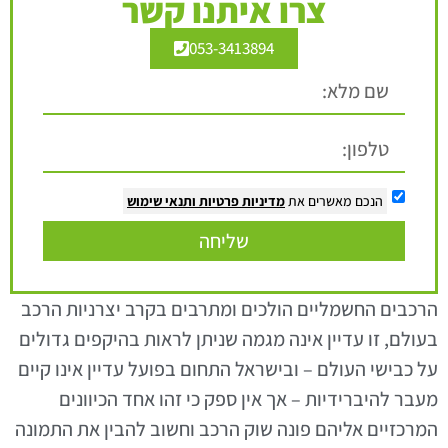
צרו איתנו קשר
053-3413894
הנכם מאשרים את
מדיניות פרטיות
ותנאי שימוש
שליחה
הרכבים החשמליים הולכים ומתרבים בקרב יצרניות הרכב
בעולם, זו עדיין אינה מגמה שניתן לראות בהיקפים גדולים
על כבישי העולם – ובישראל התחום בפועל עדיין אינו קיים
מעבר להיברידיות – אך אין ספק כי זהו אחד הכיוונים
המרכזיים אליהם פונה שוק הרכב וחשוב להבין את התמונה