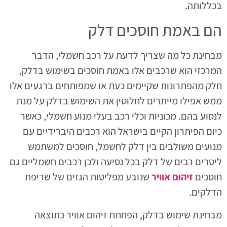
בכללותה.
הם באמת חוסכים דלק
מבחינת כל מה שצריך לדעת על רכב חשמלי, הדבר
המרכזי הוא שרכבים אלו באמת חוסכים בשימוש בדלק,
חלק מהפתרונות שקיימים כעת או שמפותחים ברגעים אלו
ממש אפילו מייתרים לחלוטין את השימוש בדלק על מנת
לנסוע בהם. מכוניות וכלי רכב בעלי מנוע חשמלי, כאשר
כיום הפיתרון הקיים בישראל הוא רכבים היברידיים עם
מנועים משולבים בין דלק לחשמל, חוסכים למשתמש
ליטרים רבים של דלק בכל נסיעה ולכן רכבים חשמליים גם
חוסכים
זיהום אוויר
שנובע מפליטות הגזים של שריפת
הדלקים.
מבחינת שימוש בדלק, הפחתת זיהום אוויר כתוצאה