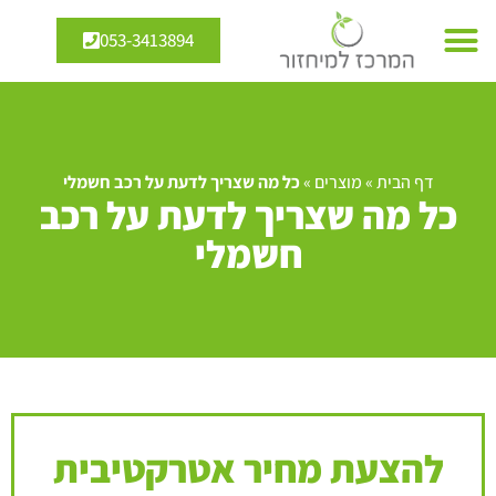
053-3413894
דף הבית
»
מוצרים
»
כל מה שצריך לדעת על רכב חשמלי
כל מה שצריך לדעת על רכב
חשמלי
להצעת מחיר אטרקטיבית