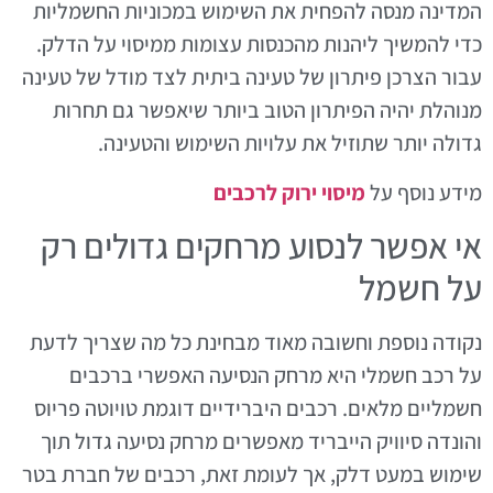
המדינה מנסה להפחית את השימוש במכוניות החשמליות
כדי להמשיך ליהנות מהכנסות עצומות ממיסוי על הדלק.
עבור הצרכן פיתרון של טעינה ביתית לצד מודל של טעינה
מנוהלת יהיה הפיתרון הטוב ביותר שיאפשר גם תחרות
גדולה יותר שתוזיל את עלויות השימוש והטעינה.
מידע נוסף על
מיסוי ירוק לרכבים
אי אפשר לנסוע מרחקים גדולים רק
על חשמל
נקודה נוספת וחשובה מאוד מבחינת כל מה שצריך לדעת
על רכב חשמלי היא מרחק הנסיעה האפשרי ברכבים
חשמליים מלאים. רכבים היברידיים דוגמת טויוטה פריוס
והונדה סיוויק הייבריד מאפשרים מרחק נסיעה גדול תוך
שימוש במעט דלק, אך לעומת זאת, רכבים של חברת בטר