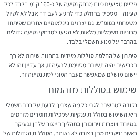
פלייס מציעים כיום מרחק נסיעה של כ-160 ק"מ בלבד לכל
טעינה – מספיק בהחלט כדי להגיע לעבודה אבל לא לטיול
משפחתי בסופ"ש. גם יצרנים בינלאומיים אחרים שפיתחו
מכוניות חשמליות מלאות לא הגיעו למרחקי נסיעה גדולים
בהרבה על מנוע חשמלי בלבד.
פיתרון של החלפת סוללות מיידית בתחנות שירות לאורך
הכבישים יהיה תשובה מסוימת לבעיה זו, אך עדיין זהו לא
יישום מושלם שמאפשר מעבר המוני לסוג נסיעה זה.
שימוש בסוללות מזהמות
נקודה למחשבה לגבי כל מה שצריך לדעת על רכב חשמלי
היא השימוש בסוללות ענקיות שמכילות חומרים מזהמים
במיוחד ויוצרות זיהום הן בתהליך הייצור שלהן ובעיקר
כאשר נפטרים מהן בצורה לא נאותה. הסוללות הגדולות של