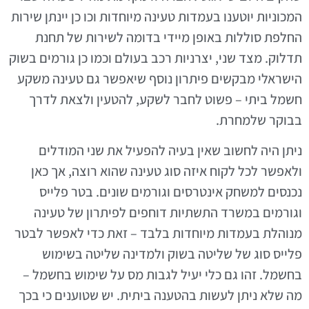
המכוניות יוטענו בעמדות טעינה מיוחדות וכו כן יינתן שירות
החלפת סוללות באופן מיידי בדומה לשירות של תחנת
תדלוק. מצד שני, יצרניות רכב בעולם וכמו כן גורמים בשוק
הישראלי מבקשים פיתרון נוסף שיאפשר גם טעינה משקע
חשמל ביתי – פשוט לחבר לשקע, להטעין ולצאת לדרך
בבוקר שלמחרת.
ניתן היה לחשוב שאין בעיה להפעיל את שני המודלים
ולאפשר לכל לקוח איזה סוג טעינה שהוא רוצה, אך כאן
נכנסים למשחק אינטרסים וגורמים שונים. בטר פלייס
וגורמים במשרד התשתיות דוחפים לפיתרון של טעינה
מנוהלת בעמדות מיוחדות בלבד – זאת כדי לאפשר לבטר
פלייס סוג של שליטה בשוק ולמדינה שליטה בשימוש
בחשמל. זהו גם כלי יעיל לגבות מס על שימוש בחשמל –
מה שלא ניתן לעשות בהטענה ביתית. יש שטוענים כי בכך