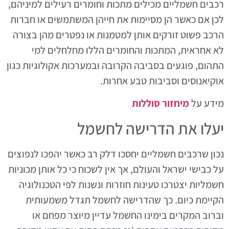
רכבים חשמליים מכילים מתכות וחומרים רעילים למיניהם,
לכן אם כאשר הן מסיימות את חייהן המשתמשים או חברות
הרכב פשוט זורקים אותן למטמנות או נפטרים מהן בצורה
לא אחראית, המתכות והחומרים הללו מחלחלים למי
התהום, פוגעים בסביבה הקרובה ובמערכות אקולוגיות כגון
אוקיאנוסים וסביבות טבע אחרות.
מידע על
מיחזור סוללות
יעלו את הדרישה לחשמל
נכון שרכבים חשמליים יחסכו דלק רב כאשר יהפכו לנפוצים
על כבישי ישראל והעולם, אך אין לשכוח כי כל אותן מכוניות
חשמליות יצטרכו טעינות חוזרות ונשנות לפי הטכנולוגיה
הקיימת כיום. כך שהדרישה לחשמל תגדל משמעותית
וברוב המקרים בימינו החשמל עדיין מיוצר מפחם או