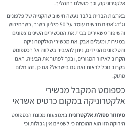
אלקטרוניקה, וכך מושלם התהליך.
בארצות הברית בלבד נעשה חישוב שהקנייה של פלפונים
וג'דג'אטים חדשים עומד על 50 מיליון בשנה, כשהחידוש
והשיפור משאירים בבית את המכשירים השינים צפונים
במגירות ומעלים אבק. את מכשירי האלקטרוניקה
והטלפונים הניידים, ניתן להעביר בשלווה אל הכספומט
הקרוב לאיזור המגורים, ובכך לפתור את הבעיה. האם
בקרוב נוכל לראות זאת גם בישראל? אם כן, זהו חלום
מתוק.
כספומט המקבל מכשירי
אלקטרוניקה במקום כרטיס אשראי
מיחזור פסולת אלקטרונית
באמצעות מכונת הכספומט
הירוקה הזו הוא ההוכחה כי לשמיים אין גבולות וכי