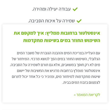
עבודה יעילה ומהירה.
שמירה על איכות הסביבה.
אינסטלטור ברחובות ממליץ: איך למקסם את
השימוש החוזר במים בשיטות מתקדמות
עם העלייה בצריכת המים וההבנה הגוברת של משבר המים
הגלובלי, השימוש החוזר במים הפך לנושא מרכזי. המיחזור של
מים לא רק חוסך במשאבים, אלא גם תורם לשמירה על הסביבה.
אינסטלטור מומלץ ברחובות מדגיש את החשיבות של יישום
שיטות מתקדמות למיחזור מים, ומזכיר כי כל אחד יכול לתרום
לצמצום בזבוז המים בבית.
לקריאת המאמר »