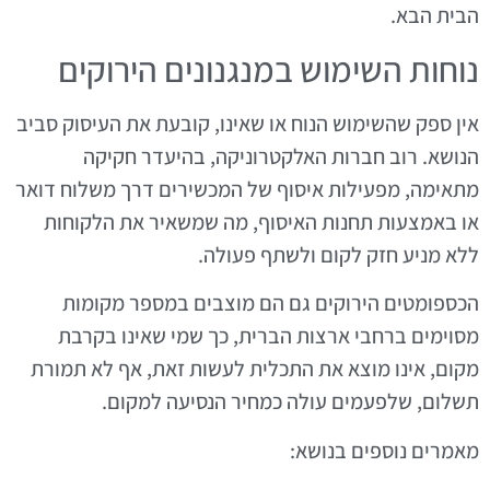
הבית הבא.
נוחות השימוש במנגנונים הירוקים
אין ספק שהשימוש הנוח או שאינו, קובעת את העיסוק סביב
הנושא. רוב חברות האלקטרוניקה, בהיעדר חקיקה
מתאימה, מפעילות איסוף של המכשירים דרך משלוח דואר
או באמצעות תחנות האיסוף, מה שמשאיר את הלקוחות
ללא מניע חזק לקום ולשתף פעולה.
הכספומטים הירוקים גם הם מוצבים במספר מקומות
מסוימים ברחבי ארצות הברית, כך שמי שאינו בקרבת
מקום, אינו מוצא את התכלית לעשות זאת, אף לא תמורת
תשלום, שלפעמים עולה כמחיר הנסיעה למקום.
מאמרים נוספים בנושא: