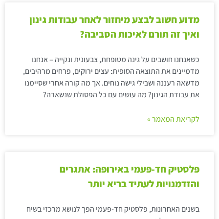
מדוע חשוב לבצע מיחזור לאחר עבודות גינון
ואיך זה תורם לאיכות הסביבה?
כשאנחנו חושבים על גינה מטופחת, צבעונית ונקייה – אנחנו
מדמיינים את התוצאה הסופית: עצים ירוקים, פרחים מרהיבים,
מדשאה רעננה ושבילי גישה נוחים. אך מה קורה אחרי שסיימנו
את עבודת הגינון? מה עושים עם כל הפסולת שנשארה?
לקריאת המאמר »
פלסטיק חד-פעמי באירופה: אתגרים
והזדמנויות לעתיד בריא יותר
בשנים האחרונות, פלסטיק חד-פעמי הפך לנושא מרכזי בשיח