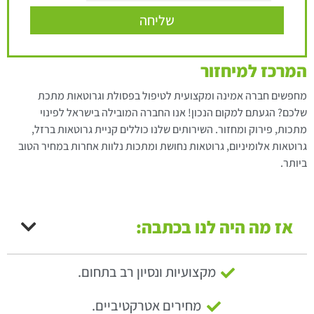
שליחה
המרכז למיחזור
מחפשים חברה אמינה ומקצועית לטיפול בפסולת וגרוטאות מתכת
שלכם? הגעתם למקום הנכון! אנו החברה המובילה בישראל לפינוי
מתכות, פירוק ומחזור. השירותים שלנו כוללים קניית גרוטאות ברזל,
גרוטאות אלומיניום, גרוטאות נחושת ומתכות נלוות אחרות במחיר הטוב
ביותר.
אז מה היה לנו בכתבה:
מקצועיות ונסיון רב בתחום.
מחירים אטרקטיביים.