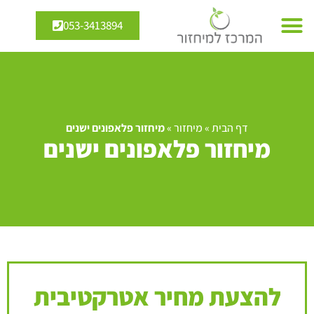
053-3413894
דף הבית
»
מיחזור
»
מיחזור פלאפונים ישנים
מיחזור פלאפונים ישנים
להצעת מחיר אטרקטיבית