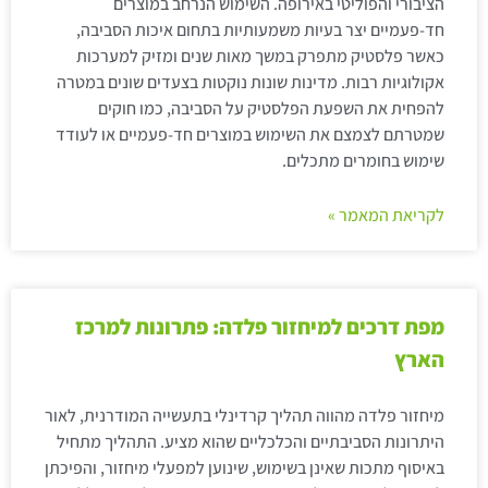
הציבורי והפוליטי באירופה. השימוש הנרחב במוצרים
חד-פעמיים יצר בעיות משמעותיות בתחום איכות הסביבה,
כאשר פלסטיק מתפרק במשך מאות שנים ומזיק למערכות
אקולוגיות רבות. מדינות שונות נוקטות בצעדים שונים במטרה
להפחית את השפעת הפלסטיק על הסביבה, כמו חוקים
שמטרתם לצמצם את השימוש במוצרים חד-פעמיים או לעודד
שימוש בחומרים מתכלים.
לקריאת המאמר »
מפת דרכים למיחזור פלדה: פתרונות למרכז
הארץ
מיחזור פלדה מהווה תהליך קרדינלי בתעשייה המודרנית, לאור
היתרונות הסביבתיים והכלכליים שהוא מציע. התהליך מתחיל
באיסוף מתכות שאינן בשימוש, שינוען למפעלי מיחזור, והפיכתן