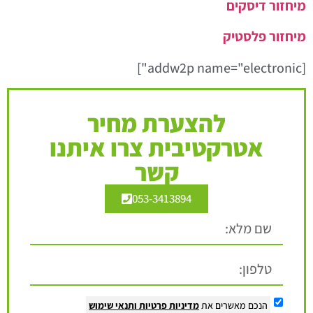
מיחזור דיסקים
מיחזור פלסטיק
[addw2p name="electronic"]
להצערת מחיר
אטרקטיבית צרו איתנו
קשר
053-3413894
הנכם מאשרים את
מדיניות פרטיות
ותנאי שימוש