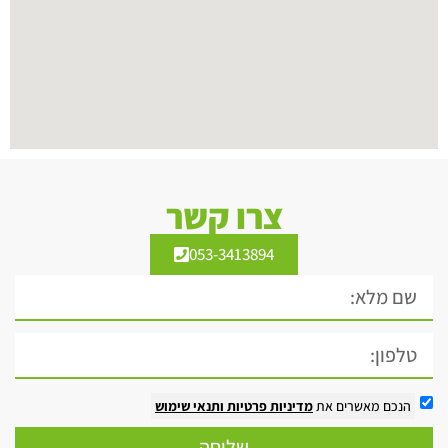
צרו קשר
053-3413894
הנכם מאשרים את
מדיניות פרטיות
ותנאי שימוש
שליחה