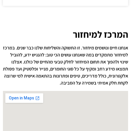
המרכז למיחזור
אנחנו חיים ונושמים מיחזור. זו התשוקה והשליחות שלנו כבר שנים. במרכז
למיחזור מתמקדים במה שאנחנו עושים הכי טוב: להנגיש ידע, להוביל
שינוי ולהפוך את תחום המיחזור לחלק טבעי מהחיים של כולנו. אצלנו
תמצאו מידע רחב ומקיף על כל סוגי החומרים, מנייר ופלסטיק ועד פסולת
אלקטרונית, כולל מדריכים, טיפים ופתרונות בהתאמה אישית למי שרוצה
לקחת חלק אמיתי בשמירה על הסביבה.