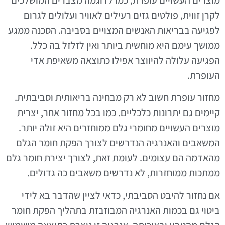
לקרן זווית, פולטים גזים רעילים לאוויר ועלולים לגרום
לפגיעה בבריאות האנשים המצויים בסביבה. הסכנה ממגע
ממושך עימם היא מוחשית ביותר ואין לזלזל בה כלל.
הפגיעה עלולה להיווצר אפילו כתוצאה משאיפת אדי
העופרת.
מחזור עופרת חשוב לא רק מבחינה בריאותית וסביבתית.
קיימים גם יתרונות כלכליים. כמו בכל מחזור אחר, יצרית
מוצרים העשויים מחומרי גלם ממוחזרים היא זולה יותר.
המשאבים והאנרגיה הנדרשים לצורך הפקת חומר הגלם
מהאדמה הם עצומים. לעומת זאת, לצורך יצירת חומר גלם
ממתכות ממוחזרות, לא נדרשים משאבים כה גדולים.
אם נחזור להיבט הסביבתי, כדאי לציין שהדבר בא לידי
ביטוי גם בכמות האנרגיה המבוזבזת בתהליך הפקת חומר