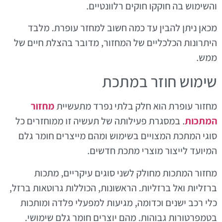
והשימוש בה חוקקו חוקים רלוונטיים.
מכאן ניתן להבין עד כמה חשוב למחזר עופרת. מלבד
היתרונות הכלכליים של המחזור, מדובר בהצלת חיים של
ממש.
שימוש חוזר במתכת
מחזור עופרת הוא חלק בלתי נפרד מתעשיית
מחזור
המתכות
. במסגרת פעילותה של תעשיה זו ממוחזרים כל
סוגי המתכת המצויים בשימוש ומהם מייצרים חומר גלם
המיועד לייצור מוצרי מתכת חדשים.
מחזור המתכות מחולק לשני סוגים עיקריים, מתכות
ברזליות ואל ברזליות. הראשונות, הכוללות גרוטאות ברזל,
כלי רכב ישנים וכדומה, מגיעות למפעלי פלדה ומותכות
בטמפרטורות גבוהות. מהם יוצרים חומר גלם שימושי.