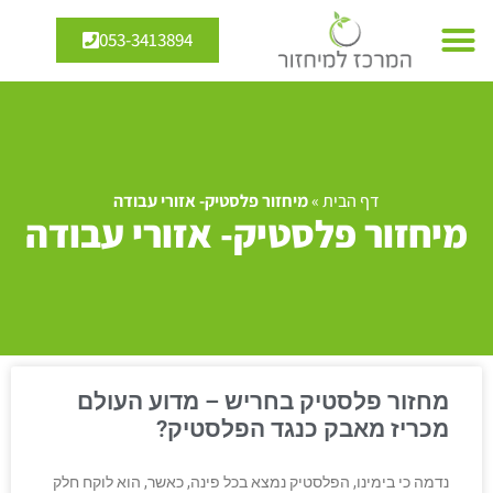
053-3413894
דף הבית
»
מיחזור פלסטיק- אזורי עבודה
מיחזור פלסטיק- אזורי עבודה
מחזור פלסטיק בחריש – מדוע העולם
מכריז מאבק כנגד הפלסטיק?
נדמה כי בימינו, הפלסטיק נמצא בכל פינה, כאשר, הוא לוקח חלק