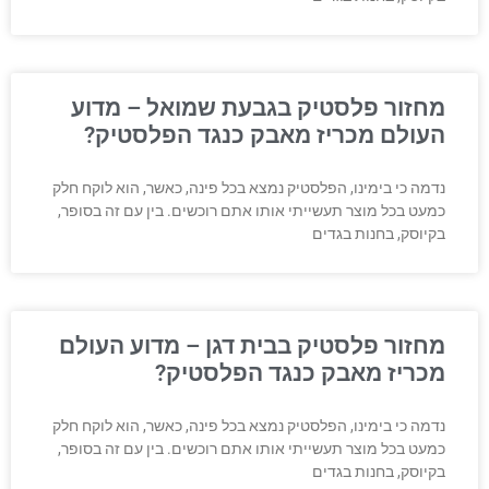
מחזור פלסטיק בגבעת שמואל – מדוע
העולם מכריז מאבק כנגד הפלסטיק?
נדמה כי בימינו, הפלסטיק נמצא בכל פינה, כאשר, הוא לוקח חלק
כמעט בכל מוצר תעשייתי אותו אתם רוכשים. בין עם זה בסופר,
בקיוסק, בחנות בגדים
מחזור פלסטיק בבית דגן – מדוע העולם
מכריז מאבק כנגד הפלסטיק?
נדמה כי בימינו, הפלסטיק נמצא בכל פינה, כאשר, הוא לוקח חלק
כמעט בכל מוצר תעשייתי אותו אתם רוכשים. בין עם זה בסופר,
בקיוסק, בחנות בגדים