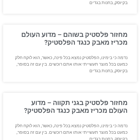
בקיוסק, בחנות בגדים
מחזור פלסטיק בשוהם – מדוע העולם
מכריז מאבק כנגד הפלסטיק?
נדמה כי בימינו, הפלסטיק נמצא בכל פינה, כאשר, הוא לוקח חלק
כמעט בכל מוצר תעשייתי אותו אתם רוכשים. בין עם זה בסופר,
בקיוסק, בחנות בגדים
מחזור פלסטיק בגני תקווה – מדוע
העולם מכריז מאבק כנגד הפלסטיק?
נדמה כי בימינו, הפלסטיק נמצא בכל פינה, כאשר, הוא לוקח חלק
כמעט בכל מוצר תעשייתי אותו אתם רוכשים. בין עם זה בסופר,
בקיוסק, בחנות בגדים