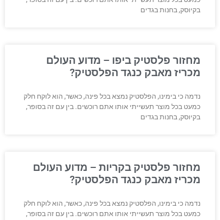
בקיוסק, בחנות בגדים
מחזור פלסטיק ביפו – מדוע העולם
מכריז מאבק כנגד הפלסטיק?
נדמה כי בימינו, הפלסטיק נמצא בכל פינה, כאשר, הוא לוקח חלק
כמעט בכל מוצר תעשייתי אותו אתם רוכשים. בין עם זה בסופר,
בקיוסק, בחנות בגדים
מחזור פלסטיק בקריות – מדוע העולם
מכריז מאבק כנגד הפלסטיק?
נדמה כי בימינו, הפלסטיק נמצא בכל פינה, כאשר, הוא לוקח חלק
כמעט בכל מוצר תעשייתי אותו אתם רוכשים. בין עם זה בסופר,