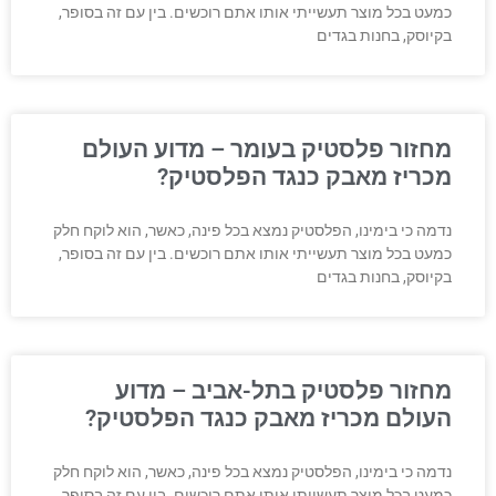
כמעט בכל מוצר תעשייתי אותו אתם רוכשים. בין עם זה בסופר,
בקיוסק, בחנות בגדים
מחזור פלסטיק בעומר – מדוע העולם
מכריז מאבק כנגד הפלסטיק?
נדמה כי בימינו, הפלסטיק נמצא בכל פינה, כאשר, הוא לוקח חלק
כמעט בכל מוצר תעשייתי אותו אתם רוכשים. בין עם זה בסופר,
בקיוסק, בחנות בגדים
מחזור פלסטיק בתל-אביב – מדוע
העולם מכריז מאבק כנגד הפלסטיק?
נדמה כי בימינו, הפלסטיק נמצא בכל פינה, כאשר, הוא לוקח חלק
כמעט בכל מוצר תעשייתי אותו אתם רוכשים. בין עם זה בסופר,