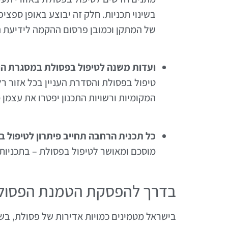
בשינוי תכניות. חלק זה יבוצע באופן ספצי
של המתקן וכמובן פרסום ההקמה לידיעת ה
ועדות משנה לטיפול בפסולת במסגרת הוו
המקומיות ורשויות התכנון יפטרו את עצמן
כל תכנית הרחבה תחייב פיתרון לטיפול ב
מוסכם ומאושר לטיפול בפסולת – בתכניות 
בדרך להפסקת הטמנת הפסול
בישראל מטמינים כמויות אדירות של פסולת, ב