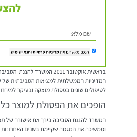
להצעת
הנכם מאשרים את
מדיניות פרטיות
ותנאי שימוש
בראשית אוקטובר 2011 המשר
המדיניות הממשלתית למציאות הסביבתית של ימ
לטיפולים שונים בפסולת מוצקה ובעיקר למיחזור 
הופכים את הפסולת למוצר כלכ
וממשיכה את המגמה שקיימת בשנים האחרונות 