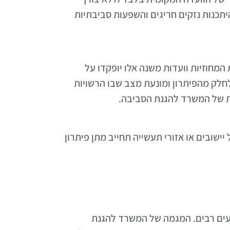
יתכנות נזקים חריגים והשפעות סביבתיות
מחוזיות וועדות משנה אלו יופקדו על
ם את מוסדות התכנון המחוזיים לחלק מהפיתרון ומונעת מצב שבו הרשויות
ות של המשרד להגנת הסביבה.
ל יישובים או אזורי תעשייה תחייב מתן פיתרון
געים רבים. המגמה של המשרד להגנת