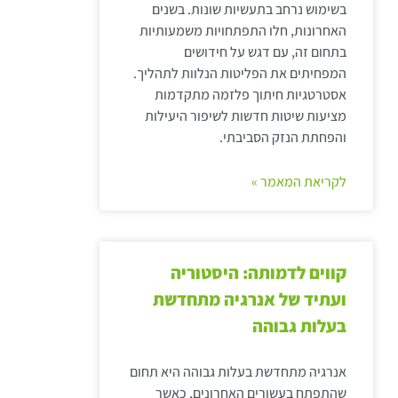
בשימוש נרחב בתעשיות שונות. בשנים
האחרונות, חלו התפתחויות משמעותיות
בתחום זה, עם דגש על חידושים
המפחיתים את הפליטות הנלוות לתהליך.
אסטרטגיות חיתוך פלזמה מתקדמות
מציעות שיטות חדשות לשיפור היעילות
והפחתת הנזק הסביבתי.
לקריאת המאמר »
קווים לדמותה: היסטוריה
ועתיד של אנרגיה מתחדשת
בעלות גבוהה
אנרגיה מתחדשת בעלות גבוהה היא תחום
שהתפתח בעשורים האחרונים, כאשר