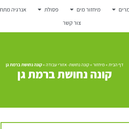
רים
מיחזור מים
פסולת
אנרגיה מתח
צור קשר
דף הבית
»
מיחזור
»
קונה נחושת- אזורי עבודה
»
קונה נחושת ברמת גן
קונה נחושת ברמת גן