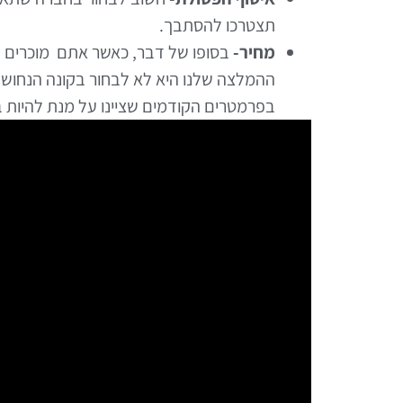
תצטרכו להסתבך.
מחיר-
בסופו של דבר, כאשר אתם מוכרים נ
ההמלצה שלנו היא לא לבחור בקונה הנחושת
בפרמטרים הקודמים שציינו על מנת להיות 