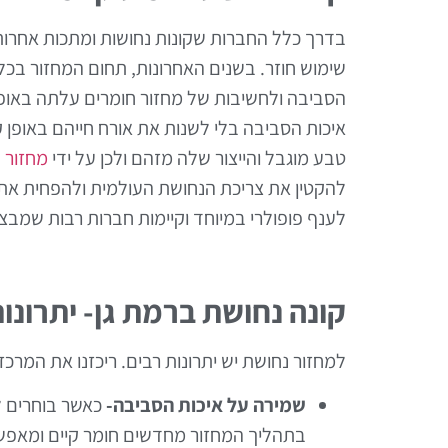
בדרך כלל החברות שקונות נחושות ומתכות אחרו
שימוש חוזר. בשנים האחרונות, תחום המחזור בכ
הסביבה ולחשיבות של מחזור חומרים עלתה באופן
איכות הסביבה בלי לשנות את אורח חייהם באופן 
טבע מוגבל והייצור שלה מזהם ולכן על ידי
מחזור 
להקטין את צריכת הנחושת העולמית ולהפחית את
לענף פופולרי במיוחד וקיימות חברות רבות שמבצ
קונה נחושת ברמת גן- יתרונו
למחזור נחושת יש יתרונות רבים. ריכזנו את המרכז
שמירה על איכות הסביבה-
כאשר בוחרים ל
בתהליך המחזור מחדשים חומר קיים ומאפשר