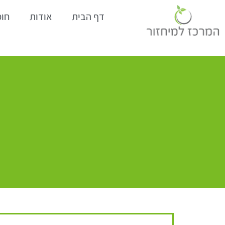
דף הבית
אודות
חומ