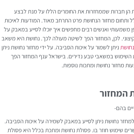
ת הן חברות שממחזרות את החומרים הללו על מנת לבצע
לל ותחום מחזור הנחושת פרט התרחב מאוד. המודעות לאיכות
 משמעותי ואנשים רבים מחפשים איך יוכלו לסייע במאבק על
קיצוני. לכן, המחזור הפך לשיטה מעולה לכך. נחושת היא משאב
נחושת
ניתן לשמור על איכות הסביבה. על ידי מחזור נחושת ניתן
 השימוש במשאבי טבע נדירים. בישראל ענף המחזור הפך
עות מחזור נחושת ומתכות נוספות.
ת המחזור
יים בהם-
מחזר נחושת ניתן לסייע במאבק לשמירה על איכות הסביבה.
ים שימוש חוזר בו. פסולת נחושת ומתכת בכלל היא פסולת