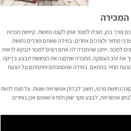
 המכירה
ם צורך בהן, תוכלו למכור אותן לקונה נחושת. קיימות חברות
ורכי מחזור ולצרכים אחרים. במידה שאתם מוכרים נחושת
ים למכור. ייתכן שהחברה לה אתם רוצים למכור תבקש לראות
ריך את טיב העסקה. החברה שתקנה את הנחושת תבצע בדיקה
ם הצעת מחיר בהתאם. במידה שהסמכתם וחתמתם על הצעת
נה נחושת פרטי, חשוב לבדוק אפשרויות שונות. על מנת להיות
חון אפשרויות, לבצע סקר שוק ולוודא שאתם אכן בוחרים