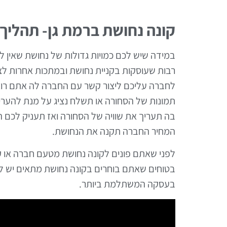
קונה נחושת ברמת גן- תהליך
במידה שיש לכם כמויות גדולות של נחושת שאין לכ
רבות שעוסקות בקניית נחושת ובמתכות אחרות לצ
לחברה עליכם ליצור קשר עם החברה לה אתם רוצ
תמונות של הסחורה או תשלח נציג על מנת להע
בה תעריך את שוויה של הסחורה ואז תעניק לכ
המחיר החברה תקנה את הנחושת.
לפני שאתם פונים לקונה נחושת מטעם חברה או קו
בטוחים שאתם בוחרים בקונה נחושת מתאים יש לב
בעסקה המשתלמת ביותר.