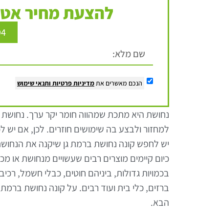
להצעת מחיר אטר
94
הנכם מאשרים את
מדיניות פרטיות
ותנאי שימוש
נחושת היא מתכת שמהווה חומר יקר ערך. נחושת ה
למחזור ולבצע בה שימושים חוזרים. לכן, אם יש ל
יש לחפש קונה נחושת ברמת גן שיקנה את הנחושת
כיום קיימים מוצרים רבים שעשויים מנחושת או מכ
בכמויות גדולות, ביניהם חוטים, כבלי חשמל, רכיב
ברזים, כלי בית ועוד רבים. על קונה נחושת ברמת
הבא.