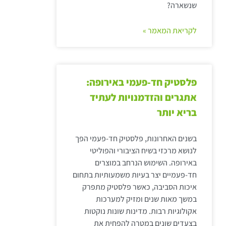
שנשארה?
לקריאת המאמר »
פלסטיק חד-פעמי באירופה:
אתגרים והזדמנויות לעתיד
בריא יותר
בשנים האחרונות, פלסטיק חד-פעמי הפך
לנושא מרכזי בשיח הציבורי והפוליטי
באירופה. השימוש הנרחב במוצרים
חד-פעמיים יצר בעיות משמעותיות בתחום
איכות הסביבה, כאשר פלסטיק מתפרק
במשך מאות שנים ומזיק למערכות
אקולוגיות רבות. מדינות שונות נוקטות
בצעדים שונים במטרה להפחית את