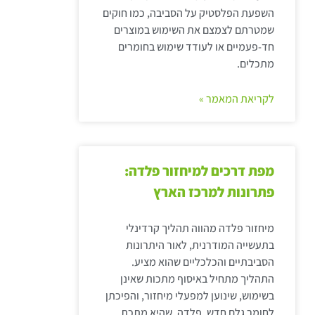
השפעת הפלסטיק על הסביבה, כמו חוקים
שמטרתם לצמצם את השימוש במוצרים
חד-פעמיים או לעודד שימוש בחומרים
מתכלים.
לקריאת המאמר »
מפת דרכים למיחזור פלדה:
פתרונות למרכז הארץ
מיחזור פלדה מהווה תהליך קרדינלי
בתעשייה המודרנית, לאור היתרונות
הסביבתיים והכלכליים שהוא מציע.
התהליך מתחיל באיסוף מתכות שאינן
בשימוש, שינוען למפעלי מיחזור, והפיכתן
לחומר גלם חדש. פלדה, שהיא מתכת