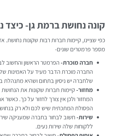
קונה נחושת ברמת גן- כיצד 
כפי שציינו, קיימות חברות רבות שקונות נחושת. 
מספר פרמטרים שונים-
חברה מוכרת-
הפרמטר הראשון והחשוב לבח
החברה מוכרת הדבר מעיד על האמינות שלה 
שלחברה יש ניסיון בתחום ושהיא מתנהלת בא
מחזור-
קיימות חברות שקונות את הנחושת ע
המחזור ולכן אין צורך לחזור על כך. כאש
הפסולת המתכתית שיש לכם ולא רק בנחוש
שירות-
חשוב לבחור בחברה שמעניקה שירות
ללקוחות שלה שירות נעים.
איסוף הפסולת-
חשוב לבחור בחברה שתאסו