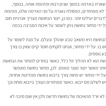
נשארת באדמה במשך שנים רבות ומזהמת אותה. בנוסף,
 לא ממחזרים, הפסולת נאגרת על פני האדמה שלנו, מזהמת
ים יעילים יותר. כמו כן, ייצור הנחושת מצריך אנרגיית חום
ל ידי מחזור נחושת ניתן לשמור על איכות הסביבה בכמה
 הנחושת היא משאב טבע שהולך ונעלם. על מנת לשמור על
 על ידי מחזור, אנחנו לוקחים חומר קיים שאין בו צורך
ע נוספים.
נחושת הוא לא תהליך זול כלל. כאשר בוחרים למחזר את הנחושת
יותר מאשר ייצור מוצר מאפס. לכן, מחזור נחושת מאפשר
על ידי מחזור יש פחות צורך בייבוא נחושת ממדינות אחרות.
שיש לשלם מס ייבוא. כאשר ממחזרים הצורך בייבוא פוחת וכך
א יורד מהאיכות של נחושת חדשה ולכן אין שום סיבה לא