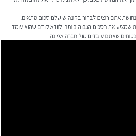
חושת אתם רוצים לבחור בקונה שישלם סכום מתאים.
 שמציע את הסכום הגבוה ביותר ולוודא קודם שהוא עומד
בטוחים שאתם עובדים מול חברה אמינה.