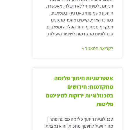
הניתנת למיחזור ללא הגבלה, מאפשרת
חיסכון משמעותי באנרגיה ובמשאבים.
במרכז הארץ, קיימים מספר מתקנים
המקדמים את מיחזור הפלדה ומשלבים
טכנולוגיות מתקדמות לשיפור היעילות.
לקריאת המאמר »
אסטרטגיות חיתוך פלזמה
מתקדמות: חידושים
בטכנולוגיות ירוקות למינימום
פליטות
טכנולוגיית חיתוך פלזמה מציעה פתרון
מהיר ויעיל לחיתוך מתכות, והיא נמצאת