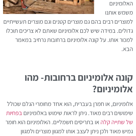
האלומיניום
משמש אותנו
למוצרים רבים בהם גם מוצרים קטנים וגם מוצרים תעשייתיים
גדולים. במידה שיש לכם אלומיניום שאתם לא צריכים תוכלו
למכור אותו. על קונה אלומיניום ברחובות נרחיב במאמר
הבא.
קונה אלומיניום ברחובות- מהו
אלומיניום?
אלומיניום, או חמרן בעברית, הוא אחד מחומרי הגלם שכולל
שימושים רבים מאוד. ניתן לראות שימוש באלומיניום
בפחיות
של שתייה קלה
או בתריסים חשמליים. האלומיניום הוא חומר
גמיש מאוד ולכן ניתן לעצב אותו למגוון מוצרים ולמגוון