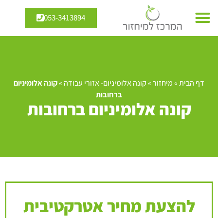
053-3413894
דף הבית
»
מיחזור
»
קונה אלומיניום- אזורי עבודה
»
קונה אלומיניום
ברחובות
קונה אלומיניום ברחובות
להצעת מחיר אטרקטיבית