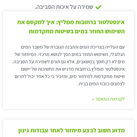
שמירה על איכות הסביבה.
אינסטלטור ברחובות ממליץ: איך למקסם את
השימוש החוזר במים בשיטות מתקדמות
עם העלייה בצריכת המים וההבנה הגוברת של משבר המים
הגלובלי, השימוש החוזר במים הפך לנושא מרכזי. המיחזור של
מים לא רק חוסך במשאבים, אלא גם תורם לשמירה על הסביבה.
אינסטלטור מומלץ ברחובות מדגיש את החשיבות של יישום
שיטות מתקדמות למיחזור מים, ומזכיר כי כל אחד יכול לתרום
לצמצום בזבוז המים בבית.
לקריאת המאמר »
מדוע חשוב לבצע מיחזור לאחר עבודות גינון