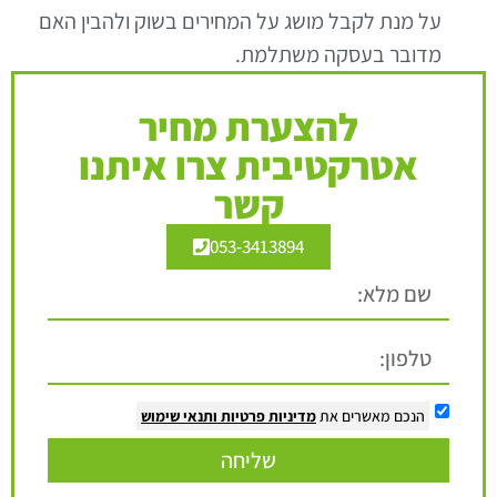
על מנת לקבל מושג על המחירים בשוק ולהבין האם
מדובר בעסקה משתלמת.
להצערת מחיר
אטרקטיבית צרו איתנו
קשר
053-3413894
הנכם מאשרים את
מדיניות פרטיות
ותנאי שימוש
שליחה