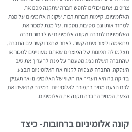
צריכים, אתם יכולים לחפש חברה שתקנה מכם את
האלומיניום. קיימות חברות רבות שקונות אלומיניום על מנת
למחזר אותו וגם מסיבות נוספות. על מנת למכור את
האלומיניום לחברה שקונה אלומיניום יש לבחור חברה
מתאימה וליצור איתה קשר. לאחר שתצרו קשר עם החברה,
תצלמו לה תמונות של המוצרים שאתם מעוניינים למכור או
שהחברה תשלח נציג מטעמה על מנת להעריך את טיב
העסקה. החברה שצפויה לקנות את האלומיניום תבצע
בדיקה בה היא תעריך את השווי של האלומיניום ואז תעניק
לכם הצעת מחיר בתמורה לאלומיניום. במידה שתאשרו את
הצעת המחיר החברה תקנה את האלומיניום.
קונה אלומיניום ברחובות- כיצד