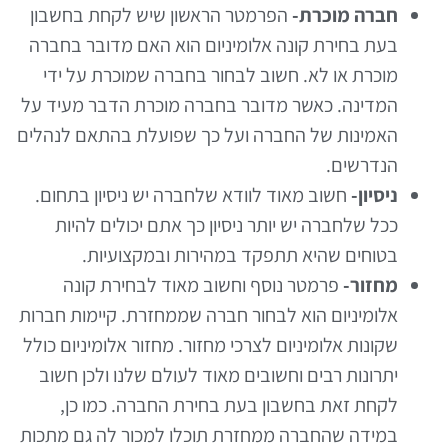
חברה מוכרת-
הפרמטר הראשון שיש לקחת בחשבון
בעת בחירת קונה אלומיניום הוא האם מדובר בחברה
מוכרת או לא. חשוב לבחור בחברה שמוכרת על ידי
המדינה. כאשר מדובר בחברה מוכרת הדבר מעיד על
האמינות של החברה ועל כך שפועלת בהתאם לנהלים
הנדרשים.
ניסיון-
חשוב מאוד לוודא שלחברה יש ניסיון בתחום.
ככל שלחברה יש יותר ניסיון כך אתם יכולים להיות
בטוחים שהיא תתפקד במהירות ובמקצועיות.
מחזור-
פרמטר נוסף וחשוב מאוד לבחירת קונה
אלומיניום הוא לבחור חברה שממחזרת. קיימות חברות
שקונות אלומיניום לצרכי מחזור. מחזור אלומיניום כולל
יתרונות רבים וחשובים מאוד לעולם שלנו ולכן חשוב
לקחת זאת בחשבון בעת בחירת החברה. כמו כן,
במידה שהחברה ממחזרת תוכלו למכור לה גם מתכות