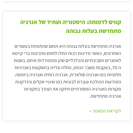
קווים לדמותה: היסטוריה ועתיד של אנרגיה
מתחדשת בעלות גבוהה
אנרגיה מתחדשת בעלות גבוהה היא תחום שהתפתח בעשורים
האחרונים, כאשר מדינות רבות החלו לחפש פתרונות ברי קיימא
לאתגרים הסביבתיים והכלכליים שהן מתמודדות איתם. בשנות
ה-70, בעקבות משבר הנפט, החלה עלייה בהשקעות באנרגיות
חלופיות כמו אנרגיה סולארית, אנרגיה רוחית ואנרגיה ביומסה.
המודעות ההולכת וגוברת לבעיות כמו שינויי אקלים והזדקנות
מקורות האנרגיה המסורתיים חיזקה את הצורך במקורות
אנרגיה מתחדשת.
לקריאת המאמר »