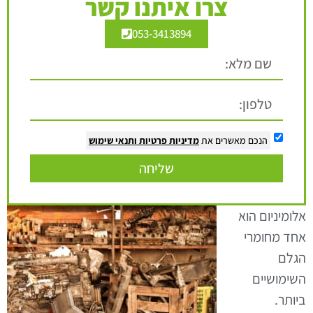
צרו איתנו קשר
053-3413894
הנכם מאשרים את
מדיניות פרטיות
ותנאי שימוש
שליחה
אלומיניום הוא
אחד מחומרי
הגלם
השימושיים
ביותר.