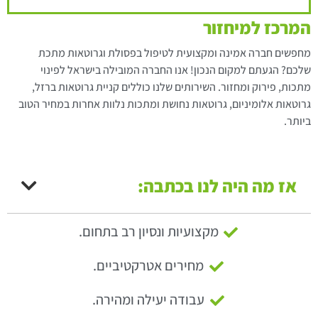
המרכז למיחזור
מחפשים חברה אמינה ומקצועית לטיפול בפסולת וגרוטאות מתכת
שלכם? הגעתם למקום הנכון! אנו החברה המובילה בישראל לפינוי
מתכות, פירוק ומחזור. השירותים שלנו כוללים קניית גרוטאות ברזל,
גרוטאות אלומיניום, גרוטאות נחושת ומתכות נלוות אחרות במחיר הטוב
ביותר.
אז מה היה לנו בכתבה:
מקצועיות ונסיון רב בתחום.
מחירים אטרקטיביים.
עבודה יעילה ומהירה.