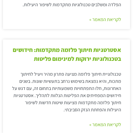
הפלדה ומשלבים טכנולוגיות מתקדמות לשיפור היעילות.
לקריאת המאמר »
אסטרטגיות חיתוך פלזמה מתקדמות: חידושים
בטכנולוגיות ירוקות למינימום פליטות
טכנולוגיית חיתוך פלזמה מציעה פתרון מהיר ויעיל לחיתוך
מתכות, והיא נמצאת בשימוש נרחב בתעשיות שונות. בשנים
האחרונות, חלו התפתחויות משמעותיות בתחום זה, עם דגש על
חידושים המפחיתים את הפליטות הנלוות לתהליך. אסטרטגיות
חיתוך פלזמה מתקדמות מציעות שיטות חדשות לשיפור
היעילות והפחתת הנזק הסביבתי.
לקריאת המאמר »