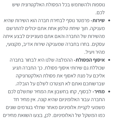
נוספות ולהשתמש בכל הפסולת האלקטרונית שיש
לכם.
שירות-
פרמטר נוסף לבחירת חברה הוא השירות שהיא
מעניקה. תוך שיחת טלפון אחת אתם יכולים להתרשם
מהשירות של החברה והאם אתם מעוניינים לבצע איתה
עסקים. בחרו בחברה שמעניקה שירות אדיב, מקצועי,
מהיר ויעיל.
איסוף הפסולת-
ההמלצה שלנו היא לבחור בחברה
שכוללת גם שירותי איסוף פסולת. כך החברה תגיע
אליכם על מנת לאסוף את פסולת האלקטרוניקה
שברשותכם ואתם לא תצטרכו לשלם על הובלה.
מחיר-
לבסוף, קחו בחשבון את המחיר שתשלם לכם
החברה עבור האלומיניום שהיא קונה. אין מחיר חד
משמעי לקניית אלומיניום מאחר שתלוי בגורמים שונים
כמו המשקל של האלומיניום. לכן, בצעו השוואת מחירים