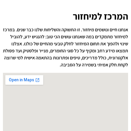
המרכז למיחזור
אנחנו חיים ונושמים מיחזור. זו התשוקה והשליחות שלנו כבר שנים. במרכז
למיחזור מתמקדים במה שאנחנו עושים הכי טוב: להנגיש ידע, להוביל
שינוי ולהפוך את תחום המיחזור לחלק טבעי מהחיים של כולנו. אצלנו
תמצאו מידע רחב ומקיף על כל סוגי החומרים, מנייר ופלסטיק ועד פסולת
אלקטרונית, כולל מדריכים, טיפים ופתרונות בהתאמה אישית למי שרוצה
לקחת חלק אמיתי בשמירה על הסביבה.