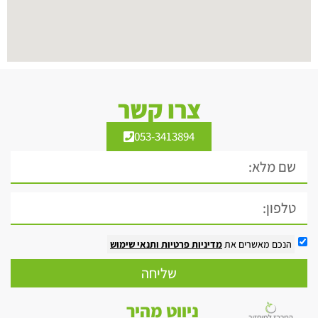
צרו קשר
053-3413894
הנכם מאשרים את
מדיניות פרטיות
ותנאי שימוש
שליחה
ניווט מהיר