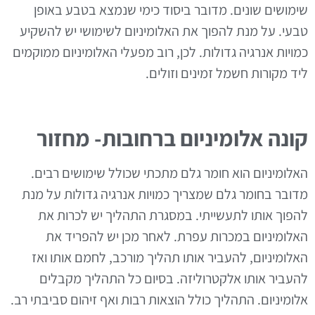
שימושים שונים. מדובר ביסוד כימי שנמצא בטבע באופן
טבעי. על מנת להפוך את האלומיניום לשימושי יש להשקיע
כמויות אנרגיה גדולות. לכן, רוב מפעלי האלומיניום ממוקמים
ליד מקורות חשמל זמינים וזולים.
קונה אלומיניום ברחובות- מחזור
האלומיניום הוא חומר גלם מתכתי שכולל שימושים רבים.
מדובר בחומר גלם שמצריך כמויות אנרגיה גדולות על מנת
להפוך אותו לתעשייתי. במסגרת התהליך יש לכרות את
האלומיניום במכרות עפרת. לאחר מכן יש להפריד את
האלומיניום, להעביר אותו תהליך מורכב, לחמם אותו ואז
להעביר אותו אלקטרוליזה. בסיום כל התהליך מקבלים
אלומיניום. התהליך כולל הוצאות רבות ואף זיהום סביבתי רב.