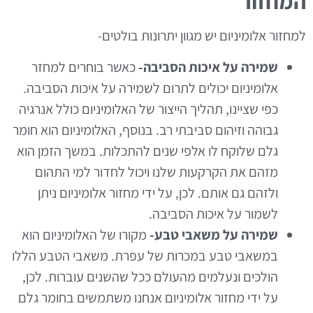
המחזור
למחזור אלומיניום יש מגוון יתרונות בולטים-
שמירה על איכות הסביבה-
כאשר בוחרים למחזר
אלומיניום יכולים לתרום לשמירה על איכות הסביבה.
כפי שציינו, תהליך הייצור של האלומיניום כולל אנרגיה
גבוהה וזיהום סביבתי רב. בנוסף, האלומיניום הוא חומר
גלם שלוקח לו אלפי שנים להתכלות. במשך הזמן הוא
מזהם את הקרקעות שלנו ויכול לחדור למי התהום
ולזהם גם אותם. לכן, על ידי מחזור אלומיניום ניתן
לשמור על איכות הסביבה.
שמירה על משאבי טבע-
מקורו של האלומיניום הוא
במשאבי טבע במכרות של עפרת. משאבי הטבע הללו
הולכים ונעלמים מהעולם ככל שהשנים עוברות. לכן,
על ידי מחזור אלומיניום אנחנו משתמשים בחומר גלם