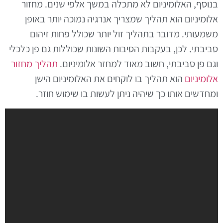
בנוסף, האלומיניום לא מתכלה במשך אלפי שנים. מחזור
אלומיניום הוא תהליך שמצריך אנרגיה נמוכה יותר באופן
משמעותי. מדובר בתהליך זול יותר שכולל פחות זיהום
סביבתי. לכן, בעקבות הסיבות השונות שכוללות גם פן כלכלי
וגם פן סביבתי, חשוב מאוד למחזר אלומיניום.
תהליך מחזור
אלומיניום
הוא תהליך בו לוקחים את האלומיניום הישן
ומחדשים אותו כך שיהיה ניתן לעשות בו שימוש חוזר.