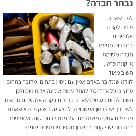
נבחר חברה?
לפני שאתם
פונים לקונה
אלומיניום
ברחובות מטעם
חברה מסוימת
או קונה פרטי,
חשוב מאוד
לוודא שמדובר באדם אמין עם ניסיון בתחום. מדובר בתחום
פרוץ בו כל אחד יכול להחליט שהוא קונה אלומיניום ולכן
חשוב להיות בטוחים שאתם בוחרים בקונה אלומיניום מתאים.
לשם כך יש לבחון אפשרויות, לבצע סקר שוק ולוודא שאתם
מבצעים עסקה משתלמת. על מנת לבחור קונה אלומיניום
ברחובות יש לקחת בחשבון מספר פרמטרים שונים-