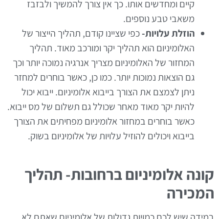
קיים ומחדשים אותו. כך אין צורך להמשיך ולבזבז
משאבי טבע נוספים.
הוזלת עלויות-
כפי שציינו קודם, תהליך הייצור של
האלומיניום הוא תהליך יקר ומורכב מאוד. תהליך
המחזור של האלומיניום מצריך אנרגיה נמוכה יותר וכך
גם הוצאות נמוכות יותר. כמו כן, כאשר בוחרים למחזר
ניתן לצמצם את הצורך בייבוא אלומיניום. ייבוא יכול
להיות יקר מאוד מאחר שכולל גם תשלום של מס ייבוא.
כאשר בוחרים במחזור אלומיניום מפחיתים את הצורך
בייבוא ויכולים להוזיל עלויות של אלומיניום בשוק.
קונה אלומיניום ברחובות- תהליך
המכירה
במידה שיש לכם כמויות גדולות של אלומיניום שאתם לא