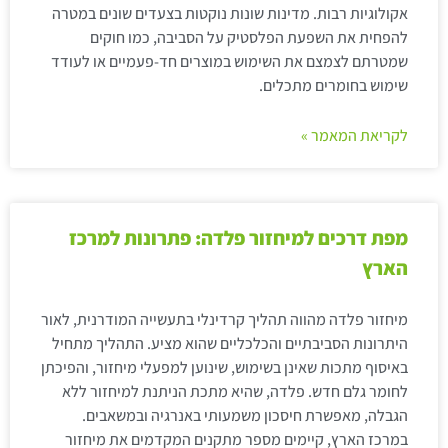
אקולוגיות רבות. מדינות שונות נוקטות בצעדים שונים במטרה
להפחית את השפעת הפלסטיק על הסביבה, כמו חוקים
שמטרתם לצמצם את השימוש במוצרים חד-פעמיים או לעודד
שימוש בחומרים מתכלים.
לקריאת המאמר »
מפת דרכים למיחזור פלדה: פתרונות למרכז
הארץ
מיחזור פלדה מהווה תהליך קרדינלי בתעשייה המודרנית, לאור
היתרונות הסביבתיים והכלכליים שהוא מציע. התהליך מתחיל
באיסוף מתכות שאינן בשימוש, שינוען למפעלי מיחזור, והפיכתן
לחומר גלם חדש. פלדה, שהיא מתכת הניתנת למיחזור ללא
הגבלה, מאפשרת חיסכון משמעותי באנרגיה ובמשאבים.
במרכז הארץ, קיימים מספר מתקנים המקדמים את מיחזור