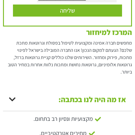
שליחה
המרכז למיחזור
מחפשים חברה אמינה ומקצועית לטיפול בפסולת וגרוטאות מתכת
שלכם? הגעתם למקום הנכון! אנו החברה המובילה בישראל לפינוי
מתכות, פירוק ומחזור. השירותים שלנו כוללים קניית גרוטאות ברזל,
גרוטאות אלומיניום, גרוטאות נחושת ומתכות נלוות אחרות במחיר הטוב
ביותר.
אז מה היה לנו בכתבה:
מקצועיות ונסיון רב בתחום.
מחירים אטרקטיביים.