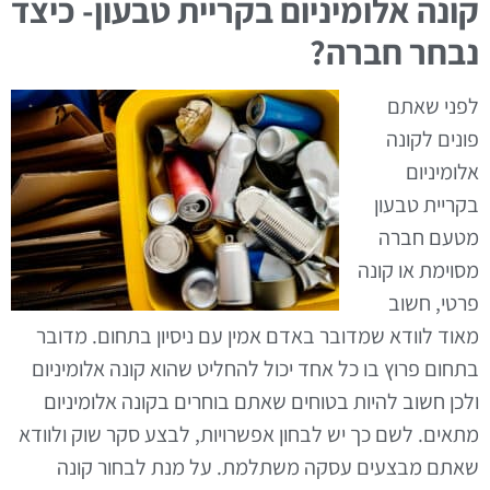
קונה אלומיניום בקריית טבעון- כיצד
נבחר חברה?
לפני שאתם
פונים לקונה
אלומיניום
בקריית טבעון
מטעם חברה
מסוימת או קונה
פרטי, חשוב
מאוד לוודא שמדובר באדם אמין עם ניסיון בתחום. מדובר
בתחום פרוץ בו כל אחד יכול להחליט שהוא קונה אלומיניום
ולכן חשוב להיות בטוחים שאתם בוחרים בקונה אלומיניום
מתאים. לשם כך יש לבחון אפשרויות, לבצע סקר שוק ולוודא
שאתם מבצעים עסקה משתלמת. על מנת לבחור קונה