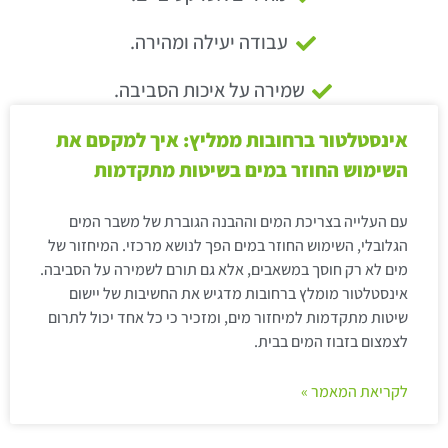
עבודה יעילה ומהירה.
שמירה על איכות הסביבה.
אינסטלטור ברחובות ממליץ: איך למקסם את
השימוש החוזר במים בשיטות מתקדמות
עם העלייה בצריכת המים וההבנה הגוברת של משבר המים
הגלובלי, השימוש החוזר במים הפך לנושא מרכזי. המיחזור של
מים לא רק חוסך במשאבים, אלא גם תורם לשמירה על הסביבה.
אינסטלטור מומלץ ברחובות מדגיש את החשיבות של יישום
שיטות מתקדמות למיחזור מים, ומזכיר כי כל אחד יכול לתרום
לצמצום בזבוז המים בבית.
לקריאת המאמר »