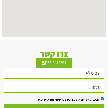
צרו קשר
053-3413894
הנכם מאשרים את
מדיניות פרטיות
ותנאי שימוש