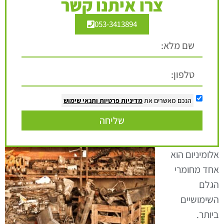
צרו איתנו קשר
053-3413894
הנכם מאשרים את
מדיניות פרטיות
ותנאי שימוש
שליחה
אלומיניום הוא
אחד מחומרי
הגלם
השימושיים
ביותר.