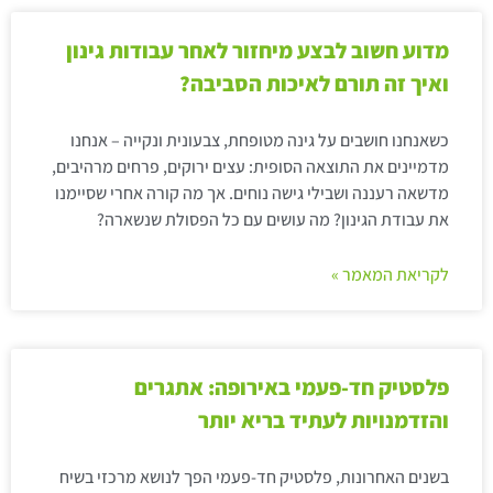
מדוע חשוב לבצע מיחזור לאחר עבודות גינון
ואיך זה תורם לאיכות הסביבה?
כשאנחנו חושבים על גינה מטופחת, צבעונית ונקייה – אנחנו
מדמיינים את התוצאה הסופית: עצים ירוקים, פרחים מרהיבים,
מדשאה רעננה ושבילי גישה נוחים. אך מה קורה אחרי שסיימנו
את עבודת הגינון? מה עושים עם כל הפסולת שנשארה?
לקריאת המאמר »
פלסטיק חד-פעמי באירופה: אתגרים
והזדמנויות לעתיד בריא יותר
בשנים האחרונות, פלסטיק חד-פעמי הפך לנושא מרכזי בשיח