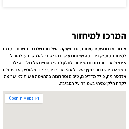
המרכז למיחזור
אנחנו חיים ונושמים מיחזור. זו התשוקה והשליחות שלנו כבר שנים. במרכז
למיחזור מתמקדים במה שאנחנו עושים הכי טוב: להנגיש ידע, להוביל
שינוי ולהפוך את תחום המיחזור לחלק טבעי מהחיים של כולנו. אצלנו
תמצאו מידע רחב ומקיף על כל סוגי החומרים, מנייר ופלסטיק ועד פסולת
אלקטרונית, כולל מדריכים, טיפים ופתרונות בהתאמה אישית למי שרוצה
לקחת חלק אמיתי בשמירה על הסביבה.