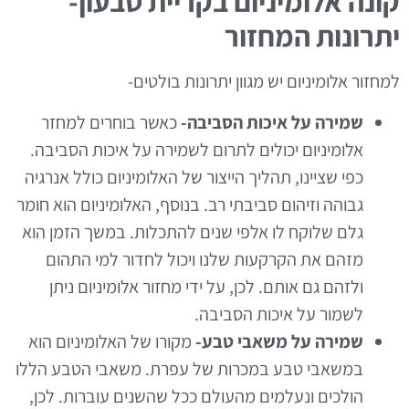
קונה אלומיניום בקריית טבעון-
יתרונות המחזור
למחזור אלומיניום יש מגוון יתרונות בולטים-
שמירה על איכות הסביבה-
כאשר בוחרים למחזר
אלומיניום יכולים לתרום לשמירה על איכות הסביבה.
כפי שציינו, תהליך הייצור של האלומיניום כולל אנרגיה
גבוהה וזיהום סביבתי רב. בנוסף, האלומיניום הוא חומר
גלם שלוקח לו אלפי שנים להתכלות. במשך הזמן הוא
מזהם את הקרקעות שלנו ויכול לחדור למי התהום
ולזהם גם אותם. לכן, על ידי מחזור אלומיניום ניתן
לשמור על איכות הסביבה.
שמירה על משאבי טבע-
מקורו של האלומיניום הוא
במשאבי טבע במכרות של עפרת. משאבי הטבע הללו
הולכים ונעלמים מהעולם ככל שהשנים עוברות. לכן,