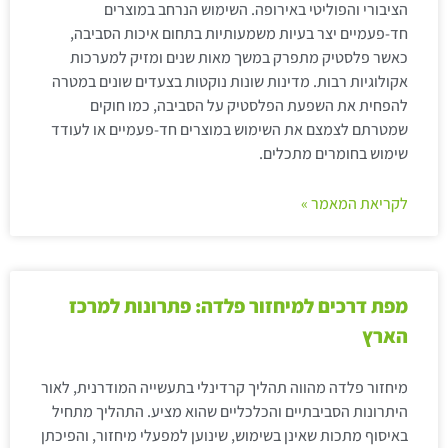
הציבורי והפוליטי באירופה. השימוש הנרחב במוצרים
חד-פעמיים יצר בעיות משמעותיות בתחום איכות הסביבה,
כאשר פלסטיק מתפרק במשך מאות שנים ומזיק למערכות
אקולוגיות רבות. מדינות שונות נוקטות בצעדים שונים במטרה
להפחית את השפעת הפלסטיק על הסביבה, כמו חוקים
שמטרתם לצמצם את השימוש במוצרים חד-פעמיים או לעודד
שימוש בחומרים מתכלים.
לקריאת המאמר »
מפת דרכים למיחזור פלדה: פתרונות למרכז
הארץ
מיחזור פלדה מהווה תהליך קרדינלי בתעשייה המודרנית, לאור
היתרונות הסביבתיים והכלכליים שהוא מציע. התהליך מתחיל
באיסוף מתכות שאינן בשימוש, שינוען למפעלי מיחזור, והפיכתן