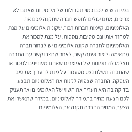
במידה שיש לכם כמויות גדולות של אלומיניום שאתם לא
צריכים, אתם יכולים לחפש חברה שתקנה מכם את
האלומיניום. קיימות חברות רבות שקונות אלומיניום על מנת
למחזר אותו וגם מסיבות נוספות. על מנת למכור את
האלומיניום לחברה שקונה אלומיניום יש לבחור חברה
מתאימה וליצור איתה קשר. לאחר שתצרו קשר עם החברה,
תצלמו לה תמונות של המוצרים שאתם מעוניינים למכור או
שהחברה תשלח נציג מטעמה על מנת להעריך את טיב
העסקה. החברה שצפויה לקנות את האלומיניום תבצע
בדיקה בה היא תעריך את השווי של האלומיניום ואז תעניק
לכם הצעת מחיר בתמורה לאלומיניום. במידה שתאשרו את
הצעת המחיר החברה תקנה את האלומיניום.