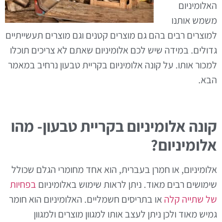
האלומיניום
משמש אותנו
למוצרים רבים בהם גם מוצרים קטנים וגם מוצרים תעשייתיים
גדולים. במידה שיש לכם אלומיניום שאתם לא צריכים תוכלו
למכור אותו. על קונה אלומיניום בקריית טבעון נרחיב במאמר
הבא.
קונה אלומיניום בקריית טבעון- מהו
אלומיניום?
אלומיניום, או חמרן בעברית, הוא אחד מחומרי הגלם שכולל
שימושים רבים מאוד. ניתן לראות שימוש באלומיניום
בפחיות
של שתייה קלה
או בתריסים חשמליים. האלומיניום הוא חומר
גמיש מאוד ולכן ניתן לעצב אותו למגוון מוצרים ולמגוון