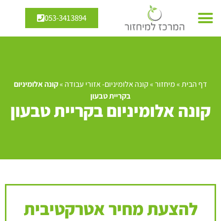
053-3413894
דף הבית
»
מיחזור
»
קונה אלומיניום- אזורי עבודה
»
קונה אלומיניום
בקריית טבעון
קונה אלומיניום בקריית טבעון
להצעת מחיר אטרקטיבית