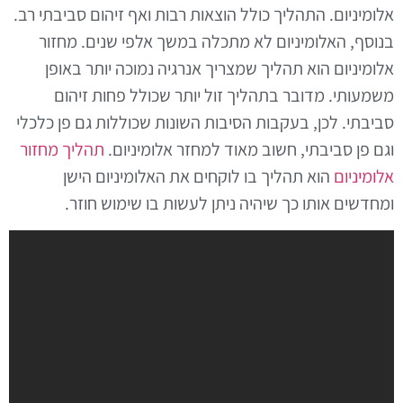
אלומיניום. התהליך כולל הוצאות רבות ואף זיהום סביבתי רב.
בנוסף, האלומיניום לא מתכלה במשך אלפי שנים. מחזור
אלומיניום הוא תהליך שמצריך אנרגיה נמוכה יותר באופן
משמעותי. מדובר בתהליך זול יותר שכולל פחות זיהום
סביבתי. לכן, בעקבות הסיבות השונות שכוללות גם פן כלכלי
וגם פן סביבתי, חשוב מאוד למחזר אלומיניום.
תהליך מחזור
אלומיניום
הוא תהליך בו לוקחים את האלומיניום הישן
ומחדשים אותו כך שיהיה ניתן לעשות בו שימוש חוזר.