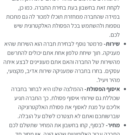
לקחת זאת בחשבון בעת בחירת החברה. כמו כן,
במידה שהחברה ממחזרת תוכלו למכור לה גם מתכות
נוספות ולהשתמש בכל הפסולת האלקטרונית שיש
לכם.
שירות-
פרמטר נוסף לבחירת חברה הוא השירות שהיא
מעניקה. תוך שיחת טלפון אחת אתם יכולים להתרשם
מהשירות של החברה והאם אתם מעוניינים לבצע איתה
עסקים. בחרו בחברה שמעניקה שירות אדיב, מקצועי,
מהיר ויעיל.
איסוף הפסולת-
ההמלצה שלנו היא לבחור בחברה
שכוללת גם שירותי איסוף פסולת. כך החברה תגיע
אליכם על מנת לאסוף את פסולת האלקטרוניקה
שברשותכם ואתם לא תצטרכו לשלם על הובלה.
מחיר-
לבסוף, קחו בחשבון את המחיר שתשלם לכם
החברה עבור האלומיניום שהיא קונה. אין מחיר חד