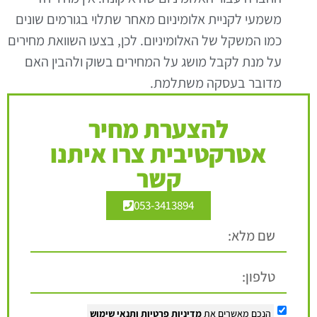
משמעי לקניית אלומיניום מאחר שתלוי בגורמים שונים
כמו המשקל של האלומיניום. לכן, בצעו השוואת מחירים
על מנת לקבל מושג על המחירים בשוק ולהבין האם
מדובר בעסקה משתלמת.
להצערת מחיר
אטרקטיבית צרו איתנו
קשר
053-3413894
הנכם מאשרים את
מדיניות פרטיות
ותנאי שימוש