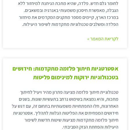
לחומר גלם חדש. פלדה, שהיא מתכת הניתנת למיחזור ללא
הגבלה, מאפשרת חיסכון משמעותי באנרגיה ובמשאבים.
במרכז הארץ, קיימים מספר מתקנים המקדמים את מיחזור
הפלדה ומשלבים טכנולוגיות מתקדמות לשיפור היעילות.
לקריאת המאמר »
אסטרטגיות חיתוך פלזמה מתקדמות: חידושים
בטכנולוגיות ירוקות למינימום פליטות
טכנולוגיית חיתוך פלזמה מציעה פתרון מהיר ויעיל לחיתוך
מתכות, והיא נמצאת בשימוש נרחב בתעשיות שונות. בשנים
האחרונות, חלו התפתחויות משמעותיות בתחום זה, עם דגש על
חידושים המפחיתים את הפליטות הנלוות לתהליך. אסטרטגיות
חיתוך פלזמה מתקדמות מציעות שיטות חדשות לשיפור
היעילות והפחתת הנזק הסביבתי.