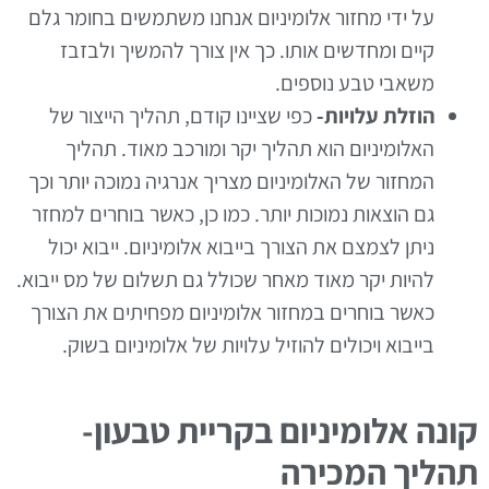
על ידי מחזור אלומיניום אנחנו משתמשים בחומר גלם
קיים ומחדשים אותו. כך אין צורך להמשיך ולבזבז
משאבי טבע נוספים.
הוזלת עלויות-
כפי שציינו קודם, תהליך הייצור של
האלומיניום הוא תהליך יקר ומורכב מאוד. תהליך
המחזור של האלומיניום מצריך אנרגיה נמוכה יותר וכך
גם הוצאות נמוכות יותר. כמו כן, כאשר בוחרים למחזר
ניתן לצמצם את הצורך בייבוא אלומיניום. ייבוא יכול
להיות יקר מאוד מאחר שכולל גם תשלום של מס ייבוא.
כאשר בוחרים במחזור אלומיניום מפחיתים את הצורך
בייבוא ויכולים להוזיל עלויות של אלומיניום בשוק.
קונה אלומיניום בקריית טבעון-
תהליך המכירה