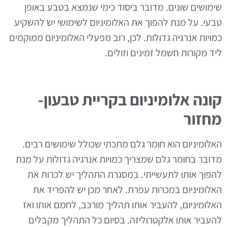
שימושים שונים. מדובר ביסוד כימי שנמצא בטבע באופן
טבעי. על מנת להפוך את האלומיניום לשימושי יש להשקיע
כמויות אנרגיה גדולות. לכן, רוב מפעלי האלומיניום ממוקמים
ליד מקורות חשמל זמינים וזולים.
קונה אלומיניום בקריית טבעון-
מחזור
האלומיניום הוא חומר גלם מתכתי שכולל שימושים רבים.
מדובר בחומר גלם שמצריך כמויות אנרגיה גדולות על מנת
להפוך אותו לתעשייתי. במסגרת התהליך יש לכרות את
האלומיניום במכרות עפרת. לאחר מכן יש להפריד את
האלומיניום, להעביר אותו תהליך מורכב, לחמם אותו ואז
להעביר אותו אלקטרוליזה. בסיום כל התהליך מקבלים