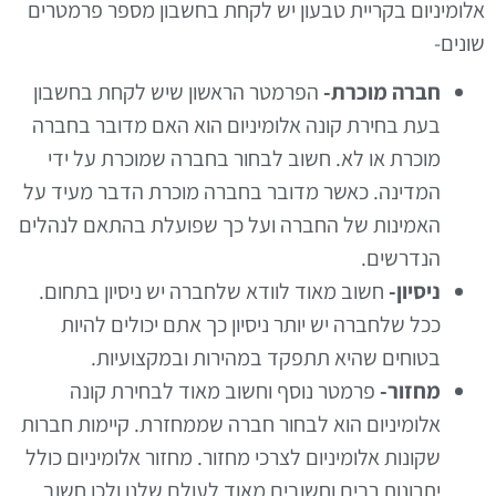
אלומיניום בקריית טבעון יש לקחת בחשבון מספר פרמטרים
שונים-
חברה מוכרת-
הפרמטר הראשון שיש לקחת בחשבון
בעת בחירת קונה אלומיניום הוא האם מדובר בחברה
מוכרת או לא. חשוב לבחור בחברה שמוכרת על ידי
המדינה. כאשר מדובר בחברה מוכרת הדבר מעיד על
האמינות של החברה ועל כך שפועלת בהתאם לנהלים
הנדרשים.
ניסיון-
חשוב מאוד לוודא שלחברה יש ניסיון בתחום.
ככל שלחברה יש יותר ניסיון כך אתם יכולים להיות
בטוחים שהיא תתפקד במהירות ובמקצועיות.
מחזור-
פרמטר נוסף וחשוב מאוד לבחירת קונה
אלומיניום הוא לבחור חברה שממחזרת. קיימות חברות
שקונות אלומיניום לצרכי מחזור. מחזור אלומיניום כולל
יתרונות רבים וחשובים מאוד לעולם שלנו ולכן חשוב