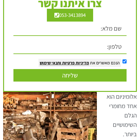
צרו איתנו קשר
053-3413894
הנכם מאשרים את
מדיניות פרטיות
ותנאי שימוש
שליחה
אלומיניום הוא
אחד מחומרי
הגלם
השימושיים
ביותר.