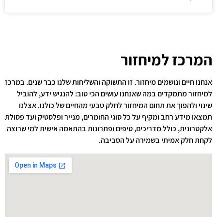
המרכז למיחזור
אנחנו חיים ונושמים מיחזור. זו התשוקה והשליחות שלנו כבר שנים. במרכז
למיחזור מתמקדים במה שאנחנו עושים הכי טוב: להנגיש ידע, להוביל
שינוי ולהפוך את תחום המיחזור לחלק טבעי מהחיים של כולנו. אצלנו
תמצאו מידע רחב ומקיף על כל סוגי החומרים, מנייר ופלסטיק ועד פסולת
אלקטרונית, כולל מדריכים, טיפים ופתרונות בהתאמה אישית למי שרוצה
לקחת חלק אמיתי בשמירה על הסביבה.