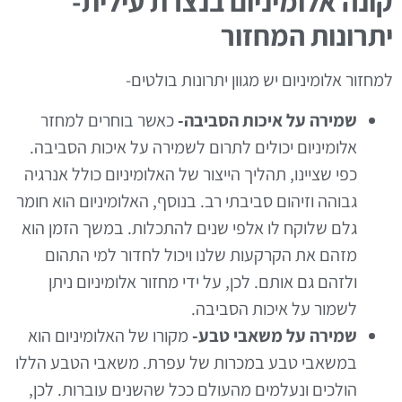
קונה אלומיניום בנצרת עילית-
יתרונות המחזור
למחזור אלומיניום יש מגוון יתרונות בולטים-
שמירה על איכות הסביבה-
כאשר בוחרים למחזר
אלומיניום יכולים לתרום לשמירה על איכות הסביבה.
כפי שציינו, תהליך הייצור של האלומיניום כולל אנרגיה
גבוהה וזיהום סביבתי רב. בנוסף, האלומיניום הוא חומר
גלם שלוקח לו אלפי שנים להתכלות. במשך הזמן הוא
מזהם את הקרקעות שלנו ויכול לחדור למי התהום
ולזהם גם אותם. לכן, על ידי מחזור אלומיניום ניתן
לשמור על איכות הסביבה.
שמירה על משאבי טבע-
מקורו של האלומיניום הוא
במשאבי טבע במכרות של עפרת. משאבי הטבע הללו
הולכים ונעלמים מהעולם ככל שהשנים עוברות. לכן,