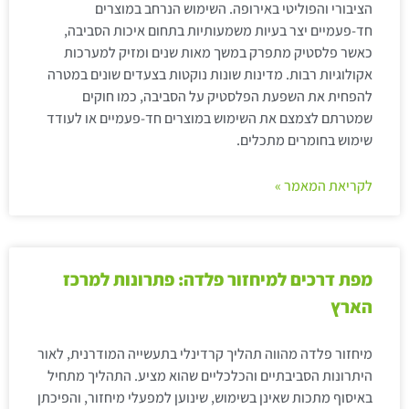
הציבורי והפוליטי באירופה. השימוש הנרחב במוצרים
חד-פעמיים יצר בעיות משמעותיות בתחום איכות הסביבה,
כאשר פלסטיק מתפרק במשך מאות שנים ומזיק למערכות
אקולוגיות רבות. מדינות שונות נוקטות בצעדים שונים במטרה
להפחית את השפעת הפלסטיק על הסביבה, כמו חוקים
שמטרתם לצמצם את השימוש במוצרים חד-פעמיים או לעודד
שימוש בחומרים מתכלים.
לקריאת המאמר »
מפת דרכים למיחזור פלדה: פתרונות למרכז
הארץ
מיחזור פלדה מהווה תהליך קרדינלי בתעשייה המודרנית, לאור
היתרונות הסביבתיים והכלכליים שהוא מציע. התהליך מתחיל
באיסוף מתכות שאינן בשימוש, שינוען למפעלי מיחזור, והפיכתן