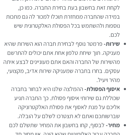
לקחת זאת בחשבון בעת בחירת החברה. כמו כן,
במידה שהחברה ממחזרת תוכלו למכור לה גם מתכות
נוספות ולהשתמש בכל הפסולת האלקטרונית שיש
לכם.
שירות-
פרמטר נוסף לבחירת חברה הוא השירות שהיא
מעניקה. תוך שיחת טלפון אחת אתם יכולים להתרשם
מהשירות של החברה והאם אתם מעוניינים לבצע איתה
עסקים. בחרו בחברה שמעניקה שירות אדיב, מקצועי,
מהיר ויעיל.
איסוף הפסולת-
ההמלצה שלנו היא לבחור בחברה
שכוללת גם שירותי איסוף פסולת. כך החברה תגיע
אליכם על מנת לאסוף את פסולת האלקטרוניקה
שברשותכם ואתם לא תצטרכו לשלם על הובלה.
מחיר-
לבסוף, קחו בחשבון את המחיר שתשלם לכם
החברה עבור האלומיניום שהיא קונה. אין מחיר חד