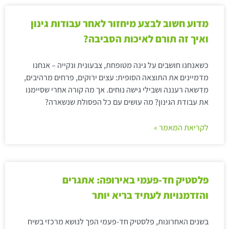
מדוע חשוב לבצע מיחזור לאחר עבודות גינון
ואיך זה תורם לאיכות הסביבה?
כשאנחנו חושבים על גינה מטופחת, צבעונית ונקייה – אנחנו
מדמיינים את התוצאה הסופית: עצים ירוקים, פרחים מרהיבים,
מדשאה רעננה ושבילי גישה נוחים. אך מה קורה אחרי שסיימנו
את עבודת הגינון? מה עושים עם כל הפסולת שנשארה?
לקריאת המאמר »
פלסטיק חד-פעמי באירופה: אתגרים
והזדמנויות לעתיד בריא יותר
בשנים האחרונות, פלסטיק חד-פעמי הפך לנושא מרכזי בשיח