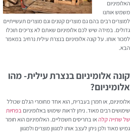
האלומיניום
משמש אותנו
למוצרים רבים בהם גם מוצרים קטנים וגם מוצרים תעשייתיים
גדולים. במידה שיש לכם אלומיניום שאתם לא צריכים תוכלו
למכור אותו. על קונה אלומיניום בנצרת עילית נרחיב במאמר
הבא.
קונה אלומיניום בנצרת עילית- מהו
אלומיניום?
אלומיניום, או חמרן בעברית, הוא אחד מחומרי הגלם שכולל
שימושים רבים מאוד. ניתן לראות שימוש באלומיניום
בפחיות
של שתייה קלה
או בתריסים חשמליים. האלומיניום הוא חומר
גמיש מאוד ולכן ניתן לעצב אותו למגוון מוצרים ולמגוון