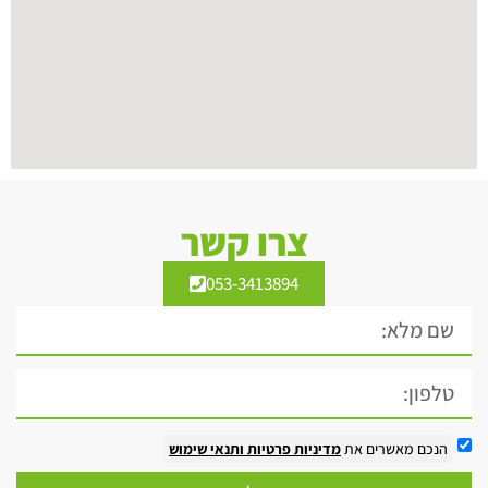
צרו קשר
053-3413894
הנכם מאשרים את
מדיניות פרטיות
ותנאי שימוש