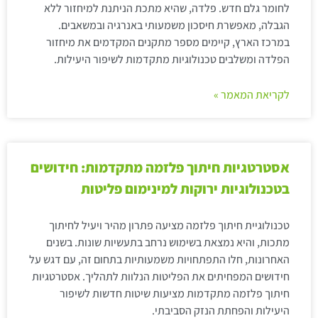
לחומר גלם חדש. פלדה, שהיא מתכת הניתנת למיחזור ללא
הגבלה, מאפשרת חיסכון משמעותי באנרגיה ובמשאבים.
במרכז הארץ, קיימים מספר מתקנים המקדמים את מיחזור
הפלדה ומשלבים טכנולוגיות מתקדמות לשיפור היעילות.
לקריאת המאמר »
אסטרטגיות חיתוך פלזמה מתקדמות: חידושים
בטכנולוגיות ירוקות למינימום פליטות
טכנולוגיית חיתוך פלזמה מציעה פתרון מהיר ויעיל לחיתוך
מתכות, והיא נמצאת בשימוש נרחב בתעשיות שונות. בשנים
האחרונות, חלו התפתחויות משמעותיות בתחום זה, עם דגש על
חידושים המפחיתים את הפליטות הנלוות לתהליך. אסטרטגיות
חיתוך פלזמה מתקדמות מציעות שיטות חדשות לשיפור
היעילות והפחתת הנזק הסביבתי.