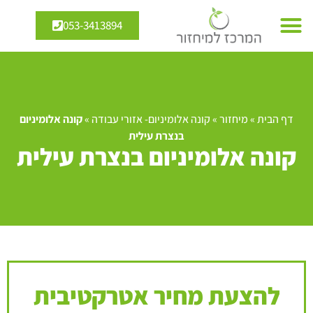
053-3413894
דף הבית
»
מיחזור
»
קונה אלומיניום- אזורי עבודה
»
קונה אלומיניום
בנצרת עילית
קונה אלומיניום בנצרת עילית
להצעת מחיר אטרקטיבית