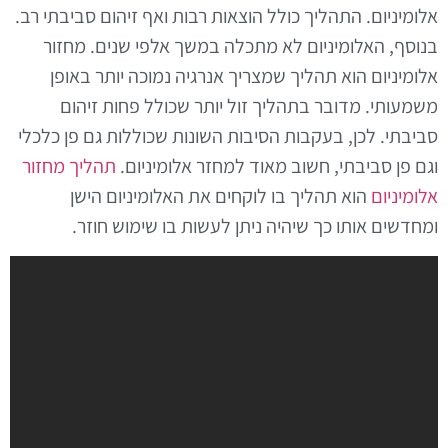
אלומיניום. התהליך כולל הוצאות רבות ואף זיהום סביבתי רב.
בנוסף, האלומיניום לא מתכלה במשך אלפי שנים. מחזור
אלומיניום הוא תהליך שמצריך אנרגיה נמוכה יותר באופן
משמעותי. מדובר בתהליך זול יותר שכולל פחות זיהום
סביבתי. לכן, בעקבות הסיבות השונות שכוללות גם פן כלכלי
וגם פן סביבתי, חשוב מאוד למחזר אלומיניום.
תהליך מחזור
אלומיניום
הוא תהליך בו לוקחים את האלומיניום הישן
ומחדשים אותו כך שיהיה ניתן לעשות בו שימוש חוזר.