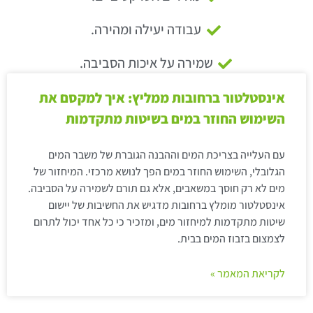
עבודה יעילה ומהירה.
שמירה על איכות הסביבה.
אינסטלטור ברחובות ממליץ: איך למקסם את
השימוש החוזר במים בשיטות מתקדמות
עם העלייה בצריכת המים וההבנה הגוברת של משבר המים
הגלובלי, השימוש החוזר במים הפך לנושא מרכזי. המיחזור של
מים לא רק חוסך במשאבים, אלא גם תורם לשמירה על הסביבה.
אינסטלטור מומלץ ברחובות מדגיש את החשיבות של יישום
שיטות מתקדמות למיחזור מים, ומזכיר כי כל אחד יכול לתרום
לצמצום בזבוז המים בבית.
לקריאת המאמר »