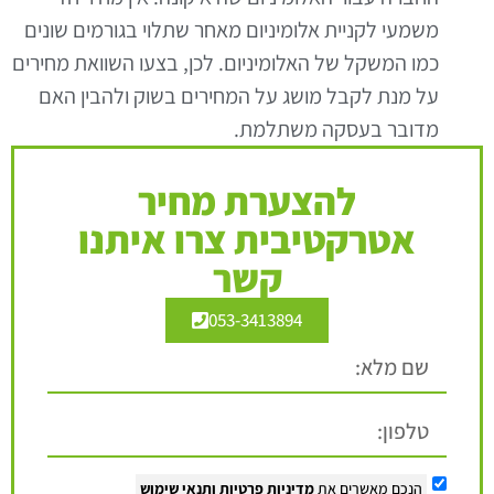
משמעי לקניית אלומיניום מאחר שתלוי בגורמים שונים
כמו המשקל של האלומיניום. לכן, בצעו השוואת מחירים
על מנת לקבל מושג על המחירים בשוק ולהבין האם
מדובר בעסקה משתלמת.
להצערת מחיר
אטרקטיבית צרו איתנו
קשר
053-3413894
הנכם מאשרים את
מדיניות פרטיות
ותנאי שימוש