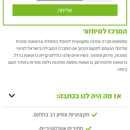
שליחה
המרכז למיחזור
מחפשים חברה אמינה ומקצועית לטיפול בפסולת וגרוטאות מתכת
שלכם? הגעתם למקום הנכון! אנו החברה המובילה בישראל לפינוי
מתכות, פירוק ומחזור. השירותים שלנו כוללים קניית גרוטאות ברזל,
גרוטאות אלומיניום, גרוטאות נחושת ומתכות נלוות אחרות במחיר הטוב
ביותר.
אז מה היה לנו בכתבה:
מקצועיות ונסיון רב בתחום.
מחירים אטרקטיביים.