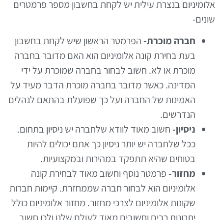
אלומיניום בנצרת עילית יש לקחת בחשבון מספר פרמטרים
שונים-
חברה מוכרת-
הפרמטר הראשון שיש לקחת בחשבון
בעת בחירת קונה אלומיניום הוא האם מדובר בחברה
מוכרת או לא. חשוב לבחור בחברה שמוכרת על ידי
המדינה. כאשר מדובר בחברה מוכרת הדבר מעיד על
האמינות של החברה ועל כך שפועלת בהתאם לנהלים
הנדרשים.
ניסיון-
חשוב מאוד לוודא שלחברה יש ניסיון בתחום.
ככל שלחברה יש יותר ניסיון כך אתם יכולים להיות
בטוחים שהיא תתפקד במהירות ובמקצועיות.
מחזור-
פרמטר נוסף וחשוב מאוד לבחירת קונה
אלומיניום הוא לבחור חברה שממחזרת. קיימות חברות
שקונות אלומיניום לצרכי מחזור. מחזור אלומיניום כולל
יתרונות רבים וחשובים מאוד לעולם שלנו ולכן חשוב