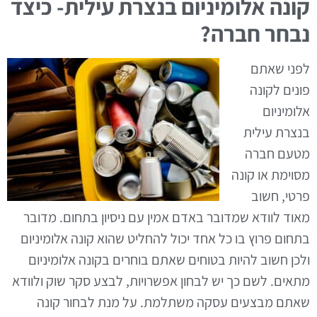
קונה אלומיניום בנצרת עילית- כיצד
נבחר חברה?
לפני שאתם
פונים לקונה
אלומיניום
בנצרת עילית
מטעם חברה
מסוימת או קונה
פרטי, חשוב
מאוד לוודא שמדובר באדם אמין עם ניסיון בתחום. מדובר
בתחום פרוץ בו כל אחד יכול להחליט שהוא קונה אלומיניום
ולכן חשוב להיות בטוחים שאתם בוחרים בקונה אלומיניום
מתאים. לשם כך יש לבחון אפשרויות, לבצע סקר שוק ולוודא
שאתם מבצעים עסקה משתלמת. על מנת לבחור קונה