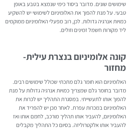
שימושים שונים. מדובר ביסוד כימי שנמצא בטבע באופן
טבעי. על מנת להפוך את האלומיניום לשימושי יש להשקיע
כמויות אנרגיה גדולות. לכן, רוב מפעלי האלומיניום ממוקמים
ליד מקורות חשמל זמינים וזולים.
קונה אלומיניום בנצרת עילית-
מחזור
האלומיניום הוא חומר גלם מתכתי שכולל שימושים רבים.
מדובר בחומר גלם שמצריך כמויות אנרגיה גדולות על מנת
להפוך אותו לתעשייתי. במסגרת התהליך יש לכרות את
האלומיניום במכרות עפרת. לאחר מכן יש להפריד את
האלומיניום, להעביר אותו תהליך מורכב, לחמם אותו ואז
להעביר אותו אלקטרוליזה. בסיום כל התהליך מקבלים