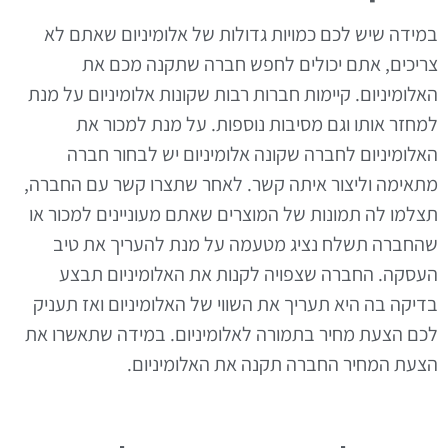
במידה שיש לכם כמויות גדולות של אלומיניום שאתם לא
צריכים, אתם יכולים לחפש חברה שתקנה מכם את
האלומיניום. קיימות חברות רבות שקונות אלומיניום על מנת
למחזר אותו וגם מסיבות נוספות. על מנת למכור את
האלומיניום לחברה שקונה אלומיניום יש לבחור חברה
מתאימה וליצור איתה קשר. לאחר שתצרו קשר עם החברה,
תצלמו לה תמונות של המוצרים שאתם מעוניינים למכור או
שהחברה תשלח נציג מטעמה על מנת להעריך את טיב
העסקה. החברה שצפויה לקנות את האלומיניום תבצע
בדיקה בה היא תעריך את השווי של האלומיניום ואז תעניק
לכם הצעת מחיר בתמורה לאלומיניום. במידה שתאשרו את
הצעת המחיר החברה תקנה את האלומיניום.