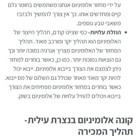
על ידי מחזור אלומיניום אנחנו משתמשים בחומר גלם
קיים ומחדשים אותו. כך אין צורך להמשיך ולבזבז
משאבי טבע נוספים.
הוזלת עלויות-
כפי שציינו קודם, תהליך הייצור של
האלומיניום הוא תהליך יקר ומורכב מאוד. תהליך
המחזור של האלומיניום מצריך אנרגיה נמוכה יותר וכך
גם הוצאות נמוכות יותר. כמו כן, כאשר בוחרים למחזר
ניתן לצמצם את הצורך בייבוא אלומיניום. ייבוא יכול
להיות יקר מאוד מאחר שכולל גם תשלום של מס ייבוא.
כאשר בוחרים במחזור אלומיניום מפחיתים את הצורך
בייבוא ויכולים להוזיל עלויות של אלומיניום בשוק.
קונה אלומיניום בנצרת עילית-
תהליך המכירה