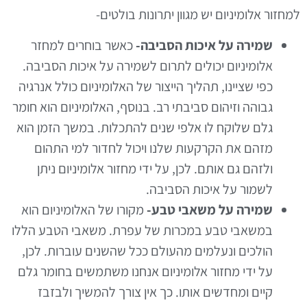
למחזור אלומיניום יש מגוון יתרונות בולטים-
שמירה על איכות הסביבה-
כאשר בוחרים למחזר
אלומיניום יכולים לתרום לשמירה על איכות הסביבה.
כפי שציינו, תהליך הייצור של האלומיניום כולל אנרגיה
גבוהה וזיהום סביבתי רב. בנוסף, האלומיניום הוא חומר
גלם שלוקח לו אלפי שנים להתכלות. במשך הזמן הוא
מזהם את הקרקעות שלנו ויכול לחדור למי התהום
ולזהם גם אותם. לכן, על ידי מחזור אלומיניום ניתן
לשמור על איכות הסביבה.
שמירה על משאבי טבע-
מקורו של האלומיניום הוא
במשאבי טבע במכרות של עפרת. משאבי הטבע הללו
הולכים ונעלמים מהעולם ככל שהשנים עוברות. לכן,
על ידי מחזור אלומיניום אנחנו משתמשים בחומר גלם
קיים ומחדשים אותו. כך אין צורך להמשיך ולבזבז