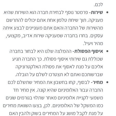
לכם.
שירות-
פרמטר נוסף לבחירת חברה הוא השירות שהיא
מעניקה. תוך שיחת טלפון אחת אתם יכולים להתרשם
מהשירות של החברה והאם אתם מעוניינים לבצע איתה
עסקים. בחרו בחברה שמעניקה שירות אדיב, מקצועי,
מהיר ויעיל.
איסוף הפסולת-
ההמלצה שלנו היא לבחור בחברה
שכוללת גם שירותי איסוף פסולת. כך החברה תגיע
אליכם על מנת לאסוף את פסולת האלקטרוניקה
שברשותכם ואתם לא תצטרכו לשלם על הובלה.
מחיר-
לבסוף, קחו בחשבון את המחיר שתשלם לכם
החברה עבור האלומיניום שהיא קונה. אין מחיר חד
משמעי לקניית אלומיניום מאחר שתלוי בגורמים שונים
כמו המשקל של האלומיניום. לכן, בצעו השוואת מחירים
על מנת לקבל מושג על המחירים בשוק ולהבין האם