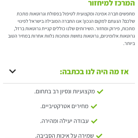
המרכז למיחזור
מחפשים חברה אמינה ומקצועית לטיפול בפסולת וגרוטאות מתכת
שלכם? הגעתם למקום הנכון! אנו החברה המובילה בישראל לפינוי
מתכות, פירוק ומחזור. השירותים שלנו כוללים קניית גרוטאות ברזל,
גרוטאות אלומיניום, גרוטאות נחושת ומתכות נלוות אחרות במחיר הטוב
ביותר.
אז מה היה לנו בכתבה:
מקצועיות ונסיון רב בתחום.
מחירים אטרקטיביים.
עבודה יעילה ומהירה.
שמירה על איכות הסביבה.