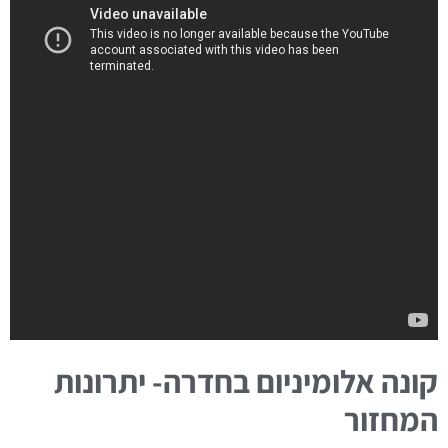
קונה אלומיניום בחדרה- יתרונות
המחזור