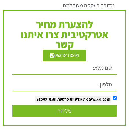
מדובר בעסקה משתלמת.
להצערת מחיר
אטרקטיבית צרו איתנו
קשר
053-3413894
הנכם מאשרים את
מדיניות פרטיות
ותנאי שימוש
שליחה