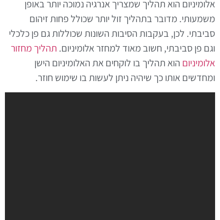
אלומיניום הוא תהליך שמצריך אנרגיה נמוכה יותר באופן
משמעותי. מדובר בתהליך זול יותר שכולל פחות זיהום
סביבתי. לכן, בעקבות הסיבות השונות שכוללות גם פן כלכלי
וגם פן סביבתי, חשוב מאוד למחזר אלומיניום.
תהליך מחזור
אלומיניום
הוא תהליך בו לוקחים את האלומיניום הישן
ומחדשים אותו כך שיהיה ניתן לעשות בו שימוש חוזר.