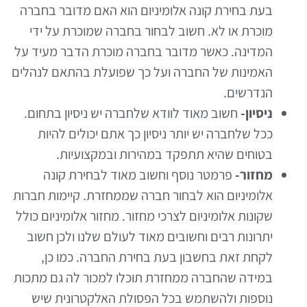
בעת בחירת קונה אלומיניום הוא האם מדובר בחברה
מוכרת או לא. חשוב לבחור בחברה שמוכרת על ידי
המדינה. כאשר מדובר בחברה מוכרת הדבר מעיד על
האמינות של החברה ועל כך שפועלת בהתאם לנהלים
הנדרשים.
ניסיון-
חשוב מאוד לוודא שלחברה יש ניסיון בתחום.
ככל שלחברה יש יותר ניסיון כך אתם יכולים להיות
בטוחים שהיא תתפקד במהירות ובמקצועיות.
מחזור-
פרמטר נוסף וחשוב מאוד לבחירת קונה
אלומיניום הוא לבחור חברה שממחזרת. קיימות חברות
שקונות אלומיניום לצרכי מחזור. מחזור אלומיניום כולל
יתרונות רבים וחשובים מאוד לעולם שלנו ולכן חשוב
לקחת זאת בחשבון בעת בחירת החברה. כמו כן,
במידה שהחברה ממחזרת תוכלו למכור לה גם מתכות
נוספות ולהשתמש בכל הפסולת האלקטרונית שיש