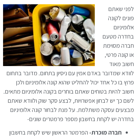
לפני שאתם
פונים לקונה
אלומיניום
בחדרה מטעם
חברה מסוימת
או קונה פרטי,
חשוב מאוד
לוודא שמדובר באדם אמין עם ניסיון בתחום. מדובר בתחום
פרוץ בו כל אחד יכול להחליט שהוא קונה אלומיניום ולכן
חשוב להיות בטוחים שאתם בוחרים בקונה אלומיניום מתאים.
לשם כך יש לבחון אפשרויות, לבצע סקר שוק ולוודא שאתם
מבצעים עסקה משתלמת. על מנת לבחור קונה אלומיניום
בחדרה יש לקחת בחשבון מספר פרמטרים שונים-
חברה מוכרת-
הפרמטר הראשון שיש לקחת בחשבון