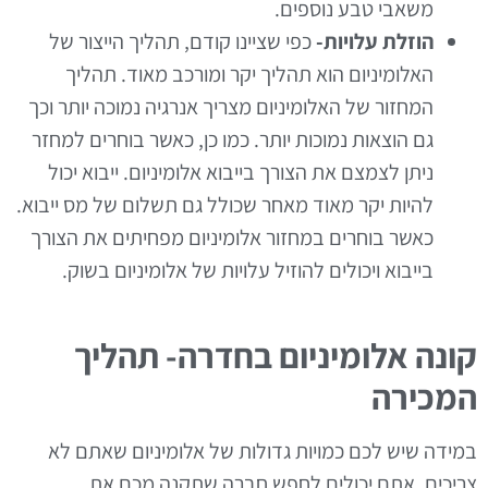
משאבי טבע נוספים.
הוזלת עלויות-
כפי שציינו קודם, תהליך הייצור של
האלומיניום הוא תהליך יקר ומורכב מאוד. תהליך
המחזור של האלומיניום מצריך אנרגיה נמוכה יותר וכך
גם הוצאות נמוכות יותר. כמו כן, כאשר בוחרים למחזר
ניתן לצמצם את הצורך בייבוא אלומיניום. ייבוא יכול
להיות יקר מאוד מאחר שכולל גם תשלום של מס ייבוא.
כאשר בוחרים במחזור אלומיניום מפחיתים את הצורך
בייבוא ויכולים להוזיל עלויות של אלומיניום בשוק.
קונה אלומיניום בחדרה- תהליך
המכירה
במידה שיש לכם כמויות גדולות של אלומיניום שאתם לא
צריכים, אתם יכולים לחפש חברה שתקנה מכם את