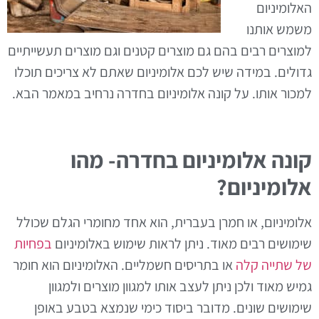
האלומיניום
משמש אותנו
למוצרים רבים בהם גם מוצרים קטנים וגם מוצרים תעשייתיים
גדולים. במידה שיש לכם אלומיניום שאתם לא צריכים תוכלו
למכור אותו. על קונה אלומיניום בחדרה נרחיב במאמר הבא.
קונה אלומיניום בחדרה- מהו
אלומיניום?
אלומיניום, או חמרן בעברית, הוא אחד מחומרי הגלם שכולל
שימושים רבים מאוד. ניתן לראות שימוש באלומיניום
בפחיות
של שתייה קלה
או בתריסים חשמליים. האלומיניום הוא חומר
גמיש מאוד ולכן ניתן לעצב אותו למגוון מוצרים ולמגוון
שימושים שונים. מדובר ביסוד כימי שנמצא בטבע באופן