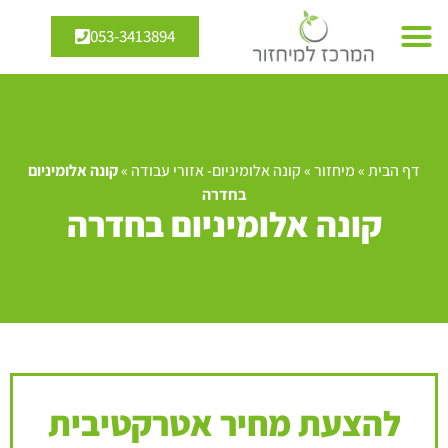
053-3413894
דף הבית
»
מיחזור
»
קונה אלומיניום- אזורי עבודה
»
קונה אלומיניום
בחדרה
קונה אלומיניום בחדרה
להצעת מחיר אטרקטיבית