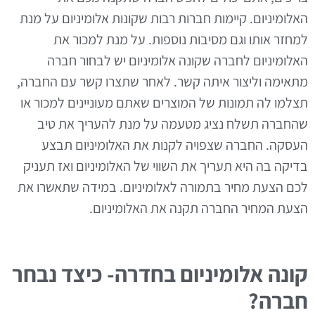
האלומיניום. קיימות חברות רבות שקונות אלומיניום על מנת
למחזר אותו וגם מסיבות נוספות. על מנת למכור את
האלומיניום לחברה שקונה אלומיניום יש לבחור חברה
מתאימה וליצור איתה קשר. לאחר שתצרו קשר עם החברה,
תצלמו לה תמונות של המוצרים שאתם מעוניינים למכור או
שהחברה תשלח נציג מטעמה על מנת להעריך את טיב
העסקה. החברה שצפויה לקנות את האלומיניום תבצע
בדיקה בה היא תעריך את השווי של האלומיניום ואז תעניק
לכם הצעת מחיר בתמורה לאלומיניום. במידה שתאשרו את
הצעת המחיר החברה תקנה את האלומיניום.
קונה אלומיניום בחדרה- כיצד נבחר
חברה?