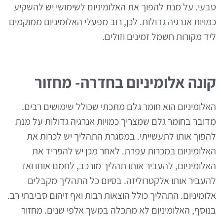
טבעי. על מנת להפוך את האלומיניום לשימושי יש להשקיע
כמויות אנרגיה גדולות. לכן, רוב מפעלי האלומיניום ממוקמים
ליד מקורות חשמל זמינים וזולים.
קונה אלומיניום בחדרה- מחזור
האלומיניום הוא חומר גלם מתכתי שכולל שימושים רבים.
מדובר בחומר גלם שמצריך כמויות אנרגיה גדולות על מנת
להפוך אותו לתעשייתי. במסגרת התהליך יש לכרות את
האלומיניום במכרות עפרת. לאחר מכן יש להפריד את
האלומיניום, להעביר אותו תהליך מורכב, לחמם אותו ואז
להעביר אותו אלקטרוליזה. בסיום כל התהליך מקבלים
אלומיניום. התהליך כולל הוצאות רבות ואף זיהום סביבתי רב.
בנוסף, האלומיניום לא מתכלה במשך אלפי שנים. מחזור