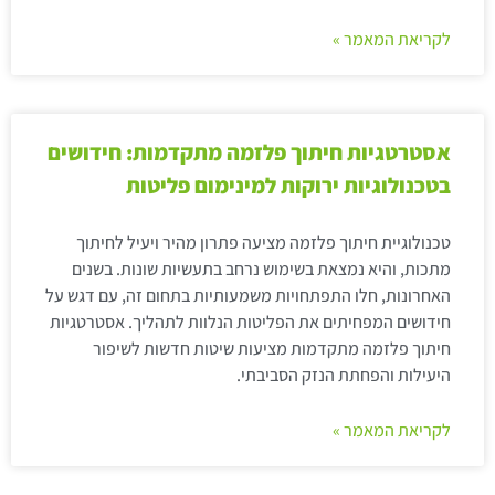
לקריאת המאמר »
אסטרטגיות חיתוך פלזמה מתקדמות: חידושים
בטכנולוגיות ירוקות למינימום פליטות
טכנולוגיית חיתוך פלזמה מציעה פתרון מהיר ויעיל לחיתוך
מתכות, והיא נמצאת בשימוש נרחב בתעשיות שונות. בשנים
האחרונות, חלו התפתחויות משמעותיות בתחום זה, עם דגש על
חידושים המפחיתים את הפליטות הנלוות לתהליך. אסטרטגיות
חיתוך פלזמה מתקדמות מציעות שיטות חדשות לשיפור
היעילות והפחתת הנזק הסביבתי.
לקריאת המאמר »