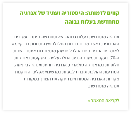
קווים לדמותה: היסטוריה ועתיד של אנרגיה
מתחדשת בעלות גבוהה
אנרגיה מתחדשת בעלות גבוהה היא תחום שהתפתח בעשורים
האחרונים, כאשר מדינות רבות החלו לחפש פתרונות ברי קיימא
לאתגרים הסביבתיים והכלכליים שהן מתמודדות איתם. בשנות
ה-70, בעקבות משבר הנפט, החלה עלייה בהשקעות באנרגיות
חלופיות כמו אנרגיה סולארית, אנרגיה רוחית ואנרגיה ביומסה.
המודעות ההולכת וגוברת לבעיות כמו שינויי אקלים והזדקנות
מקורות האנרגיה המסורתיים חיזקה את הצורך במקורות
אנרגיה מתחדשת.
לקריאת המאמר »