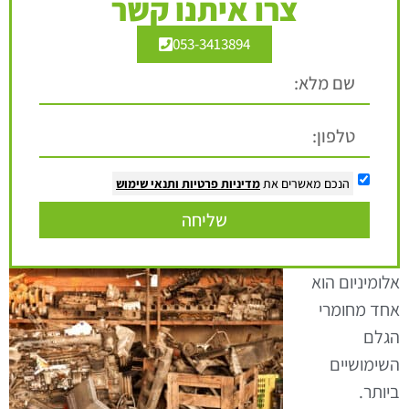
צרו איתנו קשר
053-3413894
הנכם מאשרים את
מדיניות פרטיות
ותנאי שימוש
שליחה
אלומיניום הוא
אחד מחומרי
הגלם
השימושיים
ביותר.