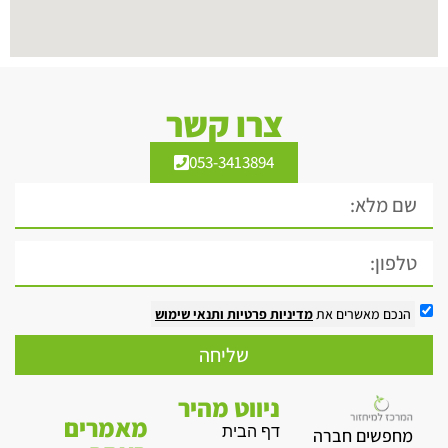
צרו קשר
053-3413894
הנכם מאשרים את
מדיניות פרטיות
ותנאי שימוש
שליחה
ניווט מהיר
מאמרים
דף הבית
מחפשים חברה