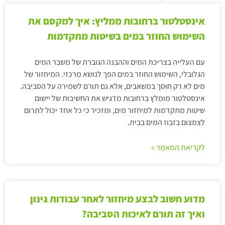
אינסטלטור ברחובות ממליץ: איך למקסם את
השימוש החוזר במים בשיטות מתקדמות
עם העלייה בצריכת המים וההבנה הגוברת של משבר המים
הגלובלי, השימוש החוזר במים הפך לנושא מרכזי. המיחזור של
מים לא רק חוסך במשאבים, אלא גם תורם לשמירה על הסביבה.
אינסטלטור מומלץ ברחובות מדגיש את החשיבות של יישום
שיטות מתקדמות למיחזור מים, ומזכיר כי כל אחד יכול לתרום
לצמצום בזבוז המים בבית.
לקריאת המאמר »
מדוע חשוב לבצע מיחזור לאחר עבודות גינון
ואיך זה תורם לאיכות הסביבה?