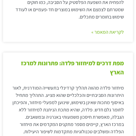
להפחית את השפעת הפלסטיק על הסביבה, כמו חוקים
שמטרתם לצמצם את השימוש במוצרים חד-פעמיים או לעודד
שימוש בחומרים מתכלים.
לקריאת המאמר »
מפת דרכים למיחזור פלדה: פתרונות למרכז
הארץ
מיחזור פלדה מהווה תהליך קרדינלי בתעשייה המודרנית, לאור
היתרונות הסביבתיים והכלכליים שהוא מציע. התהליך מתחיל
באיסוף מתכות שאינן בשימוש, שינוען למפעלי מיחזור, והפיכתן
לחומר גלם חדש. פלדה, שהיא מתכת הניתנת למיחזור ללא
הגבלה, מאפשרת חיסכון משמעותי באנרגיה ובמשאבים.
במרכז הארץ, קיימים מספר מתקנים המקדמים את מיחזור
הפלדה ומשלבים טכנולוגיות מתקדמות לשיפור היעילות.