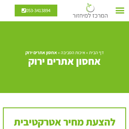
053-3413894
דף הבית
»
איכות הסביבה
»
אחסון אתרים ירוק
אחסון אתרים ירוק
להצעת מחיר אטרקטיבית