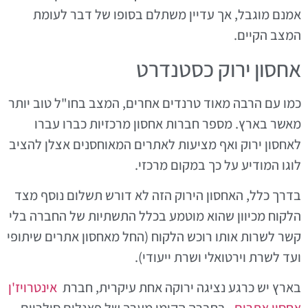
אמנם מוגבל, אך עדיין משתלם בסופו של דבר לעומת
המצב הקיים.
אחסון ירוק כסטנדרט
כמו עם הרבה מאוד טרנדים אחרים, המצב בחו"ל טוב יותר
מאשר בארץ. מספר חברות אחסון מרכזיות כברו עברו
לאחסון ירוק ואף מציעות לאתרים המאוחסנים אצלן להציב
לוגו המודיע על כך במקום מרכזי.
בדרך כלל, האחסון הירוק הזה לא דורש תשלום נוסף מצד
הלקוח מכיוון שהוא מוטמע בכלל התשתיות של החברה בלי
קשר לשרות אותו רוכש הלקוח (החל מאחסון אתרים שיתופי
ועד לשרת וירטואלי ושרת ייעודי).
בארץ יש כרגע נציגה ירוקה אחת עיקרית, חברת
אינטרויז'ן