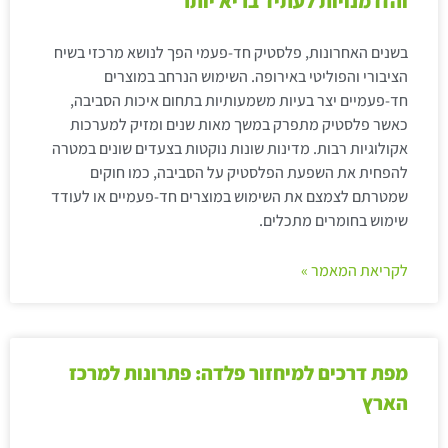
והזדמנויות לעתיד בריא יותר
בשנים האחרונות, פלסטיק חד-פעמי הפך לנושא מרכזי בשיח
הציבורי והפוליטי באירופה. השימוש הנרחב במוצרים
חד-פעמיים יצר בעיות משמעותיות בתחום איכות הסביבה,
כאשר פלסטיק מתפרק במשך מאות שנים ומזיק למערכות
אקולוגיות רבות. מדינות שונות נוקטות בצעדים שונים במטרה
להפחית את השפעת הפלסטיק על הסביבה, כמו חוקים
שמטרתם לצמצם את השימוש במוצרים חד-פעמיים או לעודד
שימוש בחומרים מתכלים.
לקריאת המאמר »
מפת דרכים למיחזור פלדה: פתרונות למרכז
הארץ