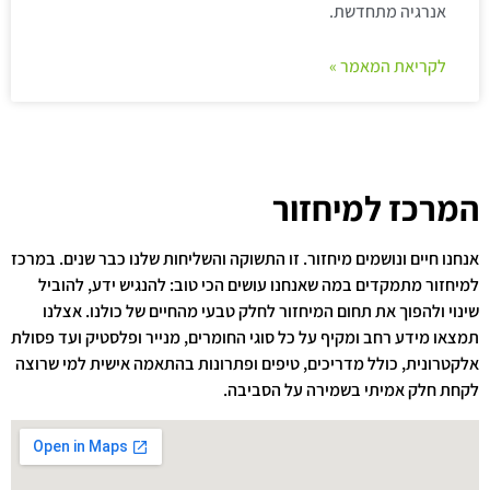
אנרגיה מתחדשת.
לקריאת המאמר »
המרכז למיחזור
אנחנו חיים ונושמים מיחזור. זו התשוקה והשליחות שלנו כבר שנים. במרכז
למיחזור מתמקדים במה שאנחנו עושים הכי טוב: להנגיש ידע, להוביל
שינוי ולהפוך את תחום המיחזור לחלק טבעי מהחיים של כולנו. אצלנו
תמצאו מידע רחב ומקיף על כל סוגי החומרים, מנייר ופלסטיק ועד פסולת
אלקטרונית, כולל מדריכים, טיפים ופתרונות בהתאמה אישית למי שרוצה
לקחת חלק אמיתי בשמירה על הסביבה.