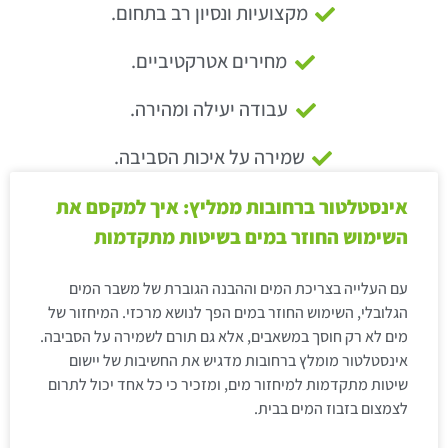
מקצועיות ונסיון רב בתחום.
מחירים אטרקטיביים.
עבודה יעילה ומהירה.
שמירה על איכות הסביבה.
אינסטלטור ברחובות ממליץ: איך למקסם את
השימוש החוזר במים בשיטות מתקדמות
עם העלייה בצריכת המים וההבנה הגוברת של משבר המים
הגלובלי, השימוש החוזר במים הפך לנושא מרכזי. המיחזור של
מים לא רק חוסך במשאבים, אלא גם תורם לשמירה על הסביבה.
אינסטלטור מומלץ ברחובות מדגיש את החשיבות של יישום
שיטות מתקדמות למיחזור מים, ומזכיר כי כל אחד יכול לתרום
לצמצום בזבוז המים בבית.