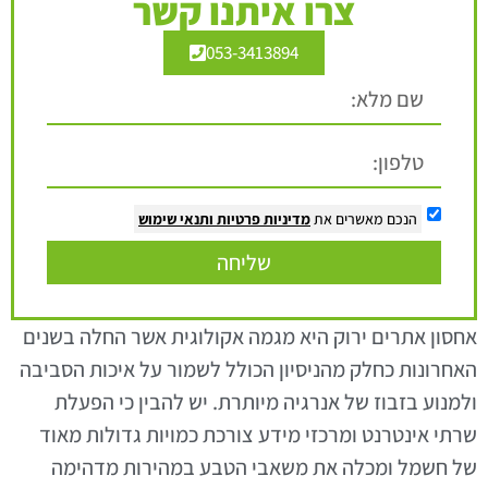
צרו איתנו קשר
053-3413894
הנכם מאשרים את
מדיניות פרטיות
ותנאי שימוש
שליחה
אחסון אתרים ירוק היא מגמה אקולוגית אשר החלה בשנים
האחרונות כחלק מהניסיון הכולל לשמור על איכות הסביבה
ולמנוע בזבוז של אנרגיה מיותרת. יש להבין כי הפעלת
שרתי אינטרנט ומרכזי מידע צורכת כמויות גדולות מאוד
של חשמל ומכלה את משאבי הטבע במהירות מדהימה