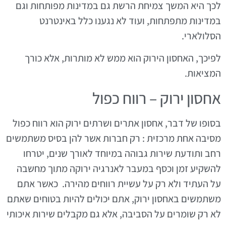
לכך היא המשך צמיחת הרשת גם במדינות מפותחות וגם
במדינות מתפתחות, ועוד לא נגענו כלל באינטרנט
הסלולארי.
לפיכך, האחסון הירוק הוא ממש לא מותרות, אלא כורך
המציאות.
אחסון ירוק – רווח כפול
בסופו של דבר, אחסון אתרים ושרתים ירוק הוא רווח כפול
מסיבה אחת מרכזית : רק חברות אשר להן בסיס משתמשים
רחב ותודעת שירות גבוהה במיוחד לאורך שנים, יטרחו
להשקיע זמן וכסף במעבר לאנרגיה ירוקה מתוך מחשבה
על העתיד ולא רק על עשיית רווחים מהירה. כאשר אתם
משתמשים באחסון ירוק, אתם יכולים להיות בטוחים שאתם
לא רק שומרים על הסביבה, אלא גם מקבלים שירות איכותי