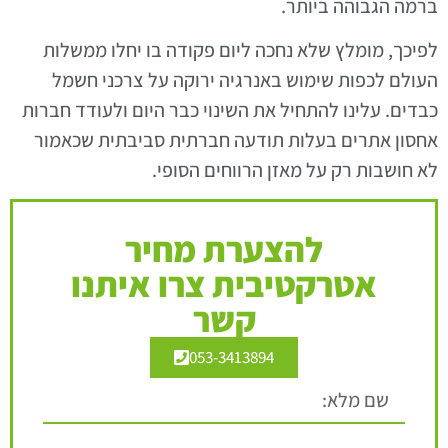
ברמה הגבוהה ביותר.
לפיכך, מומלץ שלא נחכה ליום פקודה בו יחלו ממשלות
העולם לכפות שימוש באנרגיה ירוקה על צרכני חשמל
כבדים. עלינו להתחיל את השינוי כבר היום ולעודד חברות
אחסון אתרים בעלות תודעה חברתית סביבתית שכאמור
לא חושבות רק על מאזן הרווחים הסופי.
להצערת מחיר
אטרקטיבית צרו איתנו
קשר
053-3413894