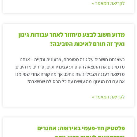
לקריאת המאמר »
מדוע חשוב לבצע מיחזור לאחר עבודות גינון
ואיך זה תורם לאיכות הסביבה?
כשאנחנו חושבים על גינה מטופחת, צבעונית ונקייה – אנחנו
מדמיינים את התוצאה הסופית: עצים ירוקים, פרחים מרהיבים,
מדשאה רעננה ושבילי גישה נוחים. אך מה קורה אחרי שסיימנו
את עבודת הגינון? מה עושים עם כל הפסולת שנשארה?
לקריאת המאמר »
פלסטיק חד-פעמי באירופה: אתגרים