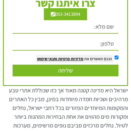
צרו איתנו קשר
053-3413894
הנכם מאשרים את
מדיניות פרטיות
ותנאי שימוש
שליחה
ישראל היא מדינה קטנה מאוד אך כזו שכוללת אתרי טבע
מרהיבים ושכיות חמדה מיוחדות במינן, מבין כל האתרים
והמקומות המיוחדים הפזורים בכל רחבי ישראל, נחלים
ומקורות מים מהווים את אחת הבחירות המהנות ביותר
לטיול. נחלים מרכזים סביבם נופים מרשימים, מערכות