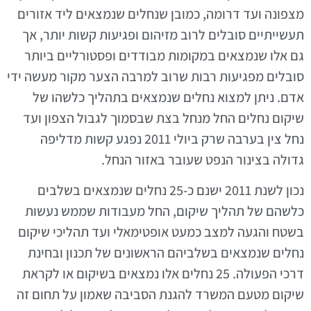
מצפונה ועד דרומה, כמובן שנחלים שנמצאים ליד אזורים
תעשייתיים סובלים לרוב מזיהום ופגיעות קשות יותר, אך
גם אלו שנמצאים במקומות מבודדים ופסטורליים ביותר
סובלים מפגיעות רבות שרוב למרבה הצער מקור מעשה ידי
אדם. ניתן למצוא נחלים שנמצאים בתהליך כלשהו של
שיקום נחלים החל מנחל בצת שבסמוך לגבול הצפון ועד
נחל צין בערבה שרק ביולי 2011 נפגע קשות מדליפה
גדולה בצינור הנפט שעובר באזור הנחל.
נכון לשנת 2011 ישנם כ-25 נחלים שנמצאים בשלבים
כלשהם של תהליך שיקום, החל מעבודות שממש נעשות
בשטח והגעה למצב כמעט אופטימאלי ועד תהליכי שיקום
נחלים שנמצאים בשלביהם הראשונים של תכנון ובחינת
דרכי הפעולה. 25 נחלים אלו נמצאים בשיקום או לקראת
שיקום מטעם המשרד להגנת הסביבה שאמון על תחום זה