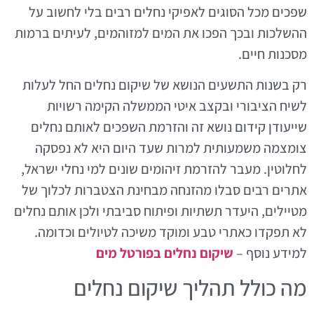
שפכים מכל הסוגים לאפיקי נחלים רבים בלי לחשוב על
ההשלכות ובכך הפכו את המים למזוהמים, לעיתים ברמות
מסכנות חיים.
רק בשנות התשעים הנושא של שיקום נחלים החל לעלות
לשיח הציבורי ובקצב איטי הממשלה הקימה רשויות
שייעודן קידום נושא זה והזרמת השפכים לאותם נחלים
צומצמה משמעותית למרות שעד היום היא לא נפסקה
לחלוטין. מעבר להזרמת זיהומים שונים למי נחלי ישראל,
אתרים רבים סבלו מהזנחה מבחינת הצטברות לכלוך של
מטיילים, היעדר תשתיות ופיתוח סביבתי ולכן אותם נחלים
לא תפקדו כאתרי טבע ומוקד משיכה לטיולים וכדומה.
למידע נוסף –
שיקום נחלים בפורטל מים
מה כולל תהליך שיקום נחלים