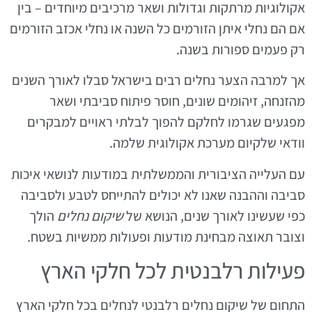
אקולוגיות מרתקות וגדולות ושאר מרכיבים מיוחדים – בין
אם הם נחלי איתן הזורמים כל השנה או נחלי אכזב הזורמים
רק פעמים ספורות בשנה.
אך למרבה הצער נחלים רבים בישראל סבלו לאורך השנים
מהזנחה, זיהומים שונים, חוסר פיתוח סביבתי ושאר
מפגעים שגרמו לחלקם להפוך לבלתי ראויים למבקרים
וודאי שלקיום מערכת אקולוגית שלמה.
עם העלייה הציבורית והממשלתית במודעות לנושאי איכות
סביבה וההבנה שאנו לא יכולים להתייחס לטבע ולסביבה
כפי שעשינו לאורך שנים, הנושא של
שיקום נחלים
הולך
וצובר תאוצה מבחינת מודעות ופעולות ממשיות בשטח.
פעילות רלבנטית לכל חלקי הארץ
התחום של שיקום נחלים רלבנטי לנחלים בכל חלקי הארץ