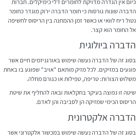
כיום אין הגדרה מדויקת לחומרים דלי כימיקלים. חברות
הדברה שונות גורסות כי חומר הדברה ירוק מוגדר כחומר
נטול ריח לוואי או כאשר זמן ההמתנה בין הריסוס לחשיפה
אל החומר הוא קצר.
הדברה ביולוגית
בסוג זה של הדברה נעשה שימוש באורגניזמים חיים אשר
פוגעים במזיקים. לכל מזיק מותאם "אויב" שפוגע בו באחת
משלוש הצורות: טריפה, טפילות או כגורם מחלה.
שיטה זו נפוצה בעיקר בחקלאות ובאה להחליף את שיטת
הריסוס הכימי שמזיקה הן לסביבה והן לאדם.
הדברה אלקטרונית
בסוג זה של הדברה נעשה שימוש במכשור אלקטרוני אשר