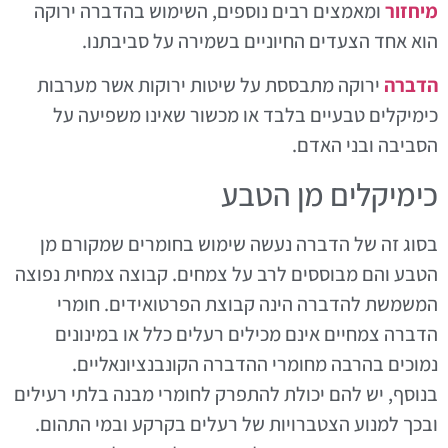
מיחזור
ומאמצים רבים נוספים, השימוש בהדברה ירוקה
הוא אחד הצעדים החיוניים בשמירה על סביבתנו.
הדברה
ירוקה מתבססת על שיטות ירוקות אשר מערבות
כימיקלים טבעיים בלבד או מכשור שאינו משפיעה על
הסביבה ובני האדם.
כימיקלים מן הטבע
בסוג זה של הדברה נעשה שימוש בחומרים שמקורם מן
הטבע והם מבוססים לרב על צמחים. קבוצה צמחית נפוצה
המשמשת להדברה הינה קבוצת הפרטואידים. חומרי
הדברה צמחיים אינם מכילים רעלים כלל או במינונים
נמוכים בהרבה מחומרי ההדברה הקונבנציונאליים.
בנוסף, יש להם יכולת להתפרק לחומרי מבנה בלתי רעילים
ובכך למנוע הצטברויות של רעלים בקרקע ובמי התהום.