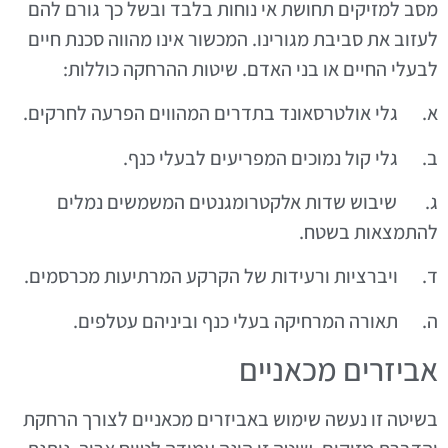
מסב למזיקים תחושת אי נוחות בלבד ובשל כך גורם להם
לעזוב את סביבת מגורינו. המכשור אינו מהווה סכנת חיים
לבעלי החיים או בני האדם. שיטות ההרחקה כוללות:
א. גלי אולטרסאונד בתדרים המהווים הפרעה לחרקים.
ב. גלי קול נמוכים המפריעים לבעלי כנף.
ג. שיבוש שדות אלקטרומגנטים המשמשים נמלים
להתמצאות בשטח.
ד. ויברציות ורעידות של הקרקע המרתיעות מכרסמים.
ה. תאורה המרחיקה בעלי כנף וביניהם עטלפים.
אביזרים מכאניים
בשיטה זו נעשה שימוש באביזרים מכאניים לצורך הרחקת