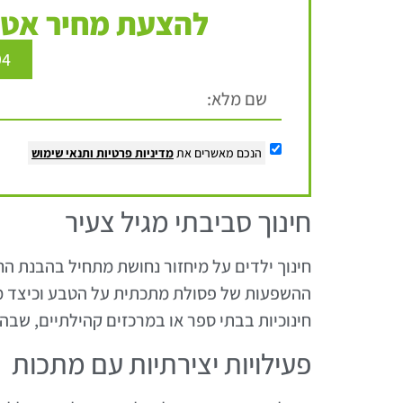
להצעת מחיר אטר
94
הנכם מאשרים את
מדיניות פרטיות
ותנאי שימוש
חינוך סביבתי מגיל צעיר
חינוך ילדים על מיחזור נחושת מתחיל בהבנת הח
ההשפעות של פסולת מתכתית על הטבע וכיצד מיח
חינוכיות בבתי ספר או במרכזים קהילתיים, שבהן 
פעילויות יצירתיות עם מתכות