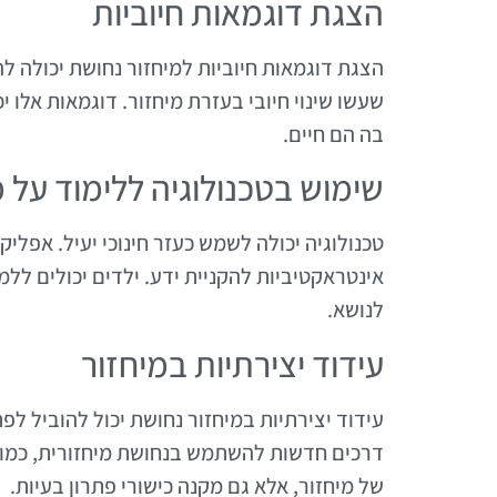
הצגת דוגמאות חיוביות
הצגת דוגמאות חיוביות למיחזור נחושת יכולה לה
שעשו שינוי חיובי בעזרת מיחזור. דוגמאות אלו 
בה הם חיים.
שימוש בטכנולוגיה ללימוד על מ
טכנולוגיה יכולה לשמש כעזר חינוכי יעיל. אפלי
אינטראקטיביות להקניית ידע. ילדים יכולים לל
לנושא.
עידוד יצירתיות במיחזור
עידוד יצירתיות במיחזור נחושת יכול להוביל לפת
דרכים חדשות להשתמש בנחושת מיחזורית, כמו יצ
של מיחזור, אלא גם מקנה כישורי פתרון בעיות.