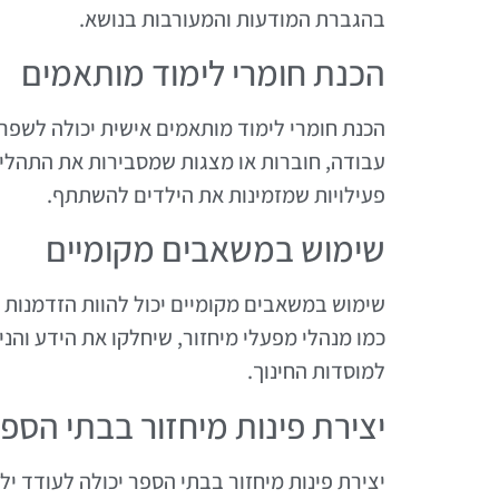
בהגברת המודעות והמעורבות בנושא.
הכנת חומרי לימוד מותאמים
הכנת חומרי לימוד מותאמים אישית יכולה לשפר 
עבודה, חוברות או מצגות שמסבירות את התהליך 
פעילויות שמזמינות את הילדים להשתתף.
שימוש במשאבים מקומיים
שימוש במשאבים מקומיים יכול להוות הזדמנות לל
כמו מנהלי מפעלי מיחזור, שיחלקו את הידע והני
למוסדות החינוך.
יצירת פינות מיחזור בבתי הספ
יצירת פינות מיחזור בבתי הספר יכולה לעודד יל