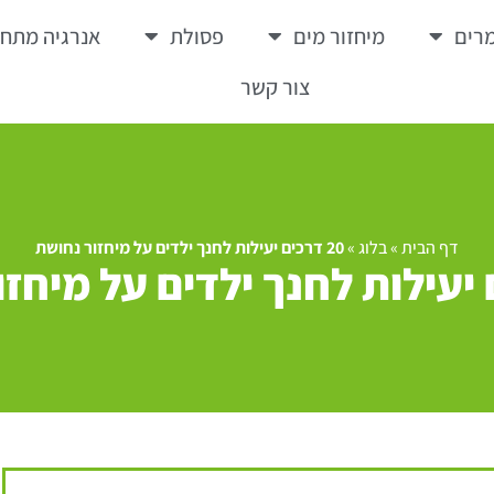
רים
מיחזור מים
פסולת
אנרגיה מתח
צור קשר
דף הבית
»
בלוג
»
20 דרכים יעילות לחנך ילדים על מיחזור נחושת