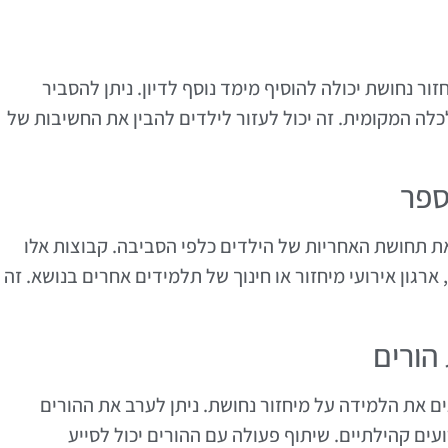
ור נחושת יכולה להוסיף מימד נוסף לדיון. ניתן להסביר
כלה המקומית. זה יכול לעזור לילדים להבין את החשיבות של
ספר
ת תחושת האחריות של הילדים כלפי הסביבה. קבוצות אלו
 ארגון אירועי מיחזור או חינוך של תלמידים אחרים בנושא. זה
 הורים
ים את הלמידה על מיחזור נחושת. ניתן לערב את ההורים
עים קהילתיים. שיתוף פעולה עם ההורים יכול לסייע