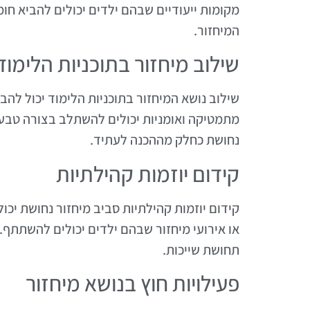
מקומות ייעודיים שבהם ילדים יכולים להביא חומ
המיחזור.
שילוב מיחזור בתוכניות הלימוד
שילוב נושא המיחזור בתוכניות הלימוד יכול להב
מתמטיקה ואומניות יכולים להשתלב בצורה טבעית
נחושת כחלק מההכנה לעתיד.
קידום יוזמות קהילתיות
קידום יוזמות קהילתיות סביב מיחזור נחושת יכול
או אירועי מיחזור שבהם ילדים יכולים להשתתף.
תחושת שייכות.
פעילויות חוץ בנושא מיחזור