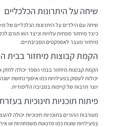
שיחה על היתרונות הכלכליים
שיחה עם הילדים על היתרונות הכלכליים של מיחז
כיצד מיחזור מפחית עלויות וכיצד הוא תורם לכל
מיחזור מעבר לאספקטים הסביבתיים.
הקמת קבוצות מיחזור בבית ה
הקמת קבוצות מיחזור בבתי הספר יכולה לחזק א
יכולות לעסוק בפעילויות כמו איסוף נחושת ישנה,
יוצר תרבות של קיימות בסביבה הלימודית.
פיתוח תוכניות חינוכיות בעזרת
מעורבות ההורים בתוכניות חינוכיות יכולה להעצ
בפעילויות שונות כמו סדנאות משפחתיות או אירו