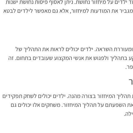
ד ילדים על מיחזור נחושת. ניתן לאסוף פיסות נחושת ישנות
מגביר את המודעות למיחזור, אלא גם מאפשר לילדים לבטא
 ומעוררת השראה. ילדים יכולים לראות את התהליך של
ע בתהליך ולפגוש את אנשי המקצוע שעובדים בתחום. זה
ר.
ר
 תהליך המיחזור בצורה מהנה. ילדים יכולים לשחק תפקידים
ר את השפעתם על תהליך המיחזור. משחקים אלו יכולים גם
לה.