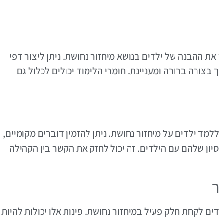
את ההבנה של ילדים בנושא מיחזור נחושת. ניתן ליצור דפי
בצורה ברורה ומעניינת. חומרי הלימוד יכולים לכלול גם
מד ילדים על מיחזור נחושת. ניתן להזמין דוברים מקומיים,
סיון שלהם עם הילדים. זה יכול לחזק את הקשר בין הקהילה
ר
דים לקחת חלק פעיל במיחזור נחושת. פינות אלו יכולות להיות