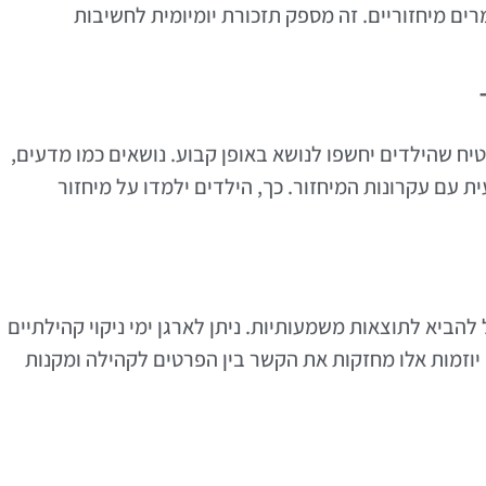
רים מיחזוריים. זה מספק תזכורת יומיומית לחשיבות
טיח שהילדים יחשפו לנושא באופן קבוע. נושאים כמו מדעים,
 עם עקרונות המיחזור. כך, הילדים ילמדו על מיחזור
 להביא לתוצאות משמעותיות. ניתן לארגן ימי ניקוי קהילתיים
 יוזמות אלו מחזקות את הקשר בין הפרטים לקהילה ומקנות