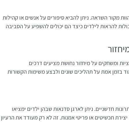
וות מקור השראה. ניתן להביא סיפורים על אנשים או קהילות
יכולות להראות לילדים כיצד הם יכולים להשפיע על הסביבה
יחזור
קציות ומשחקים על מיחזור נחושת מציעים דרכים
מוד בזמן אמת על תהליכים שונים ולבצע משימות הקשורות
רונות חדשניים. ניתן לארגן סדנאות שבהן ילדים ימציאו
ירת תכשיטים או פריטי אמנות. זה לא רק מעודד את הרעיון