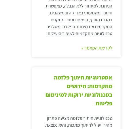
הניתנת למיחזור ללא הגבלה, מאפשרת
חיסכון משמעותי באנרגיה ובמשאבים.
במרכז הארץ, קיימים מספר מתקנים
המקדמים את מיחזור הפלדה ומשלבים
טכנולוגיות מתקדמות לשיפור היעילות.
לקריאת המאמר »
אסטרטגיות חיתוך פלזמה
מתקדמות: חידושים
בטכנולוגיות ירוקות למינימום
פליטות
טכנולוגיית חיתוך פלזמה מציעה פתרון
מהיר ויעיל לחיתוך מתכות, והיא נמצאת