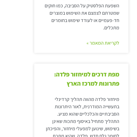
השפעת הפלסטיק על הסביבה, כמו חוקים
שמטרתם לצמצם את השימוש במוצרים
חד-פעמיים או לעודד שימוש בחומרים
מתכלים.
לקריאת המאמר »
מפת דרכים למיחזור פלדה:
פתרונות למרכז הארץ
מיחזור פלדה מהווה תהליך קרדינלי
בתעשייה המודרנית, לאור היתרונות
הסביבתיים והכלכליים שהוא מציע.
התהליך מתחיל באיסוף מתכות שאינן
בשימוש, שינוען למפעלי מיחזור, והפיכתן
לחומר גלם חדש. פלדה, שהיא מתכת