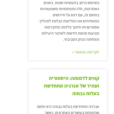
בשימוש נרחב בתעשיות שונות. בשנים
האחרונות, חלו התפתחויות משמעותיות
בתחום זה, עם דגש על חידושים
המפחיתים את הפליטות הנלוות לתהליך.
אסטרטגיות חיתוך פלזמה מתקדמות
מציעות שיטות חדשות לשיפור היעילות
והפחתת הנזק הסביבתי.
לקריאת המאמר »
קווים לדמותה: היסטוריה
ועתיד של אנרגיה מתחדשת
בעלות גבוהה
אנרגיה מתחדשת בעלות גבוהה היא תחום
שהתפתח בעשורים האחרונים, כאשר