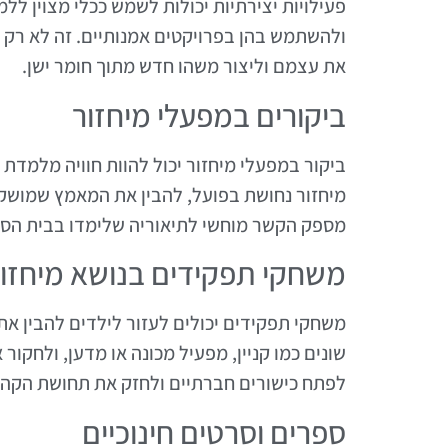
פעילויות יצירתיות יכולות לשמש ככלי מצוין ללמ
ולהשתמש בהן בפרויקטים אמנותיים. זה לא רק 
את עצמם וליצור משהו חדש מתוך חומר ישן.
ביקורים במפעלי מיחזור
ביקור במפעלי מיחזור יכול להוות חוויה מלמדת
מיחזור נחושת בפועל, להבין את המאמץ שמושק
מספק הקשר מוחשי לתיאוריה שלימדו בבית הספ
משחקי תפקידים בנושא מיחזו
משחקי תפקידים יכולים לעזור לילדים להבין את
שונים כמו קניין, מפעיל מכונה או מדען, ולחקו
לפתח כישורים חברתיים ולחזק את תחושת הקהי
ספרים וסרטים חינוכיים