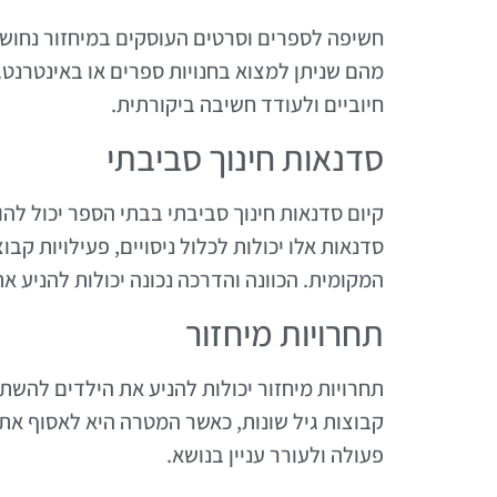
חשיפה לספרים וסרטים העוסקים במיחזור נחושת
מהם שניתן למצוא בחנויות ספרים או באינטרנט.
חיוביים ולעודד חשיבה ביקורתית.
סדנאות חינוך סביבתי
קיום סדנאות חינוך סביבתי בבתי הספר יכול לה
סדנאות אלו יכולות לכלול ניסויים, פעילויות קב
המקומית. הכוונה והדרכה נכונה יכולות להניע א
תחרויות מיחזור
תחרויות מיחזור יכולות להניע את הילדים להשתת
קבוצות גיל שונות, כאשר המטרה היא לאסוף את 
פעולה ולעורר עניין בנושא.