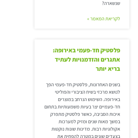
שנשארה?
לקריאת המאמר »
פלסטיק חד-פעמי באירופה:
אתגרים והזדמנויות לעתיד
בריא יותר
בשנים האחרונות, פלסטיק חד-פעמי הפך
לנושא מרכזי בשיח הציבורי והפוליטי
באירופה. השימוש הנרחב במוצרים
חד-פעמיים יצר בעיות משמעותיות בתחום
איכות הסביבה, כאשר פלסטיק מתפרק
במשך מאות שנים ומזיק למערכות
אקולוגיות רבות. מדינות שונות נוקטות
בצעדים שונים במטרה להפחית את