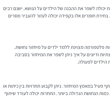
 יכולה לשפר את ההבנה של הילדים על הנושא. ישנם רבים
 בחירת חומרים אלו בקפידה יכולה לעזור להעביר מסרים
וות פלטפורמה מצוינת ללמד ילדים על מיחזור נחושת.
וצתיות ודיונים על איך ניתן לשפר את המיחזור בסביבה
ת הילדים לפעולה.
ף פעיל במאמץ המיחזור. ניתן לקבוע תחרויות בין כיתות או
כמות הנחושת הגדולה ביותר. התחרות יכולה לעודד שיתוף