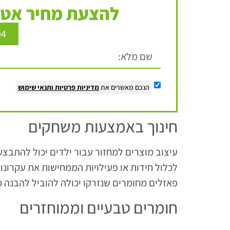
להצעת מחיר אטר
94
הנכם מאשרים את
מדיניות פרטיות
ותנאי שימוש
חינוך באמצעות משחקים
עיצוב מוצרים למחזור עבור ילדים יכול להתבצע
לכלול חידות או פעילויות הממחישות את עקרונו
פאזלים מחומרים שנזרקו יכולה להוביל להבנה 
חומרים טבעיים וממוחזרים