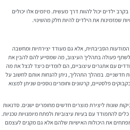
רב ילדים יכול להוות דרך מעשית. מיזמים אלו יכולים
ות שמזמינות את הילדים להיות חלק מהשינוי.
המודעות הסביבתית, אלא גם מעודד יצירתיות ומחשבה
לשתף פעולה בתהליך העיצוב, מה שמסייע להם להבין את
דים עם אתגרים עיצוביים, הם לומדים כיצד לנצל את מה
ת חדשניים. במהלך התהליך, ניתן להנחות אותם לחשוב על
בוקים פלסטיים, קרטונים וחומרים נוספים שניתן למצוא
כניקות שונות ליצירת מוצרים חדשים מחומרים ישנים. סדנאות
לים להתמודד עם בעיות עיצוביות ולפתח מיומנויות טכניות.
מפתחים את היכולות האישיות שלהם אלא גם מקנים לעצמם