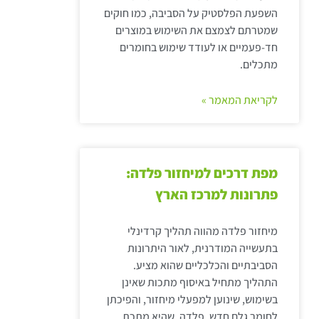
השפעת הפלסטיק על הסביבה, כמו חוקים
שמטרתם לצמצם את השימוש במוצרים
חד-פעמיים או לעודד שימוש בחומרים
מתכלים.
לקריאת המאמר »
מפת דרכים למיחזור פלדה:
פתרונות למרכז הארץ
מיחזור פלדה מהווה תהליך קרדינלי
בתעשייה המודרנית, לאור היתרונות
הסביבתיים והכלכליים שהוא מציע.
התהליך מתחיל באיסוף מתכות שאינן
בשימוש, שינוען למפעלי מיחזור, והפיכתן
לחומר גלם חדש. פלדה, שהיא מתכת