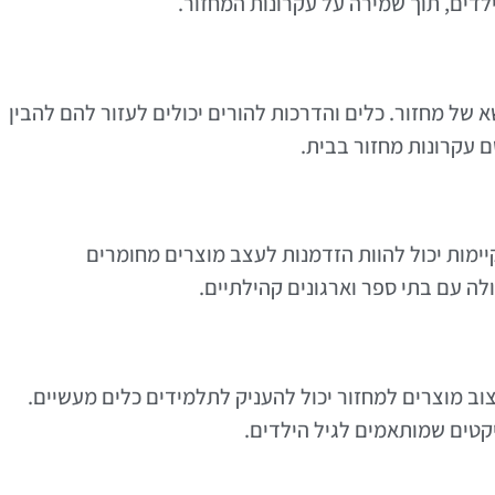
לדים, תוך שמירה על עקרונות המחזור.
 של מחזור. כלים והדרכות להורים יכולים לעזור להם להבין
ם עקרונות מחזור בבית.
ימות יכול להוות הזדמנות לעצב מוצרים מחומרים
ולה עם בתי ספר וארגונים קהילתיים.
צוב מוצרים למחזור יכול להעניק לתלמידים כלים מעשיים.
ויקטים שמותאמים לגיל הילדים.