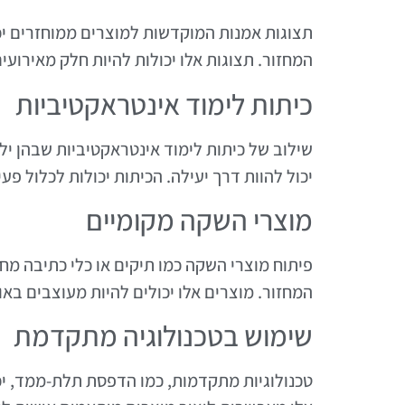
תצוגות אמנות המוקדשות למוצרים ממוחזרים יכ
המחזור. תצוגות אלו יכולות להיות חלק מאירועי
כיתות לימוד אינטראקטיביות
שילוב של כיתות לימוד אינטראקטיביות שבהן ילד
יכול להוות דרך יעילה. הכיתות יכולות לכלול 
מוצרי השקה מקומיים
פיתוח מוצרי השקה כמו תיקים או כלי כתיבה מח
המחזור. מוצרים אלו יכולים להיות מעוצבים באו
שימוש בטכנולוגיה מתקדמת
טכנולוגיות מתקדמות, כמו הדפסת תלת-ממד, יכו