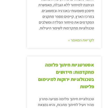
הניתנת למיחזור ללא הגבלה, מאפשרת
חיסכון משמעותי באנרגיה ובמשאבים.
במרכז הארץ, קיימים מספר מתקנים
המקדמים את מיחזור הפלדה ומשלבים
טכנולוגיות מתקדמות לשיפור היעילות.
לקריאת המאמר »
אסטרטגיות חיתוך פלזמה
מתקדמות: חידושים
בטכנולוגיות ירוקות למינימום
פליטות
טכנולוגיית חיתוך פלזמה מציעה פתרון
מהיר ויעיל לחיתוך מתכות, והיא נמצאת