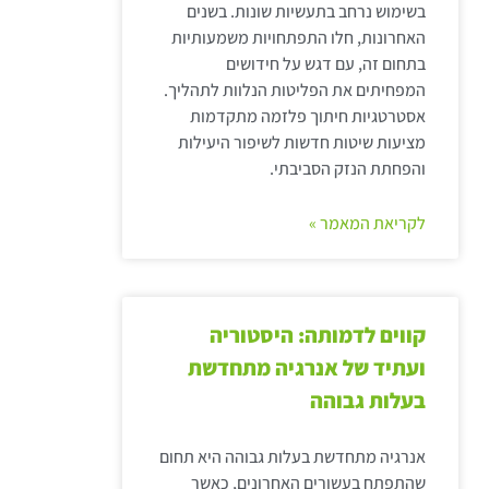
בשימוש נרחב בתעשיות שונות. בשנים
האחרונות, חלו התפתחויות משמעותיות
בתחום זה, עם דגש על חידושים
המפחיתים את הפליטות הנלוות לתהליך.
אסטרטגיות חיתוך פלזמה מתקדמות
מציעות שיטות חדשות לשיפור היעילות
והפחתת הנזק הסביבתי.
לקריאת המאמר »
קווים לדמותה: היסטוריה
ועתיד של אנרגיה מתחדשת
בעלות גבוהה
אנרגיה מתחדשת בעלות גבוהה היא תחום
שהתפתח בעשורים האחרונים, כאשר