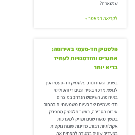
שנשארה?
לקריאת המאמר »
פלסטיק חד-פעמי באירופה:
אתגרים והזדמנויות לעתיד
בריא יותר
בשנים האחרונות, פלסטיק חד-פעמי הפך
לנושא מרכזי בשיח הציבורי והפוליטי
באירופה. השימוש הנרחב במוצרים
חד-פעמיים יצר בעיות משמעותיות בתחום
איכות הסביבה, כאשר פלסטיק מתפרק
במשך מאות שנים ומזיק למערכות
אקולוגיות רבות. מדינות שונות נוקטות
בצעדים שונים במטרה להפחית את