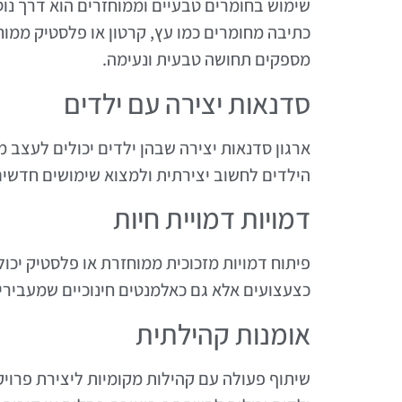
שימוש בחומרים טבעיים וממוחזרים הוא דרך נוס
כתיבה מחומרים כמו עץ, קרטון או פלסטיק ממוח
מספקים תחושה טבעית ונעימה.
סדנאות יצירה עם ילדים
ארגון סדנאות יצירה שבהן ילדים יכולים לעצב מ
הילדים לחשוב יצירתית ולמצוא שימושים חדשים
דמויות דמויית חיות
פיתוח דמויות מזכוכית ממוחזרת או פלסטיק יכול
כצעצועים אלא גם כאלמנטים חינוכיים שמעבירי
אומנות קהילתית
שיתוף פעולה עם קהילות מקומיות ליצירת פרויק