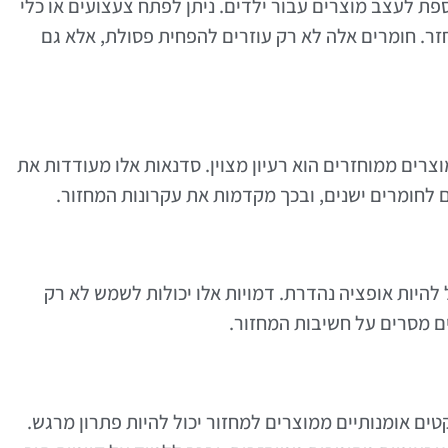
פת לעצב מוצרים עבור ילדים. ניתן לפתח צעצועים או כלי
זר. חומרים אלה לא רק עוזרים להפחית פסולת, אלא גם
וצרים ממוחזרים הוא רעיון מצוין. סדנאות אלו מעודדות את
 לחומרים ישנים, ובכך מקדמות את עקרונות המחזור.
 להיות אופציה נהדרת. דמויות אלו יכולות לשמש לא רק
ם מסרים על חשיבות המחזור.
טים אומנותיים ממוצרים למחזור יכול להיות פתרון מרגש.