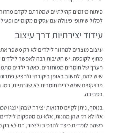
פיתוח מיזמים קהילתיים שמטרתם לקדם מחזור בק
לכלול שיתופי פעולה עם עסקים מקומיים ופעילוי
עידוד יצירתיות דרך עיצוב
עיצוב מוצרים למחזור לילדים לא רק משפר את 
מחוץ לקופסה. יש חשיבות רבה לאפשר לילדים 
הערך של חומרים ממוחזרים. כאשר ילדים מתמוד
שיש להם, לחשוב באופן ביקורתי ולהציע פתרונו
פרויקטים שמשלבים חומרים לא שגרתיים, כמו בק
בסביבה.
בנוסף, ניתן לקיים סדנאות יצירה שבהן יוצגו ט
אלו לא רק שהן מהנות, אלא גם מספקות לילדים כ
כשהם לומדים כיצד להרכיב וליצור, הם לא רק 