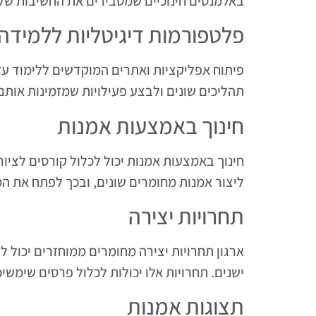
באלמנטים חינוכיים שמסבירים את החשיבות של מ
פלטפורמות דיגיטליות ללמידה
פיתוח אפליקציות ואתרים המוקדשים ללימוד על מ
תהליכים שונים ולבצע פעילויות שמזמינות אותם
חינוך באמצעות אמנות
חינוך באמצעות אמנות יכול לכלול קורסים לציור
ליצור אמנות מחומרים שונים, ובכך לפתח את ה
תחרויות יצירה
ארגון תחרויות יצירה מחומרים ממוחזרים יכול
ישנים. תחרויות אלו יכולות לכלול פרסים שימשי
תצוגות אמנות