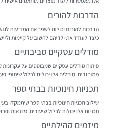
אלו מאפשרות ליצור מוצרים מותאמים אישית לי
הדרכות להורים
הדרכות להורים יכולות לשפר את המודעות לנושא
כיצד לעודד את ילדיהם לחשוב על קיימות ולייש
מודלים עסקיים סביבתיים
פיתוח מודלים עסקיים שמבוססים על עקרונות קי
ממוחזרים. מודלים אלו יכולים לכלול שיתופי פע
תכניות חינוכיות בבתי ספר
שילוב תכניות חינוכיות בבתי ספר שיתמקדו בעי
תכניות אלו יכולות לכלול שיעורים, סדנאות ופר
מיזמים קהילתיים