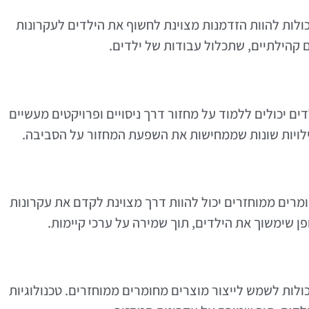
ולות להוות הזדמנות מצוינת לחשוף את הילדים לעקרונות
ם קהילתיים, שתכלול עבודות של ילדים.
ים יכולים ללמוד על מחזור דרך ניסויים ופרויקטים מעשיים
פעילויות שונות שממחישות את השפעת המחזור על הסביבה.
ומרים ממוחזרים יכול להוות דרך מצוינת לקדם את עקרונות
פן שימשוך את הילדים, תוך שמירה על ערכי קיימות.
לות לשמש לייצור מוצרים מחומרים ממוחזרים. טכנולוגיות