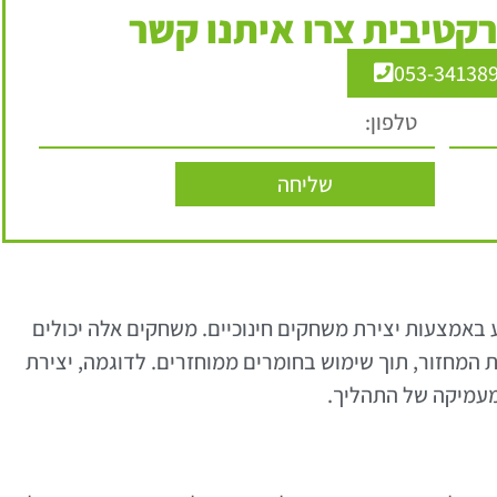
קטיבית צרו איתנו קשר
053-34138
שליחה
 באמצעות יצירת משחקים חינוכיים. משחקים אלה יכולים
ת המחזור, תוך שימוש בחומרים ממוחזרים. לדוגמה, יצירת
מעמיקה של התהליך.