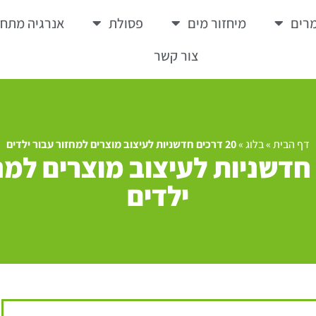
רים
מיחזור מים
פסולת
אנרגיה מתח
צור קשר
דף הבית
»
בלוג
»
20 דרכים חדשניות לעיצוב מוצרים למחזור עבור ילדים
ם חדשניות לעיצוב מוצרים למח
ילדים