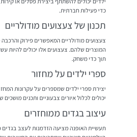
ילדים יכולים להשתתף ביצירת פסלים או קירות 
כדי פעילות חברתית.
תכנון של צעצועים מודולריים
צעצועים מודולריים המאפשרים פירוק והרכבה מ
המוצרים שלהם. צעצועים אלו יכולים להיות עשו
תוך כדי משחק.
ספרי ילדים על מחזור
יצירת ספרי ילדים שמספרים על עקרונות המחזו
יכולים לכלול איורים צבעוניים ותכנים מושכים
עיצוב בגדים ממוחזרים
תעשיית האופנה מציעה הזדמנות לעצב בגדים מח