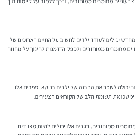
צבעוניים מחומרים ממוחזרים, ובכך ללמוד על קיימות תוך
חדש יכולים לעודד ילדים לחשוב על החיים הארוכים של
יים מחומרים ממוחזרים ולספק הזדמנות לחינוך על מחזור
ר יכולה לשפר את ההבנה של ילדים בנושא. ספרים אלו
 שימשכו את תשומת הלב של הקוראים הצעירים.
ומרים ממוחזרים. בגדים אלו יכולים להיות מצוידים