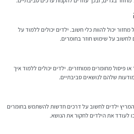
חזור בגדים, ובכך עוזרים להקנות ערכים סביבתיים.
חזור יכול להוות כלי חשוב. ילדים יכולים ללמוד על
 לחשוב על שימוש חוזר בחומרים.
 או פיסול מחומרים ממוחזרים. ילדים יכולים ללמוד איך
מודעות שלהם לנושאים סביבתיים.
 להמריץ ילדים לחשוב על דרכים חדשות להשתמש בחומרים
כו לעודד את הילדים לחקור את הנושא.