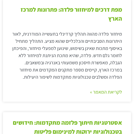
מפת דרכים למיחזור פלדה: פתרונות למרכז
הארץ
מיחזור פלדה מהווה תהליך קרדינלי בתעשייה המודרנית, לאור
היתרונות הסביבתיים והכלכליים שהוא מציע. התהליך מתחיל
באיסוף מתכות שאינן בשימוש, שינוען למפעלי מיחזור, והפיכתן
לחומר גלם חדש. פלדה, שהיא מתכת הניתנת למיחזור ללא
הגבלה, מאפשרת חיסכון משמעותי באנרגיה ובמשאבים.
במרכז הארץ, קיימים מספר מתקנים המקדמים את מיחזור
הפלדה ומשלבים טכנולוגיות מתקדמות לשיפור היעילות.
לקריאת המאמר »
אסטרטגיות חיתוך פלזמה מתקדמות: חידושים
בטכנולוגיות ירוקות למינימום פליטות