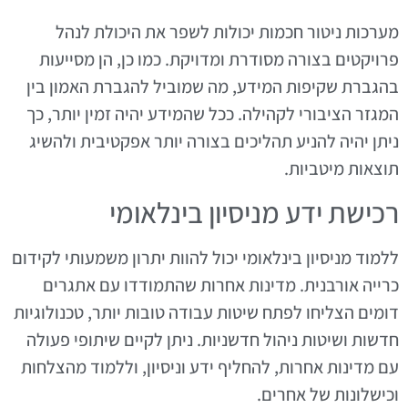
מערכות ניטור חכמות יכולות לשפר את היכולת לנהל
פרויקטים בצורה מסודרת ומדויקת. כמו כן, הן מסייעות
בהגברת שקיפות המידע, מה שמוביל להגברת האמון בין
המגזר הציבורי לקהילה. ככל שהמידע יהיה זמין יותר, כך
ניתן יהיה להניע תהליכים בצורה יותר אפקטיבית ולהשיג
תוצאות מיטביות.
רכישת ידע מניסיון בינלאומי
ללמוד מניסיון בינלאומי יכול להוות יתרון משמעותי לקידום
כרייה אורבנית. מדינות אחרות שהתמודדו עם אתגרים
דומים הצליחו לפתח שיטות עבודה טובות יותר, טכנולוגיות
חדשות ושיטות ניהול חדשניות. ניתן לקיים שיתופי פעולה
עם מדינות אחרות, להחליף ידע וניסיון, וללמוד מהצלחות
וכישלונות של אחרים.