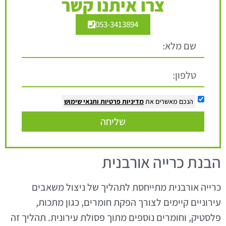
צרו איתנו קשר
053-3413894
הנכם מאשרים את
מדיניות פרטיות
ותנאי שימוש
שליחה
הבנת כרייה אורבנית
כרייה אורבנית מתייחסת לתהליך של ניצול משאבים
עירוניים קיימים לצורך הפקת חומרים, כגון מתכות,
פלסטיק, וחומרים נוספים מתוך פסולת עירונית. תהליך זה