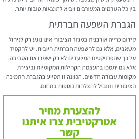
בין כל הגורמים המעורבים ויביא לתוצאות טובות יותר.
הגברת השפעה חברתית
קידום כרייה אורבנית במגזר הציבורי אינו נוגע רק לניהול
משאבים, אלא גם להשפעה חברתית חיובית. יש להקפיד
על כך שהפרויקטים המיועדים לא רק ישפרו את הסביבה,
אלא גם יתמכו בהעצמת הקהילות המקומיות וביצירת
מקומות עבודה חדשים. הכוונה זו תסייע בהגברת התמיכה
הציבורית ותוביל להצלחות נוספות בתחום.
להצערת מחיר
אטרקטיבית צרו איתנו
קשר