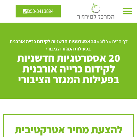
053-3413894
דף הבית
»
בלוג
»
20 אסטרטגיות חדשניות לקידום כרייה אורבנית
בפעילות המגזר הציבורי
20 אסטרטגיות חדשניות
לקידום כרייה אורבנית
בפעילות המגזר הציבורי
להצעת מחיר אטרקטיבית