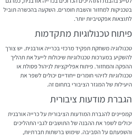
לסייע בהבנת התהליכים הכרוכים בכרייה אורבנית, כמו גם
בטכניקות למחזור והשבת חומרים. השקעה בהכשרה תוביל
לתוצאות אפקטיביות יותר.
פיתוח טכנולוגיות מתקדמות
טכנולוגיה משחקת תפקיד מרכזי בכרייה אורבנית. יש צורך
להשקיע במערכות טכנולוגיות שיכולות לייעל את תהליך
ההפקה והמחזור. פיתוח אפליקציות לניהול פסולת או
טכנולוגיות לזיהוי חומרים ייחודיים יכולים לשפר את
היעילות של המגזר הציבורי בתחום זה.
הגברת מודעות ציבורית
קמפיינים להגברת המודעות הציבורית על כרייה אורבנית
יכולים לשפר את ההבנה של התושבים לגבי התהליכים
והשפעתם על הסביבה. שימוש ברשתות חברתיות,