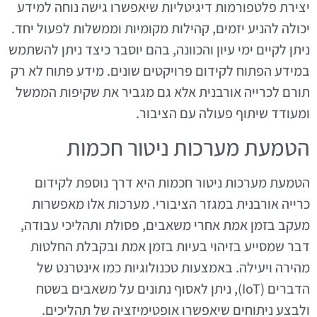
יצירת פלטפורמות דיגיטליות שיאפשרו גישה נוחה למידע
יכולה להניע יזמים, קהילות מקומיות וממשלות לפעול יחד.
ניתן לקיים ימי עיון והכוונה, בהם יוסבר כיצד ניתן להשתמש
במידע הפתוח לקידום פרויקטים שונים. מידע פתוח לא רק
תורם לכרייה אורבנית אלא גם מגביר את שקיפות הממשל
ומעודד שיתוף פעולה עם הציבור.
הטמעת מערכות ניטור חכמות
הטמעת מערכות ניטור חכמות היא דרך נוספת לקידום
כרייה אורבנית במגזר הציבורי. מערכות אלו מאפשרות
מעקב בזמן אמת אחרי משאבים, פסולת ותהליכי עבודה,
דבר שמסייע בזיהוי בעיות בזמן אמת ובקבלת החלטות
מהירה ויעילה. באמצעות טכנולוגיות כמו אינטרנט של
הדברים (IoT), ניתן לאסוף נתונים על משאבים בשטח
ולבצע ניתוחים שיאפשרו אופטימיזציה של תהליכים.