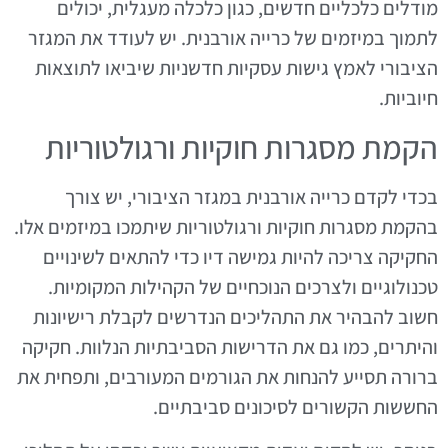
מודלים כלכליים חדשים, כגון כלכלה מעגלית, יכולים
לתמוך במיזמים של כרייה אורבנית. יש לעודד את המגזר
הציבורי לאמץ גישות עסקיות חדשניות שיביאו לתוצאות
חיוביות.
הקמת מסגרות חוקיות ורגולטוריות
בכדי לקדם כרייה אורבנית במגזר הציבורי, יש צורך
בהקמת מסגרות חוקיות ורגולטוריות שיתמכו במיזמים אלו.
החקיקה צריכה להיות גמישה דיו כדי להתאים לשינויים
טכנולוגיים ולצרכים הנוכחיים של הקהילות המקומיות.
חשוב להבהיר את התהליכים הנדרשים לקבלת רישיונות
והיתרים, כמו גם את הדרישות הסביבתיות הנלוות. חקיקה
ברורה תסייע להנחות את הגורמים המעורבים, ותפחית את
החששות הקשורים לסיכונים סביבתיים.