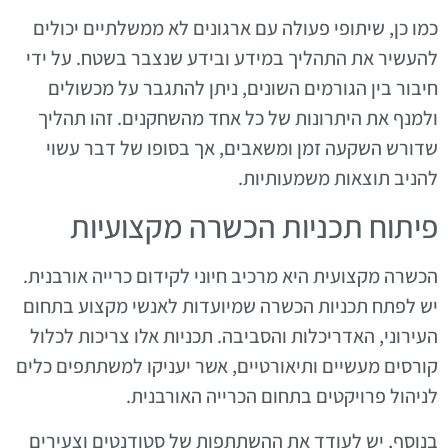
כמו כן, שיתופי פעולה עם ארגונים לא ממשלתיים יכולים
להעשיר את התהליך במידע ובידע שנצבר בשטח. על ידי
חיבור בין הגורמים השונים, ניתן להתגבר על מכשולים
ולמנף את היתרונות של כל אחד מהשחקנים. זהו תהליך
שדורש השקעה זמן ומשאבים, אך בסופו של דבר עשוי
להניב תוצאות משמעותיות.
פיתוח תכניות הכשרה מקצועיות
הכשרה מקצועית היא מרכיב חיוני לקידום כרייה אורבנית.
יש לפתח תכניות הכשרה שמיועדות לאנשי מקצוע בתחום
העירוני, האדריכלות והסביבה. תכניות אלו צריכות לכלול
קורסים מעשיים ותיאורטיים, אשר יעניקו למשתתפים כלים
לניהול פרויקטים בתחום הכרייה האורבנית.
בנוסף, יש לעודד את ההשתתפות של סטודנטים וצעירים