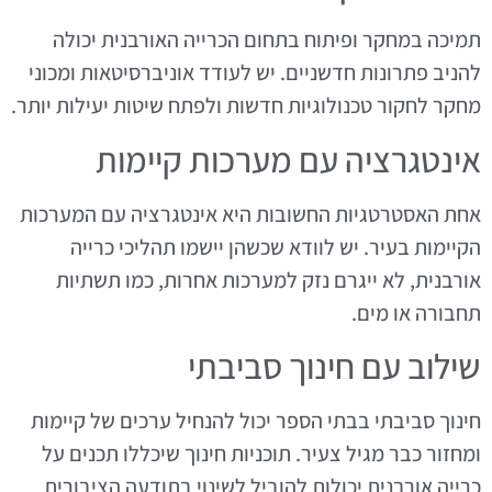
תמיכה במחקר ופיתוח בתחום הכרייה האורבנית יכולה
להניב פתרונות חדשניים. יש לעודד אוניברסיטאות ומכוני
מחקר לחקור טכנולוגיות חדשות ולפתח שיטות יעילות יותר.
אינטגרציה עם מערכות קיימות
אחת האסטרטגיות החשובות היא אינטגרציה עם המערכות
הקיימות בעיר. יש לוודא שכשהן יישמו תהליכי כרייה
אורבנית, לא ייגרם נזק למערכות אחרות, כמו תשתיות
תחבורה או מים.
שילוב עם חינוך סביבתי
חינוך סביבתי בבתי הספר יכול להנחיל ערכים של קיימות
ומחזור כבר מגיל צעיר. תוכניות חינוך שיכללו תכנים על
כרייה אורבנית יכולות להוביל לשינוי בתודעה הציבורית