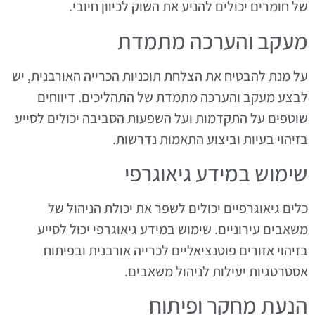
של חומרים יכולים להניע את השוק לכיוון חיובי.
מעקב והערכה מתמדת
על מנת להבטיח את הצלחת תוכניות הכרייה האורבנית, יש
לבצע מעקב והערכה מתמדת של התהליכים. דיווחים
שוטפים על התקדמות ועל השפעות הסביבה יכולים לסייע
בזיהוי בעיות וביצוע התאמות נדרשות.
שימוש במידע גיאוגרפי
כלים גיאוגרפיים יכולים לשפר את יכולת הניהול של
משאבים עירוניים. שימוש במידע גיאוגרפי יכול לסייע
בזיהוי אזורים פוטנציאליים לכרייה אורבנית ובפיתוח
אסטרטגיות יעילות לניהול משאבים.
הנעת מחקר ופיתוח