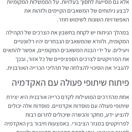
אלא גם מסייעת לחסוך בעלויות. על הממשלות המקומיות
לבצע ניתוחים של המשאבים הקיימים ולזהות את
האפשרויות השונות לשימוש חוזר.
במהלך הניתוח יש לקחת בחשבון את הצרכים של הקהילה
המקומית, ולוודא שהמשאבים הנבחרים יהיו רלוונטיים
ויעילים. על ידי הבנת המשאבים המקומיים, אפשר להתאים
את הפרויקטים לצרכים הספציפיים של כל אזור, ובכך
להגביר את הסיכוי להצלחה של תהליכי הכרייה האורבנית.
פיתוח שיתופי פעולה עם האקדמיה
אחת מהדרכים המועילות לקדם כרייה אורבנית היא יצירת
שיתופי פעולה עם מוסדות אקדמיים. מוסדות אלה יכולים
להציע ידע, מחקר והכשרה שיכולים לתרום רבות
לפרויקטים במגזר הציבורי. באמצעות חיבור בין האקדמיה