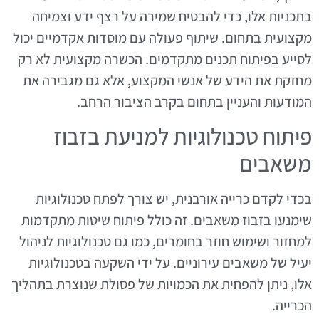
בתכניות אלו, כדי להבטיח שמירה על רצף ידע וצמיחה
מקצועית בתחום. שיתוף פעולה עם מוסדות אקדמיים יכול
לסייע בפיתוח תכנים מתקדמים. הכשרה מקצועית לא רק
מחזקת את הידע של אנשי המקצוע, אלא גם מגבירה את
המודעות והעניין בתחום בקרב הציבור הרחב.
פיתוח טכנולוגיות למניעת בזבוז
משאבים
בכדי לקדם כרייה אורבנית, יש צורך לפתח טכנולוגיות
שימנעו בזבוז משאבים. זה כולל פיתוח שיטות מתקדמות
למחזור ושימוש חוזר בחומרים, כמו גם טכנולוגיות לניהול
יעיל של משאבים עירוניים. על ידי השקעה בטכנולוגיות
אלו, ניתן להפחית את הכמויות של פסולת שנוצרת בתהליך
הכרייה.