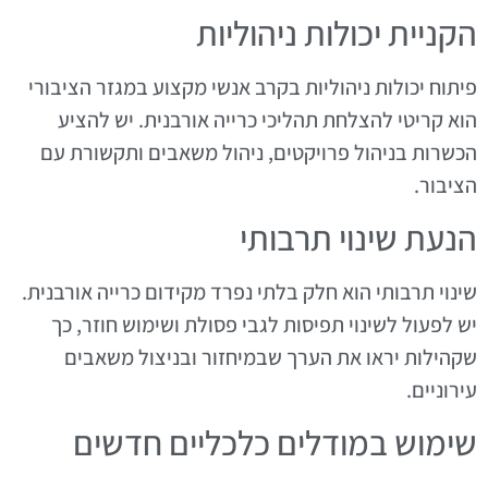
הקניית יכולות ניהוליות
פיתוח יכולות ניהוליות בקרב אנשי מקצוע במגזר הציבורי
הוא קריטי להצלחת תהליכי כרייה אורבנית. יש להציע
הכשרות בניהול פרויקטים, ניהול משאבים ותקשורת עם
הציבור.
הנעת שינוי תרבותי
שינוי תרבותי הוא חלק בלתי נפרד מקידום כרייה אורבנית.
יש לפעול לשינוי תפיסות לגבי פסולת ושימוש חוזר, כך
שקהילות יראו את הערך שבמיחזור ובניצול משאבים
עירוניים.
שימוש במודלים כלכליים חדשים