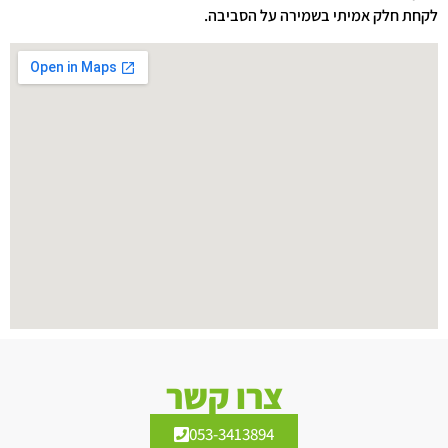
לקחת חלק אמיתי בשמירה על הסביבה.
צרו קשר
053-3413894