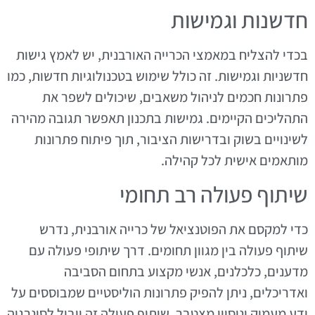
חדשנות וגמישות
בכדי להצליח במאמצי הכרייה האורבנית, יש לאמץ גישות
חדשניות וגמישות. זה כולל שימוש בטכנולוגיות חדשות, כמו
פתרונות חכמים לניהול משאבים, שיכולים לשפר את
התהליכים הקיימים. גמישות בתכנון תאפשר תגובה מהירה
לשינויים בשוק ובדרישות הציבור, תוך פיתוח פתרונות
מותאמים אישית לכל קהילה.
שיתוף פעולה רב תחומי
כדי למקסם את הפוטנציאל של כרייה אורבנית, נדרש
שיתוף פעולה בין מגוון תחומים. דרך שיתופי פעולה עם
מדענים, כלכלנים, אנשי מקצוע בתחום הסביבה
ואדריכלים, ניתן להפיק פתרונות הוליסטיים שמבוססים על
ידע מעמיק וניסיון מצטבר. שיתוף פעולה זה יוביל לסינרגיה