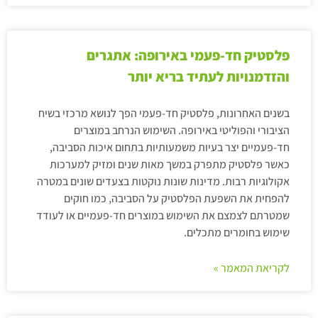
פלסטיק חד-פעמי באירופה: אתגרים
והזדמנויות לעתיד בריא יותר
בשנים האחרונות, פלסטיק חד-פעמי הפך לנושא מרכזי בשיח
הציבורי והפוליטי באירופה. השימוש הנרחב במוצרים
חד-פעמיים יצר בעיות משמעותיות בתחום איכות הסביבה,
כאשר פלסטיק מתפרק במשך מאות שנים ומזיק למערכות
אקולוגיות רבות. מדינות שונות נוקטות בצעדים שונים במטרה
להפחית את השפעת הפלסטיק על הסביבה, כמו חוקים
שמטרתם לצמצם את השימוש במוצרים חד-פעמיים או לעודד
שימוש בחומרים מתכלים.
לקריאת המאמר »