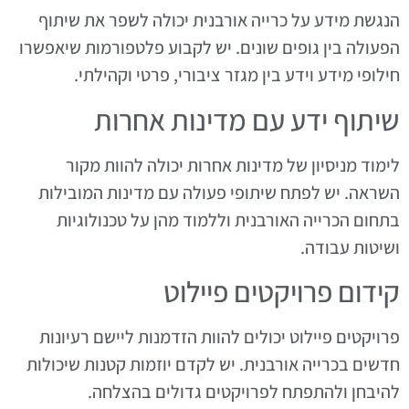
הנגשת מידע על כרייה אורבנית יכולה לשפר את שיתוף
הפעולה בין גופים שונים. יש לקבוע פלטפורמות שיאפשרו
חילופי מידע וידע בין מגזר ציבורי, פרטי וקהילתי.
שיתוף ידע עם מדינות אחרות
לימוד מניסיון של מדינות אחרות יכולה להוות מקור
השראה. יש לפתח שיתופי פעולה עם מדינות המובילות
בתחום הכרייה האורבנית וללמוד מהן על טכנולוגיות
ושיטות עבודה.
קידום פרויקטים פיילוט
פרויקטים פיילוט יכולים להוות הזדמנות ליישם רעיונות
חדשים בכרייה אורבנית. יש לקדם יוזמות קטנות שיכולות
להיבחן ולהתפתח לפרויקטים גדולים בהצלחה.