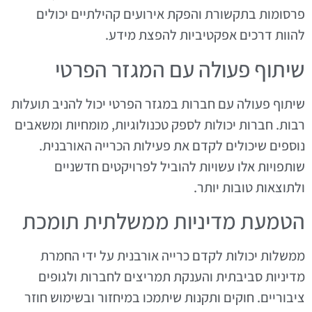
פרסומות בתקשורת והפקת אירועים קהילתיים יכולים
להוות דרכים אפקטיביות להפצת מידע.
שיתוף פעולה עם המגזר הפרטי
שיתוף פעולה עם חברות במגזר הפרטי יכול להניב תועלות
רבות. חברות יכולות לספק טכנולוגיות, מומחיות ומשאבים
נוספים שיכולים לקדם את פעילות הכרייה האורבנית.
שותפויות אלו עשויות להוביל לפרויקטים חדשניים
ולתוצאות טובות יותר.
הטמעת מדיניות ממשלתית תומכת
ממשלות יכולות לקדם כרייה אורבנית על ידי החמרת
מדיניות סביבתית והענקת תמריצים לחברות ולגופים
ציבוריים. חוקים ותקנות שיתמכו במיחזור ובשימוש חוזר