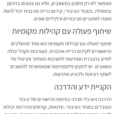
מאפשר לא רק חיסכון במשאבים, אלא גם צמצום בזיהום
ובפסולת. במגזר הציבורי, קידום כרייה אורבנית יכול להוות
מענה לאתגרים סביבתיים וכלכליים שונים.
שיתוף פעולה עם קהילות מקומיות
שיתוף פעולה עם קהילות מקומיות הוא אחד מהשלבים
הראשוניים לקידום כרייה אורבנית. מעורבות הקהל יכולה
לסייע בהגברת המודעות לחשיבות המחזור והניצול של
משאבים. יש להקים פלטפורמות שמאפשרות לתושבים
לשתף רעיונות ולהציע פתרונות.
הקניית ידע והדרכה
הדרכה היא כלי מרכזי בפיתוח הכישורים של ציבור
העובדים במגזר הציבורי. סדנאות, קורסים והדרכות יכולות