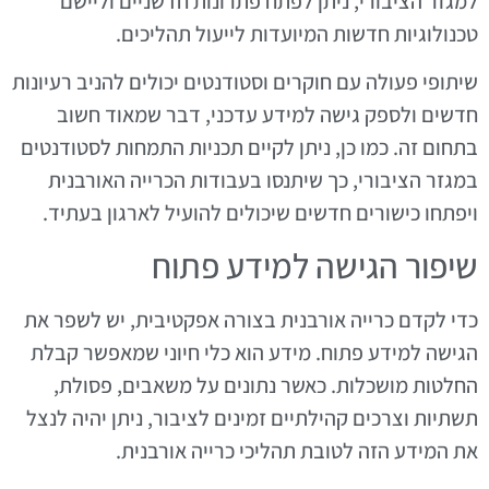
למגזר הציבורי, ניתן לפתח פתרונות חדשניים וליישם
טכנולוגיות חדשות המיועדות לייעול תהליכים.
שיתופי פעולה עם חוקרים וסטודנטים יכולים להניב רעיונות
חדשים ולספק גישה למידע עדכני, דבר שמאוד חשוב
בתחום זה. כמו כן, ניתן לקיים תכניות התמחות לסטודנטים
במגזר הציבורי, כך שיתנסו בעבודות הכרייה האורבנית
ויפתחו כישורים חדשים שיכולים להועיל לארגון בעתיד.
שיפור הגישה למידע פתוח
כדי לקדם כרייה אורבנית בצורה אפקטיבית, יש לשפר את
הגישה למידע פתוח. מידע הוא כלי חיוני שמאפשר קבלת
החלטות מושכלות. כאשר נתונים על משאבים, פסולת,
תשתיות וצרכים קהילתיים זמינים לציבור, ניתן יהיה לנצל
את המידע הזה לטובת תהליכי כרייה אורבנית.