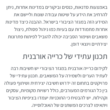
באמצעות סדנאות, כנסים וביקורים במדינות אחרות, ניתן
להרחיב את הידע על שיטות עבודה שונות וליישם את
המידע הזה במגזר הציבורי בישראל. ההבנה כיצד מדינות
אחרות מתמודדות עם בעיות כמו ניהול פסולת, ניצול
משאבים ושימור הסביבה יכולה להוביל לפיתוח פתרונות
יצירתיים ויוצאי דופן.
תכנון עתידי של כרייה אורבנית
לקידום כרייה אורבנית במגזר הציבורי יש חשיבות רבה
לעתיד הערים ולשמירה על המשאבים. תכנון עתידי של
פרויקטים בתחום זה ידרוש חשיבה יצירתית ושיתוף פעולה
בין כל הגורמים המעורבים, כולל רשויות מקומיות, עסקים
וקהילות. יש להבטיח כי התוכניות יעמדו בציפיות הציבור
ויתאימו לצרכים המשתנים של האוכלוסייה.