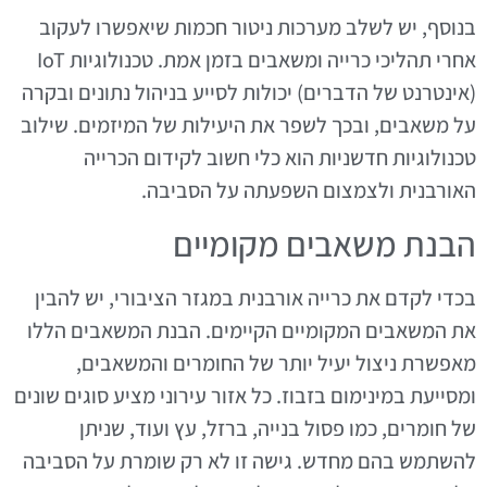
בנוסף, יש לשלב מערכות ניטור חכמות שיאפשרו לעקוב
אחרי תהליכי כרייה ומשאבים בזמן אמת. טכנולוגיות IoT
(אינטרנט של הדברים) יכולות לסייע בניהול נתונים ובקרה
על משאבים, ובכך לשפר את היעילות של המיזמים. שילוב
טכנולוגיות חדשניות הוא כלי חשוב לקידום הכרייה
האורבנית ולצמצום השפעתה על הסביבה.
הבנת משאבים מקומיים
בכדי לקדם את כרייה אורבנית במגזר הציבורי, יש להבין
את המשאבים המקומיים הקיימים. הבנת המשאבים הללו
מאפשרת ניצול יעיל יותר של החומרים והמשאבים,
ומסייעת במינימום בזבוז. כל אזור עירוני מציע סוגים שונים
של חומרים, כמו פסול בנייה, ברזל, עץ ועוד, שניתן
להשתמש בהם מחדש. גישה זו לא רק שומרת על הסביבה