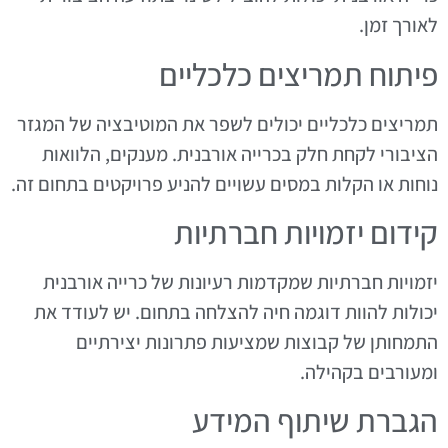
לאורך זמן.
פיתוח תמריצים כלכליים
תמריצים כלכליים יכולים לשפר את המוטיבציה של המגזר
הציבורי לקחת חלק בכרייה אורבנית. מענקים, הלוואות
נוחות או הקלות במסים עשויים להניע פרויקטים בתחום זה.
קידום יזמויות חברתיות
יזמויות חברתיות שמקדמות רעיונות של כרייה אורבנית
יכולות להוות דוגמה חיה להצלחה בתחום. יש לעודד את
התמחותן של קבוצות שמציעות פתרונות יצירתיים
ומעורבים בקהילה.
הגברת שיתוף המידע