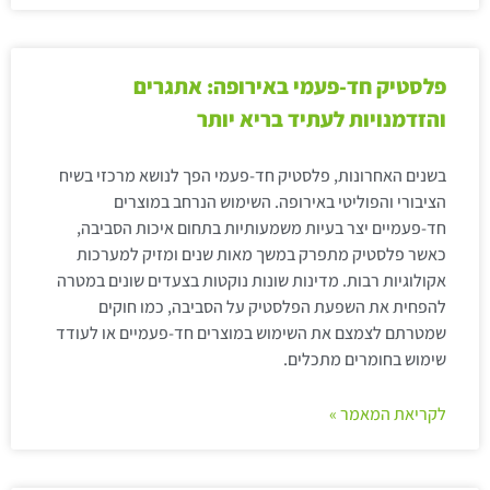
פלסטיק חד-פעמי באירופה: אתגרים
והזדמנויות לעתיד בריא יותר
בשנים האחרונות, פלסטיק חד-פעמי הפך לנושא מרכזי בשיח
הציבורי והפוליטי באירופה. השימוש הנרחב במוצרים
חד-פעמיים יצר בעיות משמעותיות בתחום איכות הסביבה,
כאשר פלסטיק מתפרק במשך מאות שנים ומזיק למערכות
אקולוגיות רבות. מדינות שונות נוקטות בצעדים שונים במטרה
להפחית את השפעת הפלסטיק על הסביבה, כמו חוקים
שמטרתם לצמצם את השימוש במוצרים חד-פעמיים או לעודד
שימוש בחומרים מתכלים.
לקריאת המאמר »