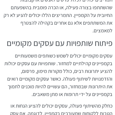
שהשתתפו בצורה פעילה, או הכרה פומבית בהשפעתם
החיובית על הקמפיין. התמריצים הללו יכולים להניע לא רק
את המשתתפים אלא גם אחרים בקהילה להצטרף
למאמצים.
פיתוח שותפויות עם עסקים מקומיים
עסקים מקומיים יכולים לשמש כשותפים משמעותיים
בקמפיינים קהילתיים למחזור. שותפויות עם עסקים יכולות
להציע יתרונות רבים, כולל מקורות מימון, פרסום,
והזדמנויות לשיתוף פעולה. כאשר עסקים מקומיים רואים
את היתרונות שבמחזור, הם עשויים להיות מוכנים לתמוך
בקמפיינים על ידי תרומות או מתן משאבים.
כחלק מהשיתוף פעולה, עסקים יכולים להציע הנחות או
הטבות ללקוחות שמעורבים בקמפיין. לדוגמה, אם עסק