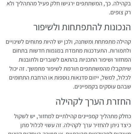
בקהילה. כך, המשתתפים ירגישו חלק פעיל מהתהליך ולא
רק צופים.
הנכונות להתפתחות ולשיפור
קהילה מתפתחת ומשתנה, ולכן יש להיות פתוחים לשינויים
ולתמורות. התעדכנות מתמדת במגמות חדשות בתחום
המחזור ושיפור התכניות בהתאם לשוברים ולתובנות
שיתקבלו מהמשתתפים תורמת לשיפור מתמשך. זה יכול
לכלול, למשל, ייזום סדנאות נוספות או הרחבת התחומים
שבהם עוסקים בקמפיינים.
החזרת הערך לקהילה
כחלק מתהליך קמפיינים קהילתיים למחזור, יש לשקול
כיצד ניתן להחזיר ערך לקהילה. זה עשוי לכלול מתן
מענקים לפרויקטים סביבתיים, או תמיכה בעסקים קטנים