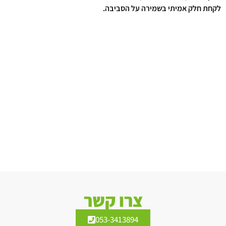
לקחת חלק אמיתי בשמירה על הסביבה.
צרו קשר
053-3413894