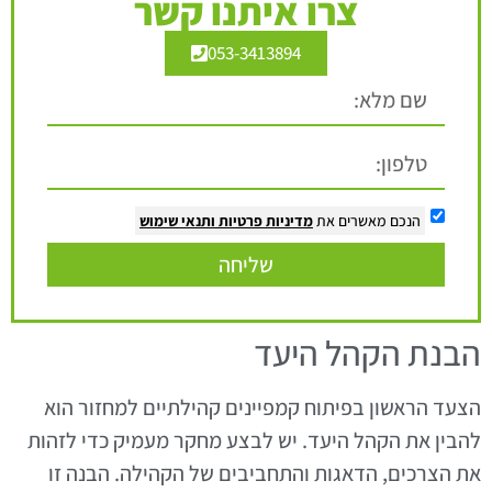
צרו איתנו קשר
053-3413894
הנכם מאשרים את
מדיניות פרטיות
ותנאי שימוש
שליחה
הבנת הקהל היעד
הצעד הראשון בפיתוח קמפיינים קהילתיים למחזור הוא
להבין את הקהל היעד. יש לבצע מחקר מעמיק כדי לזהות
את הצרכים, הדאגות והתחביבים של הקהילה. הבנה זו