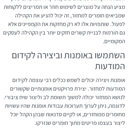
מציע הנחה על מוצרים לשימוש חוזר או תמריצים ללקוחות
שמביאים חומרים למחזור, זה יכול להניע את הקהילה
לפעול. שותפויות אלו לא רק מחזקות את הקמפיינים אלא
גם תורמות לבניית קשרים חזקים יותר בין הקהילה לעסקים
המקומיים.
השתמשו באומנות וביצירה לקידום
המודעות
אומנות ויצירה יכולים לשמש ככלים רבי עוצמה לקידום
המודעות למחזור. יצירת פרויקטים אומנותיים שקשורים
לנושא המחזור יכולה למשוך תשומת לב וליצור שיח ציבורי.
לדוגמה, ניתן לערוך תערוכות עבודות אומנות שהיו עשויות
מחומרים ממוחזרים, או לקיים סדנאות שבהן הקהל יוכל
ליצור בעצמו פריטים מתוך חומרים שנזרקו.