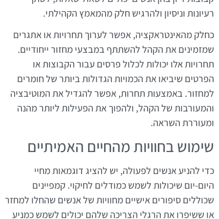
רעיונות וניסיון ולהרגיש חלק מהמאמץ הקהילתי.
כחלק מהאינטראקציה, אפשר לערוך תחרויות או אתגרים
שמזמינים את הקהל להשתתף במבצעי מחזור ייחודיים.
תחרויות אלו יכולות לכלול פרסים עבור הקבוצות או
הפרטים שיביאו את הכמויות הגדולות ביותר של חומרים
למחזור. באמצעות תחרות, אפשר להגדיל את המוטיבציה
והמעורבות של הקהל, ולהפוך את הפעילות ליותר מהנה
ומעוררת השראה.
שימוש בחוויות מהחיים האמיתיים
כדי להניע אנשים לפעולה, יש להציג דוגמאות מחיי
היום-יום שיכולות לשמש כמודלים לחיקוי. קמפיינים
שכוללים סיפורים אישיים מחוויות של אנשים שהחלו למחזר
או ששיפרו את הרגלי הצריכה שלהם יכולים לשמש כמניע