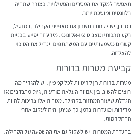
תאפשר למקד את המסרים והפעילויות בצורה שתהיה
רלוונטית ומושכת יותר.
כמו כן, יש לקחת בחשבון את מאפייני הקהילה, כמו גיל,
רקע תרבותי ומצב סוציו-אקונומי. מידע זה יסייע בבניית
קשרים משמעותיים עם המשתתפים ויגדיל את הסיכוי
להצלחה.
קביעת מטרות ברורות
מטרות ברורות הן קריטיות לכל קמפיין. יש להגדיר מה
רוצים להשיג, בין אם זה העלאת מודעות, גיוס מתנדבים או
הגדלת שיעור המחזור בקהילה. מטרות אלו צריכות להיות
מדידות ומוגדרות בזמן, כך שניתן יהיה לעקוב אחרי
ההתקדמות.
בהגדרת המטרות, יש לשקול גם את ההשפעה על הקהילה.