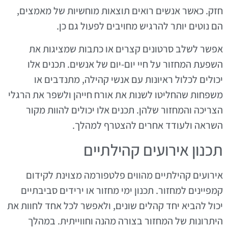
חזק. כאשר אנשים רואים תוצאות מוחשיות של מאמצים,
הם נוטים יותר להרגיש מחויבים לפעול גם כן.
אפשר לשלב סרטונים קצרים או כתבות שמציגות את
השפעת המחזור על חיי יום-יום של אנשים. תכנים אלו
יכולים לכלול ראיונות עם אנשי קהילה, מתנדבים או
משפחות שהחליטו לשנות את אורח חייהן ולשפר את הרגלי
הצריכה והמחזור שלהן. תכנים אלו יכולים להוות מקור
השראה ולעודד אחרים להצטרף למהלך.
תכנון אירועים קהילתיים
אירועים קהילתיים מהווים פלטפורמה מצוינת לקידום
קמפיינים למחזור. תכנון ימי מחזור או ירידים סביבתיים
יכול להביא יחד קהלים שונים, ולאפשר לכל אחד לחוות את
היתרונות של המחזור בצורה מהנה וחווייתית. במהלך