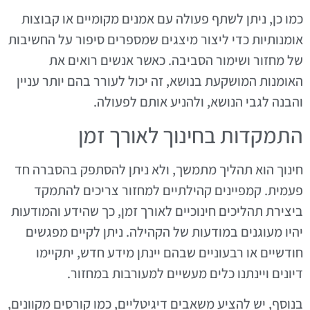
כמו כן, ניתן לשתף פעולה עם אמנים מקומיים או קבוצות
אומנותיות כדי ליצור מיצגים שמספרים סיפור על החשיבות
של מחזור ושימור הסביבה. כאשר אנשים רואים את
האומנות המושקעת בנושא, זה יכול לעורר בהם יותר עניין
והבנה לגבי הנושא, ולהניע אותם לפעולה.
התמקדות בחינוך לאורך זמן
חינוך הוא תהליך מתמשך, ולא ניתן להסתפק בהסברה חד
פעמית. קמפיינים קהילתיים למחזור צריכים להתמקד
ביצירת תהליכים חינוכיים לאורך זמן, כך שהידע והמודעות
יהיו מעוגנים במודעות של הקהילה. ניתן לקיים מפגשים
חודשיים או רבעוניים שבהם יינתן מידע חדש, יתקיימו
דיונים ויינתנו כלים מעשיים למעורבות במחזור.
בנוסף, יש להציע משאבים דיגיטליים, כמו קורסים מקוונים,