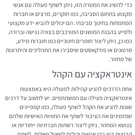
כדי להשיג את המטרה הזו, ניתן לשתף פעולה עם אנשי
מקצוע בתחום הסביבה, כמו חוקרים, מרצים או חברות
המתמחות בחינוך סביבתי. הם יכולים להביא ידע מקצועי
ולסייע בהבנת המושגים המורכבים בצורה נגישה וברורה.
כמו כן, ניתן ליצור חומרים חינוכיים כמו חוברות מידע,
סרטונים או פודקאסטים שיסבירו את התהליכים והיתרונות
של מחזור.
אינטראקציה עם הקהל
אחת הדרכים להניע קהילות לפעולה היא באמצעות
אינטראקציה פעילה עם המשתתפים. יש לחשוב על דרכים
שונות להניע את הקהל לשתף פעולה, כמו קמפיינים
שמזמינים את הציבור לשתף את החוויות האישיות שלהם
בנושא המחזור. ניתן ליצור רשתות חברתיות ייחודיות או
קבוצות דיון בהן אנשים יכולים לשאול שאלות, לשתף