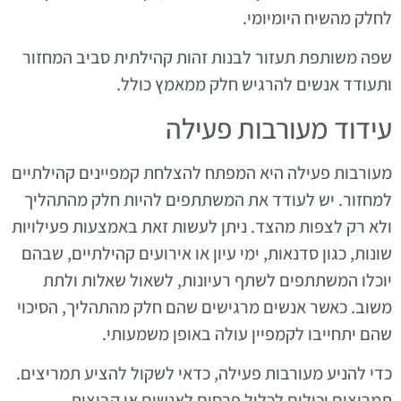
לחלק מהשיח היומיומי.
שפה משותפת תעזור לבנות זהות קהילתית סביב המחזור
ותעודד אנשים להרגיש חלק ממאמץ כולל.
עידוד מעורבות פעילה
מעורבות פעילה היא המפתח להצלחת קמפיינים קהילתיים
למחזור. יש לעודד את המשתתפים להיות חלק מהתהליך
ולא רק לצפות מהצד. ניתן לעשות זאת באמצעות פעילויות
שונות, כגון סדנאות, ימי עיון או אירועים קהילתיים, שבהם
יוכלו המשתתפים לשתף רעיונות, לשאול שאלות ולתת
משוב. כאשר אנשים מרגישים שהם חלק מהתהליך, הסיכוי
שהם יתחייבו לקמפיין עולה באופן משמעותי.
כדי להניע מעורבות פעילה, כדאי לשקול להציע תמריצים.
תמריצים יכולים לכלול פרסים לאנשים או קבוצות