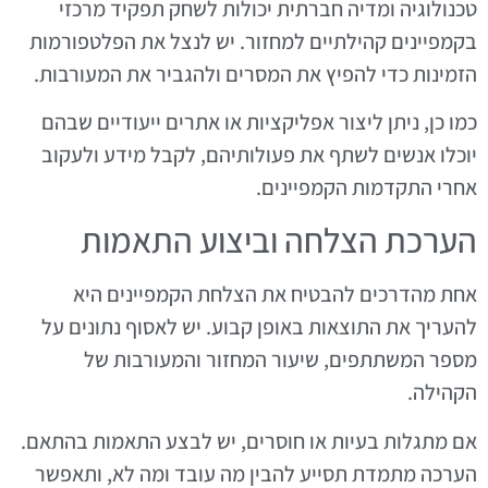
טכנולוגיה ומדיה חברתית יכולות לשחק תפקיד מרכזי
בקמפיינים קהילתיים למחזור. יש לנצל את הפלטפורמות
הזמינות כדי להפיץ את המסרים ולהגביר את המעורבות.
כמו כן, ניתן ליצור אפליקציות או אתרים ייעודיים שבהם
יוכלו אנשים לשתף את פעולותיהם, לקבל מידע ולעקוב
אחרי התקדמות הקמפיינים.
הערכת הצלחה וביצוע התאמות
אחת מהדרכים להבטיח את הצלחת הקמפיינים היא
להעריך את התוצאות באופן קבוע. יש לאסוף נתונים על
מספר המשתתפים, שיעור המחזור והמעורבות של
הקהילה.
אם מתגלות בעיות או חוסרים, יש לבצע התאמות בהתאם.
הערכה מתמדת תסייע להבין מה עובד ומה לא, ותאפשר