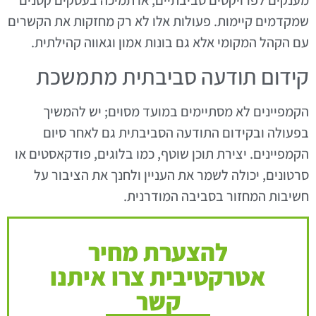
שמקדמים קיימות. פעולות אלו לא רק מחזקות את הקשרים
עם הקהל המקומי אלא גם בונות אמון וגאווה קהילתית.
קידום תודעה סביבתית מתמשכת
הקמפיינים לא מסתיימים במועד מסוים; יש להמשיך
בפעולה ובקידום התודעה הסביבתית גם לאחר סיום
הקמפיינים. יצירת תוכן שוטף, כמו בלוגים, פודקאסטים או
סרטונים, יכולה לשמר את העניין ולחנך את הציבור על
חשיבות המחזור בסביבה המודרנית.
להצערת מחיר
אטרקטיבית צרו איתנו
קשר