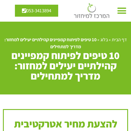
053-3413894
דף הבית
»
בלוג
»
10 טיפים לפיתוח קמפיינים קהילתיים יעילים למחזור:
מדריך למתחילים
10 טיפים לפיתוח קמפיינים
קהילתיים יעילים למחזור:
מדריך למתחילים
להצעת מחיר אטרקטיבית