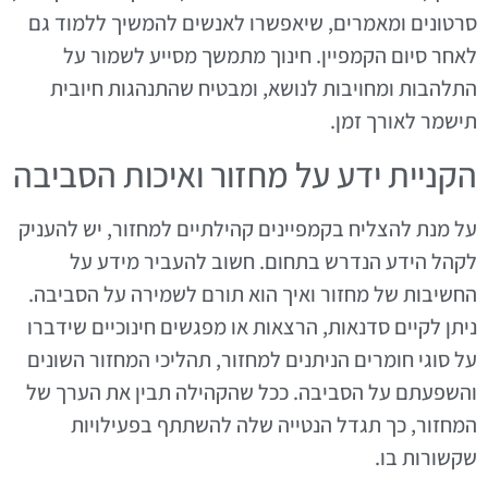
סרטונים ומאמרים, שיאפשרו לאנשים להמשיך ללמוד גם
לאחר סיום הקמפיין. חינוך מתמשך מסייע לשמור על
התלהבות ומחויבות לנושא, ומבטיח שהתנהגות חיובית
תישמר לאורך זמן.
הקניית ידע על מחזור ואיכות הסביבה
על מנת להצליח בקמפיינים קהילתיים למחזור, יש להעניק
לקהל הידע הנדרש בתחום. חשוב להעביר מידע על
החשיבות של מחזור ואיך הוא תורם לשמירה על הסביבה.
ניתן לקיים סדנאות, הרצאות או מפגשים חינוכיים שידברו
על סוגי חומרים הניתנים למחזור, תהליכי המחזור השונים
והשפעתם על הסביבה. ככל שהקהילה תבין את הערך של
המחזור, כך תגדל הנטייה שלה להשתתף בפעילויות
שקשורות בו.