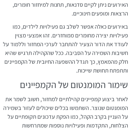
האירועים ניתן לקיים סדנאות, תחנות למיחזור חומרים,
הרצאות ומופעים חינוכיים.
באירועים כאלה אפשר לשלב גם פעילויות לילדים, כמו
פעילויות יצירה מחומרים ממוחזרים. זהו אמצעי מצוין
לעודד את הדור הצעיר להתחבר לערכי המחזור וללמוד על
חשיבות השמירה על הסביבה. ככל שהקהילה תרגיש שהיא
חלק מהמאמץ, כך תגדל ההשפעה החיובית של הקמפיינים
ותתפתח תחושת שייכות.
שימור המומנטום של הקמפיינים
לאחר ביצוע קמפיינים קהילתיים למחזור, חשוב לשמר את
המומנטום שנוצר. השתמשו בכלים שיכולים לעזור בשמירה
על העניין בקרב הקהל, כמו הפקת עדכונים תקופתיים על
הצלחות, התקדמות ופעילויות נוספות שמתרחשות