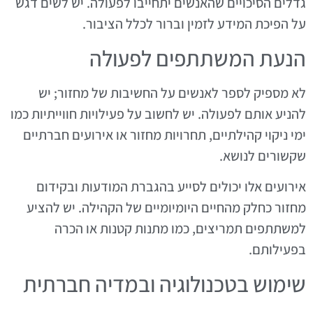
גדלים הסיכויים שהאנשים יתחייבו לפעולה. יש לשים דגש
על הפיכת המידע לזמין וברור לכלל הציבור.
הנעת המשתתפים לפעולה
לא מספיק לספר לאנשים על החשיבות של מחזור; יש
להניע אותם לפעולה. יש לחשוב על פעילויות חווייתיות כמו
ימי ניקוי קהילתיים, תחרויות מחזור או אירועים חברתיים
שקשורים לנושא.
אירועים אלו יכולים לסייע בהגברת המודעות ובקידום
מחזור כחלק מהחיים היומיומיים של הקהילה. יש להציע
למשתתפים תמריצים, כמו מתנות קטנות או הכרה
בפעילותם.
שימוש בטכנולוגיה ובמדיה חברתית