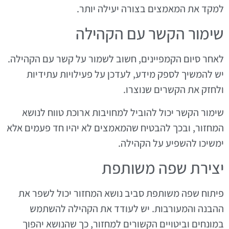
למקד את המאמצים בצורה יעילה יותר.
שימור הקשר עם הקהילה
לאחר סיום הקמפיינים, חשוב לשמור על קשר עם הקהילה.
יש להמשיך לספק מידע, לעדכן על פעילויות עתידיות
ולחזק את הקשרים שנוצרו.
שימור הקשר יכול להוביל למחויבות ארוכת טווח לנושא
המחזור, ובכך להבטיח שהמאמצים לא יהיו חד פעמים אלא
ימשיכו להשפיע על הקהילה.
יצירת שפה משותפת
פיתוח שפה משותפת סביב נושא המחזור יכול לשפר את
ההבנה והמעורבות. יש לעודד את הקהילה להשתמש
במונחים וביטויים הקשורים למחזור, כך שהנושא יהפוך