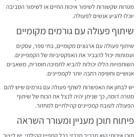
מטרות שקשורות לשיפור איכות החיים או לשימור הסביבה
יוכלו להניע אנשים לפעולה.
שיתוף פעולה עם גורמים מקומיים
שיתוף פעולה עם ארגונים מקומיים, בתי ספר, עסקים
ועמותות יכול להגביר את האפקטיביות של הקמפיינים.
השותפויות הללו יכולות להביא לתמיכה חומרית, משאבים
אנושיים וחשיפה רחבה יותר לקמפיינים.
יש לבחון את האפשרות לשתף פעולה עם גורמים שיש להם
מטרה דומה, כך שניתן יהיה לנצל את הכוח של שיתוף
הפעולה לטובת קמפיינים קהילתיים למחזור.
פיתוח תוכן מעניין ומעורר השראה
תוכן איכותי הוא מרכיב מרכזי בכל קמפיין קהילתי. יש ליצור