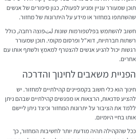
תוכן שמעורר עניין ומניע לפעולה, כגון סיפורים של אנשים
שהשתתפו במחזור או מידע על היתרונות של מחזור.
חשוב להשתמש בפלטפורמות שונות لتפוצה רחבה, כולל
רשתות חברתיות, דוא"ל ופרסום מקומי. תוכן שמעורר
רגשות יכול להניע אנשים להצטרף למאמץ ולשתף אותו עם
אחרים.
הפניית משאבים לחינוך והדרכה
חינוך הוא כלי חשוב בקמפיינים קהילתיים למחזור. יש
להציע סדנאות, הרצאות או מפגשים קהילתיים שבהם ניתן
ללמד את הציבור על יתרונות המחזור וכיצד ניתן ליישם
אותו בחיי היומיום.
ככל שהקהילה תהיה מודעת יותר לחשיבות המחזור, כך