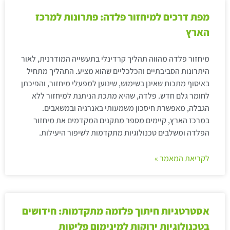
מפת דרכים למיחזור פלדה: פתרונות למרכז
הארץ
מיחזור פלדה מהווה תהליך קרדינלי בתעשייה המודרנית, לאור
היתרונות הסביבתיים והכלכליים שהוא מציע. התהליך מתחיל
באיסוף מתכות שאינן בשימוש, שינוען למפעלי מיחזור, והפיכתן
לחומר גלם חדש. פלדה, שהיא מתכת הניתנת למיחזור ללא
הגבלה, מאפשרת חיסכון משמעותי באנרגיה ובמשאבים.
במרכז הארץ, קיימים מספר מתקנים המקדמים את מיחזור
הפלדה ומשלבים טכנולוגיות מתקדמות לשיפור היעילות.
לקריאת המאמר »
אסטרטגיות חיתוך פלזמה מתקדמות: חידושים
בטכנולוגיות ירוקות למינימום פליטות