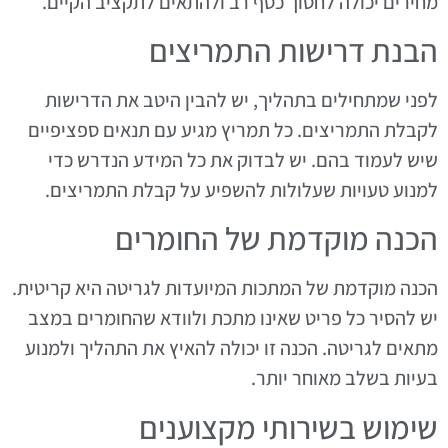
מחירים יכולה לחסוך כסף רב ולהתאים לתקציב הקיים.
הבנת דרישות התמריצים
לפני שמתחילים בתהליך, יש להבין היטב את הדרישות
לקבלת התמריצים. כל תמריץ מגיע עם תנאים ספציפיים
שיש לעמוד בהם. יש לבדוק את כל המידע הנדרש כדי
למנוע טעויות שעלולות להשפיע על קבלת התמריצים.
הכנה מוקדמת של החומרים
הכנה מוקדמת של המתכות המיועדות לגריטה היא קריטית.
יש להסיר כל פריט שאינו מתכת ולוודא שהחומרים במצב
מתאים לגריטה. הכנה זו יכולה להאיץ את התהליך ולמנוע
בעיות בשלב מאוחר יותר.
שימוש בשירותי מקצוענים