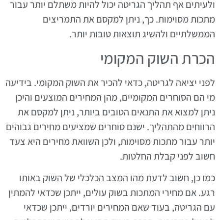
ולעיתים אף תהליך הגריטה יכול להיות משתלם יותר עבור
מתכות מסוימות. כך, ניתן למקסם את התמריצים
הממשלתיים ולהשיג תוצאות טובות יותר.
הכרת השוק המקומי
לפני יציאה לגריטה, כדאי להכיר את השוק המקומי. בידיעה
מי הם הסוחרים המקומיים, מהן המחירים המוצעים והיכן
ניתן למצוא את התנאים הטובים ביותר, ניתן למקסם את
הרווחים מהתהליך. ישנם סוחרים שמציעים מחירים גבוהים
יותר עבור מתכות מסוימות, ולכן השוואת מחירים היא צעד
חשוב לפני קבלת החלטות.
כמו כן, חשוב לדעת מהו המצב הכלכלי של השוק באותו
רגע. אם מחירי המתכות בשוק עולים, ייתכן שכדאי להמתין
עם הגריטה, בעוד שאם המחירים יורדים, ייתכן שכדאי