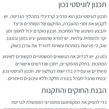
תכנון לוגיסטי נכון
תכנון לוגיסטי נכון הוא מרכיב קרדינלי בתהליך הגריטה. יש
לקבוע את זמני ההעברה, המיקום של הסוחרים וכיצד
יתבצע השינוע של המתכות. תכנון מוקדם יכול לחסוך זמן
יקר ולהפחית עלויות. יש לוודא שהמטען יגיע בזמן ובמצב
טוב, כי פגיעות במתכות עשויות להוריד את ערכן בשוק.
כמו כן, יש לבדוק את הנושאים המשפטיים הקשורים לשינוע
המתכות. בחלק מהמקרים, ייתכן שנדרשים אישורים
מיוחדים או עמידה בדרישות רגולטוריות. תכנון לוגיסטי נכון
יבטיח שהכל יתנהל בצורה חלקה וללא עיכובים מיותרים.
הבנת החוקים והתקנות
כדי להפיק את המקסימום מתמריצי הממשלה לגריטת