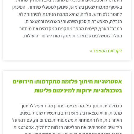
באיסוף מתכות שאינן בשימוש, שינוען למפעלי מיחזור, והפיכתן
לחומר גלם חדש. פלדה, שהיא מתכת הניתנת למיחזור ללא
הגבלה, מאפשרת חיסכון משמעותי באנרגיה ובמשאבים.
במרכז הארץ, קיימים מספר מתקנים המקדמים את מיחזור
הפלדה ומשלבים טכנולוגיות מתקדמות לשיפור היעילות.
לקריאת המאמר »
אסטרטגיות חיתוך פלזמה מתקדמות: חידושים
בטכנולוגיות ירוקות למינימום פליטות
טכנולוגיית חיתוך פלזמה מציעה פתרון מהיר ויעיל לחיתוך
מתכות, והיא נמצאת בשימוש נרחב בתעשיות שונות. בשנים
האחרונות, חלו התפתחויות משמעותיות בתחום זה, עם דגש על
חידושים המפחיתים את הפליטות הנלוות לתהליך. אסטרטגיות