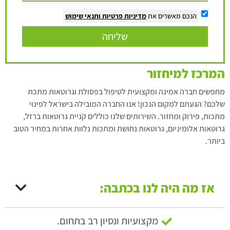
הנכם מאשרים את
מדיניות פרטיות
ותנאי שימוש
שליחה
המרכז למיחזור
מחפשים חברה אמינה ומקצועית לטיפול בפסולת וגרוטאות מתכת
שלכם? הגעתם למקום הנכון! אנו החברה המובילה בישראל לפינוי
מתכות, פירוק ומחזור. השירותים שלנו כוללים קניית גרוטאות ברזל,
גרוטאות אלומיניום, גרוטאות נחושת ומתכות נלוות אחרות במחיר הטוב
ביותר.
אז מה היה לנו בכתבה:
מקצועיות ונסיון רב בתחום.