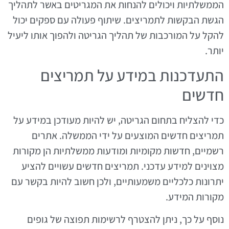
הממשלתיות ויכולים להנחות את המגריטים באשר לתהליך
הגשת הבקשות לתמריצים. שיתוף פעולה עם ספקים יכול
להקל על המורכבות של תהליך הגריטה ולהפוך אותו ליעיל
יותר.
התעדכנות במידע על תמריצים
חדשים
כדי להצליח בתחום הגריטה, יש להיות מעודכן במידע על
תמריצים חדשים המוצעים על ידי הממשלה. אתרים
רשמיים, חדשות מקומיות ומודעות ממשלתיות הן מקורות
מצוינים למידע עדכני. תמריצים חדשים עשויים להציע
יתרונות כלכליים משמעותיים, ולכן חשוב להיות בקשר עם
מקורות המידע.
נוסף על כך, ניתן להצטרף לרשימות תפוצה של גופים