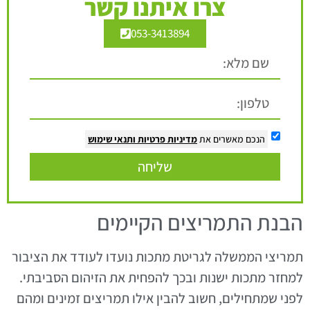
צרו איתנו קשר
053-3413894
הנכם מאשרים את
מדיניות פרטיות
ותנאי שימוש
שליחה
הבנת התמריצים הקיימים
תמריצי הממשלה לגריטת מתכות נועדו לעודד את הציבור
למחזר מתכות ישנות ובכך להפחית את הזיהום הסביבתי.
לפני שמתחילים, חשוב להבין אילו תמריצים זמינים ומהם