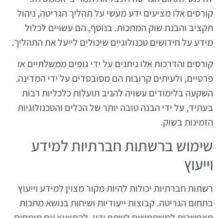
קורסים אלו מציעים ידע מעשי על תהליך הגריטה, ניהול
תקציב והבנת שוק המתכות. בנוסף, הם עשויים לכלול
מידע על חידושים טכנולוגיים שיכולים לייעל את התהליך.
קורסים והדרכות אלו ניתנים על ידי גופים ממשלתיים או
פרטיים, ולעיתים קרובות הם מסובסדים על ידי המדינה.
השקעה בלימודים עשויה להניב תועלות כלכליות רבות
בעתיד, על ידי הבנה טובה יותר של הכלים והטכנולוגיות
הזמינות בשוק.
שימוש ברשתות חברתיות למידע
וייעוץ
רשתות חברתיות יכולות להיות מקור מצוין למידע וייעוץ
בתחום הגריטה. קבוצות ייעודיות ושיחות בנושא מתכות
מאפשרות למשתמשים לשתף ידע, להתייעץ עם מומחים