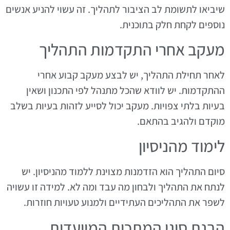
שיביאו לתשומת לב הציבור לתהליך. זה עשוי להניע אנשים
נוספים לקחת חלק בתוכנית.
מעקב אחרי התקדמות התהליך
לאחר תחילת התהליך, יש לבצע מעקב קבוע אחרי
ההתקדמות. יש לוודא שהכל מתנהל לפי התכנון ושאין
בעיות בלתי צפויות. מעקב יכול לסייע לזהות בעיות בשלב
מוקדם ולהגיב בהתאם.
לימוד מהניסיון
סיום התהליך הוא הזדמנות מצוינת ללמוד מהניסיון. יש
לנתח את התהליך ולבחון מה עבד ומה לא. למידה זו עשויה
לשפר את התהליכים העתידיים ולמנוע טעויות חוזרות.
הבנת סוגי המתכות המיועדות