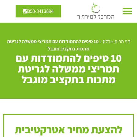
053-3413894
דף הבית
»
בלוג
»
10 טיפים להתמודדות עם תמריצי ממשלה לגריטת
מתכות בתקציב מוגבל
10 טיפים להתמודדות עם
תמריצי ממשלה לגריטת
מתכות בתקציב מוגבל
להצעת מחיר אטרקטיבית