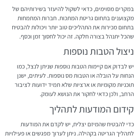
במקרים מסוימים, כדאי לשקול להיעזר בשירותיהם של
מקצוענים בתחום גריטת המתכות. חברות המתמחות
בתחום מכירות את התהליכים טוב יותר ויכולות להבטיח
שהכל יתנהל בצורה חלקה. זה יכול לחסוך זמן וכסף.
ניצול הטבות נוספות
יש לבדוק אם קיימות הטבות נוספות שניתן לנצל, כמו
הנחות על הובלה או הטבות מס נוספות. לעיתים, ישנן
תוכניות מקומיות או ארציות שלא תמיד ידועות לציבור
הרחב, ולכן כדאי לחקור את הנושא לעומק.
קידום המודעות לתהליך
כדי להבטיח שהמיזם יצליח, יש לקדם את המודעות
לתהליך הגריטה בקהילה. ניתן לערוך מפגשים או פעילויות