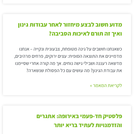
מדוע חשוב לבצע מיחזור לאחר עבודות גינון
ואיך זה תורם לאיכות הסביבה?
כשאנחנו חושבים על גינה מטופחת, צבעונית ונקייה – אנחנו
מדמיינים את התוצאה הסופית: עצים ירוקים, פרחים מרהיבים,
מדשאה רעננה ושבילי גישה נוחים. אך מה קורה אחרי שסיימנו
את עבודת הגינון? מה עושים עם כל הפסולת שנשארה?
לקריאת המאמר »
פלסטיק חד-פעמי באירופה: אתגרים
והזדמנויות לעתיד בריא יותר