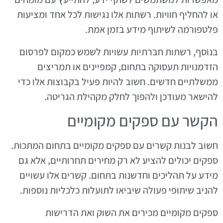
או להחליף חוויות. רשתות אלו נגישות לכל אחד ומציעות
פלטפורמה לשיתוף מידע בזמן אמת.
בנוסף, רשתות חברתיות עשויות לשמש כמקום לפרסום
הזדמנויות תעסוקה בתחום, קמפיינים או תמריצים
ממשלתיים חדשים. חשוב להיות פעיל בקבוצות אלו כדי
להישאר מעודכן ולהפוך לחלק מקהילת הגריטה.
הקשר עם ספקים מקומיים
חשוב לבנות קשרים עם ספקים מקומיים בתחום המתכות.
ספקים יכולים להציע לא רק מחירים תחרותיים, אלא גם
מידע על תהליכים וחדשנות בתחום. קשרים אלו עשויים
להניב שיתופי פעולה שיביאו לתועלות כלכליות נוספות.
ספקים מקומיים מכירים את השוק ואת הדרישות