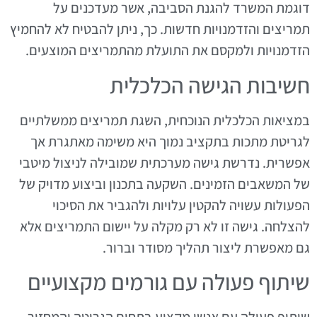
דוגמת המשרד להגנת הסביבה, אשר מעדכנים על
תמריצים והזדמנויות חדשות. כך, ניתן להבטיח לא להחמיץ
הזדמנויות ולמקסם את התועלת מהתמריצים המוצעים.
חשיבות הגישה הכלכלית
במציאות הכלכלית הנוכחית, השגת תמריצים ממשלתיים
לגריטת מתכות בתקציב נמוך היא משימה מאתגרת אך
אפשרית. נדרשת גישה מערכתית שמובילה לניצול מיטבי
של המשאבים הזמינים. השקעה בתכנון וביצוע מדויק של
הפעולות עשויה להקטין עלויות ולהגביר את הסיכוי
להצלחה. גישה זו לא רק מקלה על יישום התמריצים אלא
גם מאפשרת ליצור תהליך מסודר וברור.
שיתוף פעולה עם גורמים מקצועיים