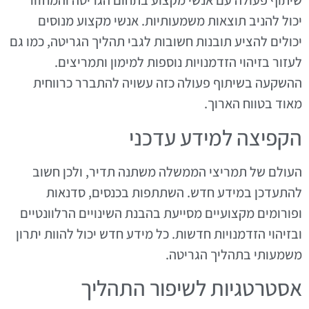
שיתוף פעולה עם אנשי מקצוע בתחום הגריטה והמחזור
יכול להניב תוצאות משמעותיות. אנשי מקצוע מנוסים
יכולים להציע תובנות חשובות לגבי תהליך הגריטה, כמו גם
לעזור בזיהוי הזדמנויות נוספות למימון ותמריצים.
ההשקעה בשיתוף פעולה כזה עשויה להתברר כרווחית
מאוד בטווח הארוך.
הקפיצה למידע עדכני
העולם של תמריצי הממשלה משתנה תדיר, ולכן חשוב
להתעדכן במידע חדש. השתתפות בכנסים, סדנאות
ופורומים מקצועיים מסייעת בהבנת השינויים הרלוונטיים
ובזיהוי הזדמנויות חדשות. כל מידע חדש יכול להוות יתרון
משמעותי בתהליך הגריטה.
אסטרטגיות לשיפור התהליך