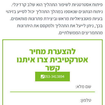
פיתוח אסטרטגיות לשיפור התהליך הוא שלב קרדינלי.
ניתוח הנתונים שנאספו במהלך התהליך יכול לסייע בזיהוי
בעיות פוטנציאליות מראש וביצירת פתרונות מותאמים.
בכך, ניתן לייעל את התהליך ולמקסם את היתרונות
מהתמריצים הממשלתיים.
להצערת מחיר
אטרקטיבית צרו איתנו
קשר
053-3413894