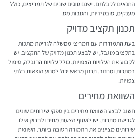
התנאים לקבלתם. ישנם סוגים שונים של תמריצים, כולל
מענקים, סובסידיות, והטבות מס.
תכנון תקציב מדויק
בעת התמודדות עם תמריצי ממשלה לגריטת מתכות
בתקציב מוגבל, יש לבצע תכנון מדויק של התקציב. יש
לקבוע את העלויות הצפויות, כולל עלויות ההובלה, טיפול
במתכות ומחזור. תכנון מראש יכול למנוע הוצאות בלתי
צפויות.
השוואת מחירים
חשוב לבצע השוואת מחירים בין ספקי שירותים שונים
לגריטת מתכות. יש לאסוף הצעות מחיר ולבדוק אילו
שירותים מציעים את התמורה הטובה ביותר. השוואת