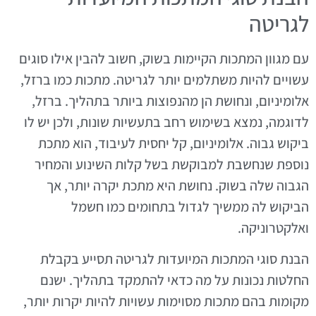
לגריטה
עם מגוון המתכות הקיימות בשוק, חשוב להבין אילו סוגים
עשויים להיות משתלמים יותר לגריטה. מתכות כמו ברזל,
אלומיניום, ונחושת הן מהנפוצות ביותר בתהליך. ברזל,
לדוגמה, נמצא בשימוש רחב בתעשיות שונות, ולכן יש לו
ביקוש גבוה. אלומיניום, קל יחסית לעיבוד, הוא מתכת
נוספת שנחשבת למבוקשת בשל קלות השינוע והמחיר
הגבוה שלה בשוק. נחושת היא מתכת יקרה יותר, אך
הביקוש לה ממשיך לגדול בתחומים כמו חשמל
ואלקטרוניקה.
הבנת סוגי המתכות המיועדות לגריטה תסייע בקבלת
החלטות נכונות על מה כדאי להתמקד בתהליך. ישנם
מקומות בהם מתכות מסוימות עשויות להיות יקרות יותר,