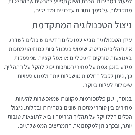
לפעול במהירות. הכרת השוק תסייע להבטיח שההחלטות
מתקבלות על סמך נתונים עדכניים ומדויקים.
ניצול הטכנולוגיה המתקדמת
עידן הטכנולוגיה מביא עמו כלים חדשים שיכולים לשדרג
את תהליכי הגריטה. שימוש בטכנולוגיות כמו זיהוי מתכות
באמצעות סורקים דיגיטליים או אפליקציות שמספקות
מידע בזמן אמת על מחירי המתכות יכול להקל על התהליך.
כך, ניתן לקבל החלטות מושכלות יותר ולמנוע טעויות
שיכולות לעלות ביוקר.
בנוסף, ישנן פלטפורמות מקוונות שמאפשרות להשוות
מחירים בין סוחרי מתכות שונים במהירות ובקלות. ניצול
הכלים הללו יקל על תהליך הגריטה ויביא לתוצאות טובות
יותר, ובכך ניתן למקסם את התמריצים הממשלתיים.