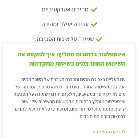
מחירים אטרקטיביים.
עבודה יעילה ומהירה.
שמירה על איכות הסביבה.
אינסטלטור ברחובות ממליץ: איך למקסם את
השימוש החוזר במים בשיטות מתקדמות
עם העלייה בצריכת המים וההבנה הגוברת של משבר המים
הגלובלי, השימוש החוזר במים הפך לנושא מרכזי. המיחזור של
מים לא רק חוסך במשאבים, אלא גם תורם לשמירה על הסביבה.
אינסטלטור מומלץ ברחובות מדגיש את החשיבות של יישום
שיטות מתקדמות למיחזור מים, ומזכיר כי כל אחד יכול לתרום
לצמצום בזבוז המים בבית.
לקריאת המאמר »