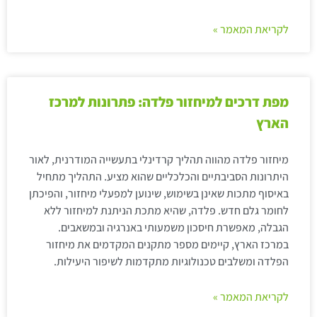
לקריאת המאמר »
מפת דרכים למיחזור פלדה: פתרונות למרכז
הארץ
מיחזור פלדה מהווה תהליך קרדינלי בתעשייה המודרנית, לאור
היתרונות הסביבתיים והכלכליים שהוא מציע. התהליך מתחיל
באיסוף מתכות שאינן בשימוש, שינוען למפעלי מיחזור, והפיכתן
לחומר גלם חדש. פלדה, שהיא מתכת הניתנת למיחזור ללא
הגבלה, מאפשרת חיסכון משמעותי באנרגיה ובמשאבים.
במרכז הארץ, קיימים מספר מתקנים המקדמים את מיחזור
הפלדה ומשלבים טכנולוגיות מתקדמות לשיפור היעילות.
לקריאת המאמר »