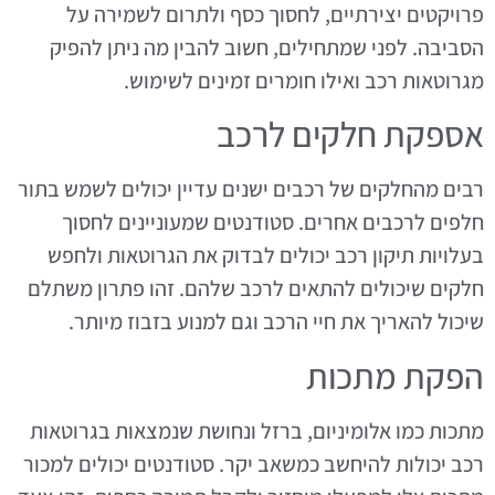
פרויקטים יצירתיים, לחסוך כסף ולתרום לשמירה על
הסביבה. לפני שמתחילים, חשוב להבין מה ניתן להפיק
מגרוטאות רכב ואילו חומרים זמינים לשימוש.
אספקת חלקים לרכב
רבים מהחלקים של רכבים ישנים עדיין יכולים לשמש בתור
חלפים לרכבים אחרים. סטודנטים שמעוניינים לחסוך
בעלויות תיקון רכב יכולים לבדוק את הגרוטאות ולחפש
חלקים שיכולים להתאים לרכב שלהם. זהו פתרון משתלם
שיכול להאריך את חיי הרכב וגם למנוע בזבוז מיותר.
הפקת מתכות
מתכות כמו אלומיניום, ברזל ונחושת שנמצאות בגרוטאות
רכב יכולות להיחשב כמשאב יקר. סטודנטים יכולים למכור