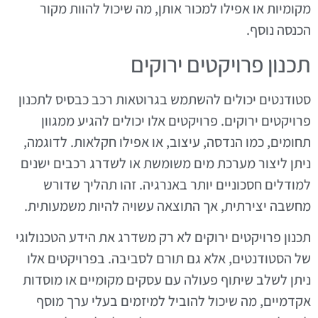
מקומיות או אפילו למכור אותן, מה שיכול להוות מקור
הכנסה נוסף.
תכנון פרויקטים ירוקים
סטודנטים יכולים להשתמש בגרוטאות רכב כבסיס לתכנון
פרויקטים ירוקים. פרויקטים אלו יכולים להגיע ממגוון
תחומים, כמו הנדסה, עיצוב, או אפילו חקלאות. לדוגמה,
ניתן ליצור מערכת מים משומשת או לשדרג רכבים ישנים
למודלים חסכוניים יותר באנרגיה. זהו תהליך שדורש
מחשבה יצירתית, אך התוצאה עשויה להיות משמעותית.
תכנון פרויקטים ירוקים לא רק משדרג את הידע הטכנולוגי
של הסטודנטים, אלא גם תורם לסביבה. בפרויקטים אלו
ניתן לשלב שיתוף פעולה עם עסקים מקומיים או מוסדות
אקדמיים, מה שיכול להוביל למיזמים בעלי ערך מוסף