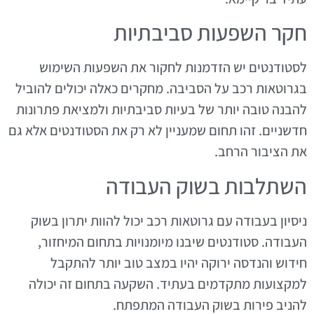
חקר השפעות סביבתיות
לסטודנטים יש הזדמנות לחקור את השפעות השימוש
בגרוטאות רכב על הסביבה. מחקרים כאלה יכולים להוביל
להבנה טובה יותר של בעיות סביבתיות ולמציאת פתרונות
חדשניים. זהו תחום שמעניין לא רק את הסטודנטים אלא גם
את הציבור הרחב.
השתלבות בשוק העבודה
ניסיון בעבודה עם גרוטאות רכב יכול להוות יתרון בשוק
העבודה. סטודנטים שיבנו מיומנויות בתחום המיחזור,
חידוש והנדסה ירוקה יהיו במצב טוב יותר להתקבל
למקצועות מתקדמים בעתיד. השקעה בתחום זה יכולה
להניב פירות בשוק העבודה המתפתח.