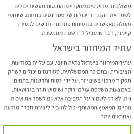
משולבות, פרויקטים מחקריים והתנסות מעשית יכולים
לשפר את ההבנה והיכולות של סטודנטים בתחום. שיתופי
פעולה מאפשרים גם פיתוח פתרונות חדשים לבעיות
קיימות, דבר שמוביל לחדשנות מתמשכת.
עתיד המיחזור בישראל
עתיד המיחזור בישראל נראה חיובי, עם עלייה במודעות
הציבורית ובתמיכה הממשלתית. סטודנטים יכולים לשחק
תפקיד מרכזי בשינוי זה, על ידי יזמות וחדשנות בתחום.
באמצעות השקפת עולם ירוקה ושימוש חוזר בגרוטאות,
ניתן לא רק לשמור על הסביבה אלא גם לשפר את איכות
החיים. המאמץ המשותף יכול להוביל ליצירת חברה מודעת
ואחראית יותר.