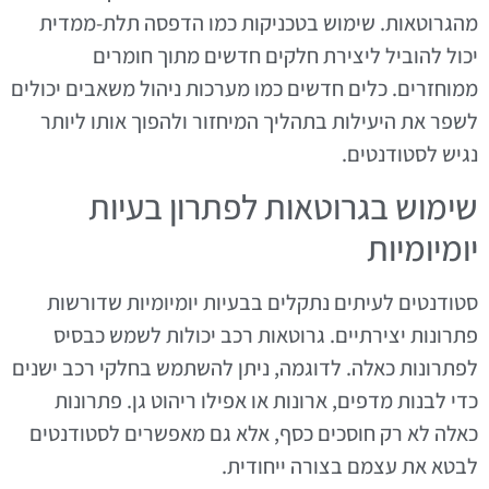
מהגרוטאות. שימוש בטכניקות כמו הדפסה תלת-ממדית
יכול להוביל ליצירת חלקים חדשים מתוך חומרים
ממוחזרים. כלים חדשים כמו מערכות ניהול משאבים יכולים
לשפר את היעילות בתהליך המיחזור ולהפוך אותו ליותר
נגיש לסטודנטים.
שימוש בגרוטאות לפתרון בעיות
יומיומיות
סטודנטים לעיתים נתקלים בבעיות יומיומיות שדורשות
פתרונות יצירתיים. גרוטאות רכב יכולות לשמש כבסיס
לפתרונות כאלה. לדוגמה, ניתן להשתמש בחלקי רכב ישנים
כדי לבנות מדפים, ארונות או אפילו ריהוט גן. פתרונות
כאלה לא רק חוסכים כסף, אלא גם מאפשרים לסטודנטים
לבטא את עצמם בצורה ייחודית.