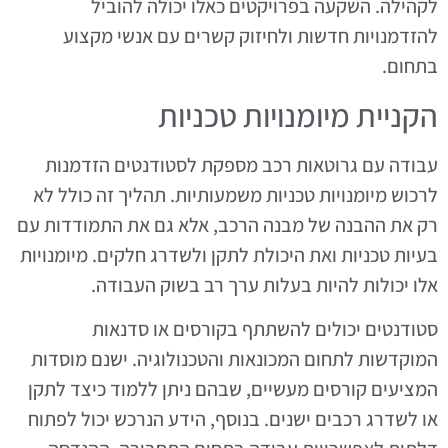
לקהילה. השקעה בפרויקטים כאלו יכולה להוביל
להזדמנויות חדשות ולחיזוק קשרים עם אנשי מקצוע
בתחום.
הקניית מיומנויות טכניות
עבודה עם גרוטאות רכב מספקת לסטודנטים הזדמנות
לרכוש מיומנויות טכניות משמעותיות. תהליך זה כולל לא
רק את ההבנה של מבנה הרכב, אלא גם את התמודדות עם
בעיות טכניות ואת היכולת לתקן ולשדרג חלקים. מיומנויות
אלו יכולות להיות בעלות ערך רב בשוק העבודה.
סטודנטים יכולים להשתתף בקורסים או סדנאות
המוקדשות לתחום המכונאות והטכנולוגיה. ישנם מוסדות
המציעים קורסים מעשיים, שבהם ניתן ללמוד כיצד לתקן
או לשדרג רכבים ישנים. בנוסף, הידע הנרכש יכול לפתוח