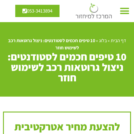
053-3413894
דף הבית
»
בלוג
»
10 טיפים חכמים לסטודנטים: ניצול גרוטאות רכב
לשימוש חוזר
10 טיפים חכמים לסטודנטים:
ניצול גרוטאות רכב לשימוש
חוזר
להצעת מחיר אטרקטיבית