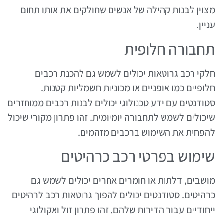
מצוין לבנות קהילה של אנשים שחולקים את אותו תחום
עניין.
תחבורה חלופית
חלקי רכב גרוטאות יכולים לשמש גם להכנת רכבים
חלופיים כמו אופניים או מכוניות חשמליות קטנות.
סטודנטים עם ידע טכנולוגי יכולים לבנות רכבים ממוחזרים
שיכולים לשמש לתחבורה יומיומית. זהו פתרון מקורי שיכול
להפחית את השימוש ברכבים מזהמים.
שימוש בפרטי רכב כרהיטים
מושבים, דלתות או חומרים אחרים יכולים לשמש גם
כרהיטים. סטודנטים יכולים להפוך גרוטאות רכב לרהיטים
ייחודיים עבור הדירות שלהם. זהו פתרון זול ואקולוגי