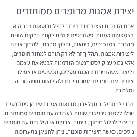
יצירת אמנות מחומרים ממוחזרים
אחת הדרכים היצירתיות ביותר לנצל גרוטאות רכב היא
באמצעות אמנות. סטודנטים יכולים לקחת חלקים שונים
מהרכב, כמו פנסים, כיסאות, וחלקי מתכת, ולהפוך אותם
ליצירות אמנות. תהליך זה לא רק תורם למחזר חומרים,
אלא גם מעניק לסטודנטים הזדמנות לבטא את עצמם
וליצור משהו ייחודי. הכנת פסלים, תכשיטים או אפילו
ציורים עם חומרים ממוחזרים יכולה להיות חוויה מהנה
ומלמדת.
בכדי להתחיל, ניתן לארגן סדנאות אמנות שבהן סטודנטים
יוכלו ללמוד טכניקות שונות לעבודה עם חומרים ממוחזרים.
זה יכול לכלול חיתוך, ריתוך, צבעים או שילובים עם חומרים
נוספים. כאשר היצירות מוכנות, ניתן להציגן בתערוכות