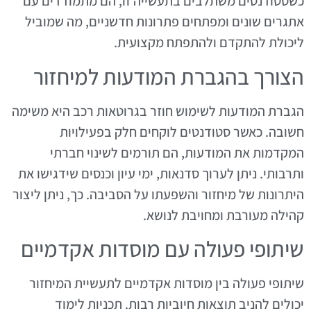
כשסטודנטים משתלבים בתעשייה זו, הם מתמודדים עם
אתגרים שונים ומפתחים פתרונות חדשניים, מה שמוביל
ליכולת להתקדם ולהתפתח מקצועית.
הצורך בהגברת המודעות למיחזור
הגברת המודעות לשימוש חוזר בגרוטאות רכב היא משימה
חשובה. כאשר סטודנטים לוקחים חלק בפעילויות
המקדמות את המודעות, הם תורמים לשינוי חברתי
ותרבותי. ניתן לערוך סדנאות, ימי עיון וכנסים שידגישו את
היתרונות של מיחזור והשפעתו על הסביבה. כך, ניתן ליצור
קהילה מעורבת ומחויבת לנושא.
שיתופי פעולה עם מוסדות אקדמיים
שיתופי פעולה בין מוסדות אקדמיים לתעשיית המיחזור
יכולים להניב תוצאות חיוביות רבות. תכניות לימוד