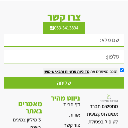
צרו קשר
053-3413894
הנכם מאשרים את
מדיניות פרטיות
ותנאי שימוש
שליחה
ניווט מהיר
מאמרים
דף הבית
מחפשים חברה
באתר
אמינה ומקצועית
אודות
3 מיליון צמיגים
לטיפול בפסולת
צור קשר
בשנה