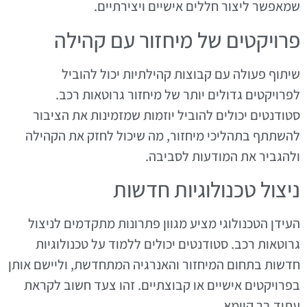
שמאפשר ליצור חללים אישיים ויצירתיים.
פרויקטים של מיחזור עם קהילה
שיתוף פעולה עם קבוצות קהילתיות יכול להוביל
לפרויקטים גדולים יותר של מיחזור גרוטאות רכב.
סטודנטים יכולים להוביל יוזמות שמזמינות את הציבור
להשתתף בתהליכי מיחזור, מה שיכול לחזק את הקהילה
ולהגביר את המודעות לסביבה.
ניצול טכנולוגיות חדשות
העידן הטכנולוגי מציע מגוון פתרונות מתקדמים לניצול
גרוטאות רכב. סטודנטים יכולים ללמוד על טכנולוגיות
חדשות בתחום המיחזור והאנרגיה המתחדשת, וליישם אותן
בפרויקטים אישיים או קבוצתיים. זהו צעד חשוב לקראת
עתיד בר קיימא.