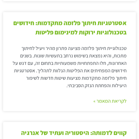
אסטרטגיות חיתוך פלזמה מתקדמות: חידושים
בטכנולוגיות ירוקות למינימום פליטות
טכנולוגיית חיתוך פלזמה מציעה פתרון מהיר ויעיל לחיתוך
מתכות, והיא נמצאת בשימוש נרחב בתעשיות שונות. בשנים
האחרונות, חלו התפתחויות משמעותיות בתחום זה, עם דגש על
חידושים המפחיתים את הפליטות הנלוות לתהליך. אסטרטגיות
חיתוך פלזמה מתקדמות מציעות שיטות חדשות לשיפור
היעילות והפחתת הנזק הסביבתי.
לקריאת המאמר »
קווים לדמותה: היסטוריה ועתיד של אנרגיה