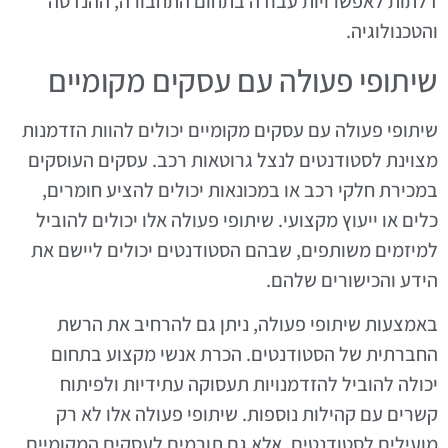
דלתות לאפשרויות עבודה בתחום התחבורה, ההנדסה
והטכנולוגיה.
שיתופי פעולה עם עסקים מקומיים
שיתופי פעולה עם עסקים מקומיים יכולים להוות הזדמנות
מצוינת לסטודנטים לנצל גרוטאות רכב. עסקים העוסקים
במכירת חלקי רכב או במכונאות יכולים להציע חומרים,
כלים או ייעוץ מקצועי. שיתופי פעולה אלו יכולים להוביל
למיזמים משותפים, שבהם הסטודנטים יכולים ליישם את
הידע והכישורים שלהם.
באמצעות שיתופי פעולה, ניתן גם להרחיב את הרשת
החברתית של הסטודנטים. הכרת אנשי מקצוע בתחום
יכולה להוביל להזדמנויות תעסוקה עתידיות ולפיתוח
קשרים עם קהילות נוספות. שיתופי פעולה אלו לא רק
מועילים לסטודנטים, אלא גם תורמים לעסקים המקומיים