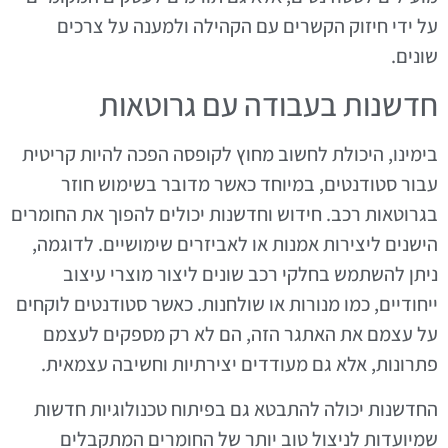
על ידי חיזוק הקשרים עם הקהילה ולמענה על צרכים
שונים.
חדשנות בעבודה עם גרוטאות
בימינו, היכולת לחשוב מחוץ לקופסה הפכה להיות קריטית
עבור סטודנטים, במיוחד כאשר מדובר בשימוש חוזר
בגרוטאות רכב. חידוש וחדשנות יכולים להפוך את החומרים
הישנים ליצירות אמנות או לאביזרים שימושיים. לדוגמה,
ניתן להשתמש בחלקי רכב שונים ליצור מוצרי עיצוב
ייחודיים, כמו מנורות או שולחנות. כאשר סטודנטים לוקחים
על עצמם את האתגר הזה, הם לא רק מספקים לעצמם
פתרונות, אלא גם מעודדים יצירתיות וחשיבה עצמאית.
החדשנות יכולה להתבטא גם בפיתוח טכנולוגיות חדשות
שמיועדות לניצול טוב יותר של החומרים המתקבלים