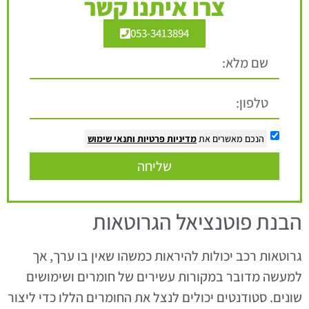
צרו איתנו קשר
053-3413894
הנכם מאשרים את
מדיניות פרטיות
ותנאי שימוש
שליחה
הבנת פוטנציאל הגרוטאות
גרוטאות רכב יכולות להיראות כמשהו שאין בו ערך, אך
למעשה מדובר במקורות עשירים של חומרים ושימושים
שונים. סטודנטים יכולים לנצל את החומרים הללו כדי ליצור