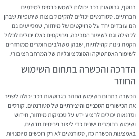
בנוסף, גרוטאות רכב יכולות לשמש כבסיס למיזמים
חברתיים. סטודנטים יכולים להקים קבוצות שיתופיות שבהן
הם עובדים יחד על פרויקטים של מיחזור, שמסייעים גם
לקהילה וגם לשיפור הסביבה. פרויקטים כאלו יכולים לכלול
הקמת גינות קהילתיות, שבהן משולבים חומרים ממוחזרים
לשיפור האסתטיקה והפונקציונליות של המרחב הציבורי.
הדרכה והכשרה בתחום השימוש
החוזר
הכשרה בתחום השימוש החוזר בגרוטאות רכב יכולה לשפר
את הכישורים הטכניים והיצירתיים של סטודנטים. קורסים
וסדנאות יכולים להציע ידע על טכניקות מיחזור, חידוש
ושימוש בחומרים ישנים כדי ליצור פריטים חדשים.
באמצעות הכשרה כזו, סטודנטים לא רק רוכשים מיומנויות