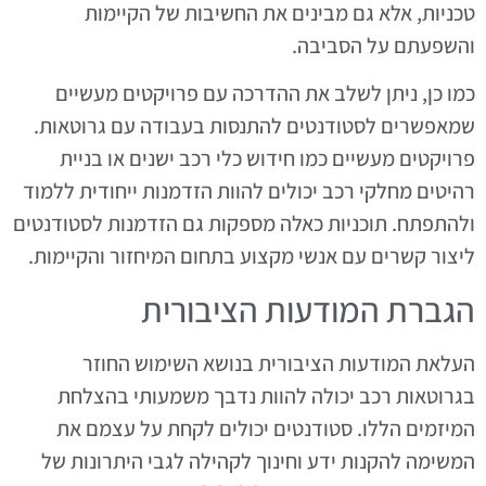
טכניות, אלא גם מבינים את החשיבות של הקיימות
והשפעתם על הסביבה.
כמו כן, ניתן לשלב את ההדרכה עם פרויקטים מעשיים
שמאפשרים לסטודנטים להתנסות בעבודה עם גרוטאות.
פרויקטים מעשיים כמו חידוש כלי רכב ישנים או בניית
רהיטים מחלקי רכב יכולים להוות הזדמנות ייחודית ללמוד
ולהתפתח. תוכניות כאלה מספקות גם הזדמנות לסטודנטים
ליצור קשרים עם אנשי מקצוע בתחום המיחזור והקיימות.
הגברת המודעות הציבורית
העלאת המודעות הציבורית בנושא השימוש החוזר
בגרוטאות רכב יכולה להוות נדבך משמעותי בהצלחת
המיזמים הללו. סטודנטים יכולים לקחת על עצמם את
המשימה להקנות ידע וחינוך לקהילה לגבי היתרונות של