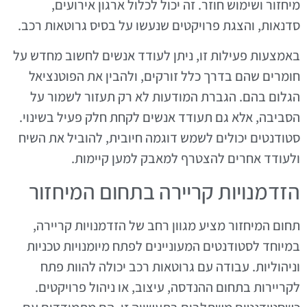
מיחזור ושימוש חוזר. זה יכול לכלול ארגון אירועים,
סדנאות, והצגת פרויקטים שנעשו על בסיס גרוטאות רכב.
באמצעות פעילות זו, ניתן לעודד אנשים לחשוב מחדש על
חומרים שהם בדרך כלל זורקים, ולהבין את הפוטנציאל
הגלום בהם. הגברת המודעות לא רק תעזור לשמור על
הסביבה, אלא גם תעודד אנשים לקחת חלק פעיל בשינוי.
סטודנטים יכולים לשמש דוגמה חיובית, להוביל את השיח
ולעודד אחרים להצטרף למאבק למען קיימות.
הזדמנויות קריירה בתחום המיחזור
תחום המיחזור מציע מגוון רחב של הזדמנויות קריירה,
במיוחד לסטודנטים המעוניינים לפתח מיומנויות טכניות
וניהוליות. עבודה עם גרוטאות רכב יכולה להוות פתח
לקריירות בתחום ההנדסה, עיצוב, או ניהול פרויקטים.