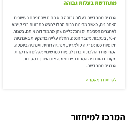
מתחדשת בעלות גבוהה
אנרגיה מתחדשת בעלות גבוהה היא תחום שהתפתח בעשורים
האחרונים, כאשר מדינות רבות החלו לחפש פתרונות ברי קיימא
לאתגרים הסביבתיים והכלכליים שהן מתמודדות איתם. בשנות
ה-70, בעקבות משבר הנפט, החלה עלייה בהשקעות באנרגיות
חלופיות כמו אנרגיה סולארית, אנרגיה רוחית ואנרגיה ביומסה.
המודעות ההולכת וגוברת לבעיות כמו שינויי אקלים והזדקנות
מקורות האנרגיה המסורתיים חיזקה את הצורך במקורות
אנרגיה מתחדשת.
לקריאת המאמר »
המרכז למיחזור