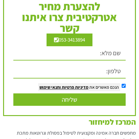
להצערת מחיר
אטרקטיבית צרו איתנו
קשר
053-3413894
הנכם מאשרים את
מדיניות פרטיות
ותנאי שימוש
שליחה
המרכז למיחזור
מחפשים חברה אמינה ומקצועית לטיפול בפסולת וגרוטאות מתכת