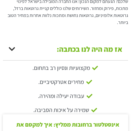
שלכם? הגעתם למקום הנכון! אנו החברה המובילה בישראל לפינוי
מתכות, פירוק ומחזור. השירותים שלנו כוללים קניית גרוטאות ברזל,
גרוטאות אלומיניום, גרוטאות נחושת ומתכות נלוות אחרות במחיר הטוב
ביותר.
אז מה היה לנו בכתבה:
מקצועיות ונסיון רב בתחום.
מחירים אטרקטיביים.
עבודה יעילה ומהירה.
שמירה על איכות הסביבה.
אינסטלטור ברחובות ממליץ: איך למקסם את