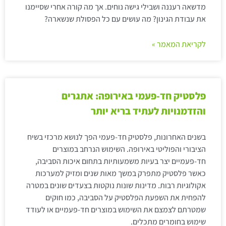
מדשאה רעננה ושבילי גישה נוחים. אך מה קורה אחרי שסיימנו
את עבודת הגינון? מה עושים עם כל הפסולת שנשארה?
לקריאת המאמר »
פלסטיק חד-פעמי באירופה: אתגרים
והזדמנויות לעתיד בריא יותר
בשנים האחרונות, פלסטיק חד-פעמי הפך לנושא מרכזי בשיח
הציבורי והפוליטי באירופה. השימוש הנרחב במוצרים
חד-פעמיים יצר בעיות משמעותיות בתחום איכות הסביבה,
כאשר פלסטיק מתפרק במשך מאות שנים ומזיק למערכות
אקולוגיות רבות. מדינות שונות נוקטות בצעדים שונים במטרה
להפחית את השפעת הפלסטיק על הסביבה, כמו חוקים
שמטרתם לצמצם את השימוש במוצרים חד-פעמיים או לעודד
שימוש בחומרים מתכלים.