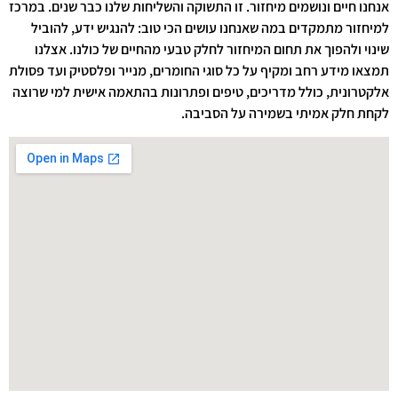
אנחנו חיים ונושמים מיחזור. זו התשוקה והשליחות שלנו כבר שנים. במרכז
למיחזור מתמקדים במה שאנחנו עושים הכי טוב: להנגיש ידע, להוביל
שינוי ולהפוך את תחום המיחזור לחלק טבעי מהחיים של כולנו. אצלנו
תמצאו מידע רחב ומקיף על כל סוגי החומרים, מנייר ופלסטיק ועד פסולת
אלקטרונית, כולל מדריכים, טיפים ופתרונות בהתאמה אישית למי שרוצה
לקחת חלק אמיתי בשמירה על הסביבה.