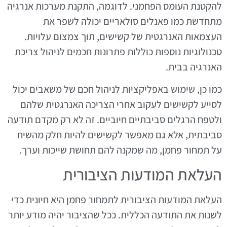
להקטנת העומס הפחמני. לדוגמה, התקנת מערכות אנרגיה
מתחדשת כמו פאנלים סולאריים יכולה לשפר את
העצמאות האנרגטית של קשישים, תוך צמצום עלויות.
טכנולוגיות נוספות כוללות פתרונות חכמים לניהול צריכת
האנרגיה בבית.
כמו כן, שימוש באפליקציות לניהול חכם של משאבים יכול
לסייע לקשישים לעקוב אחרי הצריכה האנרגטית שלהם
ולטפח הרגלים סביבתיים חיוביים. זה לא רק מקדם תודעה
סביבתית, אלא גם מאפשר לקשישים להיות חלק מהשיח
על תמחור פחמן, מה שמקנה להם תחושת שייכות וערך.
העלאת המודעות הציבורית
העלאת המודעות הציבורית לתמחור פחמן היא חיונית כדי
לשנות את התודעה הכללית. ככל שהציבור יהיה מודע יותר