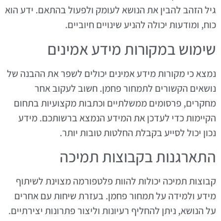
גיל הזהב להבין את הנושא לעומק ולפעול בהתאם. ידע הוא
כוח, ומודעות יכולה להניע שינויים חיוביים.
שימוש במקורות מידע אמינים
נמצא כי מקורות מידע אמינים יכולים לשפר את ההבנה של
נושאים הקשורים לתמחור פחמן. חשוב לעקוב אחר
מחקרים, פרסומים ממשלתיים וכתבות מקצועיות בתחום
הקיימות כדי לעדכן את המידע הנמצא ברשותכם. מידע
נכון יכול לסייע בקבלת החלטות טובות יותר.
התארגנות בקבוצות תמיכה
קבוצות תמיכה יכולות להוות פלטפורמה מצוינת לשיתוף
מידע ולמידה על תמחור פחמן. בעזרת שיחות עם אחרים
על הנושא, ניתן להחליף רעיונות וליצור פתרונות יצירתיים.