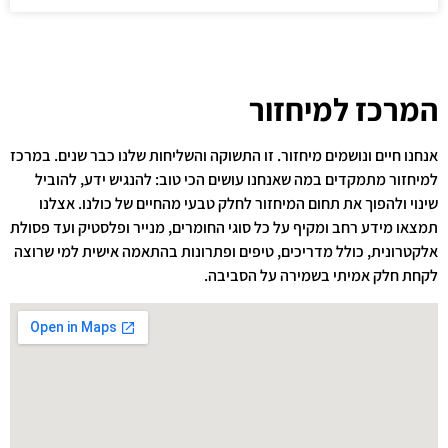
המרכז למיחזור
אנחנו חיים ונושמים מיחזור. זו התשוקה והשליחות שלנו כבר שנים. במרכז
למיחזור מתמקדים במה שאנחנו עושים הכי טוב: להנגיש ידע, להוביל
שינוי ולהפוך את תחום המיחזור לחלק טבעי מהחיים של כולנו. אצלנו
תמצאו מידע רחב ומקיף על כל סוגי החומרים, מנייר ופלסטיק ועד פסולת
אלקטרונית, כולל מדריכים, טיפים ופתרונות בהתאמה אישית למי שרוצה
לקחת חלק אמיתי בשמירה על הסביבה.