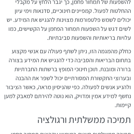
להשפעות של תמחור פחמן, כך יגבר הלחץ על מקבלי
ההחלטות לפעול. קמפיינים חינוכיים, סדנאות וימי עיון
יכולים לשמש פלטפורמות מצוינות להנגיש את המידע. יש
לשים דגש על השפעות תמחור הפחמן על הקשישים, כמו
עלויות בריאותיות והשפעות סביבתיות.
כחלק מהמגמה הזו, ניתן לשתף פעולה עם אנשי מקצוע
בתחום הבריאות והסביבה כדי להנגיש את המידע בצורה
ברורה ומובנת. תוכן חינוכי המופץ ברשתות החברתיות
ובערוצי התקשורת המסורתיים יכול לשפר את ההבנה
ולהניע אנשים לפעולה. כפי שהניסיון מראה, כאשר הציבור
נחשף למידע אמין ומדויק, הוא נוטה להירתם למאבק למען
קיימות.
תמיכה ממשלתית ורגולציה