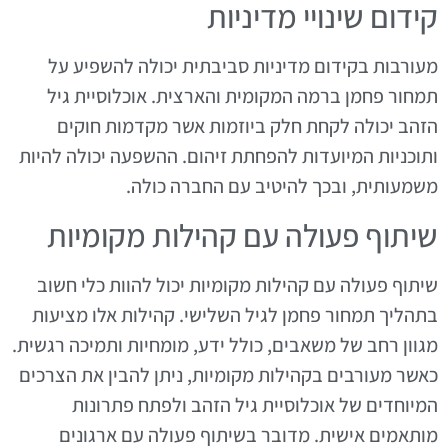
קידום שינויי מדיניות
מעורבות בקידום מדיניות סביבתית יכולה להשפיע על
תמחור פחמן ברמה המקומית והארצית. אוכלוסיית גיל
הזהב יכולה לקחת חלק ביוזמות אשר מקדמות חוקים
ותוכניות המיועדות להפחתת זיהום. ההשפעה יכולה להיות
משמעותית, ובכך להיטיב עם החברה כולה.
שיתוף פעולה עם קהילות מקומיות
שיתוף פעולה עם קהילות מקומיות יכול להוות כלי חשוב
בתהליך תמחור פחמן לגיל השלישי. קהילות אלו מציעות
מגוון רחב של משאבים, כולל ידע, מומחיות ותמיכה רגשית.
כאשר מעורבים בקהילות מקומיות, ניתן להבין את הצרכים
המיוחדים של אוכלוסיית גיל הזהב ולפתח פתרונות
מותאמים אישית. מדובר בשיתוף פעולה עם ארגונים