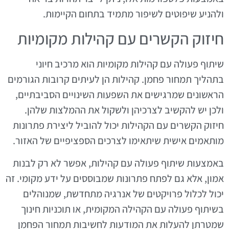
ולהניע שיפוטים לשיפור מתמיד בתחום הקיימות.
חיזוק הקשרים עם קהילות מקומיות
שיתוף פעולה עם קהילות מקומיות הוא מרכיב חיוני
בתהליך תמחור פחמן. קהילות הן לעיתים קרובות הגורמים
הראשונים שמרגישים את השפעות השינויים הסביבתיים,
ולכן יש להקשיב לצרכיהן ולשקול את ההמלצות שלהן.
חיזוק הקשרים עם הקהילות יכול להוביל ליצירת פתרונות
מותאמים אישית שיתאימו לצרכים הספציפיים של האזור.
באמצעות שיתוף פעולה עם קהילות, אפשר לא רק לבנות
אמון, אלא גם לפתח פתרונות שמבוססים על ידע מקומי. זה
יכול לכלול פרויקטים של אנרגיה מתחדשת, שמנוהלים
בשיתוף פעולה עם הקהילה המקומית, או תוכניות חינוך
שמטרתן להעלות את המודעות לחשיבות תמחור הפחמן