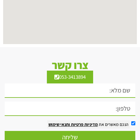
צרו קשר
053-3413894
הנכם מאשרים את
מדיניות פרטיות
ותנאי שימוש
שליחה