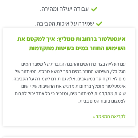
עבודה יעילה ומהירה.
שמירה על איכות הסביבה.
אינסטלטור ברחובות ממליץ: איך למקסם את
השימוש החוזר במים בשיטות מתקדמות
עם העלייה בצריכת המים וההבנה הגוברת של משבר המים
הגלובלי, השימוש החוזר במים הפך לנושא מרכזי. המיחזור של
מים לא רק חוסך במשאבים, אלא גם תורם לשמירה על הסביבה.
אינסטלטור מומלץ ברחובות מדגיש את החשיבות של יישום
שיטות מתקדמות למיחזור מים, ומזכיר כי כל אחד יכול לתרום
לצמצום בזבוז המים בבית.
לקריאת המאמר »