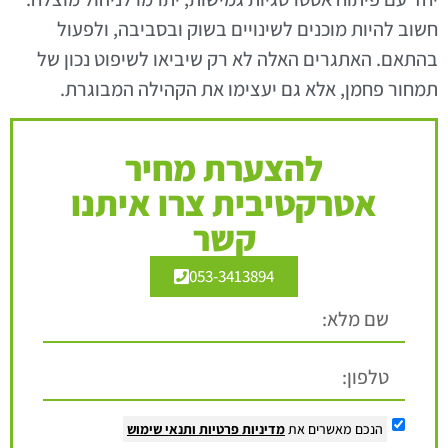
חשוב להיות מוכנים לשינויים בשוק ובסביבה, ולפעול
בהתאם. האתגרים האלה לא רק שיביאו לשיפוט נכון של
תמחור פחמן, אלא גם יעצימו את הקהילה המבוגרת.
להצערת מחיר
אטרקטיבית צרו איתנו
קשר
053-3413894
הנכם מאשרים את
מדיניות פרטיות
ותנאי שימוש