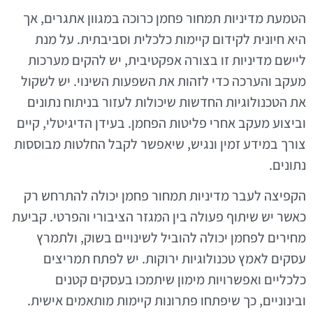
הטמעת מדיניות תמחור פחמן כרוכה במגוון אתגרים, אך
היא חיונית לקידום קיימות כלכלית וסביבתית. על מנת
ליישם מדיניות זו בצורה אפקטיבית, יש להקים מערכות
מעקב והערכה כדי לזהות את השפעות השינוי. יש לשקול
את הטכנולוגיות החדשות שיכולות לעזור בניתוח נתונים
וביצוע מעקב אחרי פליטות הפחמן. בעידן הדיגיטלי, קיים
צורך במידע זמין ונגיש, שיאפשר לקבל החלטות מבוססות
נתונים.
הקפיצה לעבר מדיניות תמחור פחמן יכולה להתרחש רק
כאשר יש שיתוף פעולה בין המגזר הציבורי והפרטי. קביעת
מחירים לפחמן יכולה להוביל לשינויים בשוק, ולתמרץ
עסקים לאמץ טכנולוגיות ירוקות. יש לפתח תמריצים
כלכליים ואפשרויות מימון שיתמכו בעסקים קטנים
ובינוניים, כך שיפתחו פתרונות קיימות מותאמים אישית.