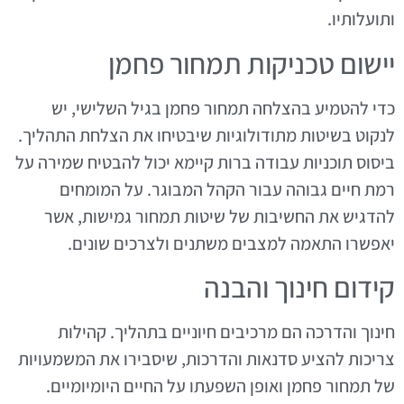
ותועלותיו.
יישום טכניקות תמחור פחמן
כדי להטמיע בהצלחה תמחור פחמן בגיל השלישי, יש
לנקוט בשיטות מתודולוגיות שיבטיחו את הצלחת התהליך.
ביסוס תוכניות עבודה ברות קיימא יכול להבטיח שמירה על
רמת חיים גבוהה עבור הקהל המבוגר. על המומחים
להדגיש את החשיבות של שיטות תמחור גמישות, אשר
יאפשרו התאמה למצבים משתנים ולצרכים שונים.
קידום חינוך והבנה
חינוך והדרכה הם מרכיבים חיוניים בתהליך. קהילות
צריכות להציע סדנאות והדרכות, שיסבירו את המשמעויות
של תמחור פחמן ואופן השפעתו על החיים היומיומיים.