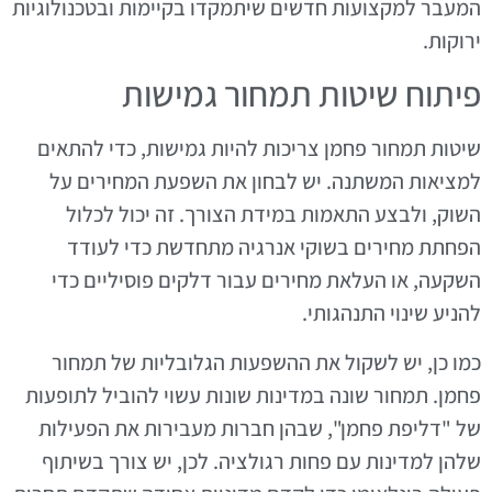
המעבר למקצועות חדשים שיתמקדו בקיימות ובטכנולוגיות
ירוקות.
פיתוח שיטות תמחור גמישות
שיטות תמחור פחמן צריכות להיות גמישות, כדי להתאים
למציאות המשתנה. יש לבחון את השפעת המחירים על
השוק, ולבצע התאמות במידת הצורך. זה יכול לכלול
הפחתת מחירים בשוקי אנרגיה מתחדשת כדי לעודד
השקעה, או העלאת מחירים עבור דלקים פוסיליים כדי
להניע שינוי התנהגותי.
כמו כן, יש לשקול את ההשפעות הגלובליות של תמחור
פחמן. תמחור שונה במדינות שונות עשוי להוביל לתופעות
של "דליפת פחמן", שבהן חברות מעבירות את הפעילות
שלהן למדינות עם פחות רגולציה. לכן, יש צורך בשיתוף