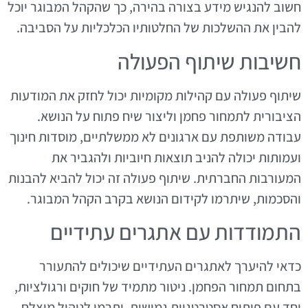
חשוב להנגיש מידע בצורה בהירה, כך שהקהל המבוגר יוכל
להבין את ההשלכות של החלטותיו הכלכליות על הסביבה.
חשיבות שיתוף הפעולה
שיתוף פעולה עם קהילות מקומיות יכול לחזק את המודעות
הציבורית לתמחור פחמן וליצור שיח פתוח על הנושא.
עבודה משותפת עם ארגונים לא ממשלתיים, מוסדות חינוך
ועמותות יכולה להניב תוצאות חיוביות ולהגביר את
המעורבות החברתית. שיתוף פעולה זה יכול להביא להבנות
והסכמות, שיתרמו לקידום הנושא בקרב הקהל המבוגר.
התמודדות עם אתגרים עתידיים
כדאי להיערך לאתגרים העתידיים שיכולים להתעורר
בתחום תמחור הפחמן. ניטור מתמיד של חוקים ורגולציות,
יחד עם פיתוח אסטרטגיות גמישות, יתרמו לניהול מוצלח.