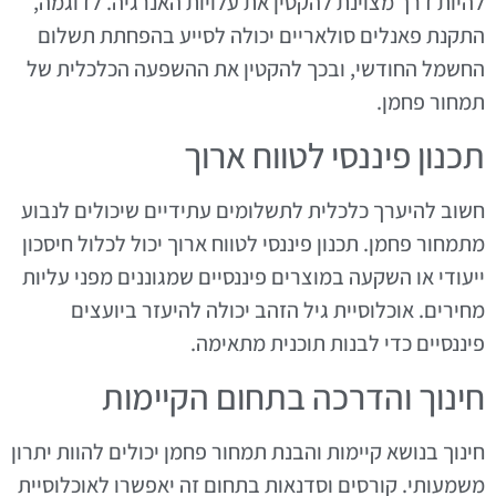
להיות דרך מצוינת להקטין את עלויות האנרגיה. לדוגמה,
התקנת פאנלים סולאריים יכולה לסייע בהפחתת תשלום
החשמל החודשי, ובכך להקטין את ההשפעה הכלכלית של
תמחור פחמן.
תכנון פיננסי לטווח ארוך
חשוב להיערך כלכלית לתשלומים עתידיים שיכולים לנבוע
מתמחור פחמן. תכנון פיננסי לטווח ארוך יכול לכלול חיסכון
ייעודי או השקעה במוצרים פיננסיים שמגוננים מפני עליות
מחירים. אוכלוסיית גיל הזהב יכולה להיעזר ביועצים
פיננסיים כדי לבנות תוכנית מתאימה.
חינוך והדרכה בתחום הקיימות
חינוך בנושא קיימות והבנת תמחור פחמן יכולים להוות יתרון
משמעותי. קורסים וסדנאות בתחום זה יאפשרו לאוכלוסיית