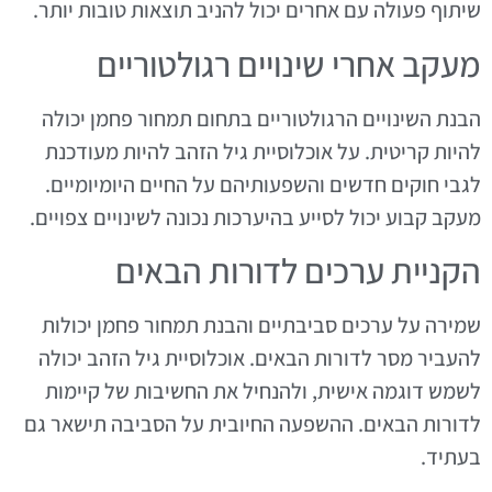
שיתוף פעולה עם אחרים יכול להניב תוצאות טובות יותר.
מעקב אחרי שינויים רגולטוריים
הבנת השינויים הרגולטוריים בתחום תמחור פחמן יכולה
להיות קריטית. על אוכלוסיית גיל הזהב להיות מעודכנת
לגבי חוקים חדשים והשפעותיהם על החיים היומיומיים.
מעקב קבוע יכול לסייע בהיערכות נכונה לשינויים צפויים.
הקניית ערכים לדורות הבאים
שמירה על ערכים סביבתיים והבנת תמחור פחמן יכולות
להעביר מסר לדורות הבאים. אוכלוסיית גיל הזהב יכולה
לשמש דוגמה אישית, ולהנחיל את החשיבות של קיימות
לדורות הבאים. ההשפעה החיובית על הסביבה תישאר גם
בעתיד.