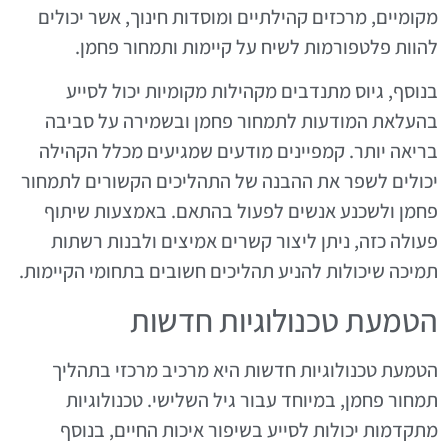
מקומיים, מרכזים קהילתיים ומוסדות חינוך, אשר יכולים
להוות פלטפורמות לשיח על קיימות ותמחור פחמן.
בנוסף, גיוס מתנדבים מקהילות מקומיות יכול לסייע
בהעלאת המודעות לתמחור פחמן ובשמירה על סביבה
בריאה יותר. קמפיינים מודעים שמגיעים מכלל הקהילה
יכולים לשפר את ההבנה של התהליכים הקשורים לתמחור
פחמן ולשכנע אנשים לפעול בהתאם. באמצעות שיתוף
פעולה כזה, ניתן ליצור קשרים אמיצים ולבנות רשתות
תמיכה שיכולות להניע תהליכים חשובים בתחומי הקיימות.
הטמעת טכנולוגיות חדשות
הטמעת טכנולוגיות חדשות היא מרכיב מרכזי בתהליך
תמחור פחמן, במיוחד עבור גיל השלישי. טכנולוגיות
מתקדמות יכולות לסייע בשיפור איכות החיים, בנוסף