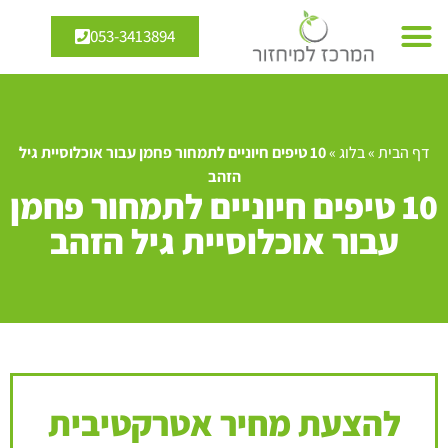
053-3413894
דף הבית
»
בלוג
»
10 טיפים חיוניים לתמחור פחמן עבור אוכלוסיית גיל
הזהב
10 טיפים חיוניים לתמחור פחמן
עבור אוכלוסיית גיל הזהב
להצעת מחיר אטרקטיבית