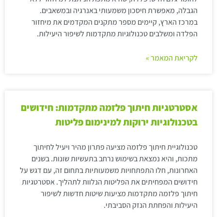
הגבלה, מאפשרת חיסכון משמעותי באנרגיה ובמשאבים.
במרכז הארץ, קיימים מספר מתקנים המקדמים את מיחזור
הפלדה ומשלבים טכנולוגיות מתקדמות לשיפור היעילות.
לקריאת המאמר »
אסטרטגיות חיתוך פלזמה מתקדמות: חידושים
בטכנולוגיות ירוקות למינימום פליטות
טכנולוגיית חיתוך פלזמה מציעה פתרון מהיר ויעיל לחיתוך
מתכות, והיא נמצאת בשימוש נרחב בתעשיות שונות. בשנים
האחרונות, חלו התפתחויות משמעותיות בתחום זה, עם דגש על
חידושים המפחיתים את הפליטות הנלוות לתהליך. אסטרטגיות
חיתוך פלזמה מתקדמות מציעות שיטות חדשות לשיפור
היעילות והפחתת הנזק הסביבתי.