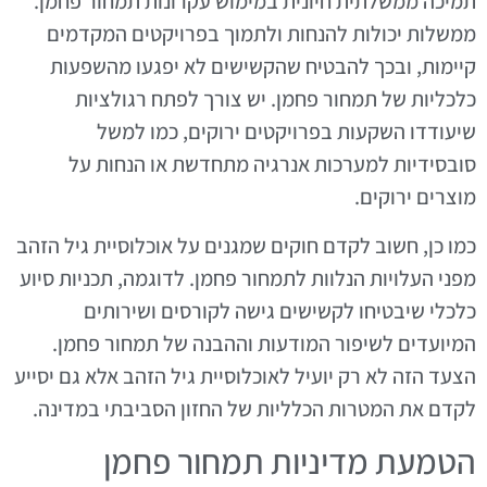
תמיכה ממשלתית חיונית במימוש עקרונות תמחור פחמן.
ממשלות יכולות להנחות ולתמוך בפרויקטים המקדמים
קיימות, ובכך להבטיח שהקשישים לא יפגעו מהשפעות
כלכליות של תמחור פחמן. יש צורך לפתח רגולציות
שיעודדו השקעות בפרויקטים ירוקים, כמו למשל
סובסידיות למערכות אנרגיה מתחדשת או הנחות על
מוצרים ירוקים.
כמו כן, חשוב לקדם חוקים שמגנים על אוכלוסיית גיל הזהב
מפני העלויות הנלוות לתמחור פחמן. לדוגמה, תכניות סיוע
כלכלי שיבטיחו לקשישים גישה לקורסים ושירותים
המיועדים לשיפור המודעות וההבנה של תמחור פחמן.
הצעד הזה לא רק יועיל לאוכלוסיית גיל הזהב אלא גם יסייע
לקדם את המטרות הכלליות של החזון הסביבתי במדינה.
הטמעת מדיניות תמחור פחמן