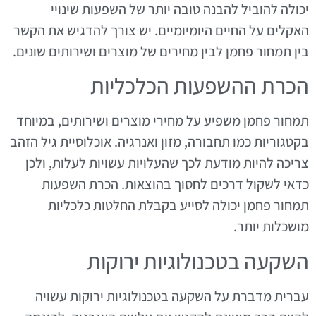
יכולה להוביל להבנה טובה יותר של השפעות שינויי
האקלים על החיים היומיומיים. יש צורך להדגיש את הקשר
בין תמחור פחמן לבין מחירים של מוצרים ושירותים שונים.
הכרת ההשפעות הכלכליות
תמחור פחמן משפיע על מחירי מוצרים ושירותים, במיוחד
בקטגוריות כמו תחבורה, מזון ואנרגיה. אוכלוסיית גיל הזהב
צריכה להיות מודעת לכך שהעלויות עשויות לעלות, ולכן
כדאי לשקול דרכים לחסוך בהוצאות. הכרת השפעות
תמחור פחמן יכולה לסייע בקבלת החלטות כלכליות
מושכלות יותר.
השקעה בטכנולוגיות ירוקות
עברית מדברת על השקעה בטכנולוגיות ירוקות עשויה