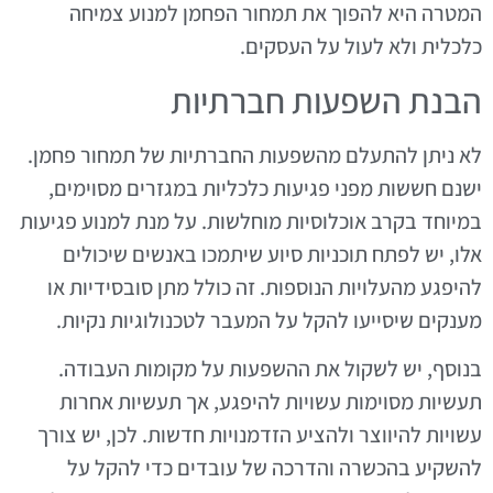
המטרה היא להפוך את תמחור הפחמן למנוע צמיחה
כלכלית ולא לעול על העסקים.
הבנת השפעות חברתיות
לא ניתן להתעלם מהשפעות החברתיות של תמחור פחמן.
ישנם חששות מפני פגיעות כלכליות במגזרים מסוימים,
במיוחד בקרב אוכלוסיות מוחלשות. על מנת למנוע פגיעות
אלו, יש לפתח תוכניות סיוע שיתמכו באנשים שיכולים
להיפגע מהעלויות הנוספות. זה כולל מתן סובסידיות או
מענקים שיסייעו להקל על המעבר לטכנולוגיות נקיות.
בנוסף, יש לשקול את ההשפעות על מקומות העבודה.
תעשיות מסוימות עשויות להיפגע, אך תעשיות אחרות
עשויות להיווצר ולהציע הזדמנויות חדשות. לכן, יש צורך
להשקיע בהכשרה והדרכה של עובדים כדי להקל על