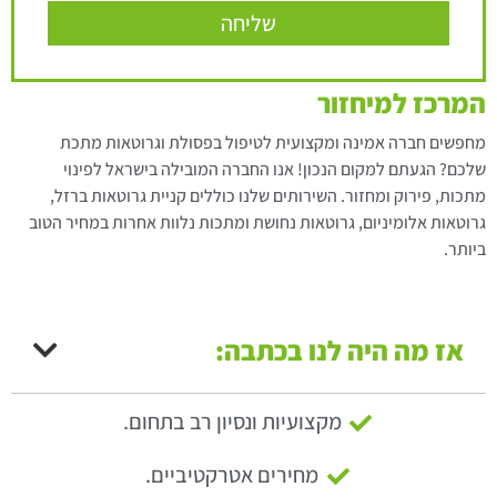
שליחה
המרכז למיחזור
מחפשים חברה אמינה ומקצועית לטיפול בפסולת וגרוטאות מתכת
שלכם? הגעתם למקום הנכון! אנו החברה המובילה בישראל לפינוי
מתכות, פירוק ומחזור. השירותים שלנו כוללים קניית גרוטאות ברזל,
גרוטאות אלומיניום, גרוטאות נחושת ומתכות נלוות אחרות במחיר הטוב
ביותר.
אז מה היה לנו בכתבה:
מקצועיות ונסיון רב בתחום.
מחירים אטרקטיביים.