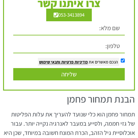
צרו איתנו קשר
053-3413894
הנכם מאשרים את
מדיניות פרטיות
ותנאי שימוש
שליחה
הבנת תמחור פחמן
תמחור פחמן הוא כלי שנועד להעריך את עלות הפליטות
של גזי חממה, ולסייע במעבר לאנרגיה נקייה יותר. עבור
אוכלוסיית גיל הזהב, הכרת המונח חשובה במיוחד, שכן היא