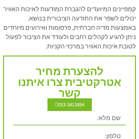
קמפיינים המיועדים להגברת המודעות לאיכות האוויר
יכולים לשפר את התודעה הציבורית בנושא.
באמצעות מדיה חברתית, פרסומות ואירועים מיוחדים
ניתן להגיע לקהלים רחבים ולעודד את הציבור לפעול
לטובת איכות האוויר במרכזי הקניות.
להצערת מחיר
אטרקטיבית צרו איתנו
קשר
053-3413894