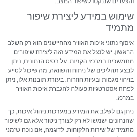
והצעדים שננקטו לשיפור המצב.
שימוש במידע ליצירת שיפור
מתמיד
איסוף נתוני איכות האוויר מהחיישנים הוא רק השלב
הראשון. יש לנצל את המידע הזה ליצירת שיפורים
מתמשכים במרכזי הקניות. על בסיס הנתונים, ניתן
לבצע תהליכים של ניתוח והשוואה, מה שיכול לסייע
בזיהוי מגמות ובעיות חוזרות. בעזרת תובנות אלו, ניתן
לפתח אסטרטגיות פעולה להגברת איכות האוויר
במרכז.
ניתן גם לשלב את המידע במערכות ניהול איכות, כך
שהנתונים ישמשו לא רק לצורך ניטור אלא גם לשיפור
מתמיד של שירות הלקוחות. לדוגמה, אם נוכח שזמני