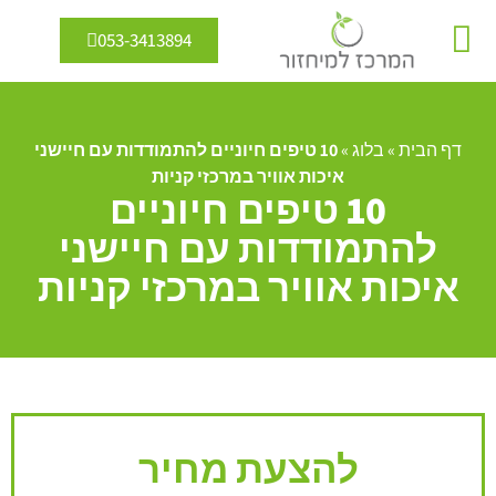
053-3413894
מיחזור מים
אנרגיה מתחדשת
דף הבית
»
בלוג
»
10 טיפים חיוניים להתמודדות עם חיישני
איכות אוויר במרכזי קניות
10 טיפים חיוניים
להתמודדות עם חיישני
איכות אוויר במרכזי קניות
להצעת מחיר