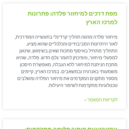
מפת דרכים למיחזור פלדה: פתרונות
למרכז הארץ
מיחזור פלדה מהווה תהליך קרדינלי בתעשייה המודרנית,
לאור היתרונות הסביבתיים והכלכליים שהוא מציע.
התהליך מתחיל באיסוף מתכות שאינן בשימוש, שינוען
למפעלי מיחזור, והפיכתן לחומר גלם חדש. פלדה, שהיא
מתכת הניתנת למיחזור ללא הגבלה, מאפשרת חיסכון
משמעותי באנרגיה ובמשאבים. במרכז הארץ, קיימים
מספר מתקנים המקדמים את מיחזור הפלדה ומשלבים
טכנולוגיות מתקדמות לשיפור היעילות.
לקריאת המאמר »