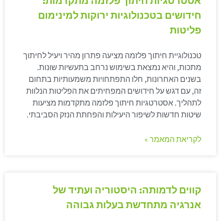
אסטרטגיות חיתוך פלזמה מתקדמות:
חידושים בטכנולוגיות ירוקות למינימום
פליטות
טכנולוגיית חיתוך פלזמה מציעה פתרון מהיר ויעיל לחיתוך
מתכות, והיא נמצאת בשימוש נרחב בתעשיות שונות.
בשנים האחרונות, חלו התפתחויות משמעותיות בתחום
זה, עם דגש על חידושים המפחיתים את הפליטות הנלוות
לתהליך. אסטרטגיות חיתוך פלזמה מתקדמות מציעות
שיטות חדשות לשיפור היעילות והפחתת הנזק הסביבתי.
לקריאת המאמר »
קווים לדמותה: היסטוריה ועתיד של
אנרגיה מתחדשת בעלות גבוהה