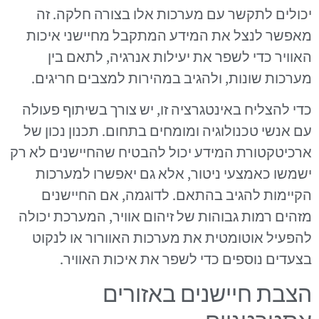
יכולים לתקשר עם מערכות אלו בצורה חלקה. זה
מאפשר לנצל את המידע המתקבל מחיישני איכות
האוויר כדי לשפר את יעילות אנרגיה, לתאם בין
מערכות שונות, ולהגיב במהירות למצבים חריגים.
כדי להצליח באינטגרציה זו, יש צורך בשיתוף פעולה
עם אנשי טכנולוגיה ומומחים בתחום. תכנון נכון של
ארכיטקטורת המידע יכול להבטיח שהחיישנים לא רק
ישמשו כאמצעי ניטור, אלא גם יאפשרו למערכות
הקיימות להגיב בהתאם. לדוגמה, אם החיישנים
מזהים רמות גבוהות של זיהום אוויר, המערכת יכולה
להפעיל אוטומטית את מערכות האוורור או לנקוט
בצעדים נוספים כדי לשפר את איכות האוויר.
הצבת חיישנים באזורים