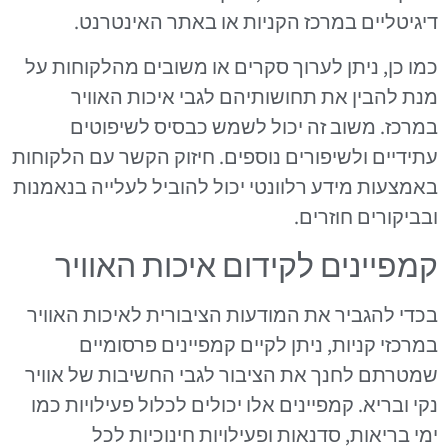
דיגיטליים במרכז הקניות או באתר האינטרנט.
כמו כן, ניתן לערוך סקרים או משובים מהלקוחות על
מנת להבין את תחושותיהם לגבי איכות האוויר
במרכז. משוב זה יכול לשמש כבסיס לשיפוטים
עתידיים ולשיפורים נוספים. חיזוק הקשר עם הלקוחות
באמצעות מידע רלוונטי יכול להוביל לעלייה בנאמנות
ובביקורים חוזרים.
קמפיינים לקידום איכות האוויר
בכדי להגביר את המודעות הציבורית לאיכות האוויר
במרכזי קניות, ניתן לקיים קמפיינים פרסומיים
שמטרתם לחנך את הציבור לגבי החשיבות של אוויר
נקי ובריא. קמפיינים אלו יכולים לכלול פעילויות כמו
ימי בריאות, סדנאות ופעילויות חינוכיות לכל