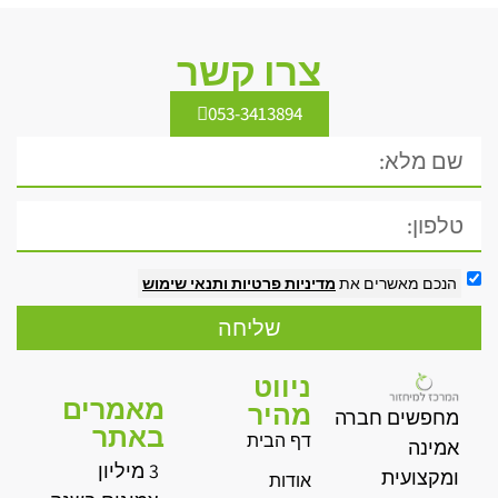
צרו קשר
053-3413894
הנכם מאשרים את
מדיניות פרטיות
ותנאי שימוש
שליחה
ניווט
מאמרים
מהיר
מחפשים חברה
באתר
דף הבית
אמינה
3 מיליון
ומקצועית
אודות