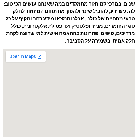
שנים. במרכז למיחזור מתמקדים במה שאנחנו עושים הכי טוב:
להנגיש ידע, להוביל שינוי ולהפוך את תחום המיחזור לחלק
טבעי מהחיים של כולנו. אצלנו תמצאו מידע רחב ומקיף על כל
סוגי החומרים, מנייר ופלסטיק ועד פסולת אלקטרונית, כולל
מדריכים, טיפים ופתרונות בהתאמה אישית למי שרוצה לקחת
חלק אמיתי בשמירה על הסביבה.