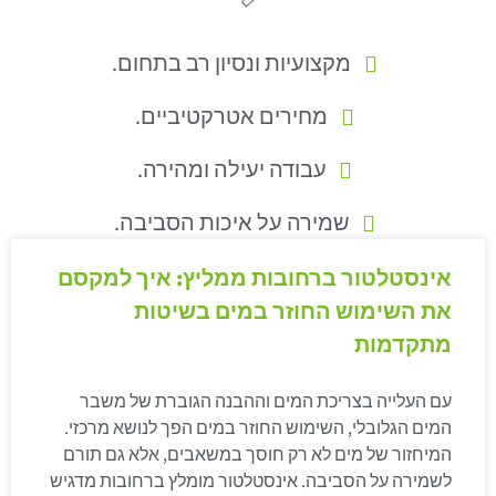
מקצועיות ונסיון רב בתחום.
מחירים אטרקטיביים.
עבודה יעילה ומהירה.
שמירה על איכות הסביבה.
אינסטלטור ברחובות ממליץ: איך למקסם
את השימוש החוזר במים בשיטות
מתקדמות
עם העלייה בצריכת המים וההבנה הגוברת של משבר
המים הגלובלי, השימוש החוזר במים הפך לנושא מרכזי.
המיחזור של מים לא רק חוסך במשאבים, אלא גם תורם
לשמירה על הסביבה. אינסטלטור מומלץ ברחובות מדגיש