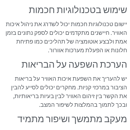
שימוש בטכנולוגיות חכמות
יישום טכנולוגיות חכמות יכול לשדרג את ניהול איכות
האוויר. חיישנים מתקדמים יכולים לספק נתונים בזמן
אמת ולבצע אוטומציה של תהליכים כמו פתיחת
חלונות או הפעלת מערכות אוורור.
הערכת השפעה על הבריאות
יש להעריך את השפעת איכות האוויר על בריאות
הציבור במרכזי קניות. מחקרים יכולים לסייע להבין
את הקשר בין זיהום האוויר לבין בעיות בריאותיות,
ובכך לתמוך בהמלצות לשיפור המצב.
מעקב מתמשך ושיפור מתמיד