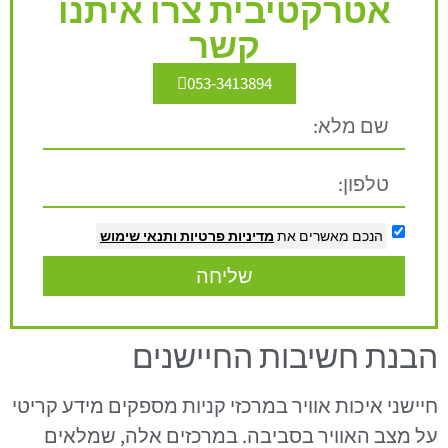
אטרקטיבית צרו איתנו
קשר
053-3413894
הנכם מאשרים את
מדיניות פרטיות
ותנאי שימוש
שליחה
הבנת חשיבות החיישנים
חיישני איכות אוויר במרכזי קניות מספקים מידע קריטי
על מצב האוויר בסביבה. במרכזים אלה, שמלאים