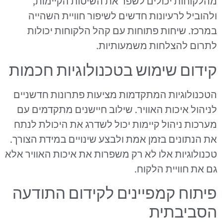
מהלקוחות יכולים לשפר את השיטות הקיימות,
ולהוביל לרעיונות חדשים לשיפור חוויית השהייה
במרכז. שיחות פתוחות עם קהל הלקוחות יכולות
לתרום להצלחות משמעותיות.
קידום שימוש בטכנולוגיות חכמות
הטכנולוגיות המתקדמות מציעות פתרונות חדשניים
לניהול איכות האוויר. שילוב חיישנים מתקדמים עם
מערכות ניהול קיימות יכול לשדרג את היכולת לנתח
את הנתונים בזמן אמת ולבצע שינויים במידת הצורך.
טכנולוגיות אלו לא רק משפרות את איכות האוויר אלא
גם את חוויית הלקוח.
פיתוח קמפיינים לקידום התודעה
הסביבתית