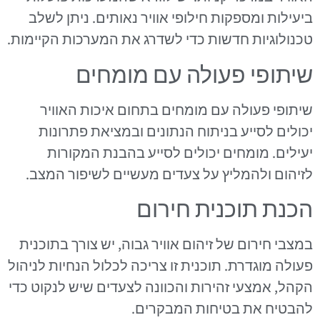
ביעילות ומספקות חילופי אוויר נאותים. ניתן לשלב
טכנולוגיות חדשות כדי לשדרג את המערכות הקיימות.
שיתופי פעולה עם מומחים
שיתופי פעולה עם מומחים בתחום איכות האוויר
יכולים לסייע בניתוח הנתונים ובמציאת פתרונות
יעילים. מומחים יכולים לסייע בהבנת המקורות
לזיהום ולהמליץ על צעדים מעשיים לשיפור המצב.
הכנת תוכנית חירום
במצבי חירום של זיהום אוויר גבוה, יש צורך בתוכנית
פעולה מוגדרת. תוכנית זו צריכה לכלול הנחיות לניהול
הקהל, אמצעי זהירות והכוונה לצעדים שיש לנקוט כדי
להבטיח את בטיחות המבקרים.