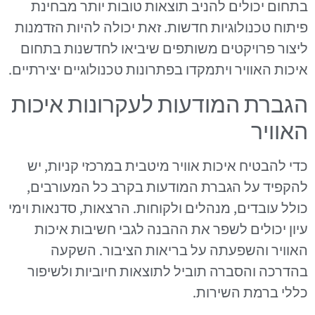
בתחום יכולים להניב תוצאות טובות יותר מבחינת
פיתוח טכנולוגיות חדשות. זאת יכולה להיות הזדמנות
ליצור פרויקטים משותפים שיביאו לחדשנות בתחום
איכות האוויר ויתמקדו בפתרונות טכנולוגיים יצירתיים.
הגברת המודעות לעקרונות איכות
האוויר
כדי להבטיח איכות אוויר מיטבית במרכזי קניות, יש
להקפיד על הגברת המודעות בקרב כל המעורבים,
כולל עובדים, מנהלים ולקוחות. הרצאות, סדנאות וימי
עיון יכולים לשפר את ההבנה לגבי חשיבות איכות
האוויר והשפעתה על בריאות הציבור. השקעה
בהדרכה והסברה תוביל לתוצאות חיוביות ולשיפור
כללי ברמת השירות.