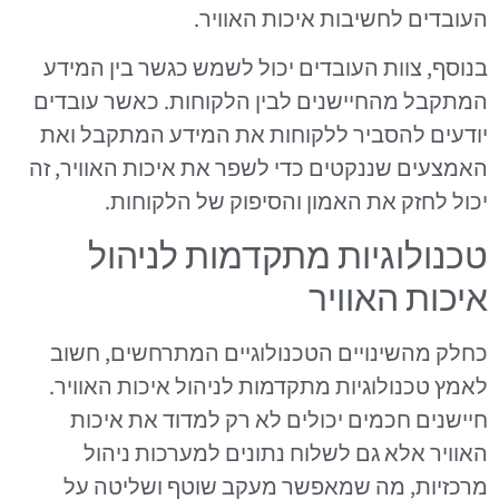
העובדים לחשיבות איכות האוויר.
בנוסף, צוות העובדים יכול לשמש כגשר בין המידע
המתקבל מהחיישנים לבין הלקוחות. כאשר עובדים
יודעים להסביר ללקוחות את המידע המתקבל ואת
האמצעים שננקטים כדי לשפר את איכות האוויר, זה
יכול לחזק את האמון והסיפוק של הלקוחות.
טכנולוגיות מתקדמות לניהול
איכות האוויר
כחלק מהשינויים הטכנולוגיים המתרחשים, חשוב
לאמץ טכנולוגיות מתקדמות לניהול איכות האוויר.
חיישנים חכמים יכולים לא רק למדוד את איכות
האוויר אלא גם לשלוח נתונים למערכות ניהול
מרכזיות, מה שמאפשר מעקב שוטף ושליטה על