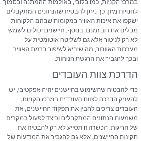
במרכז הקניות, כמו בלובי, באולמות ההמתנה ובסמוך
לחנויות מזון. כך ניתן להבטיח שהנתונים המתקבלים
ישקפו את איכות האוויר במקומות שבהם הלקוחות
מבלים את רוב זמנם. בנוסף, חיישנים יכולים לשמש
לא רק לניטור אלא גם לשליטה אוטומטית על
מערכות האוורור, מה שיביא לשיפור ברמת האוויר
ובכך להגביר את הרגשת הנוחות.
הדרכת צוות העובדים
כדי להבטיח שהשימוש בחיישנים יהיה אפקטיבי, יש
להעניק הדרכה לצוות העובדים במרכז הקניות.
העובדים צריכים להבין את תפקוד החיישנים, את
משמעות הנתונים המתקבלים וכיצד לפעול במקרים
של חריגות. הכשרה זו תסייע לא רק להבטיח את
תקינות החיישנים, אלא גם להגביר את המודעות של