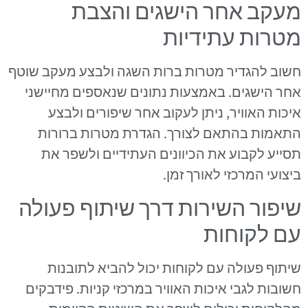
מעקב אחר הישגים והצבת
מטרות עתידיות
חשוב להגדיר מטרות ברות השגה ולבצע מעקב שוטף
אחר הישגים. באמצעות נתונים שנאספים מחיישני
איכות האוויר, ניתן לעקוב אחר שיפורים ולבצע
התאמות בהתאם לצורך. הגדרת מטרות ברורות
תסייע לקבוע את הכיוונים העתידיים ולשפר את
ביצועי המרכזי לאורך זמן.
שיפור השירות דרך שיתוף פעולה
עם לקוחות
שיתוף פעולה עם לקוחות יכול להביא לתובנות
חשובות לגבי איכות האוויר במרכזי קניות. פידבקים