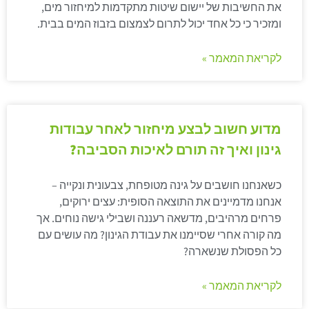
את החשיבות של יישום שיטות מתקדמות למיחזור מים,
ומזכיר כי כל אחד יכול לתרום לצמצום בזבוז המים בבית.
לקריאת המאמר »
מדוע חשוב לבצע מיחזור לאחר עבודות
גינון ואיך זה תורם לאיכות הסביבה?
כשאנחנו חושבים על גינה מטופחת, צבעונית ונקייה –
אנחנו מדמיינים את התוצאה הסופית: עצים ירוקים,
פרחים מרהיבים, מדשאה רעננה ושבילי גישה נוחים. אך
מה קורה אחרי שסיימנו את עבודת הגינון? מה עושים עם
כל הפסולת שנשארה?
לקריאת המאמר »