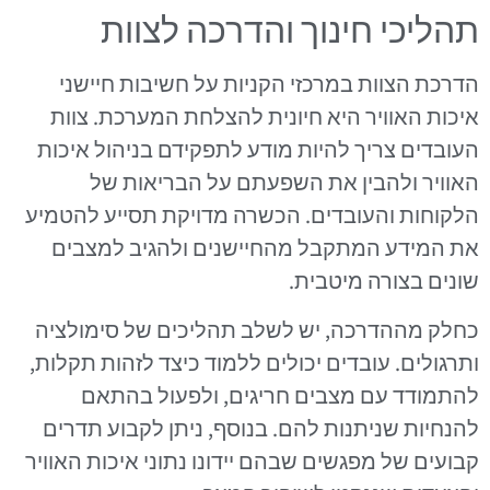
תהליכי חינוך והדרכה לצוות
הדרכת הצוות במרכזי הקניות על חשיבות חיישני
איכות האוויר היא חיונית להצלחת המערכת. צוות
העובדים צריך להיות מודע לתפקידם בניהול איכות
האוויר ולהבין את השפעתם על הבריאות של
הלקוחות והעובדים. הכשרה מדויקת תסייע להטמיע
את המידע המתקבל מהחיישנים ולהגיב למצבים
שונים בצורה מיטבית.
כחלק מההדרכה, יש לשלב תהליכים של סימולציה
ותרגולים. עובדים יכולים ללמוד כיצד לזהות תקלות,
להתמודד עם מצבים חריגים, ולפעול בהתאם
להנחיות שניתנות להם. בנוסף, ניתן לקבוע תדרים
קבועים של מפגשים שבהם יידונו נתוני איכות האוויר