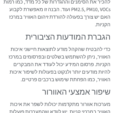
להכיר את הסימנים וההגדרות של כל מדד, כמו רמות
PM2.5, PM10, VOCs ועוד. הבנה זו מאפשרת לקבוע
האם יש צורך בפעולה להורדת זיהום האוויר במרכז
הקניות.
הגברת המודעות הציבורית
כדי להבטיח שהקהל מודע לתוצאות חיישני איכות
האוויר, ניתן להשתמש בשלטים ובפרסומים במרכז
הקניות. פרסום המידע יכול לעודד את המבקרים
להיות מודעים יותר ולנקוט בפעולות לשיפור איכות
האוויר, כמו הפחתת שימוש ברכבים פרטיים.
שיפור אמצעי האוורור
מערכות אוורור מתקדמות יכולות לשפר את איכות
האוויר במרכזי קניות. יש לוודא שהמערכות פועלות