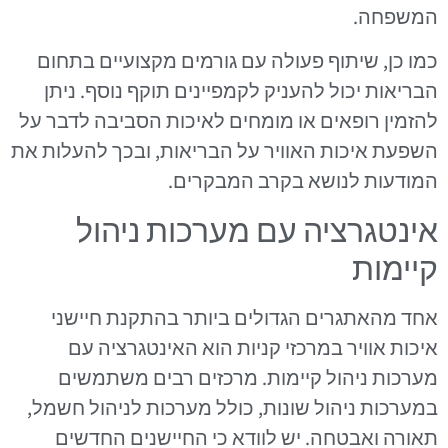
המשפחה.
כמו כן, שיתוף פעולה עם גורמים מקצועיים בתחום
הבריאות יכול להעניק לקמפיינים תוקף נוסף. ניתן
להזמין רופאים או מומחים לאיכות הסביבה לדבר על
השפעת איכות האוויר על הבריאות, ובכך להעלות את
המודעות לנושא בקרב המבקרים.
אינטגרציה עם מערכות ניהול
קיימות
אחד מהאתגרים הגדולים ביותר בהתקנת חיישני
איכות אוויר במרכזי קניות הוא האינטגרציה עם
מערכות ניהול קיימות. מרכזים רבים משתמשים
במערכות ניהול שונות, כולל מערכות לניהול חשמל,
תאורה ואבטחה. יש לוודא כי החיישנים החדשים