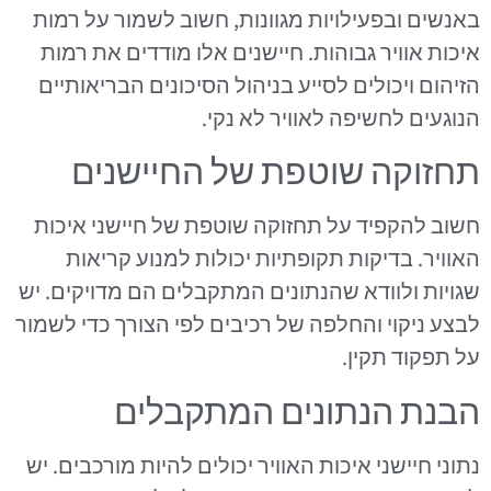
באנשים ובפעילויות מגוונות, חשוב לשמור על רמות
איכות אוויר גבוהות. חיישנים אלו מודדים את רמות
הזיהום ויכולים לסייע בניהול הסיכונים הבריאותיים
הנוגעים לחשיפה לאוויר לא נקי.
תחזוקה שוטפת של החיישנים
חשוב להקפיד על תחזוקה שוטפת של חיישני איכות
האוויר. בדיקות תקופתיות יכולות למנוע קריאות
שגויות ולוודא שהנתונים המתקבלים הם מדויקים. יש
לבצע ניקוי והחלפה של רכיבים לפי הצורך כדי לשמור
על תפקוד תקין.
הבנת הנתונים המתקבלים
נתוני חיישני איכות האוויר יכולים להיות מורכבים. יש