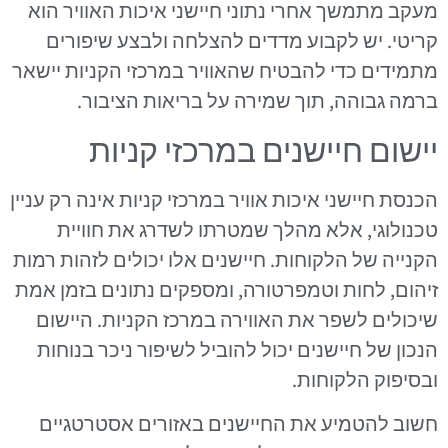
מעקב מתמשך אחרי נתוני חיישני איכות האוויר הוא
קריטי. יש לקבוע מדדים להצלחה ולבצע שיפורים
מתמידים כדי להבטיח שהאוויר במרכזי הקניות יישאר
ברמה גבוהה, תוך שמירה על בריאות הציבור.
יישום חיישנים במרכזי קניות
הכנסת חיישני איכות אוויר במרכזי קניות אינה רק עניין
טכנולוגי, אלא מהלך שמטרתו לשדרג את חוויית
הקנייה של הלקוחות. חיישנים אלו יכולים לזהות רמות
זיהום, לחות וטמפרטורה, ומספקים נתונים בזמן אמת
שיכולים לשפר את האווירה במרכז הקניות. היישום
הנכון של חיישנים יכול להוביל לשיפור ניכר בנוחות
ובסיפוק הלקוחות.
חשוב להטמיע את החיישנים באזורים אסטרטגיים