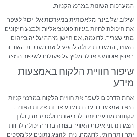
המערכות השונות במרכז הקניות.
שילוב של בינה מלאכותית במערכות אלו יכול לשפר
את היכולת לחזות בעיות פוטנציאליות ולבצע תיקונים
מתי שצריך. לדוגמה, אם חיישן מזהה עלייה בזיהום
האוויר, המערכת יכולה להפעיל את מערכות האוורור
באופן אוטומטי או להמליץ על פעולות לשיפור המצב.
שיפור חוויית הלקוח באמצעות
מידע
אחת הדרכים לשפר את חוויית הלקוח במרכזי קניות
היא באמצעות העברת מידע אודות איכות האוויר.
לקוחות מודעים יותר לבריאותם ולסביבתם, ולכן
הצגת נתוני איכות האוויר בצורה ברורה יכולה להוות
יתרון תחרותי. לדוגמה, ניתן להציג נתונים על מסכים