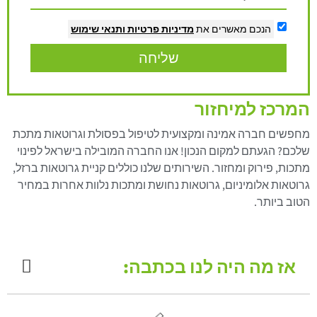
הנכם מאשרים את
מדיניות פרטיות
ותנאי שימוש
שליחה
המרכז למיחזור
מחפשים חברה אמינה ומקצועית לטיפול בפסולת וגרוטאות מתכת
שלכם? הגעתם למקום הנכון! אנו החברה המובילה בישראל לפינוי
מתכות, פירוק ומחזור. השירותים שלנו כוללים קניית גרוטאות ברזל,
גרוטאות אלומיניום, גרוטאות נחושת ומתכות נלוות אחרות במחיר
הטוב ביותר.
אז מה היה לנו בכתבה: