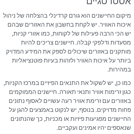
אסטרטגיים
מיקום החיישנים הוא גורם קרדינלי בהצלחה של ניהול
איכות האוויר. יש לקחת בחשבון את האזורים שבהם
יש הכי הרבה פעילות של לקוחות, כמו אזורי קניות,
מסעדות ודלפקי קבלה. חיישנים צריכים להיות
מותקנים באזורים שיכולים לספק את המידע המדויק
ביותר על איכות האוויר ולזהות בעיות פוטנציאליות
במהירות.
כמו כן, יש לשקול את התנאים הפיזיים במרכז הקניות,
כגון זרימות אוויר ותנאי תאורה. חיישנים הממוקמים
באזורים עם זרימת אוויר רעה עשויים לאסוף נתונים
פחות מדויקים. בנוסף, יש לנקוט באמצעים להגן על
החיישנים מפגיעות פיזיות או מכניות, כך שהנתונים
שנאספים יהיו אמינים ועקביים.