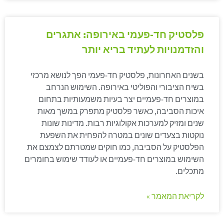
פלסטיק חד-פעמי באירופה: אתגרים
והזדמנויות לעתיד בריא יותר
בשנים האחרונות, פלסטיק חד-פעמי הפך לנושא מרכזי
בשיח הציבורי והפוליטי באירופה. השימוש הנרחב
במוצרים חד-פעמיים יצר בעיות משמעותיות בתחום
איכות הסביבה, כאשר פלסטיק מתפרק במשך מאות
שנים ומזיק למערכות אקולוגיות רבות. מדינות שונות
נוקטות בצעדים שונים במטרה להפחית את השפעת
הפלסטיק על הסביבה, כמו חוקים שמטרתם לצמצם את
השימוש במוצרים חד-פעמיים או לעודד שימוש בחומרים
מתכלים.
לקריאת המאמר »