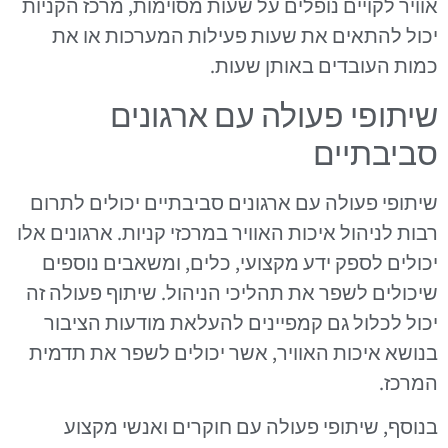
אוויר לקויים נופלים על שעות מסוימות, מרכז הקניות
יכול להתאים את שעות פעילות המערכות או את
כמות העובדים באותן שעות.
שיתופי פעולה עם ארגונים
סביבתיים
שיתופי פעולה עם ארגונים סביבתיים יכולים לתרום
רבות לניהול איכות האוויר במרכזי קניות. ארגונים אלו
יכולים לספק ידע מקצועי, כלים, ומשאבים נוספים
שיכולים לשפר את תהליכי הניהול. שיתוף פעולה זה
יכול לכלול גם קמפיינים להעלאת מודעות הציבור
בנושא איכות האוויר, אשר יכולים לשפר את תדמית
המרכז.
בנוסף, שיתופי פעולה עם חוקרים ואנשי מקצוע