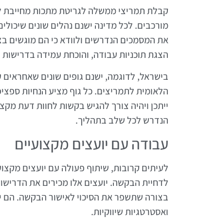
קבלת תמריצי ממשלה לגריטת מתכות מחייבת לע
מורכבים. לכל מדינה ישנם נהלים שונים שיכולי
את המסמכים הנדרשים ולוודא כי הם מוגשים בצו
הצגת תוכניות עבודה, והוכחת עמידה בדרישות 
בישראל, לדוגמה, ישנם גופים שונים שאחראים 
הלאומית לתמריצים. כל גוף מציע הנחיות ספציפ
ייתכן ויהיה צורך להגיש בקשות לחוות דעת מקצוע
הנדרש לכל שלב בתהליך.
עבודה עם יועצים מקצועיים
לעיתים קרובות, שיתוף פעולה עם יועצים מקצוע
לדחיית הבקשה. יועצים אלו מכירים את הדרישות
בצורה שתשפר את הסיכוי לאישור הבקשה. הם יכו
ואסטרטגיות שיווקיות.