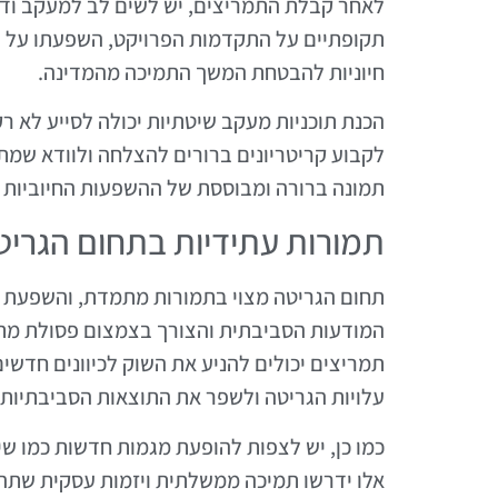
לאחר קבלת התמריצים, יש לשים לב למעקב ודיו
תקופתיים על התקדמות הפרויקט, השפעתו על הס
חיוניות להבטחת המשך התמיכה מהמדינה.
הכנת תוכניות מעקב שיטתיות יכולה לסייע לא ר
לקבוע קריטריונים ברורים להצלחה ולוודא שמתק
תמונה ברורה ומבוססת של ההשפעות החיוביות 
תמורות עתידיות בתחום הגריט
תחום הגריטה מצוי בתמורות מתמדת, והשפעת ת
המודעות הסביבתית והצורך בצמצום פסולת מתכו
תמריצים יכולים להניע את השוק לכיוונים חדשי
עלויות הגריטה ולשפר את התוצאות הסביבתיות.
כמו כן, יש לצפות להופעת מגמות חדשות כמו ש
אלו ידרשו תמיכה ממשלתית ויזמות עסקית שתהיה