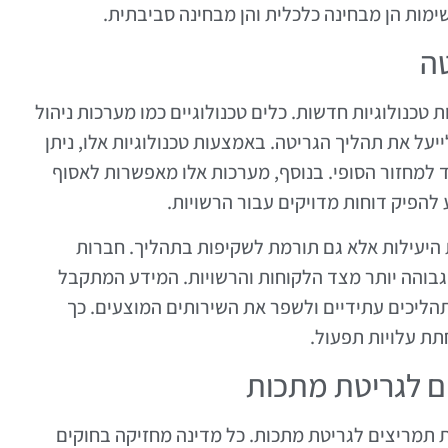
מות הן מבחינה כלכלית והן מבחינה סביבתית.
טה
טכנולוגיות חדשות. כלים טכנולוגיים כמו מערכות ניהול
על את תהליך הגריטה. באמצעות טכנולוגיות אלו, ניתן
 למחזור הסופי. בנוסף, מערכות אלו מאפשרות לאסוף
להפיק דוחות מדויקים עבור הרשויות.
היעילות אלא גם תורמת לשקיפות בתהליך. חברות
גבוהה יותר מצד הלקוחות והרשויות. המידע המתקבל
ליכים עתידיים ולשפר את השירותים המוצעים. כך
ת עלויות תפעול.
ים לגריטת מתכות
 תמריצים לגריטת מתכות. כל מדינה מחזיקה בחוקים