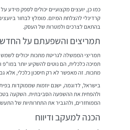
כמו כן, יועצים מקצועיים יכולים לספק מידע על 
קרדינלי להצלחת המיזם. מומלץ לבחור ביועצים 
בהתאם לצרכים ולמטרות של העסק.
תמריצים והשפעתם על החדשנ
תמריצי הממשלה לגריטת מתכות יכולים לשמש 
תמיכה כלכלית, הם נוטים להשקיע יותר במו"פ ו
מתכות. זה מאפשר לא רק חיסכון כלכלי, אלא גם
בישראל, לדוגמה, ישנם יוזמות שממוקדות בפיתוח
ולהפחית את ההשפעה הסביבתית. השקעה בטכנול
הממוחזרים, ולהגביר את התחרותיות של התעשיי
הכנה למעקב ודיווח