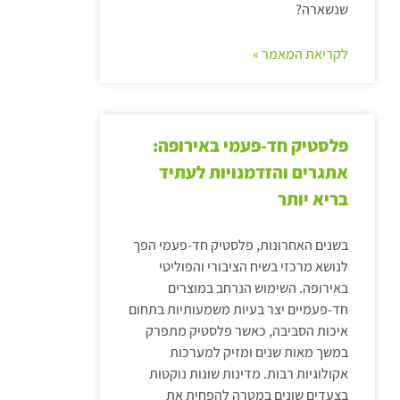
שנשארה?
לקריאת המאמר »
פלסטיק חד-פעמי באירופה:
אתגרים והזדמנויות לעתיד
בריא יותר
בשנים האחרונות, פלסטיק חד-פעמי הפך
לנושא מרכזי בשיח הציבורי והפוליטי
באירופה. השימוש הנרחב במוצרים
חד-פעמיים יצר בעיות משמעותיות בתחום
איכות הסביבה, כאשר פלסטיק מתפרק
במשך מאות שנים ומזיק למערכות
אקולוגיות רבות. מדינות שונות נוקטות
בצעדים שונים במטרה להפחית את