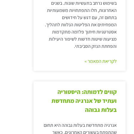
בשימוש נרחב בתעשיות שונות. בשנים
האחרונות, חלו התפתחויות משמעותיות
בתחום זה, עם דגש על חידושים
המפחיתים את הפליטות הנלוות לתהליך.
אסטרטגיות חיתוך פלזמה מתקדמות
מציעות שיטות חדשות לשיפור היעילות
והפחתת הנזק הסביבתי.
לקריאת המאמר »
קווים לדמותה: היסטוריה
ועתיד של אנרגיה מתחדשת
בעלות גבוהה
אנרגיה מתחדשת בעלות גבוהה היא תחום
שהתפתח בעשורים האחרונים, כאשר