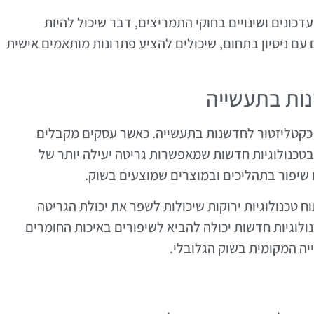
עדכונים ושינויים בחוקי התמריצים, דבר שיכול להיות
עם ניסיון בתחום, שיכולים להציע פתרונות מותאמים אישית
ות בתעשייה
כקטליזטור לחדשנות בתעשייה. כאשר עסקים מקבלים
בטכנולוגיות חדשות שמאפשרות גריטה יעילה יותר של
 שיפור בתהליכים ובמוצרים שמוצעים בשוק.
 טכנולוגיות ירוקות שיכולות לשפר את יכולת הגריטה
וגיות חדשות יכולה להביא לשיפורים באיכות החומרים
ה המקומית בשוק הגלובלי.