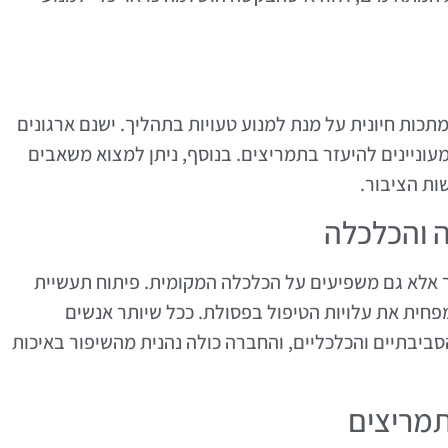
כות חיונית על מנת למנוע טעויות בתהליך. ישנם ארגונים
עוניינים להיעזר בתמריצים. בנוסף, ניתן למצוא משאבים
ות הציבור.
 והכלכלה
 אלא גם משפיעים על הכלכלה המקומית. פיתוח תעשיית
פחית את עלויות הטיפול בפסולת. ככל שיותר אנשים
ביבתיים והכלכליים, והחברה כולה נהנית מהשיפור באיכות
תמריצים