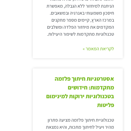
הניתנת למיחזור ללא הגבלה, מאפשרת
חיסכון משמעותי באנרגיה ובמשאבים.
במרכז הארץ, קיימים מספר מתקנים
המקדמים את מיחזור הפלדה ומשלבים
טכנולוגיות מתקדמות לשיפור היעילות.
לקריאת המאמר »
אסטרטגיות חיתוך פלזמה
מתקדמות: חידושים
בטכנולוגיות ירוקות למינימום
פליטות
טכנולוגיית חיתוך פלזמה מציעה פתרון
מהיר ויעיל לחיתוך מתכות, והיא נמצאת