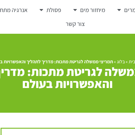
רים
מיחזור מים
פסולת
אנרגיה מתח
צור קשר
ית
»
בלוג
»
תמריצי ממשלה לגריטת מתכות: מדריך לתהליך והאפשרויות ב
משלה לגריטת מתכות: מדריך
והאפשרויות בעולם