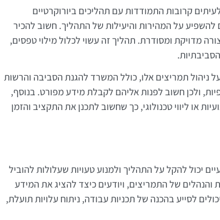
יתים קרובות התמודדות עם תהליכים ביורוקרטיים
ם להשפיע על המהירות והיעילות של התהליך. חשוב להכיר
רה מדויקת ומסודרת. תהליך זה עשוי לכלול מילוי טפסים,
הסביבתיות.
על ניהול תמריצים אלו, כולל המשרד להגנת הסביבה והרשות
יות, ולכן חשוב לפנות אליהם לקבלת מידע מפורט. בנוסף,
יות או ליווי טכנולוגי, כך שחשוב לתכנן את התקציב והזמן
יים יכול להקל על התהליך ולמנוע טעויות שעלולות להוביל
 והנהלים של התמריצים, ויודעים כיצד להציג את המידע
לים לסייע בהכנה של תכניות עבודה, ניתוח עלויות תועלת,