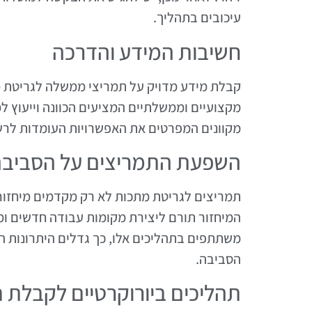
עיכובים בתהליך.
חשיבות המידע והדרכה
קבלת מידע מדויק על תמריצי ממשלה לגריטת מת
מקצועיים וממשלתיים המציעים הכוונה וייעוץ למ
מקוונים המפרטים את האפשרויות העומדות לרש
השפעת התמריצים על הסביבה
תמריצים לגריטת מתכות לא רק מקדמים מיחזור
המיחזור תורם ליצירת מקומות עבודה חדשים ומ
משתתפים בתהליכים אלו, כך גדלים היתרונות הס
הסביבה.
תהליכים ביורוקרטיים לקבלת 