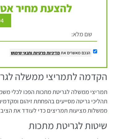
להצעת מחיר אטר
94
הנכם מאשרים את
מדיניות פרטיות
ותנאי שימוש
הקדמה לתמריצי ממשלה לגרי
תמריצי ממשלה לגריטת מתכות הפכו לכלי משמ
תהליכי גריטה מסייעים בהפחתת זיהום ומקדמים
ממשלות מציעות תמריצים כדי לעודד את הציבו
שיטות לגריטת מתכות