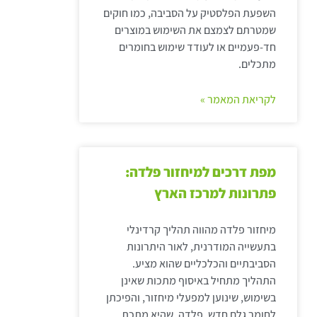
השפעת הפלסטיק על הסביבה, כמו חוקים
שמטרתם לצמצם את השימוש במוצרים
חד-פעמיים או לעודד שימוש בחומרים
מתכלים.
לקריאת המאמר »
מפת דרכים למיחזור פלדה:
פתרונות למרכז הארץ
מיחזור פלדה מהווה תהליך קרדינלי
בתעשייה המודרנית, לאור היתרונות
הסביבתיים והכלכליים שהוא מציע.
התהליך מתחיל באיסוף מתכות שאינן
בשימוש, שינוען למפעלי מיחזור, והפיכתן
לחומר גלם חדש. פלדה, שהיא מתכת