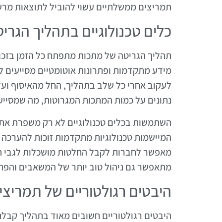
תמריצים ממשלתיים עשוי להוביל לתוצאות מרשי
כלים טכנולוגיים בתהליך הגרי
תהליך הגריטה של מתכות מתפתח כל הזמן בזכות 
מידע מתקדמות ופתרונות אוטומטיים מסייעים ליי
לעקוב אחרי כל שלב בתהליך, החל מהאיסוף ועד
נתונים על כמות המתכות המגרוטות, מה שמסייע 
השתמשות בכלים טכנולוגיים לא רק משפרת את 
המיישמות טכנולוגיות מתקדמות זוכות להערכה 
מאפשר לחברות לקבל החלטות מושכלות לגבי תה
מתאפשר גם ניהול טוב יותר של המשאבים והפחת
היבטים רגולטוריים של תמריצ
היבטים רגולטוריים חשובים מאוד בתהליך קבלת