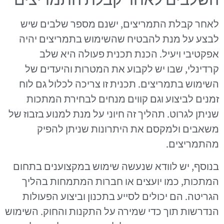
לאחר קבלת התמריצים, ישנם מספר שלבים שיש
לבצע על מנת להבטיח שהשימוש בתמריצים יהיה
אפקטיבי ויעיל. הכנת תכנית פעולה היא שלב
קרדינלי, שבו יש לקבוע את המטרות והיעדים של
השימוש בתמריצים. תכנית זו צריכה לכלול גם לוח
זמנים לביצוע וגם קווים מנחים לבחירת המתכות
שניתן לגרוט. תהליך זה חיוני על מנת למנוע בזבוז של
משאבים ולמקסם את היתרונות שניתן להפיק
מהתמריצים.
בנוסף, יש לוודא שנעשה שימוש במקצוענים בתחום
המתכות, כמו יועצים או חברות המתמחות בהליך
הגריטה. הם יכולים לסייע בתכנון וביצוע הפעולות
הנדרשות תוך כדי שמירה על התקנות והחוק. השימוש