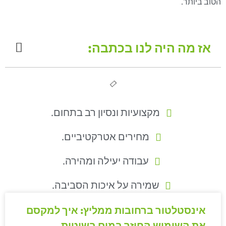
הטוב ביותר.
אז מה היה לנו בכתבה:
מקצועיות ונסיון רב בתחום.
מחירים אטרקטיביים.
עבודה יעילה ומהירה.
שמירה על איכות הסביבה.
אינסטלטור ברחובות ממליץ: איך למקסם
את השימוש החוזר במים בשיטות