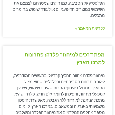
הפלסטיק על הסביבה, כמו חוקים שמטרתם לצמצם את
השימוש במוצרים חד-פעמיים או לעודד שימוש בחומרים
מתכלים.
לקריאת המאמר »
מפת דרכים למיחזור פלדה: פתרונות
למרכז הארץ
מיחזור פלדה מהווה תהליך קרדינלי בתעשייה המודרנית,
לאור היתרונות הסביבתיים והכלכליים שהוא מציע.
התהליך מתחיל באיסוף מתכות שאינן בשימוש, שינוען
למפעלי מיחזור, והפיכתן לחומר גלם חדש. פלדה, שהיא
מתכת הניתנת למיחזור ללא הגבלה, מאפשרת חיסכון
משמעותי באנרגיה ובמשאבים. במרכז הארץ, קיימים
מספר מתקנים המקדמים את מיחזור הפלדה ומשלבים