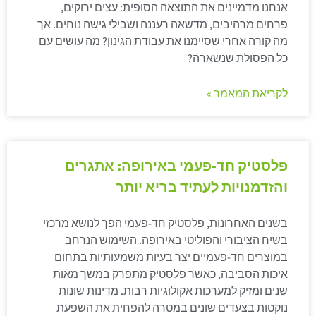
אנחנו מדמיינים את התוצאה הסופית: עצים ירוקים,
פרחים מרהיבים, מדשאה רעננה ושבילי גישה נוחים. אך
מה קורה אחרי שסיימנו את עבודת הגינון? מה עושים עם
כל הפסולת שנשארה?
לקריאת המאמר »
פלסטיק חד-פעמי באירופה: אתגרים
והזדמנויות לעתיד בריא יותר
בשנים האחרונות, פלסטיק חד-פעמי הפך לנושא מרכזי
בשיח הציבורי והפוליטי באירופה. השימוש הנרחב
במוצרים חד-פעמיים יצר בעיות משמעותיות בתחום
איכות הסביבה, כאשר פלסטיק מתפרק במשך מאות
שנים ומזיק למערכות אקולוגיות רבות. מדינות שונות
נוקטות בצעדים שונים במטרה להפחית את השפעת