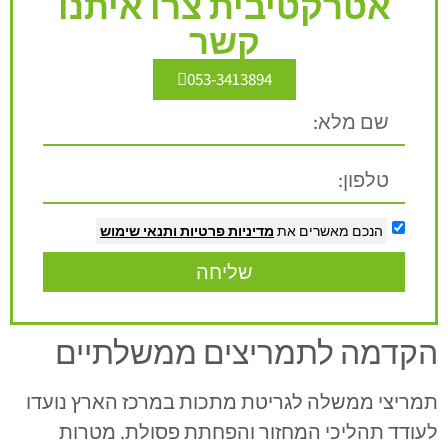
אטרקטיבית צרו איתנו
קשר
053-3413894
הנכם מאשרים את
מדיניות פרטיות
ותנאי שימוש
שליחה
הקדמה לתמריצים ממשלתיים
תמריצי ממשלה לגריטת מתכות במרכז הארץ נועדו
לעודד תהליכי המחזור והפחתת פסולת. מטרות