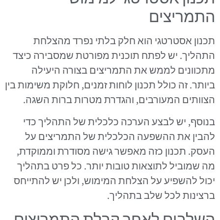
התמריצים
תכנון אסטרטגי הוא חלק בלתי נפרד מהצלחת
התהליך. יש לפתח תוכנית מפורטת שמסבירה כיצד
מתכוונים לממש את התמריצים בצורה היעילה
ביותר. זה כולל תכנון לוחות זמנים, חלוקת משימות בין
הצוותים המעורבים, והגדרת מטרות ברות השגה.
בנוסף, יש לבצע הערכה כלכלית של התהליך כדי
להבין את ההשפעה הכלכלית של התמריצים על
העסק. תכנון כזה מאפשר גישה מסודרת וממוקדת,
מה שמוביל לתוצאות טובות יותר. כל פרט בתהליך
יכול להשפיע על הצלחת המימוש, ולכן יש להתייחס
ברצינות לכל שלב בתהליך.
השלבים לאחר קבלת התמריצים