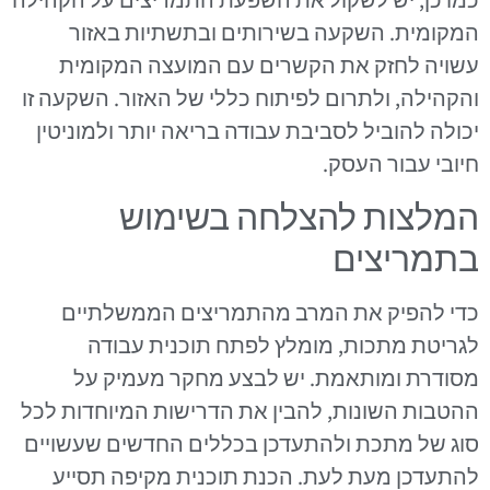
המקומית. השקעה בשירותים ובתשתיות באזור
עשויה לחזק את הקשרים עם המועצה המקומית
והקהילה, ולתרום לפיתוח כללי של האזור. השקעה זו
יכולה להוביל לסביבת עבודה בריאה יותר ולמוניטין
חיובי עבור העסק.
המלצות להצלחה בשימוש
בתמריצים
כדי להפיק את המרב מהתמריצים הממשלתיים
לגריטת מתכות, מומלץ לפתח תוכנית עבודה
מסודרת ומותאמת. יש לבצע מחקר מעמיק על
ההטבות השונות, להבין את הדרישות המיוחדות לכל
סוג של מתכת ולהתעדכן בכללים החדשים שעשויים
להתעדכן מעת לעת. הכנת תוכנית מקיפה תסייע