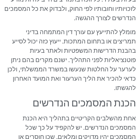
לזכויותיו וחובותיו לפי החוק, ולבדוק את כל המסמכים
הנדרשים לצורך ההגשה.
מומלץ להתייעץ עם עורך דין המתמחה בדיני
תמריצים או בתחום המתכות. ייעוץ כזה יכול לסייע
בהבנת הדרישות המשפטיות ולאתר בעיות
פוטנציאליות לפני התהליך. ישנם מקרים בהם ניתן
לערער על החלטות שנעשו במשרד הממשלתי, ולכן
כדאי להכיר את הליך הערעור ואת המועד האחרון
להגשתו.
הכנת המסמכים הנדרשים
אחת מהשלבים הקריטיים בתהליך היא הכנת
המסמכים הנדרשים. יש להקפיד על כך שכל
המסמכים יהיו מדויקים ומלאים, שכן חוסרים או