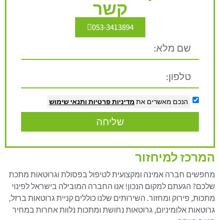
קשר
053-3413894
הנכם מאשרים את
מדיניות פרטיות
ותנאי שימוש
שליחה
המרכז למיחזור
מחפשים חברה אמינה ומקצועית לטיפול בפסולת וגרוטאות מתכת
שלכם? הגעתם למקום הנכון! אנו החברה המובילה בישראל לפינוי
מתכות, פירוק ומחזור. השירותים שלנו כוללים קניית גרוטאות ברזל,
גרוטאות אלומיניום, גרוטאות נחושת ומתכות נלוות אחרות במחיר