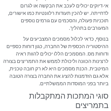
אי-דיוקים יכולים לעכב את הבקשה או לגרום
לדחייתה. יש להכין תעודות רלוונטיות כמו אישורים,
תוכניות פעולה, והסכמים עם גורמים נוספים
המעורבים בתהליך.
בנוסף, כדאי לכלול מסמכים המצביעים על
ההיסטוריה הכספית של החברה, כגון דוחות כספיים
ודוחות מס. המסמכים הללו יכולים להוות ראיה
לרצינות הכוונה וליכולת לממש את התמריצים בצורה
המיטבית. הכנת מסמכים היא לא רק חובה טכנית,
אלא גם הזדמנות להציג את החברה בצורה הטובה
ביותר בפני המוסדות הממשלתיים.
סוגי המתכות המתקבלות
בתמריצים