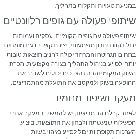
במניעת טעויות ותקלות בתהליך.
שיתופי פעולה עם גופים רלוונטיים
שיתוף פעולה עם גופים מקומיים, עסקים ועמותות
יכול להוות יתרון משמעותי. יצירת קשרים עם מומחים
בתחום הגריטה והמחזור יכולה להניב תוצאות טובות
יותר ולסייע בניהול התהליך בצורה מקצועית. הכרת
השוק המקומי והבנת הצרכים יכולים לשדרג את
ההופעה בשוק ולמקסם את התועלת מהתמריצים.
מעקב ושיפור מתמיד
לאחר קבלת התמריצים, יש להמשיך במעקב אחרי
הפעילות שנעשתה ולבחון את התוצאות. ביצוע
הערכות תקופתיות יכול לסייע בזיהוי בעיות