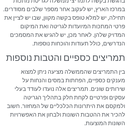
בהגשת בקשה לתמריצי ממשלה לגריטת מתכות
במרכז הארץ, יש לעקוב אחר מספר שלבים מסודרים.
תחילה, יש למלא טופס בקשה מקוון, שבו יש לציין את
פרטי המתכות המיועדות לגריטה ואת המיקום
המדויק שלהן. לאחר מכן, יש להגיש את המסמכים
הנדרשים, כולל תעודות והוכחות נוספות.
תמריצים כספיים והטבות נוספות
בין התמריצים שהממשלה מציעה ניתן למצוא
מענקים כספיים, הפחתות במסים והנחות על
שירותים שונים. תמריצים אלה נועדו לעודד בעלי
עסקים ופרטיים לקחת חלק בתהליך הגריטה
ולמקסם את היתרונות הכלכליים של המחזור. חשוב
להכיר את ההטבות השונות ולבחון את האפשרויות
השונות המוצעות.