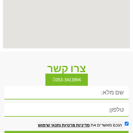
צרו קשר
053-3413894
הנכם מאשרים את
מדיניות פרטיות
ותנאי שימוש