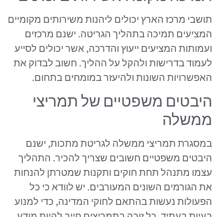
תושבי מרכז הארץ יכולים ליהנות משירותים מקומיים
המציעים תמיכה בתהליך הגריטה. ישנם מרכזים
ועמותות המציעים ייעוץ והדרכה, אשר יכולים לסייע
לעמוד בדרישות ולהקל על ההליך. חשוב לבדוק את
האפשרויות השונות ולהיעזר במומחים בתחום.
היבטים משפטיים של תמריצי
ממשלה
במסגרת תמריצי ממשלה לגריטת מתכות, ישנם
היבטים משפטיים חשובים שצריך להכיר. התהליך
עצמו מתנהל תחת חוקים ותקנות שמטרתן להנחות
את הגורמים השונים המעורבים. יש לוודא כי כל
הפעולות נעשות בהתאם לחוקי המדינה, כדי למנוע
בעיות בעתיד. כל זוכה בתמריצים חייב להיות מודע