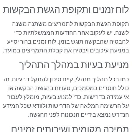
לוח זמנים ותקופת הגשת הבקשות
תקופת הגשת הבקשות לתמריצים משתנה משנה
לשנה. יש לעקוב אחר ההודעות הממשלתיות כדי
להבטיח שהבקשה תוגש בזמן. לוח זמנים ברור יסייע
במניעת עיכובים ויבטיח את קבלת התמריצים במועד.
מניעת בעיות במהלך התהליך
כמו בכל תהליך מנהלי, קיים סיכון להתקל בבעיות. זה
כולל חוסרים במסמכים, טעויות בהגשת הבקשה או
אי עמידה בדרישות. כדי למנוע בעיות, מומלץ לעבור
על הרשימה המלאה של הדרישות ולוודא שכל המידע
הנדרש נמצא בידיים הנכונות לפני ההגשה.
תמיכה מקומית ושירותים זמינים