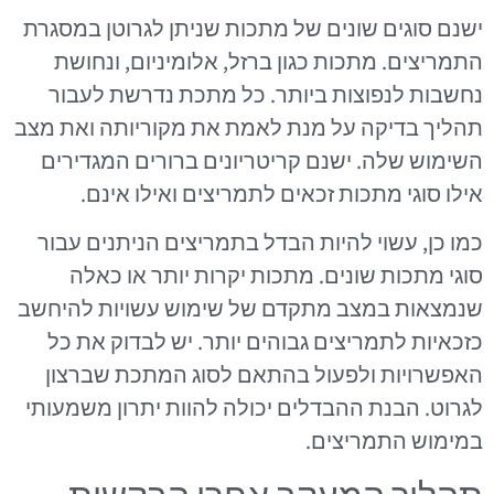
ישנם סוגים שונים של מתכות שניתן לגרוטן במסגרת
התמריצים. מתכות כגון ברזל, אלומיניום, ונחושת
נחשבות לנפוצות ביותר. כל מתכת נדרשת לעבור
תהליך בדיקה על מנת לאמת את מקוריותה ואת מצב
השימוש שלה. ישנם קריטריונים ברורים המגדירים
אילו סוגי מתכות זכאים לתמריצים ואילו אינם.
כמו כן, עשוי להיות הבדל בתמריצים הניתנים עבור
סוגי מתכות שונים. מתכות יקרות יותר או כאלה
שנמצאות במצב מתקדם של שימוש עשויות להיחשב
כזכאיות לתמריצים גבוהים יותר. יש לבדוק את כל
האפשרויות ולפעול בהתאם לסוג המתכת שברצון
לגרוט. הבנת ההבדלים יכולה להוות יתרון משמעותי
במימוש התמריצים.