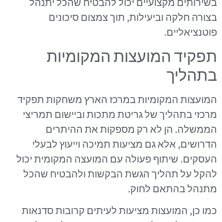
בשירותים מקצועיים יכול להבטיח שהכל יתנהל
בצורה חלקה וביעילות, תוך צמצום סיכונים
פוטנציאליים.
תפקיד המועצות המקומיות
בתהליך
המועצות המקומיות במרכז הארץ משחקות תפקיד
מרכזי בתהליך של גריטת מתכות וביישום תמריצי
הממשלה. הן לא רק מספקות את ההיתרים
הדרושים, אלא גם מציעות תמיכה וייעוץ לבעלי
העסקים. שיתוף פעולה עם המועצה המקומית יכול
להקל על תהליך הגשת הבקשות ולהבטיח שהכל
מתנהל בהתאם לחוק.
כמו כן, המועצות מציעות לעיתים קרובות סדנאות