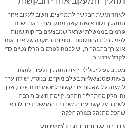
תהליך המעקב אחרי הבקשות
לאחר הגשת הבקשה לתמריצים, חשוב לעקוב אחרי
התהליך ולוודא שהבקשה מתקדמת כראוי. ישנם
גורמים בממשלת ישראל שמבצעים בדיקות שונות
לפני קבלת ההחלטות הסופיות. במקרה של אי-ודאות
או צורך בהבהרות, יש לפנות לגורמים הרלוונטיים כדי
לקבל עדכונים.
מעקב פעיל יכול לזרז את התהליך ולעזור לזהות
בעיות פוטנציאליות בשלב מוקדם. בנוסף, יש להיערך
למענה על שאלות או בקשות למסמכים נוספים, שכן
זהו חלק מהתהליך התקני. קיימת חשיבות רבה
לשמור על קשר עם המשרדים הממשלתיים ולוודא
שהכל מתנהל בצורה חלקה.
תכנון אסטרטגי למימוש