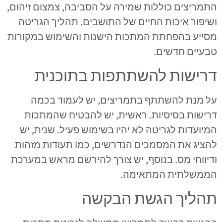
התמריצים כוללות שמירה על הסביבה, צמצום זיהום,
ושיפור איכות החיים של התושבים. תהליך הגריטה
מסייע בהפחתת המתכות הישנות והשימוש במקורות
טבעיים חדשים.
דרישות להשתתפות בתוכנית
על מנת להשתתף בתמריצים, יש לעמוד בכמה
דרישות בסיסיות. ראשית, יש להבטיח שהמתכות
המיועדות לגריטה לא יהיו בשימוש פעיל. שנית, יש
להציג את המסמכים הנדרשים, כמו תעודות מזהות
ודיווחי מס. בנוסף, יש צורך להירשם מראש במערכת
הממשלתית המתאימה.
תהליך הגשת הבקשה