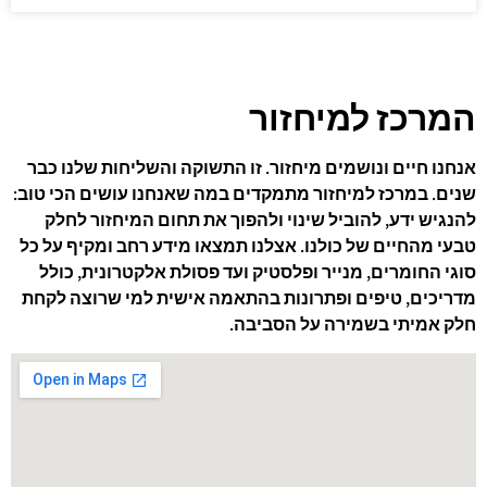
המרכז למיחזור
אנחנו חיים ונושמים מיחזור. זו התשוקה והשליחות שלנו כבר
שנים. במרכז למיחזור מתמקדים במה שאנחנו עושים הכי טוב:
להנגיש ידע, להוביל שינוי ולהפוך את תחום המיחזור לחלק
טבעי מהחיים של כולנו. אצלנו תמצאו מידע רחב ומקיף על כל
סוגי החומרים, מנייר ופלסטיק ועד פסולת אלקטרונית, כולל
מדריכים, טיפים ופתרונות בהתאמה אישית למי שרוצה לקחת
חלק אמיתי בשמירה על הסביבה.