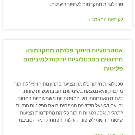
טכנולוגיות מתקדמות לשיפור היעילות.
לקריאת המאמר »
אסטרטגיות חיתוך פלזמה מתקדמות:
חידושים בטכנולוגיות ירוקות למינימום
פליטות
טכנולוגיית חיתוך פלזמה מציעה פתרון מהיר ויעיל לחיתוך
מתכות, והיא נמצאת בשימוש נרחב בתעשיות שונות.
בשנים האחרונות, חלו התפתחויות משמעותיות בתחום
זה, עם דגש על חידושים המפחיתים את הפליטות הנלוות
לתהליך. אסטרטגיות חיתוך פלזמה מתקדמות מציעות
שיטות חדשות לשיפור היעילות והפחתת הנזק הסביבתי.