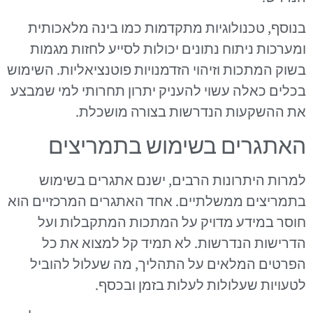
בנוסף, טכנולוגיות מתקדמות כמו בינה מלאכותית
ומערכות ניתוח נתונים יכולות לסייע לחזות מגמות
בשוק המתכות וזיהוי הזדמנויות פוטנציאליות. השימוש
בכלים כאלה עשוי להעניק יתרון תחרותי למי שמבצע
את ההשקעות הנדרשות בצורה מושכלת.
האתגרים בשימוש בתמריצים
למרות היתרונות הרבים, ישנם אתגרים בשימוש
בתמריצים ממשלתיים. אחד האתגרים המרכזיים הוא
חוסר במידע מדויק על המתכות המתקבלות ועל
הדרישות הנדרשות. לא תמיד קל למצוא את כל
הפרטים המלאים על התהליך, מה שעלול להוביל
לטעויות שעלולות לעלות בזמן ובכסף.