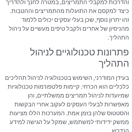
והדרכות למקבלי התמריצים, במטרה לחנך ולהדריך
כיצד למקסם את התועלות מהתמריצים וההטבות.
זהו יתרון נוסף, שכן בעלי עסקים יכולים ללמוד
מהניסיון של אחרים ולקבל טיפים מעשיים על ניהול
התהליך.
פתרונות טכנולוגיים לניהול
התהליך
בעידן המודרני, השימוש בטכנולוגיה לניהול תהליכים
כלכליים הוא הכרחי. קיימות פלטפורמות טכנולוגיות
שמיועדות לניהול תמריצים ממשלתיים, והן
מאפשרות לבעלי העסקים לעקוב אחרי הבקשות
והסטטוס שלהן בזמן אמת. המערכות הללו מציעות
ממשק ידידותי למשתמש, שמקל על הגישה למידע
הנדרש.