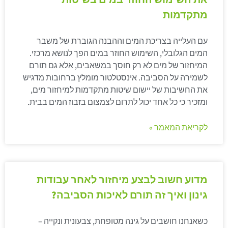
מתקדמות
עם העלייה בצריכת המים וההבנה הגוברת של משבר
המים הגלובלי, השימוש החוזר במים הפך לנושא מרכזי.
המיחזור של מים לא רק חוסך במשאבים, אלא גם תורם
לשמירה על הסביבה. אינסטלטור מומלץ ברחובות מדגיש
את החשיבות של יישום שיטות מתקדמות למיחזור מים,
ומזכיר כי כל אחד יכול לתרום לצמצום בזבוז המים בבית.
לקריאת המאמר »
מדוע חשוב לבצע מיחזור לאחר עבודות
גינון ואיך זה תורם לאיכות הסביבה?
כשאנחנו חושבים על גינה מטופחת, צבעונית ונקייה –