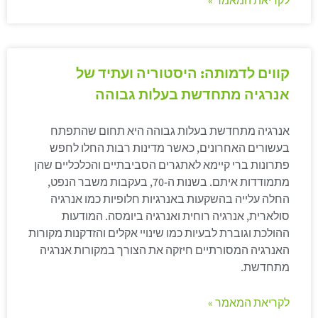
לקריאת המאמר »
קווים לדמותה: היסטוריה ועתיד של
אנרגיה מתחדשת בעלות גבוהה
אנרגיה מתחדשת בעלות גבוהה היא תחום שהתפתח
בעשורים האחרונים, כאשר מדינות רבות החלו לחפש
פתרונות ברי קיימא לאתגרים הסביבתיים והכלכליים שהן
מתמודדות איתם. בשנות ה-70, בעקבות משבר הנפט,
החלה עלייה בהשקעות באנרגיות חלופיות כמו אנרגיה
סולארית, אנרגיה רוחית ואנרגיה ביומסה. המודעות
ההולכת וגוברת לבעיות כמו שינויי אקלים והזדקנות מקורות
האנרגיה המסורתיים חיזקה את הצורך במקורות אנרגיה
מתחדשת.
לקריאת המאמר »