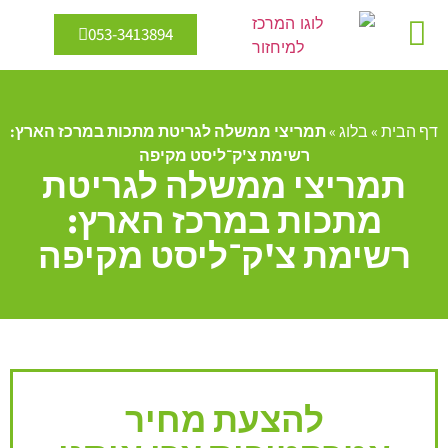
053-3413894
מיחזור מים
אנרגיה מתחדשת
דף הבית
»
בלוג
»
תמריצי ממשלה לגריטת מתכות במרכז הארץ:
רשימת צ'ק־ליסט מקיפה
תמריצי ממשלה לגריטת
מתכות במרכז הארץ:
רשימת צ'ק־ליסט מקיפה
להצעת מחיר