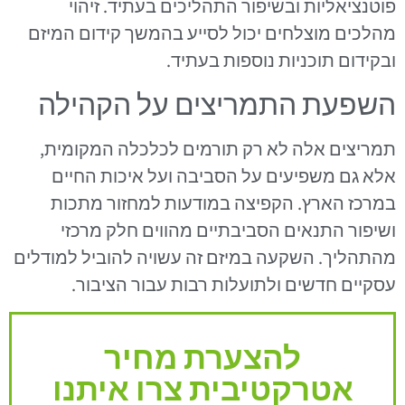
פוטנציאליות ובשיפור התהליכים בעתיד. זיהוי
מהלכים מוצלחים יכול לסייע בהמשך קידום המיזם
ובקידום תוכניות נוספות בעתיד.
השפעת התמריצים על הקהילה
תמריצים אלה לא רק תורמים לכלכלה המקומית,
אלא גם משפיעים על הסביבה ועל איכות החיים
במרכז הארץ. הקפיצה במודעות למחזור מתכות
ושיפור התנאים הסביבתיים מהווים חלק מרכזי
מהתהליך. השקעה במיזם זה עשויה להוביל למודלים
עסקיים חדשים ולתועלות רבות עבור הציבור.
להצערת מחיר
אטרקטיבית צרו איתנו