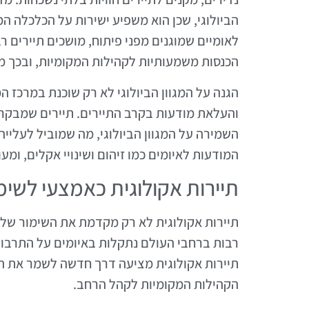
הביולוגי, שכן הוא משפיע ישירות על הכלכלה ה
לאומיים שמוגנים מפני פיתוח, מושכים תיירים 
הכנסות משמעותיות לקהילות המקומיות, ובכך 
הגנה על המגוון הביולוגי לא רק שוכנת במרכז ה
והעלאת מודעות בקרב התיירים. תיירים שמבקר
השמירה על המגוון הביולוגי, מה שמוביל לעליי
המודעות לאיומים כמו זיהום ושינויי אקלים, ו
תיירות אקולוגית כאמצעי לשי
תיירות אקולוגית לא רק מקדמת את השימור של 
רבות ברחבי העולם נתקלות באיומים על התרבות 
תיירות אקולוגית מציעה דרך חדשה לשמר את ה
הקהילות המקומיות לקהל הרחב.