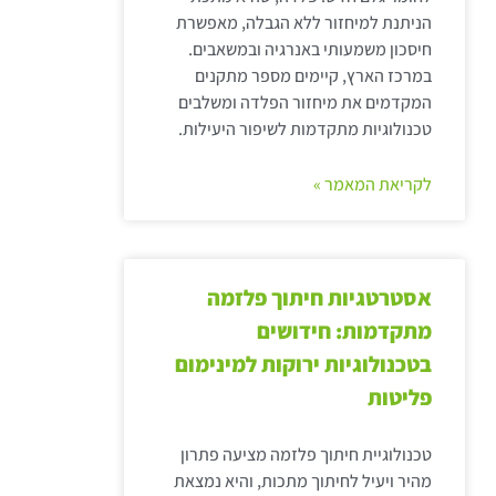
הניתנת למיחזור ללא הגבלה, מאפשרת
חיסכון משמעותי באנרגיה ובמשאבים.
במרכז הארץ, קיימים מספר מתקנים
המקדמים את מיחזור הפלדה ומשלבים
טכנולוגיות מתקדמות לשיפור היעילות.
לקריאת המאמר »
אסטרטגיות חיתוך פלזמה
מתקדמות: חידושים
בטכנולוגיות ירוקות למינימום
פליטות
טכנולוגיית חיתוך פלזמה מציעה פתרון
מהיר ויעיל לחיתוך מתכות, והיא נמצאת