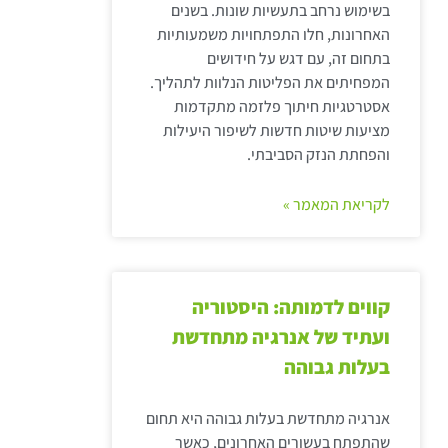
בשימוש נרחב בתעשיות שונות. בשנים
האחרונות, חלו התפתחויות משמעותיות
בתחום זה, עם דגש על חידושים
המפחיתים את הפליטות הנלוות לתהליך.
אסטרטגיות חיתוך פלזמה מתקדמות
מציעות שיטות חדשות לשיפור היעילות
והפחתת הנזק הסביבתי.
לקריאת המאמר »
קווים לדמותה: היסטוריה
ועתיד של אנרגיה מתחדשת
בעלות גבוהה
אנרגיה מתחדשת בעלות גבוהה היא תחום
שהתפתח בעשורים האחרונים, כאשר