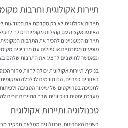
תיירות אקולוגית ותרבות מקומ
תיירות אקולוגית לא רק מקדמת את המודעות ל
האינטראקציה עם קהילות מקומיות יכולה להביא 
תיירים המעוניינים להכיר את התרבות המקומית 
מופעים מסורתיים או טיולים עם מדריכים מקומיי
ומאפשר לתושבים להציג את התרבות שלהם בצור
בנוסף, תיירות אקולוגית יכולה להוות מקור הכנ
באזורים כפריים, הם תורמים לכלכלה המקומית ד
לתמיכה בפרויקטים של שימור הסביבה ולפיתוח 
מערכת יחסים דו-כיוונית שבה התיירים זוכים לה
טכנולוגיה ותיירות אקולוגית
בשנים האחרונות, טכנולוגיה ממלאת תפקיד מרכ