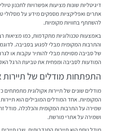
דיגיטליות שונות מציעות אפשרויות לתכנון טיולי
אתרים ואפליקציות מספקים מידע על מסלולי טיול
להשתתף בחוויות מקומיות.
באמצעות טכנולוגיות מתקדמות, כמו מציאות רבו
והתרבות המקומית מבלי לפגוע בסביבה. לדוגמה
של סביבה מסוימת מבלי להותיר עקבות או לגרו
המודעות לסביבה ומפחית את טביעת הרגל האקול
התפתחות מודלים של תיירות א
מודלים שונים של תיירות אקולוגית מתפתחים כ
המקומיות. אחד המודלים המובילים הוא תיירות
שמירה על התרבות המקומית והכלכלה. מודל זה מ
ושמירה על אתרי מורשת.
מודל נוסף הוא תיירות התנדבותית, שבו תיירים 