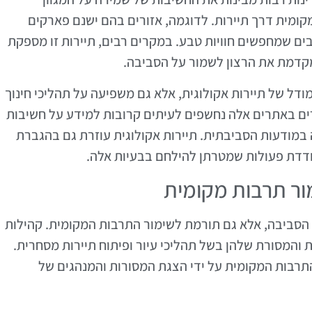
מקומית דרך תיירות. לדוגמה, אזורים בהם ישנם פארקים
רבים שמחפשים חוויות טבע. במקרים רבים, תיירות זו מספקת
מקדמת את הרצון לשמור על הסביבה.
מודל של תיירות אקולוגית, אלא גם משפיעה על תהליכי חינוך
ים באתרים אלה נחשפים לעיתים קרובות למידע על חשיבות
ה במודעות הסביבתית. תיירות אקולוגית עוזרת גם בהגברת
מעודדת פעולות שמטרתן להילחם בבעיות אלה.
מור תרבות מקומית
הסביבה, אלא גם תורמת לשימור התרבות המקומית. קהילות
והמסורת שלהן בשל תהליכי עיור ופיתוח תיירות מסחרית.
תרבות המקומית על ידי הצגת המסורות והמנהגים של