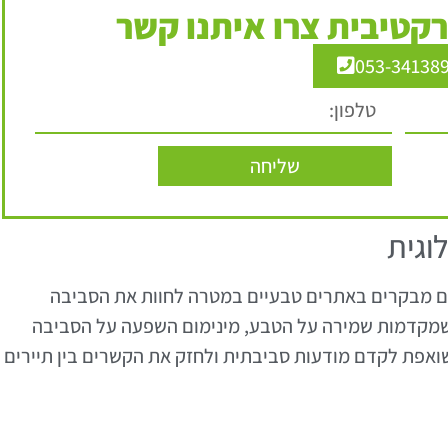
קטיבית צרו איתנו קשר
053-34138
שליחה
וגית
ם מבקרים באתרים טבעיים במטרה לחוות את הסביבה
 שמקדמות שמירה על הטבע, מינימום השפעה על הסביבה
שואפת לקדם מודעות סביבתית ולחזק את הקשרים בין תיירים