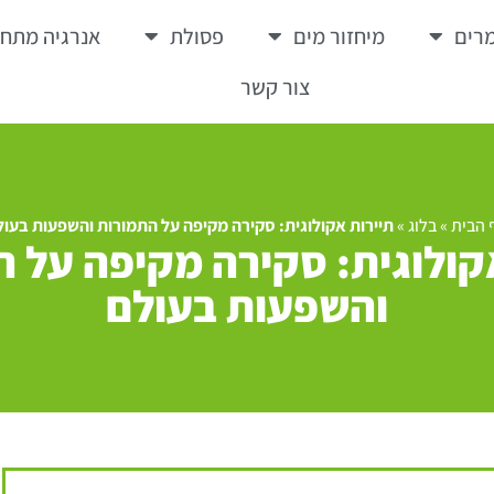
רים
מיחזור מים
פסולת
אנרגיה מתח
צור קשר
 הבית
»
בלוג
»
תיירות אקולוגית: סקירה מקיפה על התמורות והשפעות בעול
קולוגית: סקירה מקיפה על 
והשפעות בעולם