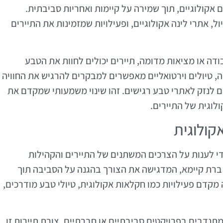
ם אקולוגיים, תוך שמירה על קיימות ואחריות סביבתית.
, אתרי לינה אקולוגיים, ופעילויות שמזמינות את התיירים
דה או מציאות מדומה, תיירים יכולים לחוות את הטבע
, טיולים וירטואליים מאפשרים למבקרים להרגיש את החוויה
ם לנזק לאתרי טבע רגישים. זהו שינוי משמעותי שמקדם את
וגית של התיירים.
קולוגית
די לענות על הצרכים המשתנים של התיירים והקהילות
 ברת קיימא, המדגישה את הצורך בהגנה על הסביבה תוך
קדם פעילויות כמו חקלאות אקולוגית, טיולי טבע מודרכים,
מתנדבים בפרויקטים סביבתיים או חברתיים. צורת תיירות זו