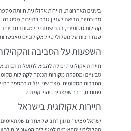
בשנים האחרונות, תיירות אקולוגית חוותה מספר 
סביבתיות הביאה לעניין גובר בתיירות מסוג זה
קהילות מקומיות, דבר שמוביל למגוון רחב יותר 
שמדריכות על מסלולי טיול אקולוגיים מאפשרות
השפעות על הסביבה והקהילות
תיירות אקולוגית יכולה להביא לתועלות רבות, 
טבעיים ומספקת מקורות הכנסה לקהילות מקומיו
התרבות המקומית. מצד שני, עליה במספר התייר
פתוחים, דבר שמצריך ניהול קפדני.
תיירות אקולוגית בישראל
ישראל מציעה מגוון רחב של אתרים שמתאימים לת
מסלולים שמתאימים למטיילים המעוניינים לחוות