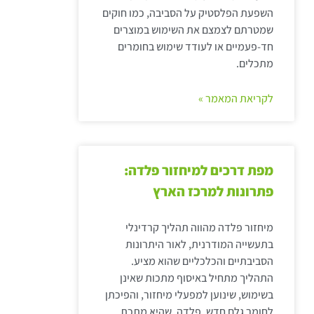
השפעת הפלסטיק על הסביבה, כמו חוקים
שמטרתם לצמצם את השימוש במוצרים
חד-פעמיים או לעודד שימוש בחומרים
מתכלים.
לקריאת המאמר »
מפת דרכים למיחזור פלדה:
פתרונות למרכז הארץ
מיחזור פלדה מהווה תהליך קרדינלי
בתעשייה המודרנית, לאור היתרונות
הסביבתיים והכלכליים שהוא מציע.
התהליך מתחיל באיסוף מתכות שאינן
בשימוש, שינוען למפעלי מיחזור, והפיכתן
לחומר גלם חדש. פלדה, שהיא מתכת