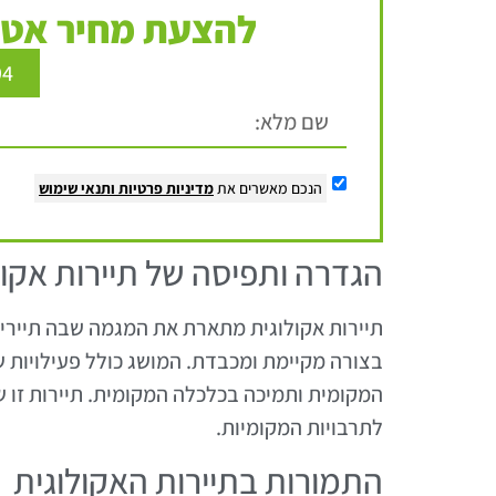
להצעת מחיר אטר
94
הנכם מאשרים את
מדיניות פרטיות
ותנאי שימוש
הגדרה ותפיסה של תיירות אקול
תיירות אקולוגית מתארת את המגמה שבה תיירי
בצורה מקיימת ומכבדת. המושג כולל פעילויות
המקומית ותמיכה בכלכלה המקומית. תיירות זו 
לתרבויות המקומיות.
התמורות בתיירות האקולוגית