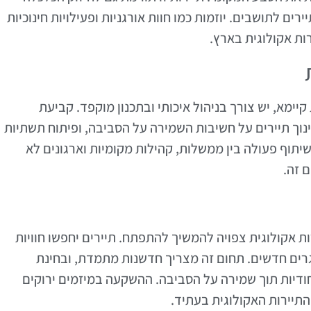
ים לתושבים. יוזמות כמו חוות אורגניות ופעילויות חינוכיות
ות אקולוגית בארץ.
ימא, יש צורך בניהול איכותי ובתכנון מוקפד. קביעת
נוך תיירים על חשיבות השמירה על הסביבה, ופיתוח תשתיות
תוף פעולה בין ממשלות, קהילות מקומיות וארגונים לא
 זה.
ות אקולוגית צפויה להמשיך להתפתח. תיירים יחפשו חוויות
ים חדשים. תחום זה מצריך חדשנות מתמדת, ובחינת
חודיות תוך שמירה על הסביבה. ההשקעה במיזמים ירוקים
תיירות האקולוגית בעתיד.