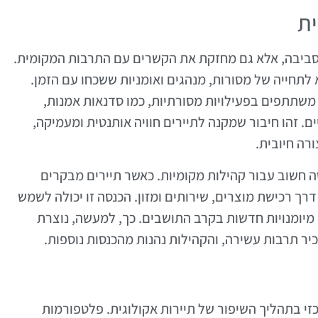
ית
סביבה, אלא גם מחזקת את הקשרים עם התרבות המקומית.
לתחייה של מסורות, מנהגים ואומניות ששכחו עם הזמן.
משתתפים בפעילויות מסורתיות, כמו סדנאות אמנות,
ם. זהו חיבור שמקנה לתיירים חוויה אותנטית ומעמיקה,
ה חיובית.
סה חשוב עבור קהילות מקומיות. כאשר תיירים מבקרים
רך רכישת מוצרים, שירותים ומזון. הכנסה זו יכולה לשמש
מיומנויות חדשות בקרב התושבים. כך, למעשה, נוצרת
כיר תרבות עשירה, והקהילות נהנות מהכנסות נוספות.
זי בתהליך השיפור של תיירות אקולוגית. פלטפורמות