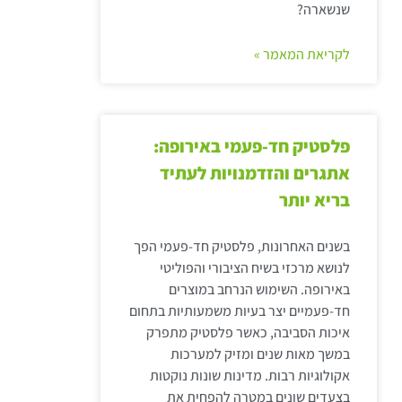
שנשארה?
לקריאת המאמר »
פלסטיק חד-פעמי באירופה:
אתגרים והזדמנויות לעתיד
בריא יותר
בשנים האחרונות, פלסטיק חד-פעמי הפך
לנושא מרכזי בשיח הציבורי והפוליטי
באירופה. השימוש הנרחב במוצרים
חד-פעמיים יצר בעיות משמעותיות בתחום
איכות הסביבה, כאשר פלסטיק מתפרק
במשך מאות שנים ומזיק למערכות
אקולוגיות רבות. מדינות שונות נוקטות
בצעדים שונים במטרה להפחית את