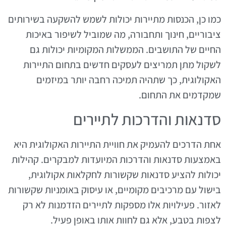
כמו כן, הכנסות מתיירות יכולות לשמש להשקעה בשירותים
ציבוריים, חינוך ותחבורה, מה שמוביל לשיפור באיכות
החיים של התושבים. הממשלות המקומיות יכולות גם
לשקול מתן תמריצים לעסקים חדשים בתחום התיירות
האקולוגית, כך שתהיה תמיכה רחבה יותר במיזמים
שמקדמים את התחום.
סדנאות והדרכות לתיירים
אחת הדרכים להעמיק את חוויית התיירות האקולוגית היא
באמצעות סדנאות והדרכות המיועדות למבקרים. קהילות
יכולות להציע סדנאות שקשורות לחקלאות אקולוגית,
בישול עם מרכיבים מקומיים, או עיסוק באומניות שקשורות
לאזור. פעילויות אלו מספקות לתיירים הזדמנות לא רק
לצפות בטבע, אלא גם לחוות אותו באופן פעיל.