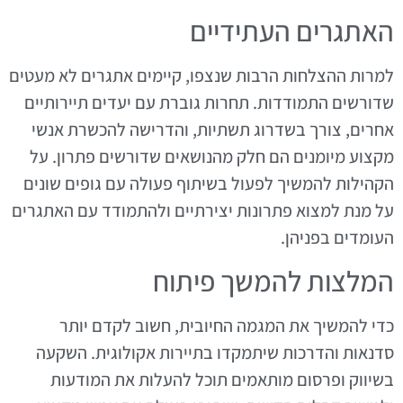
האתגרים העתידיים
למרות ההצלחות הרבות שנצפו, קיימים אתגרים לא מעטים
שדורשים התמודדות. תחרות גוברת עם יעדים תיירותיים
אחרים, צורך בשדרוג תשתיות, והדרישה להכשרת אנשי
מקצוע מיומנים הם חלק מהנושאים שדורשים פתרון. על
הקהילות להמשיך לפעול בשיתוף פעולה עם גופים שונים
על מנת למצוא פתרונות יצירתיים ולהתמודד עם האתגרים
העומדים בפניהן.
המלצות להמשך פיתוח
כדי להמשיך את המגמה החיובית, חשוב לקדם יותר
סדנאות והדרכות שיתמקדו בתיירות אקולוגית. השקעה
בשיווק ופרסום מותאמים תוכל להעלות את המודעות