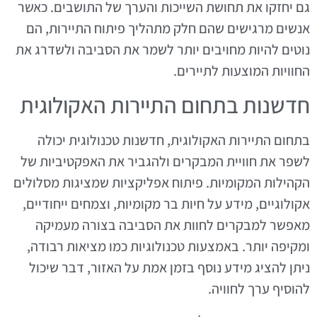
גם יחזקו את תחושת השייכות והערך של התושבים. כאשר
אנשים מרגישים שהם חלק מתהליך פיתוח התיירות, הם
נוטים להיות מחויבים יותר לשמר את הסביבה ולשדרג את
החוויות המוצעות לתיירים.
חדשנות בתחום התיירות האקולוגית
בתחום התיירות האקולוגית, חדשנות טכנולוגית יכולה
לשפר את חוויית המבקרים ולהגביר את האפקטיביות של
הקהילות המקומיות. פיתוח אפליקציות שמציגות מסלולים
אקולוגיים, מידע על חיות בר מקומיות, וצמחים ייחודיים,
מאפשר למבקרים לחוות את הסביבה בצורה מעמיקה
ומקיפה יותר. באמצעות טכנולוגיות כמו מציאות רבודה,
ניתן להציג מידע נוסף בזמן אמת על האזור, דבר שיכול
להוסיף ערך לחוויה.