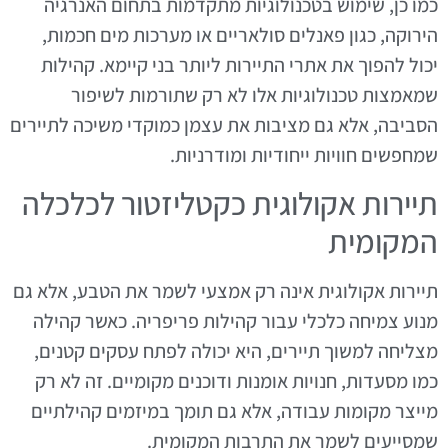
כמו כן, שימוש בטכנולוגיות מתקדמות בתחום האנרגיה
הירוקה, כגון פאנלים סולאריים או מערכות מים חכמות,
יכול להפוך את אתרי התיירות ליותר בני קיימא. קהילות
שמאמצות טכנולוגיות אלו לא רק שתורמות לשיפור
הסביבה, אלא גם מציבות את עצמן כמוקדי משיכה לתיירים
שמחפשים חוויות ייחודיות ומודרניות.
תיירות אקולוגית כקטליזטור לכלכלה
המקומית
תיירות אקולוגית אינה רק אמצעי לשמר את הטבע, אלא גם
מנוע צמיחה כלכלי עבור קהילות פריפריה. כאשר קהילה
מצליחה למשוך תיירים, היא יכולה לפתח עסקים קטנים,
כמו מסעדות, חנויות אומנות ודוכנים מקומיים. זה לא רק
מייצר מקומות עבודה, אלא גם תומך במיזמים קהילתיים
שמסייעים לשמר את התרבות המקומית.