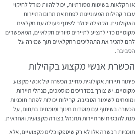
או חקלאות בשיטות מסורתיות, יכול להוות מודל לחיקוי
עבור קהילות המעוניינות לפתח את תחום התיירות
האקולוגית. הקהילה יכולה לשתף פעולה עם חקלאים
מקומיים כדי להציע לתיירים סיורים חקלאיים, המאפשרים
להם להכיר את התהליכים החקלאיים תוך שמירה על
הסביבה.
הכשרת אנשי מקצוע בקהילות
פיתוח תיירות אקולוגית מחייב הכשרה של אנשי מקצוע
מקומיים. יש צורך במדריכים מוסמכים, מנהלי תיירות
ומומחים לשימור הסביבה. קהילות יכולות לפתח תוכניות
הכשרה בשיתוף עם מוסדות חינוך ומומחים בתחום, על
מנת להבטיח שהתיירות תתנהל בצורה מקצועית ואחראית.
תוכניות הכשרה אלו לא רק שיספקו כלים מקצועיים, אלא