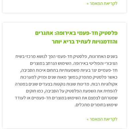
לקריאת המאמר »
פלסטיק חד-פעמי באירופה: אתגרים
והזדמנויות לעתיד בריא יותר
בשנים האחרונות, פלסטיק חד-פעמי הפך לנושא מרכזי בשיח
הציבורי והפוליטי באירופה. השימוש הנרחב במוצרים
חד-פעמיים יצר בעיות משמעותיות בתחום איכות הסביבה,
כאשר פלסטיק מתפרק במשך מאות שנים ומזיק למערכות
אקולוגיות רבות. מדינות שונות נוקטות בצעדים שונים במטרה
להפחית את השפעת הפלסטיק על הסביבה, כמו חוקים
שמטרתם לצמצם את השימוש במוצרים חד-פעמיים או לעודד
שימוש בחומרים מתכלים.
לקריאת המאמר »