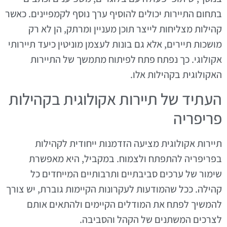
בתחום התיירות יכולים להוסיף ערך נוסף לקמפיינים. כאשר
קהילות מצליחות לייצר תוכן מעניין ומרתק, הן לא רק
מושכות תיירים, אלא גם בונות לעצמן מוניטין כיעד תיירותי
אקולוגי. כך נפתח פתח לפיתוח מתמשך של התיירות
האקולוגית בקהילות אלו.
העתיד של תיירות אקולוגית בקהילות
פריפריה
תיירות אקולוגית מציעה הזדמנות ייחודית לקהילות
בפריפריה להתפתח ולצמוח. במקביל, היא מאפשרת
שימור של ערכים סביבתיים ותרבותיים המייחדים כל
קהילה. ככל שהמודעות לעקרונות הקיימות גוברת, יש צורך
להמשיך לפתח את המודלים הקיימים ולהתאים אותם
לצרכים המשתנים של הקהל והסביבה.