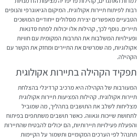
למרות האתגרים, קהילות פריפריה מציעות הזדמנויות
רבות לפיתוח תיירות אקולוגית. המיקום הגיאוגרפי והנופים
הטבעיים מאפשרים יצירת מסלולים ייחודיים המושכים
תיירים. נוסף לכך, קהילות אלו יכולות לפתח סדנאות
ופעילויות המשלבות את התרבות המקומית עם חוויות
אקולוגיות, מה שמרשים את התיירים ומחזק את הקשר עם
הקהילה.
תפקיד הקהילה בתיירות אקולוגית
המעורבות של הקהילה היא מרכיב קרדינלי בהצלחת
תיירות אקולוגית. קהילות המציעות תיירות אקולוגית
מצליחות לשלב את התושבים בתהליך, מה שמוביל
לתחושת שייכות וגאווה. כאשר תושבים משתתפים בפיתוח
והפעלת פעילויות תיירותיות, הם יכולים להבטיח שהתיירות
תתנהל לפי הערכים המקומיים ותשמור על הקיימות