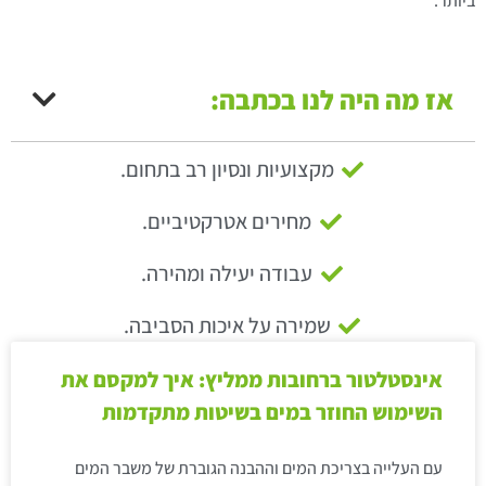
ביותר.
אז מה היה לנו בכתבה:
מקצועיות ונסיון רב בתחום.
מחירים אטרקטיביים.
עבודה יעילה ומהירה.
שמירה על איכות הסביבה.
אינסטלטור ברחובות ממליץ: איך למקסם את
השימוש החוזר במים בשיטות מתקדמות
עם העלייה בצריכת המים וההבנה הגוברת של משבר המים