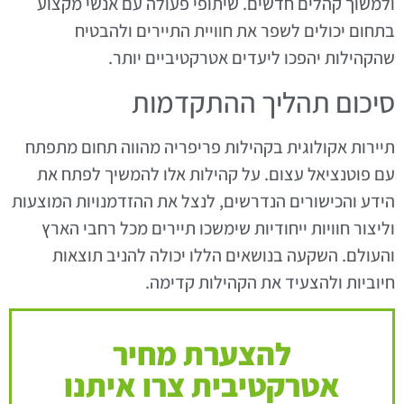
ולמשוך קהלים חדשים. שיתופי פעולה עם אנשי מקצוע
בתחום יכולים לשפר את חוויית התיירים ולהבטיח
שהקהילות יהפכו ליעדים אטרקטיביים יותר.
סיכום תהליך ההתקדמות
תיירות אקולוגית בקהילות פריפריה מהווה תחום מתפתח
עם פוטנציאל עצום. על קהילות אלו להמשיך לפתח את
הידע והכישורים הנדרשים, לנצל את ההזדמנויות המוצעות
וליצור חוויות ייחודיות שימשכו תיירים מכל רחבי הארץ
והעולם. השקעה בנושאים הללו יכולה להניב תוצאות
חיוביות ולהצעיד את הקהילות קדימה.
להצערת מחיר
אטרקטיבית צרו איתנו