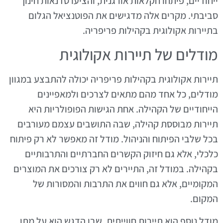
ייחודיים, פיתחו חקלאות אורגנית, והציעו סדנאות חינוך
סביבתי. מקרים אלה מדגישים את הפוטנציאל הגלום
בתיירות אקולוגית בקהילות פריפריה.
מודלים של תיירות אקולוגית
תיירות אקולוגית בקהילות פריפריה יכולה להתבצע במגוון
מודלים, כל אחד מהם מתאים לצרכים ולמאפיינים
הייחודיים של הקהילה. אחת הגישות הפופולריות היא
תיירות מבוססת קהילה, שבה התושבים עצמם מעורבים
בכל שלבי הפיתוח והניהול. מודל זה מאפשר לא רק פיתוח
כלכלי, אלא גם חיזוק הקשרים החברתיים והתרבותיים
בקהילה. במודל זה, התיירים לא רק צורכים את המוצרים
המקומיים, אלא גם חווים את התרבות והמסורות של
המקום.
מודל נוסף הוא תיירות חווייתית, שבו הדגש הוא על מתן