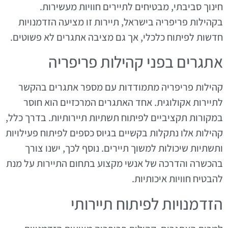
חינוך סביבתי, מבטיחים לתיירים חוויות מעשירות.
בקהילות פריפריה בישראל, תיירות זו מציעה הזדמנויות
חדשות לפיתוח כלכלי, אך גם מציבה אתגרים לא פשוטים.
אתגרים בפני קהילות פריפריה
קהילות פריפריה מתמודדות עם מספר אתגרים בהקשר
לתיירות אקולוגית. אחד האתגרים המרכזיים הוא חוסר
במקורות תקציביים לפיתוח תשתיות תיירותיות. בדרך כלל,
קהילות אלו נתקלות בקשיים בגיוס כספים לפיתוח פעילויות
ותשתיות שיכולות למשוך תיירים. נוסף לכך, ישנו צורך
בהכשרה והדרכה של אנשי מקצוע בתחום התיירות על מנת
להבטיח חוויות איכותיות.
הזדמנויות לפיתוח תיירותי