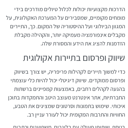
הדרכות מקצועיות יכולות לכלול טיולים מודרכים בידי
מומחים מקומיים, שמסבירים על המערכת האקולוגית, על
המגוון הביולוגי ועל ההיסטוריה של המקום. כך, התיירים
מקבלים אינפורמציה מעמיקה יותר, והקהילה מקבלת
הזדמנות להציג את הידע והמסורת שלה.
שיווק ופרסום בתיירות אקולוגית
כדי למשוך תיירים לקהילות פריפריה, יש צורך בשיווק
ופרסום ממוקדים. שיווק דיגיטלי יכול להיות כלי עוצמתי
בהגעה לקהלים רחבים, באמצעות קמפיינים ברשתות
החברתיות, אתר אינטרנט מעוצב היטב והתמקדות בתוכן
איכותי. שימוש בתמונות וסרטונים שמציגים את הטבע,
החוויות והתרבות המקומית יכול לעורר עניין רב.
בנוסף, שיתופי פעולה עם בלוגרים, משפיענים וכתבים