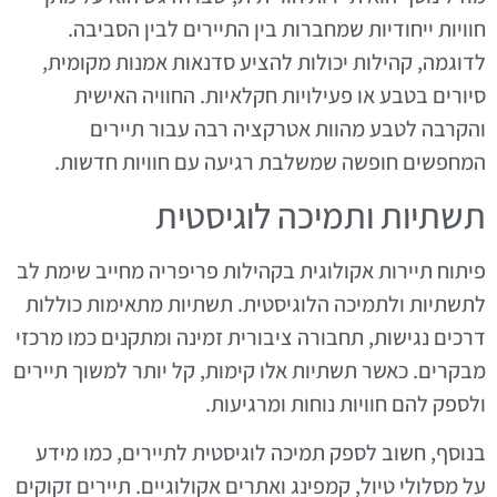
חוויות ייחודיות שמחברות בין התיירים לבין הסביבה.
לדוגמה, קהילות יכולות להציע סדנאות אמנות מקומית,
סיורים בטבע או פעילויות חקלאיות. החוויה האישית
והקרבה לטבע מהוות אטרקציה רבה עבור תיירים
המחפשים חופשה שמשלבת רגיעה עם חוויות חדשות.
תשתיות ותמיכה לוגיסטית
פיתוח תיירות אקולוגית בקהילות פריפריה מחייב שימת לב
לתשתיות ולתמיכה הלוגיסטית. תשתיות מתאימות כוללות
דרכים נגישות, תחבורה ציבורית זמינה ומתקנים כמו מרכזי
מבקרים. כאשר תשתיות אלו קימות, קל יותר למשוך תיירים
ולספק להם חוויות נוחות ומרגיעות.
בנוסף, חשוב לספק תמיכה לוגיסטית לתיירים, כמו מידע
על מסלולי טיול, קמפינג ואתרים אקולוגיים. תיירים זקוקים