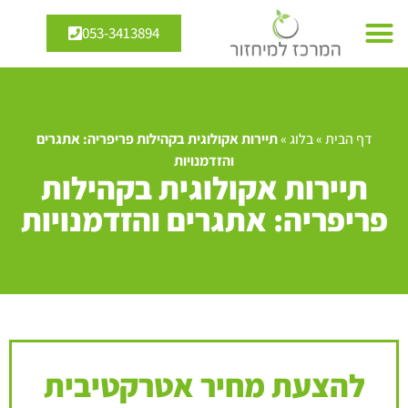
053-3413894
דף הבית
»
בלוג
»
תיירות אקולוגית בקהילות פריפריה: אתגרים
והזדמנויות
תיירות אקולוגית בקהילות
פריפריה: אתגרים והזדמנויות
להצעת מחיר אטרקטיבית