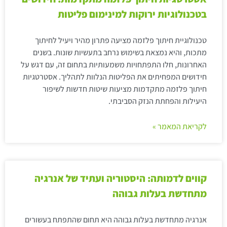
בטכנולוגיות ירוקות למינימום פליטות
טכנולוגיית חיתוך פלזמה מציעה פתרון מהיר ויעיל לחיתוך
מתכות, והיא נמצאת בשימוש נרחב בתעשיות שונות. בשנים
האחרונות, חלו התפתחויות משמעותיות בתחום זה, עם דגש על
חידושים המפחיתים את הפליטות הנלוות לתהליך. אסטרטגיות
חיתוך פלזמה מתקדמות מציעות שיטות חדשות לשיפור
היעילות והפחתת הנזק הסביבתי.
לקריאת המאמר »
קווים לדמותה: היסטוריה ועתיד של אנרגיה
מתחדשת בעלות גבוהה
אנרגיה מתחדשת בעלות גבוהה היא תחום שהתפתח בעשורים