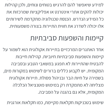
למידע שיאפשר להם להרגיש בטוחים ונוחים, ולכן קהילות
יכולות להקים אתרי אינטרנט או אפליקציות שמרכזות את
כל המידע הנדרש. הכנסת טכנולוגיה מתקדמת לשירותים
אלו יכולה לשדרג את חווית התיירות בצורה משמעותית.
קיימות והשפעות סביבתיות
אחד האתגרים המרכזיים בתיירות אקולוגית הוא לשמור על
קיימות והשפעות סביבתיות חיוביות. קהילות חייבות
להבטיח שהתיירות לא תפגע במשאבי הטבע ובסביבה
המקומית. יש לקבוע כללים ברורים לשימוש במקורות מים,
בשמירה על חיות הבר ובניהול פסולת. תיירות אקולוגית
מצליחה לא מתמקדת רק במימוש פוטנציאל הכלכלה
המקומית, אלא גם בהגנה על הסביבה.
שימוש בטכניקות חקלאות מקיימת, כמו חקלאות אורגנית