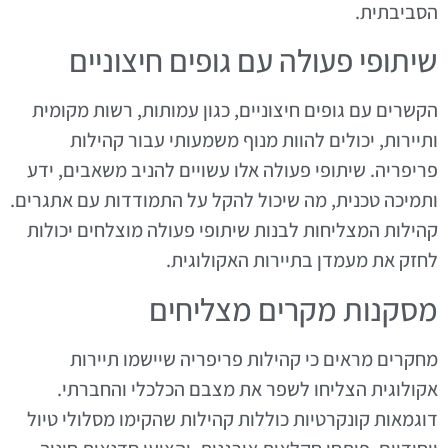
הסביבתית.
שיתופי פעולה עם גופים חיצוניים
הקשרים עם גופים חיצוניים, כגון עמותות, רשות מקומית
ותיירות, יכולים להוות מנוף משמעותי עבור קהילות
פריפריה. שיתופי פעולה אלו עשויים להניב משאבים, ידע
ותמיכה טכנית, מה שיכול להקל על התמודדות עם אתגרים.
קהילות המצליחות לבנות שיתופי פעולה מוצלחים יכולות
לחזק את מעמדן בתיירות האקולוגית.
מסקנות מקרים מצליחים
מחקרים מראים כי קהילות פריפריה שיישמו תיירות
אקולוגית הצליחו לשפר את מצבם הכלכלי והחברתי.
דוגמאות קונקרטיות כוללות קהילות שהקימו מסלולי טיול