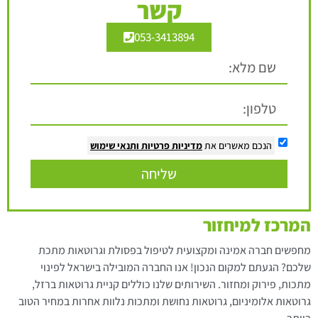
קשר
053-3413894
הנכם מאשרים את
מדיניות פרטיות
ותנאי שימוש
שליחה
המרכז למיחזור
מחפשים חברה אמינה ומקצועית לטיפול בפסולת וגרוטאות מתכת
שלכם? הגעתם למקום הנכון! אנו החברה המובילה בישראל לפינוי
מתכות, פירוק ומחזור. השירותים שלנו כוללים קניית גרוטאות ברזל,
גרוטאות אלומיניום, גרוטאות נחושת ומתכות נלוות אחרות במחיר הטוב