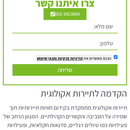
צרו איתנו קשר
053-3413894
הנכם מאשרים את
מדיניות פרטיות
ותנאי שימוש
שליחה
הקדמה לתיירות אקולוגית
תיירות אקולוגית מתמקדת בקידום חוויות תיירותיות תוך
שמירה על הסביבה והקשרים הקהילתיים. המגוון הרחב של
פעילויות כמו טיולים רגליים, סדנאות חקלאיות, ופעילויות