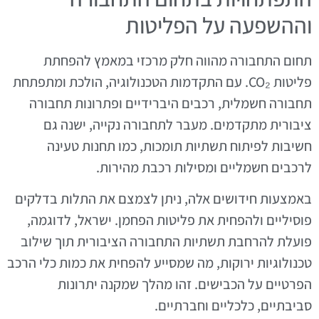
וההשפעה על הפליטות
תחום התחבורה מהווה חלק מרכזי במאמץ להפחתת
פליטות CO₂. עם התקדמות הטכנולוגיה, הולכת ומתפתחת
תחבורה חשמלית, רכבים היברידיים ופתרונות תחבורה
ציבורית מתקדמים. מעבר לתחבורה נקייה, ישנה גם
חשיבות לפיתוח תשתיות תומכות, כמו תחנות טעינה
לרכבים חשמליים ומסילות רכבת מהירות.
באמצעות חידושים אלה, ניתן לצמצם את התלות בדלקים
פוסיליים ולהפחית את פליטות הפחמן. ישראל, לדוגמה,
פועלת להרחבת תשתיות התחבורה הציבורית תוך שילוב
טכנולוגיות ירוקות, מה שמסייע להפחית את כמות כלי הרכב
הפרטיים על הכבישים. זהו מהלך שמקנה יתרונות
סביבתיים, כלכליים וחברתיים.