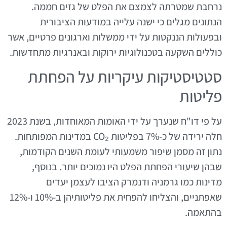
נרחבת שמטרתה לצמצם את הפלט של גזים חממה.
הנתונים מגלים כי ישנה עלייה במודעות הציבורית
ובפעולות הננקטות על ידי ממשלות וארגונים פרטיים, אשר
כוללים השקעה בטכנולוגיות ירוקות ובאנרגיות מתחדשות.
סטטיסטיקות עיקריות על הפחתת
פליטות
על פי דו"ח שנערך על ידי האומות המאוחדות, בשנת 2023
חלה ירידה של כ-7% בפליטות CO₂ במדינות המפותחות.
נתון זה מסמן שיפור משמעותי לעומת השנים הקודמות,
שבהן שיעורי הפחתת הפלט היו נמוכים יותר. בנוסף,
מדינות כמו גרמניה ודנמרק הציבו לעצמן יעדים
שאפתניים, והצליחו להפחית את פליטותיהן ב-10% ו-12%
בהתאמה.