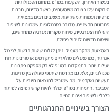
בעשור האחרון, השקעות במו"פ בתחום הטכנולוגיות
הירוקות עלו בצורה משמעותית, כאשר מדינות, חברות
פרטיות ועמותות משקיעות משאבים רבים במציאת
פתרונות חדשניים. מדובר בטכנולוגיות שמכוונות לשיפור
היעילות האנרגטית, פיתוח מקורות אנרגיה מתחדשים,
ושיטות חדשות לניהול פסולת.
באמצעות מחקר מעמיק, ניתן לגלות שיטות חדשות לניצול
אנרגיה, כמו פאנלים סולאריים מתקדמים או טורבינות רוח
יעילות יותר. התמקדות במו"פ לא רק מספקת פתרונות
טכנולוגיים, אלא גם מקדמת שיתופי פעולה בין מדינות,
תעשיות ואקדמיה, מה שמוביל לתוצאות חיוביות על
הסביבה. התמחות במו"פ יכולה להיות קרש קפיצה לפיתוח
כלכלי ולשיפור איכות החיים.
הצורך בשינויים התנהגותיים