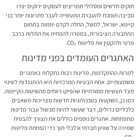
חוקים חדשים ומסלולי תמריצים לעסקים ירוקים יצרו
סביבה תומכת להעברת התעשייה לעבר פתרונות יותר בני
קיימא. ישראל, למשל, החלה לקדם יוזמות בתחום
התחבורה הציבורית, במטרה להפחית את התלות ברכב
פרטי ולהקטין את פליטות CO₂.
האתגרים העומדים בפני מדינות
למרות ההתקדמות, מדינות רבות נתקלות באתגרים
משמעותיים. אחת הבעיות המרכזיות היא ההתנגדות לשינוי
מצד תעשיות מסורתיות שהפיקו רווחים מהשיטות הקיימות.
כמו כן, השקעות בטכנולוגיות חדשות מצריכות משאבים
כלכליים גדולים, דבר שעשוי להיות מכשול עבור מדינות
מתפתחות. אתגרים נוספים כוללים את הצורך להבטיח
שמירה על שוויון חברתי וכלכלי תוך כדי הפחתת פליטות