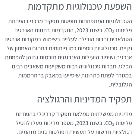
השפעת טכנולוגיות מתקדמות
הטכנולוגיות המתפתחות תופסות תפקיד מרכזי בהפחתת
פליטות CO₂. בשנת 2023, התקדמות בתחום האנרגיה
הסולארית והרוח הובילה לעלייה בשימוש במקורות אנרגיה
נקיים. טכנולוגיות נוספות כמו פיתוחים בתחום האחסון של
אנרגיה ושיפור היעילות האנרגטית תורמות גם הן להפחתת
הפלט. חברות טכנולוגיה רבות משקיעות משאבים רבים
במטרה לפתח פתרונות שיסייעו במאבק בהתחממות
הגלובלית.
תפקיד המדיניות והרגולציה
מדיניות ממשלתית ממלאת תפקיד קרדינלי בהפחתת
פליטות CO₂. בשנת 2023, מספר מדינות פעלו להטיל
רגולציות חדשות על תעשיות הפולטות גזים מזהמים.