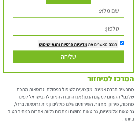
הנכם מאשרים את
מדיניות פרטיות
ותנאי שימוש
שליחה
המרכז למיחזור
מחפשים חברה אמינה ומקצועית לטיפול בפסולת וגרוטאות מתכת
שלכם? הגעתם למקום הנכון! אנו החברה המובילה בישראל לפינוי
מתכות, פירוק ומחזור. השירותים שלנו כוללים קניית גרוטאות ברזל,
גרוטאות אלומיניום, גרוטאות נחושת ומתכות נלוות אחרות במחיר הטוב
ביותר.