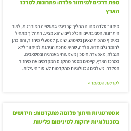
מפת דרכים למיחזור פלדה: פתרונות למרכז
הארץ
מיחזור פלדה מהווה תהליך קרדינלי בתעשייה המודרנית, לאור
היתרונות הסביבתיים והכלכליים שהוא מציע. התהליך מתחיל
באיסוף מתכות שאינן בשימוש, שינוען למפעלי מיחזור, והפיכתן
לחומר גלם חדש. פלדה, שהיא מתכת הניתנת למיחזור ללא
הגבלה, מאפשרת חיסכון משמעותי באנרגיה ובמשאבים.
במרכז הארץ, קיימים מספר מתקנים המקדמים את מיחזור
הפלדה ומשלבים טכנולוגיות מתקדמות לשיפור היעילות.
לקריאת המאמר »
אסטרטגיות חיתוך פלזמה מתקדמות: חידושים
בטכנולוגיות ירוקות למינימום פליטות