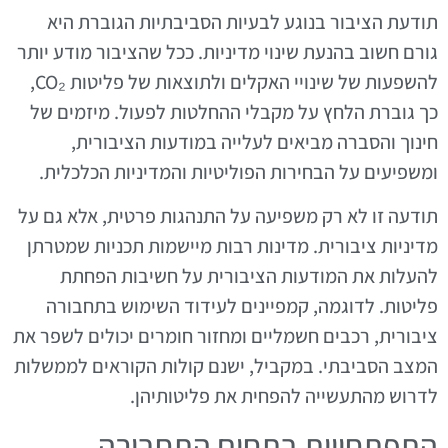
תודעת הציבור בנוגע לבעיות הסביבתיות הגוברת היא
גורם חשוב בהנעת שינוי מדיניות. ככל שהציבור מודע יותר
להשפעות של שינויי האקלים ולתוצאות של פליטות CO₂,
כך גוברת הלחץ על מקבלי ההחלטות לפעול. מיזמים של
חינוך והסברה מביאים לעלייה במודעות הציבורית,
ומשפיעים על הבחירות הפוליטיות והמדיניות הכלכלית.
תודעה זו לא רק משפיעה על התנהגות פרטית, אלא גם על
מדיניות ציבורית. מדינות רבות מיישמות תכניות שמטרתן
להעלות את המודעות הציבורית על חשיבות הפחתת
פליטות. לדוגמה, קמפיינים לעידוד השימוש בתחבורה
ציבורית, רכבים חשמליים ומחזור חומרים יכולים לשפר את
המצב הסביבתי. במקביל, ישנם קולות הקוראים לממשלות
לדרוש מהתעשייה להפחית את פליטותיהן.
התפתחויות בתחום התחבורה