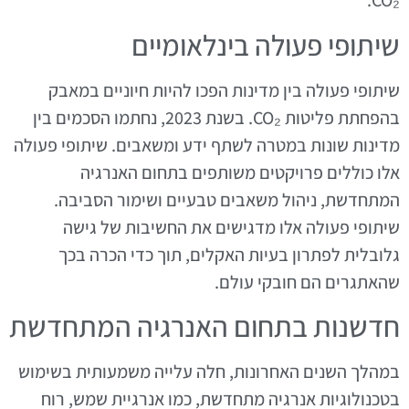
CO₂.
שיתופי פעולה בינלאומיים
שיתופי פעולה בין מדינות הפכו להיות חיוניים במאבק
בהפחתת פליטות CO₂. בשנת 2023, נחתמו הסכמים בין
מדינות שונות במטרה לשתף ידע ומשאבים. שיתופי פעולה
אלו כוללים פרויקטים משותפים בתחום האנרגיה
המתחדשת, ניהול משאבים טבעיים ושימור הסביבה.
שיתופי פעולה אלו מדגישים את החשיבות של גישה
גלובלית לפתרון בעיות האקלים, תוך כדי הכרה בכך
שהאתגרים הם חובקי עולם.
חדשנות בתחום האנרגיה המתחדשת
במהלך השנים האחרונות, חלה עלייה משמעותית בשימוש
בטכנולוגיות אנרגיה מתחדשת, כמו אנרגיית שמש, רוח