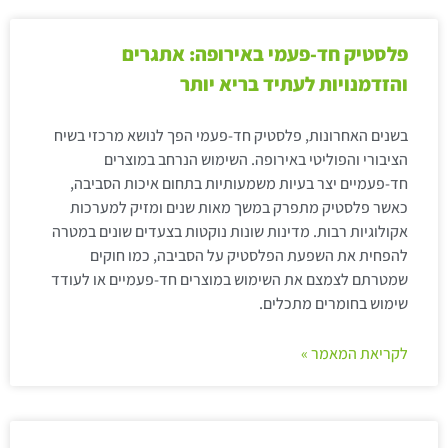
פלסטיק חד-פעמי באירופה: אתגרים
והזדמנויות לעתיד בריא יותר
בשנים האחרונות, פלסטיק חד-פעמי הפך לנושא מרכזי בשיח
הציבורי והפוליטי באירופה. השימוש הנרחב במוצרים
חד-פעמיים יצר בעיות משמעותיות בתחום איכות הסביבה,
כאשר פלסטיק מתפרק במשך מאות שנים ומזיק למערכות
אקולוגיות רבות. מדינות שונות נוקטות בצעדים שונים במטרה
להפחית את השפעת הפלסטיק על הסביבה, כמו חוקים
שמטרתם לצמצם את השימוש במוצרים חד-פעמיים או לעודד
שימוש בחומרים מתכלים.
לקריאת המאמר »