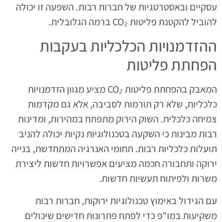
עסקיים ובאסטרטגיות של חברות רבות. השפעה זו יכולה
להוביל להקטנת פליטות CO₂ ברמה הגלובלית.
ההזדמנויות הכלכליות בעקבות
הפחתת פליטות
המאבק בהפחתת פליטות CO₂ מציע מגוון הזדמנויות
כלכליות, שלא רק תורמות לסביבה, אלא גם מקדמות
צמיחה כלכלית. השוק הירוק מתפתח במהירות, ומדינות
רבות מבינות כי השקעה בטכנולוגיות נקיות יכולה להניב
תועלות כלכליות רבות. תחומי האנרגיה המתחדשת, בנייה
ירוקה ותחבורה חכמה מציעים אפשרויות חדשות ליצירת
משרות ולפיתוח תעשיות חדשות.
עם הגידול באימוץ טכנולוגיות ירוקות, חברות רבות
משקיעות במו"פ כדי לפתח פתרונות חדישים שיכולים