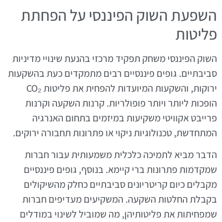
השפעת השוק הפיננסי על הפחתת
פליטות
השוק הפיננסי משחק תפקיד מרכזי בהנעת שינויי מדיניות
סביבתיים. גופים פיננסיים רבים מתמקדים כעת בהשקעות
ירוקות, והשקעות המיועדות להפחית את פליטות CO₂
הופכות ליותר ויותר פופולריות. קרנות השקעה וקרנות
פרייבט אקוויטי משקיעות במיזמים בתחום האנרגיה
המתחדשת, טכנולוגיות ניקוי או פתרונות תחבורה ירוקים.
הדבר מביא לתמיכה כלכלית משמעותית עבור חברות
שמקדמות פתרונות ברי קיימא. בנוסף, גופים פיננסיים
מקבלים כיום קריטריונים סביבתיים כחלק מהשיקולים
בקבלת החלטות השקעה. המשקיעים מעדיפים חברות
שמפחיתות את פליטותיהן, מה שמוביל לשינוי במודלים