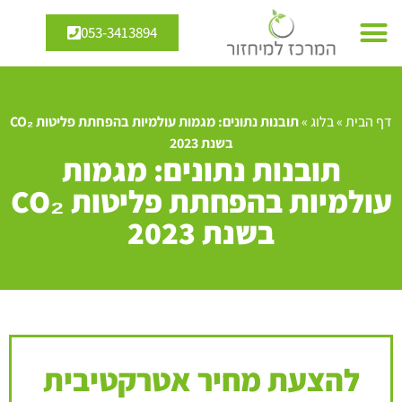
053-3413894
דף הבית
»
בלוג
»
תובנות נתונים: מגמות עולמיות בהפחתת פליטות CO₂
בשנת 2023
תובנות נתונים: מגמות
עולמיות בהפחתת פליטות CO₂
בשנת 2023
להצעת מחיר אטרקטיבית