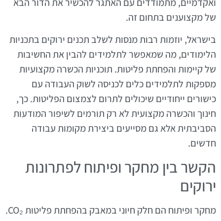
ואקדמיים, מתמודדים עם האתגר להכשיר את הדור הבא
של מקצוענים בתחום זה.
בישראל, יוזמות רבות מנסות לשלב תכנים ירוקים בתכניות
הלימודים, מה שמאפשר לתלמידים להבין את החשיבות
של קיימות והפחתת פליטות. תוכניות הכשרה מקצועיות
מספקות לתלמידים כלים לכניסה לשוק העבודה עם
כישורים ייחודיים שיכולים לתרום לצמצום הפליטות. כך,
חינוך והכשרה מקצועית לא רק תורמים לשיפור המודעות
הסביבתית אלא גם מסייעים ביצירת מקומות עבודה
חדשים.
הקשר בין מחקר ופיתוח לפתרונות
ירוקים
מחקר ופיתוח הם חלק חיוני במאבק בהפחתת פליטות CO₂.