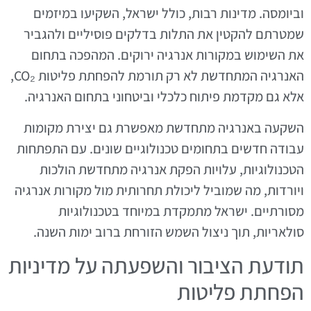
וביומסה. מדינות רבות, כולל ישראל, השקיעו במיזמים
שמטרתם להקטין את התלות בדלקים פוסיליים ולהגביר
את השימוש במקורות אנרגיה ירוקים. המהפכה בתחום
האנרגיה המתחדשת לא רק תורמת להפחתת פליטות CO₂,
אלא גם מקדמת פיתוח כלכלי וביטחוני בתחום האנרגיה.
השקעה באנרגיה מתחדשת מאפשרת גם יצירת מקומות
עבודה חדשים בתחומים טכנולוגיים שונים. עם התפתחות
הטכנולוגיות, עלויות הפקת אנרגיה מתחדשת הולכות
ויורדות, מה שמוביל ליכולת תחרותית מול מקורות אנרגיה
מסורתיים. ישראל מתמקדת במיוחד בטכנולוגיות
סולאריות, תוך ניצול השמש הזורחת ברוב ימות השנה.
תודעת הציבור והשפעתה על מדיניות
הפחתת פליטות