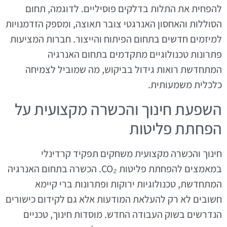
להפחית את התלות בדלקים פוסיליים. לדוגמה, תחום
הסוללות והאחסון האנרגטי צובר תאוצה, ומספק הזדמנויות
למיזמים חדשים בתחום הפיתוח והייצור. חברות המציעות
פתרונות טכנולוגיים מתקדמים בתחום האנרגיה
המתחדשת רואות גידול בביקוש, מה שמוביל לצמיחה
כלכלית משמעותית.
השפעת חינוך והכשרה מקצועית על
הפחתת פליטות
חינוך והכשרה מקצועית משחקים תפקיד קרדינלי
במאמצים להפחתת פליטות CO₂. הכשרה בתחום האנרגיה
המתחדשת, טכנולוגיות ירוקות ופתרונות ברי קיימא
חשובים לא רק להעלאת המודעות אלא גם לקידום כישורים
הנדרשים בשוק העבודה החדש. מוסדות חינוך, טכניים