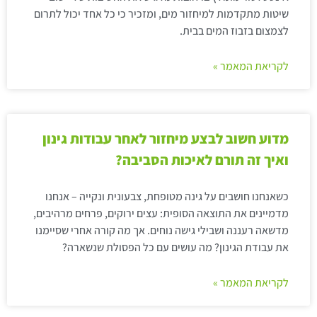
שיטות מתקדמות למיחזור מים, ומזכיר כי כל אחד יכול לתרום
לצמצום בזבוז המים בבית.
לקריאת המאמר »
מדוע חשוב לבצע מיחזור לאחר עבודות גינון
ואיך זה תורם לאיכות הסביבה?
כשאנחנו חושבים על גינה מטופחת, צבעונית ונקייה – אנחנו
מדמיינים את התוצאה הסופית: עצים ירוקים, פרחים מרהיבים,
מדשאה רעננה ושבילי גישה נוחים. אך מה קורה אחרי שסיימנו
את עבודת הגינון? מה עושים עם כל הפסולת שנשארה?
לקריאת המאמר »