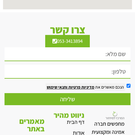
צרו קשר
053-3413894
הנכם מאשרים את
מדיניות פרטיות
ותנאי שימוש
שליחה
ניווט מהיר
מאמרים
דף הבית
מחפשים חברה
באתר
אמינה ומקצועית
אודות