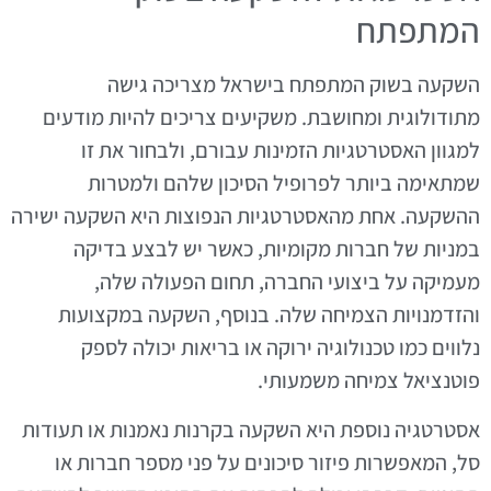
המתפתח
השקעה בשוק המתפתח בישראל מצריכה גישה
מתודולוגית ומחושבת. משקיעים צריכים להיות מודעים
למגוון האסטרטגיות הזמינות עבורם, ולבחור את זו
שמתאימה ביותר לפרופיל הסיכון שלהם ולמטרות
ההשקעה. אחת מהאסטרטגיות הנפוצות היא השקעה ישירה
במניות של חברות מקומיות, כאשר יש לבצע בדיקה
מעמיקה על ביצועי החברה, תחום הפעולה שלה,
והזדמנויות הצמיחה שלה. בנוסף, השקעה במקצועות
נלווים כמו טכנולוגיה ירוקה או בריאות יכולה לספק
פוטנציאל צמיחה משמעותי.
אסטרטגיה נוספת היא השקעה בקרנות נאמנות או תעודות
סל, המאפשרות פיזור סיכונים על פני מספר חברות או