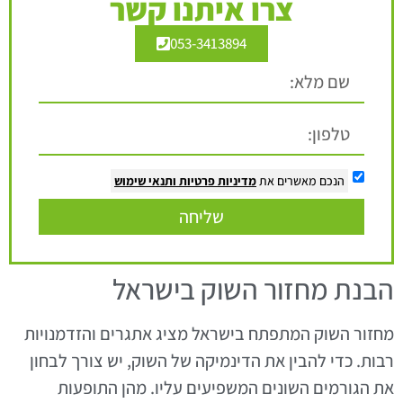
צרו איתנו קשר
053-3413894
הנכם מאשרים את
מדיניות פרטיות
ותנאי שימוש
שליחה
הבנת מחזור השוק בישראל
מחזור השוק המתפתח בישראל מציג אתגרים והזדמנויות
רבות. כדי להבין את הדינמיקה של השוק, יש צורך לבחון
את הגורמים השונים המשפיעים עליו. מהן התופעות