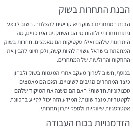
הבנת התחרות בשוק
הבנת המתחרים בשוק היא קריטית להצלחה. חשוב לבצע
ניתוח תחרותי ולזהות מי הם השחקנים המרכזיים, מה
היתרונות שלהם ואילו טקטיקות הם מאמצים. תחרות בשוק
המתפתח בישראל עשויה להיות קשה, ולכן חיוני להבין את
החוזקות והחולשות של המתחרים.
בנוסף, חשוב לערוך מעקב אחרי המגמות בשוק ולבחון
כיצד המתחרים מגיבים לשינויים. האם הם מאמצים
טכנולוגיות חדשות? האם הם משנה את המיקוד שלהם
לקטגוריות מוצר שונות? המידע הזה יכול לסייע בהכוונת
אסטרטגיות שיווקיות ולספק יתרון תחרותי.
הזדמנויות בכוח העבודה