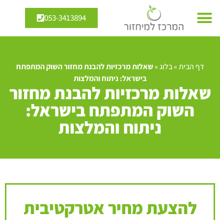
053-3413894
דף הבית
»
בלוג
»
שאלות מרכזיות להבנת מחזור השוק המתפתח
בישראל: ניתוח והמלצות
שאלות מרכזיות להבנת מחזור
השוק המתפתח בישראל:
ניתוח והמלצות
להצעת מחיר אטרקטיבית