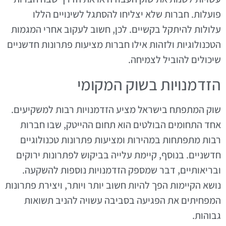
פועלות. חברות שלא יצליחו להסתגל לשינויים הללו
עלולות להיתקל בקשיים. לכן, חשוב לעקוב אחרי המגמות
הטכנולוגיות ולזהות אילו חברות מציעות פתרונות חדשניים
שיכולים להוביל לצמיחה.
הזדמנויות בשוק המקומי
שוק המתפתח בישראל מציע הזדמנויות רבות למשקיעים.
אחד התחומים הבולטים הוא תחום ההייטק, שבו חברות
רבות מתפתחות במהירות ומציעות פתרונות טכנולוגיים
חדשניים. בנוסף, קיימת עלייה בביקוש לפתרונות ירוקים
ובריאותיים, דבר שמספק הזדמנויות נוספות להשקעה.
נושא הקיימות הפך להיות חשוב יותר ויותר, ויצירת פתרונות
המפחיתים את הפגיעה בסביבה עשויה להניב תשואות
גבוהות.