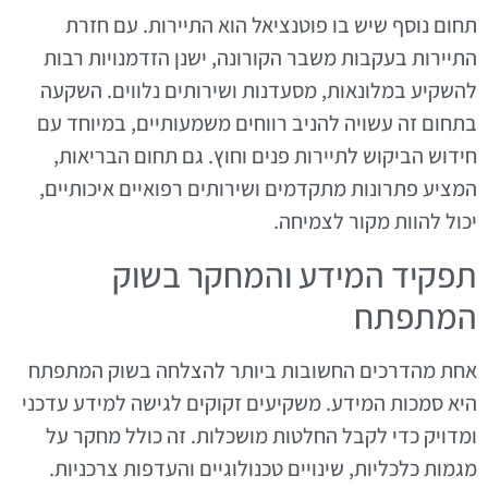
תחום נוסף שיש בו פוטנציאל הוא התיירות. עם חזרת
התיירות בעקבות משבר הקורונה, ישנן הזדמנויות רבות
להשקיע במלונאות, מסעדנות ושירותים נלווים. השקעה
בתחום זה עשויה להניב רווחים משמעותיים, במיוחד עם
חידוש הביקוש לתיירות פנים וחוץ. גם תחום הבריאות,
המציע פתרונות מתקדמים ושירותים רפואיים איכותיים,
יכול להוות מקור לצמיחה.
תפקיד המידע והמחקר בשוק
המתפתח
אחת מהדרכים החשובות ביותר להצלחה בשוק המתפתח
היא סמכות המידע. משקיעים זקוקים לגישה למידע עדכני
ומדויק כדי לקבל החלטות מושכלות. זה כולל מחקר על
מגמות כלכליות, שינויים טכנולוגיים והעדפות צרכניות.