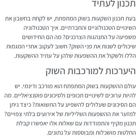
תכנון לעתיד
בעת תכנון השקעות בשוק המתפתח, יש לקחת בחשבון את
השינויים הטכנולוגיים והחברתיים. איך הטכנולוגיה
משפיעה על התנהגות הצרכנים? מה הם החידושים
שיכולים לשנות את פני השוק? חשוב לעקוב אחרי המגמות
הללו ולשקול את ההשפעות שלהן על עתיד ההשקעות.
היערכות למורכבות השוק
עולם ההשקעות בשוק המתפתח הוא מורכב ודינמי. יש
להיות ערוכים לשינויים תכופים ולסיכונים פוטנציאליים. מה
הם הסיכונים שעלולים להשפיע על התשואות? כיצד ניתן
למזער את ההשפעות השליליות של אירועים בלתי צפויים?
תכנון מקיף והתמודדות עם שאלות אלו יאפשרו קבלת
החלטות מושכלות ומבוססות על נתונים.