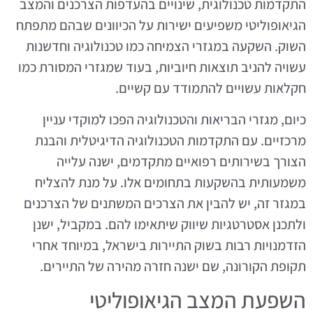
התקדמות טכנולוגית, שינויים בהעדפות הצרכנים והמצב
הגיאופוליטי משפיעים ישירות על הכיוונים שבהם מתפתח
השוק. השקעה במגזרי הצמיחה כמו טכנולוגיה וחדשנות
עשויה להניב תוצאות חיוביות, בעוד שמגזרי המסורת כמו
חקלאות עשויים להתמודד עם קשיים.
כיום, מגזרי הבריאות והטכנולוגיה הפכו למוקדי עניין
מרכזיים. עם התקדמות הטכנולוגיה הדיגיטלית והבנת
הצורך בשירותים רפואיים מתקדמים, ישנה עלייה
משמעותית בהשקעות בתחומים אלו. על מנת להצליח
במגזר זה, יש להבין את הצרכים המשתנים של הצרכנים
ולתכנן אסטרטגיות שיווק שיתאימו להם. במקביל, ישנן
הזדמנויות רבות בשוק התיירות בישראל, במיוחד אחרי
תקופת הקורונה, שם ישנה חזרה מהירה של התיירים.
השפעת המצב הגיאופוליטי