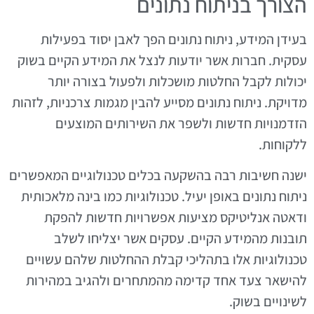
הצורך בניתוח נתונים
בעידן המידע, ניתוח נתונים הפך לאבן יסוד בפעילות
עסקית. חברות אשר יודעות לנצל את המידע הקיים בשוק
יכולות לקבל החלטות מושכלות ולפעול בצורה יותר
מדויקת. ניתוח נתונים מסייע להבין מגמות צרכניות, לזהות
הזדמנויות חדשות ולשפר את השירותים המוצעים
ללקוחות.
ישנה חשיבות רבה בהשקעה בכלים טכנולוגיים המאפשרים
ניתוח נתונים באופן יעיל. טכנולוגיות כמו בינה מלאכותית
ודאטה אנליטיקס מציעות אפשרויות חדשות להפקת
תובנות מהמידע הקיים. עסקים אשר יצליחו לשלב
טכנולוגיות אלו בתהליכי קבלת ההחלטות שלהם עשויים
להישאר צעד אחד קדימה מהמתחרים ולהגיב במהירות
לשינויים בשוק.