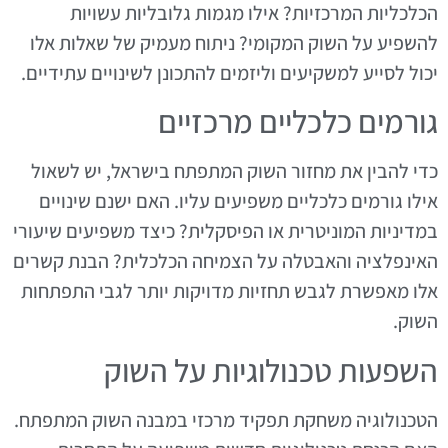
הכלכליות המרכזיות? אילו מגמות גלובליות עשויות
להשפיע על השוק המקומי? ניתוח מעמיק של שאלות אלו
יכול לסייע למשקיעים וליזמים להתכונן לשינויים עתידיים.
גורמים כלכליים מרכזיים
כדי להבין את מחזור השוק המתפתח בישראל, יש לשאול
אילו גורמים כלכליים משפיעים עליו. האם ישנם שינויים
במדיניות המוניטרית או הפיסקלית? כיצד משפיעים שיעורי
האינפלציה והאבטלה על הצמיחה הכלכלית? הבנת קשרים
אלו מאפשרת לגבש תחזיות מדויקות יותר לגבי התפתחות
השוק.
השפעות טכנולוגיות על השוק
הטכנולוגיה משחקת תפקיד מרכזי במבנה השוק המתפתח.