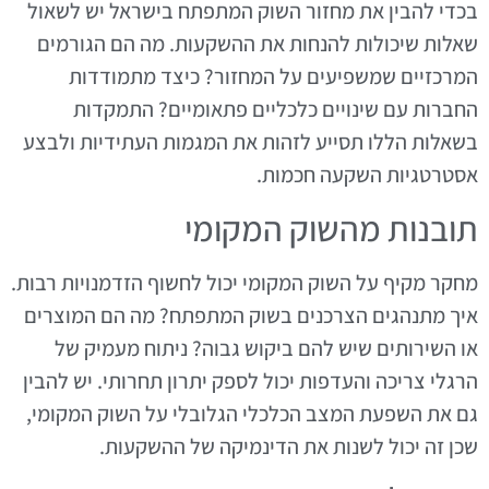
בכדי להבין את מחזור השוק המתפתח בישראל יש לשאול
שאלות שיכולות להנחות את ההשקעות. מה הם הגורמים
המרכזיים שמשפיעים על המחזור? כיצד מתמודדות
החברות עם שינויים כלכליים פתאומיים? התמקדות
בשאלות הללו תסייע לזהות את המגמות העתידיות ולבצע
אסטרטגיות השקעה חכמות.
תובנות מהשוק המקומי
מחקר מקיף על השוק המקומי יכול לחשוף הזדמנויות רבות.
איך מתנהגים הצרכנים בשוק המתפתח? מה הם המוצרים
או השירותים שיש להם ביקוש גבוה? ניתוח מעמיק של
הרגלי צריכה והעדפות יכול לספק יתרון תחרותי. יש להבין
גם את השפעת המצב הכלכלי הגלובלי על השוק המקומי,
שכן זה יכול לשנות את הדינמיקה של ההשקעות.