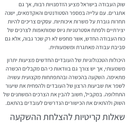
שוק העבודה בישראל מציע הזדמנויות רבות, אך גם
אתגרים. עם עלייה במספר הסטודנטים והאקדמאים, ישנה
תחרות גוברת על משרות איכותיות. עסקים צריכים להיות
יצירתיים ולפתח אסטרטגיות גיוס שמותאמות לצרכים של
כוח העבודה החדש, אשר מחפש לא רק שכר גבוה, אלא גם
סביבת עבודה מאתגרת ומשמעותית.
היכולות הטכנולוגיות של העובדים החדשים מציעות יתרון
משמעותי, אך יש צורך גם בוודאות כי הם מקבלים הכשרה
מתאימה. השקעה בהכשרה ובהתפתחות מקצועית עשויה
לשפר את שביעות הרצון של העובדים ולהפחית את שיעור
התחלופה. במקביל, חשוב להבין את הצרכים המשתנים של
השוק ולהתאים את הכישורים הנדרשים לעובדים בהתאם.
שאלות קריטיות להצלחת ההשקעה