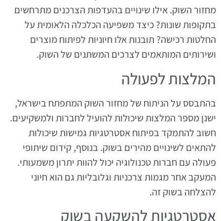
מחזור השוק. אילו שינויים בהעדפות הצרכנים מתרחשים
בתקופות שונות? כיצד משפיעה הכלכלה הלאומית על
החלטות רכישה? תובנות אלו חיוניות לפיתוח מוצרים
ושירותים המותאמים לצרכים המשתנים של השוק.
המלצות לפעולה
בהתבסס על הניתוח של מחזור השוק המתפתח בישראל,
ישנן מספר המלצות שיכולות להועיל לחברות ולמשקיעים.
חשוב להתמקד בפיתוח אסטרטגיות גמישות שיכולות
להתאים לשינויים מהירים בשוק. בנוסף, קידום שיתופי
פעולה עם חברות טכנולוגיה יכול להוות יתרון משמעותי.
המעקב אחר מגמות צרכניות וגלובליות גם הוא חיוני
להצלחה בשוק זה.
אסטרטגיות להשקעה בשוק