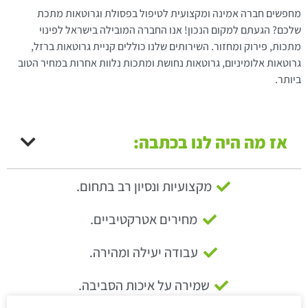
מחפשים חברה אמינה ומקצועית לטיפול בפסולת וגרוטאות מתכת
שלכם? הגעתם למקום הנכון! אנו החברה המובילה בישראל לפינוי
מתכות, פירוק ומחזור. השירותים שלנו כוללים קניית גרוטאות ברזל,
גרוטאות אלומיניום, גרוטאות נחושת ומתכות נלוות אחרות במחיר הטוב
ביותר.
אז מה היה לנו בכתבה:
מקצועיות ונסיון רב בתחום.
מחירים אטרקטיביים.
עבודה יעילה ומהירה.
שמירה על איכות הסביבה.