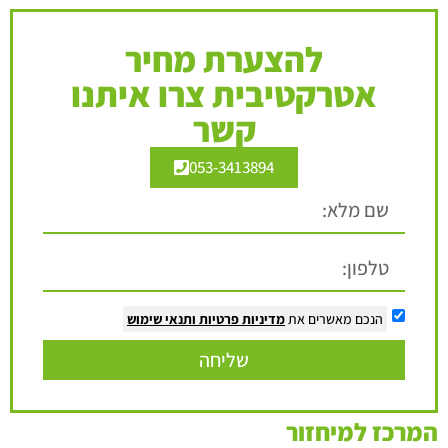
להצערת מחיר
אטרקטיבית צרו איתנו
קשר
053-3413894
הנכם מאשרים את
מדיניות פרטיות
ותנאי שימוש
שליחה
המרכז למיחזור