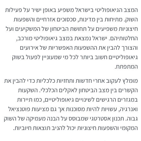
המצב הגיאופוליטי בישראל משפיע באופן ישיר על פעילות
השוק. מתיחות בין מדינות, סכסוכים אזרחיים והשפעות
חיצוניות משפיעים על תחושת הביטחון של המשקיעים ועל
החלטותיהם. ישראל נמצאת במצב גיאופוליטי מורכב,
והצורך להבין את ההשפעות האפשריות של אירועים
גיאופוליטיים חשוב ביותר לכל מי שמעוניין לפעול בשוק
המתפתח.
מומלץ לעקוב אחרי חדשות ותחזיות כלכליות כדי להבין את
הקשרים בין מצב הביטחון לאקלים הכלכלי. השקעות
במגזרים הרגישים לשינויים גיאופוליטיים, כמו תיירות
ואנרגיה, עשויות להיות מסוכנות אך גם מציעות פוטנציאל
גבוה. תכנון אסטרטגי שמבוסס על הבנה מעמיקה של השוק
המקומי והשפעות חיצוניות יכול להניב תוצאות חיוביות.