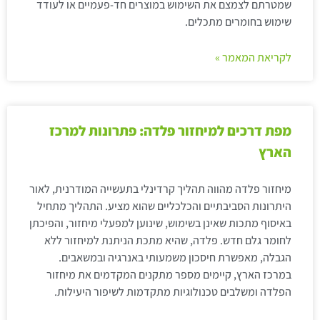
שמטרתם לצמצם את השימוש במוצרים חד-פעמיים או לעודד
שימוש בחומרים מתכלים.
לקריאת המאמר »
מפת דרכים למיחזור פלדה: פתרונות למרכז
הארץ
מיחזור פלדה מהווה תהליך קרדינלי בתעשייה המודרנית, לאור
היתרונות הסביבתיים והכלכליים שהוא מציע. התהליך מתחיל
באיסוף מתכות שאינן בשימוש, שינוען למפעלי מיחזור, והפיכתן
לחומר גלם חדש. פלדה, שהיא מתכת הניתנת למיחזור ללא
הגבלה, מאפשרת חיסכון משמעותי באנרגיה ובמשאבים.
במרכז הארץ, קיימים מספר מתקנים המקדמים את מיחזור
הפלדה ומשלבים טכנולוגיות מתקדמות לשיפור היעילות.