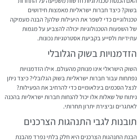
האם הכנסת טכנולוגיות חדשות משפיעה על התחרות
בשוק? כיצד חברות ישראליות מאמצות חידושים
טכנולוגיים כדי לשפר את היעילות שלהן? הבנה מעמיקה
של השפעות הטכנולוגיות יכולה להצביע על מגמות
עתידיות ולסייע בקביעת אסטרטגיות נכונות.
הזדמנויות בשוק הגלובלי
השוק הישראלי אינו מנותק מהעולם. אילו הזדמנויות
נפתחות עבור חברות ישראליות בשוק הגלובלי? כיצד ניתן
לנצל הסכמים בינלאומיים כדי להרחיב את הפעילות?
ניתוח של שאלות אלו יכול להנחות חברות ישראליות בהכנה
לאתגרים וביצירת יתרון תחרותי.
תובנות לגבי התנהגות הצרכנים
הבנת התנהגות הצרכנים היא חלק בלתי נפרד מהבנת