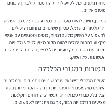
ניתוח נתונים יכול לסייע לזהות הזדמנויות ולבחון סיכונים
פוטנציאליים.
כמו כן, חשוב להיות מעודכנים במידע שנוגע למצב הפוליטי
והרגולטורי בישראל, מכיוון ששינויים בתחום זה יכולים
להשפיע על השוק כולו. סדנאות, כנסים ומפגשים עם אנשי
מקצוע בתחום יכולים להוות מקור מצוין למידע ולחוויות.
חיבור עם רשתות מקצועיות יכול לסייע בהבנת הדינמיקות
המשתנות של השוק.
תמורות במגזרי הכלכלה
העולם הכלכלי בישראל עובר שינויים מתמידים, והמגזריים
השונים מושפעים מהתפתחויות הן בשוק המקומי והן בשוק
הגלובלי. מגזרי טכנולוגיה, תעשייה, שירותים וחקלאות
מציעים הזדמנויות רבות, אך גם אתגרים לא פשוטים.