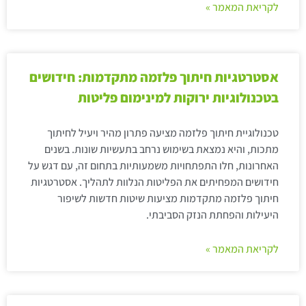
לקריאת המאמר »
אסטרטגיות חיתוך פלזמה מתקדמות: חידושים
בטכנולוגיות ירוקות למינימום פליטות
טכנולוגיית חיתוך פלזמה מציעה פתרון מהיר ויעיל לחיתוך
מתכות, והיא נמצאת בשימוש נרחב בתעשיות שונות. בשנים
האחרונות, חלו התפתחויות משמעותיות בתחום זה, עם דגש על
חידושים המפחיתים את הפליטות הנלוות לתהליך. אסטרטגיות
חיתוך פלזמה מתקדמות מציעות שיטות חדשות לשיפור
היעילות והפחתת הנזק הסביבתי.
לקריאת המאמר »