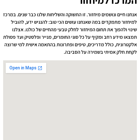
אנחנו חיים ונושמים מיחזור. זו התשוקה והשליחות שלנו כבר שנים. במרכז
למיחזור מתמקדים במה שאנחנו עושים הכי טוב: להנגיש ידע, להוביל
שינוי ולהפוך את תחום המיחזור לחלק טבעי מהחיים של כולנו. אצלנו
תמצאו מידע רחב ומקיף על כל סוגי החומרים, מנייר ופלסטיק ועד פסולת
אלקטרונית, כולל מדריכים, טיפים ופתרונות בהתאמה אישית למי שרוצה
לקחת חלק אמיתי בשמירה על הסביבה.