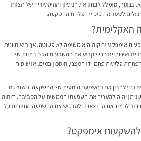
 בנוסף, מומלץ לבחון את הניסיון וההיסטוריה של הצוות
 יכולים לשפר את סיכויי הצלחת ההשקעה.
ה האקלימית?
ת אימפקט ירוקות היא משימה לא פשוטה, אך היא חיונית
ם ואיכותיים כדי לקבוע את ההשפעות הסביבתיות של
חתת פליטות פחמן דו חמצני, חיסכון במים, או שיפור
ים כדי להבין את ההשפעה היחסית של ההשקעה. חשוב גם
שניתן יהיה להעריך את השפעתו הממשית על הסביבה. דוחות
ברור להציג את התוצאות ולהדגיש את ההשפעה החיובית על
 להשקעות אימפקט?