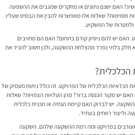
יג? האם ישנם נתונים או מחקרים שמגבים את ההשפעה
ות מסוימות? שאלות אלו מאפשרות להבין את הבסיס שעליו
ולמטרות של המשקיע.
ט. האם יש להם ניסיון קודם בתחום? האם הם מחויבים
א חלק בלתי נפרד מהצלחת ההשקעה, ולכן חשוב להכיר את
 הכלכלית?
 הכדאיות הכלכלית של הפרויקט. זה כולל ניתוח מעמיק של
האם יש מקור הכנסה ברור? מהן העלויות הצפויות? שאלות
השקעה. יש לבדוק האם קיימת הנחיה או תכנית כלכלית
ה וליצור רווחים בעתיד.
שמעורבים בפרויקט ומה רמת ההשקעה שלהם. השקעה