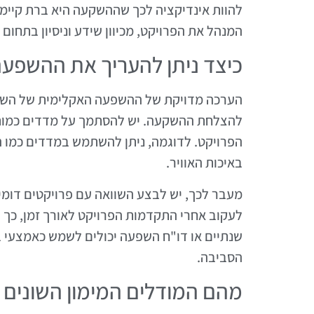
להוות אינדיקציה לכך שההשקעה היא ברת קיימא.
המנהל את הפרויקט, מכיוון שידע וניסיון בתחום
כיצד ניתן להעריך את ההשפע
הערכה מדויקת של ההשפעה האקלימית של השקעו
להצלחת ההשקעה. יש להסתמך על מדדים כמותיי
הפרויקט. לדוגמה, ניתן להשתמש במדדים כמו הפ
באיכות האוויר.
מעבר לכך, יש לבצע השוואה עם פרויקטים דומ
לעקוב אחרי התקדמות הפרויקט לאורך זמן, כך 
שנתיים או דו"ח השפעה יכולים לשמש כאמצעי 
הסביבה.
מהם המודלים המימון השונים