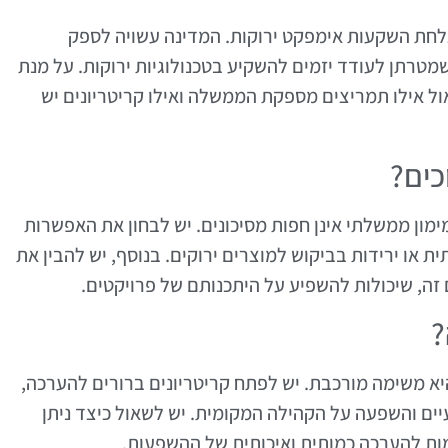
לחת השקעות אימפקט ירוקות. המדינה עשויה לספק
שמטרתן לעודד יזמים להשקיע בטכנולוגיות ירוקות. על מנת
 אילו תמריצים מספקת הממשלה ואילו קריטריונים יש
כים?
מון ממשלתי אינן חפות מסיכונים. יש לבחון את האפשרות
ת או ירידות בביקוש למוצרים ירוקים. בנוסף, יש להבין את
זה, שיכולות להשפיע על היתכנותם של פרויקטים.
?
 משימה מורכבת. יש לפתח קריטריונים ברורים להערכה,
יים והשפעה על הקהילה המקומית. יש לשאול כיצד ניתן
מות להערכה כמותית ואיכותית של ההשפעות.