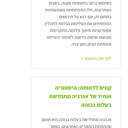
בשימוש נרחב בתעשיות שונות. בשנים
האחרונות, חלו התפתחויות משמעותיות
בתחום זה, עם דגש על חידושים
המפחיתים את הפליטות הנלוות לתהליך.
אסטרטגיות חיתוך פלזמה מתקדמות
מציעות שיטות חדשות לשיפור היעילות
והפחתת הנזק הסביבתי.
לקריאת המאמר »
קווים לדמותה: היסטוריה
ועתיד של אנרגיה מתחדשת
בעלות גבוהה
אנרגיה מתחדשת בעלות גבוהה היא תחום
שהתפתח בעשורים האחרונים, כאשר