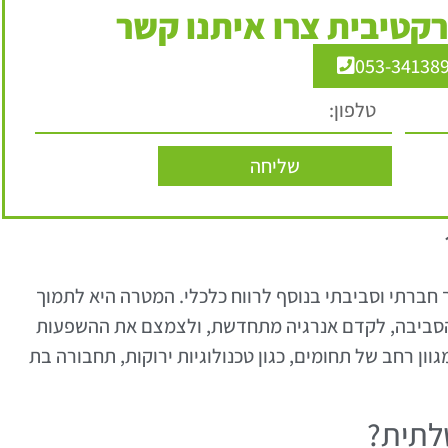
קטיבית צרו איתנו קשר
053-34138
שליחה
ברתי וסביבתי בנוסף לרווח כלכלי. המטרה היא לתמוך
 הסביבה, לקדם אנרגיה מתחדשת, ולצמצם את ההשפעות
וון רחב של תחומים, כגון טכנולוגיות ירוקות, תחבורה בת
לתית?