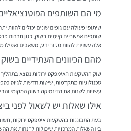
מי הם השותפים הפוטנציאליי
שיתופי פעולה עם גופים שונים יכולים להוות ית
שותפים אפשריים קיימים בשוק, כגון חברות פרט
אלה עשויות להוות מקור ידע, משאבים ואפילו מי
מהם הכיוונים העתידיים בשוק
שוק ההשקעות האימפקט ירוקות נמצא בתהליך מת
טכנולוגיות מתקדמות, שיטות חדשות לגיוס כספים 
עשויות לשנות את הדינמיקה בשוק המקומי והבינ
אילו שאלות יש לשאול לפני בי
בעת התבוננות בהשקעות אימפקט ירוקות, חשוב
בין השאלות המרכזיות שיכולות להנחות את הה