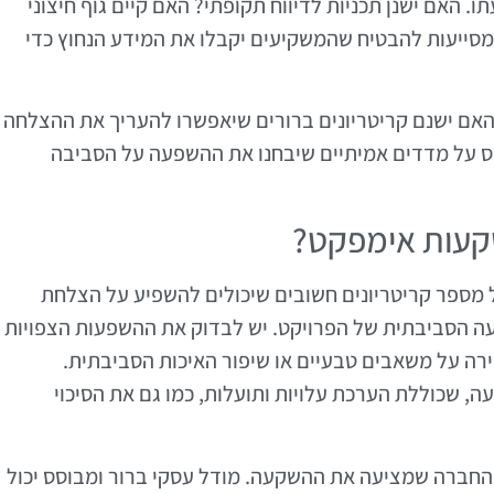
. האם ישנן תכניות לדיווח תקופתי? האם קיים גוף חיצוני
מסייעות להבטיח שהמשקיעים יקבלו את המידע הנחוץ כדי
 האם ישנם קריטריונים ברורים שיאפשרו להעריך את ההצלחה
 על מדדים אמיתיים שיבחנו את ההשפעה על הסביבה
קעות אימפקט?
 מספר קריטריונים חשובים שיכולים להשפיע על הצלחת
ה הסביבתית של הפרויקט. יש לבדוק את ההשפעות הצפויות
רה על משאבים טבעיים או שיפור האיכות הסביבתית.
ה, שכוללת הערכת עלויות ותועלות, כמו גם את הסיכוי
 החברה שמציעה את ההשקעה. מודל עסקי ברור ומבוסס יכול