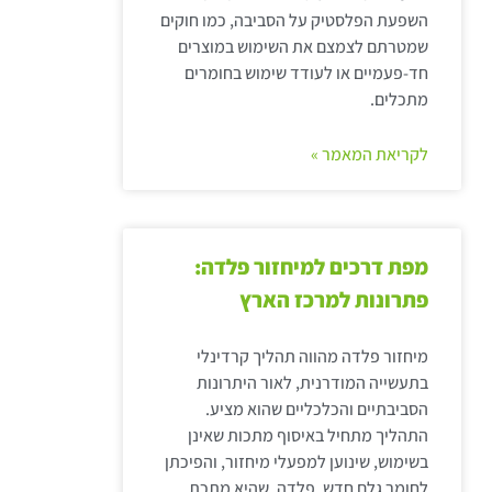
השפעת הפלסטיק על הסביבה, כמו חוקים
שמטרתם לצמצם את השימוש במוצרים
חד-פעמיים או לעודד שימוש בחומרים
מתכלים.
לקריאת המאמר »
מפת דרכים למיחזור פלדה:
פתרונות למרכז הארץ
מיחזור פלדה מהווה תהליך קרדינלי
בתעשייה המודרנית, לאור היתרונות
הסביבתיים והכלכליים שהוא מציע.
התהליך מתחיל באיסוף מתכות שאינן
בשימוש, שינוען למפעלי מיחזור, והפיכתן
לחומר גלם חדש. פלדה, שהיא מתכת