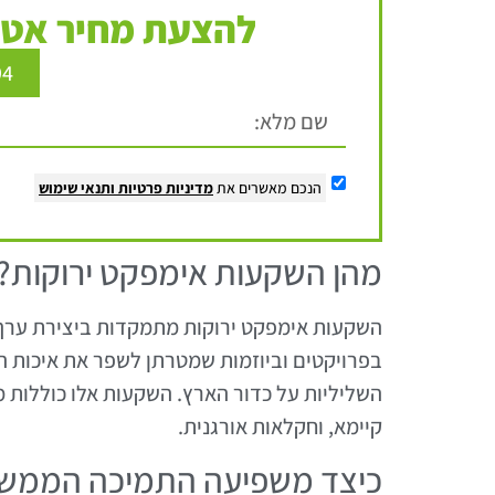
להצעת מחיר אטר
94
הנכם מאשרים את
מדיניות פרטיות
ותנאי שימוש
מהן השקעות אימפקט ירוקות?
השקעות אימפקט ירוקות מתמקדות ביצירת ערך ח
בפרויקטים וביוזמות שמטרתן לשפר את איכות
השליליות על כדור הארץ. השקעות אלו כוללות מג
קיימא, וחקלאות אורגנית.
כיצד משפיעה התמיכה הממש