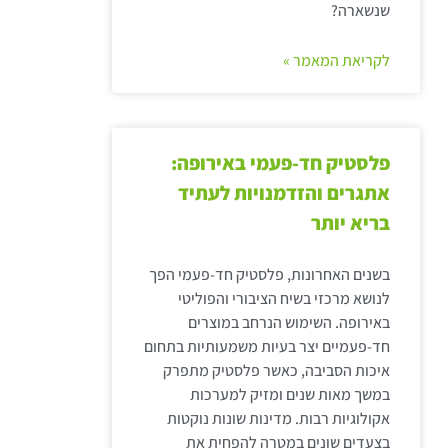
שנשארה?
לקריאת המאמר »
פלסטיק חד-פעמי באירופה:
אתגרים והזדמנויות לעתיד
בריא יותר
בשנים האחרונות, פלסטיק חד-פעמי הפך
לנושא מרכזי בשיח הציבורי והפוליטי
באירופה. השימוש הנרחב במוצרים
חד-פעמיים יצר בעיות משמעותיות בתחום
איכות הסביבה, כאשר פלסטיק מתפרק
במשך מאות שנים ומזיק למערכות
אקולוגיות רבות. מדינות שונות נוקטות
בצעדים שונים במטרה להפחית את