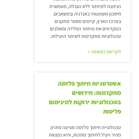
הניתנת למיחזור ללא הגבלה, מאפשרת
חיסכון משמעותי באנרגיה ובמשאבים.
במרכז הארץ, קיימים מספר מתקנים
המקדמים את מיחזור הפלדה ומשלבים
טכנולוגיות מתקדמות לשיפור היעילות.
לקריאת המאמר »
אסטרטגיות חיתוך פלזמה
מתקדמות: חידושים
בטכנולוגיות ירוקות למינימום
פליטות
טכנולוגיית חיתוך פלזמה מציעה פתרון
מהיר ויעיל לחיתוך מתכות, והיא נמצאת