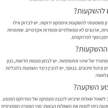
ם להשקעות?
רון משמעותי להשקעות אימפקט ירוקות. יש לבדוק אילו
יות, ארגונים לא ממשלתיים ומוסדות אקדמיים. שותפויות
מון נוסף לפרויקטים.
 ההשקעות?
מיד של שינוי והתפתחות. יש לבחון מגמות חדשות, כגון
וניהול סיכונים. בנוסף, יש להבין כיצד השפעות גלובליות
לאומי.
צוע השקעה?
 לשאול שאלות שיביאו להבנה מעמיקה של הפרויקט המוצע.
שקעה ניתן למנות את השאלות הבאות: מהי המטרה הספציפית