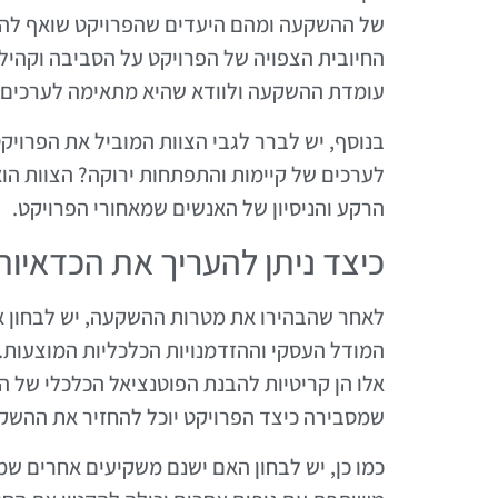
של ההשקעה ומהם היעדים שהפרויקט שואף להש
החיובית הצפויה של הפרויקט על הסביבה וקהיל
עומדת ההשקעה ולוודא שהיא מתאימה לערכים 
בנוסף, יש לברר לגבי הצוות המוביל את הפרויק
לערכים של קיימות והתפתחות ירוקה? הצוות הו
הרקע והניסיון של האנשים שמאחורי הפרויקט.
כיצד ניתן להעריך את הכדאיות
לאחר שהבהירו את מטרות ההשקעה, יש לבחון את
המודל העסקי וההזדמנויות הכלכליות המוצעות. 
אלו הן קריטיות להבנת הפוטנציאל הכלכלי של ה
שמסבירה כיצד הפרויקט יוכל להחזיר את ההשקע
כמו כן, יש לבחון האם ישנם משקיעים אחרים 