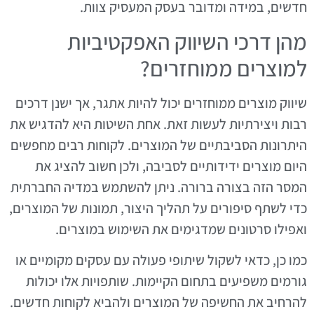
חדשים, במידה ומדובר בעסק המעסיק צוות.
מהן דרכי השיווק האפקטיביות
למוצרים ממוחזרים?
שיווק מוצרים ממוחזרים יכול להיות אתגר, אך ישנן דרכים
רבות ויצירתיות לעשות זאת. אחת השיטות היא להדגיש את
היתרונות הסביבתיים של המוצרים. לקוחות רבים מחפשים
היום מוצרים ידידותיים לסביבה, ולכן חשוב להציג את
המסר הזה בצורה ברורה. ניתן להשתמש במדיה החברתית
כדי לשתף סיפורים על תהליך היצור, תמונות של המוצרים,
ואפילו סרטונים שמדגימים את השימוש במוצרים.
כמו כן, כדאי לשקול שיתופי פעולה עם עסקים מקומיים או
גורמים משפיעים בתחום הקיימות. שותפויות אלו יכולות
להרחיב את החשיפה של המוצרים ולהביא לקוחות חדשים.