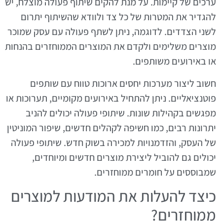
ערכים של קיימות. על מנת להקים שיתוף פעולה מוצלח, יש
להגדיר את המטרות של כל צד ולוודא שהשיתוף יתרום
לשני הצדדים. לדוגמה, ניתן לשתף פעולה עם עסק שמוכר
מוצרים משלימים ולקדם את המוצרים הממוחזרים בהנחות
או באירועים משותפים.
חשוב ליצור מערכות יחסים ארוכות טווח עם שותפים
פוטנציאליים. ניתן להתחיל באירועים מקומיים, תערוכות או
מפגשים בקהילות שונות. שיתופי פעולה יכולים להניב
יתרונות רבים, כמו חשיפה לקהלים חדשים, שיפור המוניטין
של העסק, והזדמנויות למכירה בשוק חדש. שיתופי פעולה
יכולים גם להוביל ליצירת מוצרים חדשים ומיוחדים,
שמבוססים על חומרים ממוחזרים.
כיצד להעלות את המודעות למוצרים
ממוחזרים?