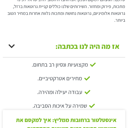
מתכות, פירוק ומחזור. השירותים שלנו כוללים קניית גרוטאות ברזל,
גרוטאות אלומיניום, גרוטאות נחושת ומתכות נלוות אחרות במחיר הטוב
ביותר.
אז מה היה לנו בכתבה:
מקצועיות ונסיון רב בתחום.
מחירים אטרקטיביים.
עבודה יעילה ומהירה.
שמירה על איכות הסביבה.
אינסטלטור ברחובות ממליץ: איך למקסם את