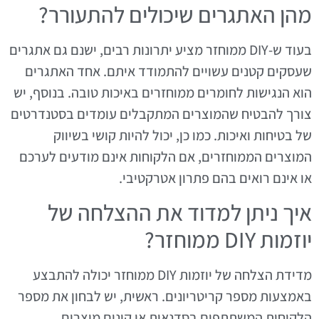
מהן האתגרים שיכולים להתעורר?
בעוד ש-DIY ממוחזר מציע יתרונות רבים, ישנם גם אתגרים
שעסקים קטנים עשויים להתמודד איתם. אחד האתגרים
הוא הנגישות לחומרים ממוחזרים באיכות טובה. בנוסף, יש
צורך להבטיח שהמוצרים המתקבלים עומדים בסטנדרטים
של בטיחות ואיכות. כמו כן, יכול להיות קושי בשיווק
המוצרים הממוחזרים, אם הלקוחות אינם מודעים לערכם
או אינם רואים בהם פתרון אטרקטיבי.
איך ניתן למדוד את ההצלחה של
יוזמות DIY ממוחזר?
מדידת הצלחה של יוזמות DIY ממוחזר יכולה להתבצע
באמצעות מספר קריטריונים. ראשית, יש לבחון את מספר
הלקוחות המשתתפים בסדנאות או קונים מוצרים