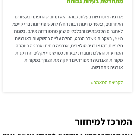
מתחדשת בעלות גבוהה
אנרגיה מתחדשת בעלות גבוהה היא תחום שהתפתח בעשורים
האחרונים, כאשר מדינות רבות החלו לחפש פתרונות ברי קיימא
לאתגרים הסביבתיים והכלכליים שהן מתמודדות איתם. בשנות
ה-70, בעקבות משבר הנפט, החלה עלייה בהשקעות באנרגיות
חלופיות כמו אנרגיה סולארית, אנרגיה רוחית ואנרגיה ביומסה.
המודעות ההולכת וגוברת לבעיות כמו שינויי אקלים והזדקנות
מקורות האנרגיה המסורתיים חיזקה את הצורך במקורות
אנרגיה מתחדשת.
לקריאת המאמר »
המרכז למיחזור