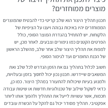
מוצרים ממוחזרים?
תכנון תהליך היצור הוא שלב קריטי כדי להבטיח שהמוצרים
הממוחזרים יהיו באיכות גבוהה ויענו על הציפיות של
הלקוחות. יש להתחיל בהגדרת המוצר הסופי, כולל
הפרטים הקטנים כמו גימורים וצבעים. לאחר מכן, יש
למפות את תהליך היצור שלב אחר שלב, מהשלב הראשון
של הכנת החומרים ועד לגימור הסופי.
חשוב לכלול בתהליך גם את הזמן הנדרש לכל שלב ואת
המשאבים שיידרשו. תכנון נכון יכול לחסוך בזמן ובעלויות,
ולמנוע בעיות שיכולות להתעורר במהלך היצור. כמו כן,
כדאי לשקול שילוב של טכנולוגיות חדשות או שיטות עבודה
חכמות, אשר עשויות לייעל את התהליך ולהפוך אותו ליותר
אפקטיבי. תהליך מסודר יכול גם להקל על הכשרת עובדים