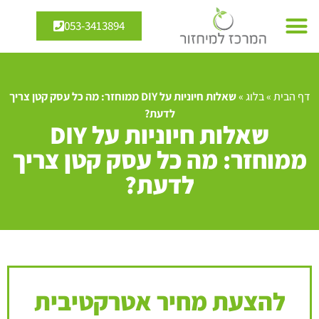
053-3413894
דף הבית
»
בלוג
»
שאלות חיוניות על DIY ממוחזר: מה כל עסק קטן צריך
לדעת?
שאלות חיוניות על DIY
ממוחזר: מה כל עסק קטן צריך
לדעת?
להצעת מחיר אטרקטיבית