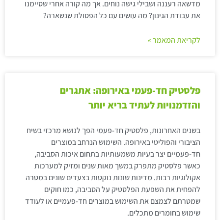
מדשאה רעננה ושבילי גישה נוחים. אך מה קורה אחרי שסיימנו
את עבודת הגינון? מה עושים עם כל הפסולת שנשארה?
לקריאת המאמר »
פלסטיק חד-פעמי באירופה: אתגרים
והזדמנויות לעתיד בריא יותר
בשנים האחרונות, פלסטיק חד-פעמי הפך לנושא מרכזי בשיח
הציבורי והפוליטי באירופה. השימוש הנרחב במוצרים
חד-פעמיים יצר בעיות משמעותיות בתחום איכות הסביבה,
כאשר פלסטיק מתפרק במשך מאות שנים ומזיק למערכות
אקולוגיות רבות. מדינות שונות נוקטות בצעדים שונים במטרה
להפחית את השפעת הפלסטיק על הסביבה, כמו חוקים
שמטרתם לצמצם את השימוש במוצרים חד-פעמיים או לעודד
שימוש בחומרים מתכלים.