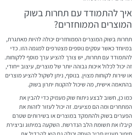
איך להתמודד עם תחרות בשוק
המוצרים הממוחזרים?
תחרות בשוק המוצרים הממוחזרים יכולה להיות מאתגרת,
במיוחד כאשר עסקים נוספים מצטרפים למגמה הזו. כדי
להתמודד עם תחרות, יש צורך להציע ערך מוסף ללקוחות.
זה יכול לכלול איכות גבוהה יותר של מוצרים, עיצוב ייחודי,
או שירות לקוחות מצוין. בנוסף, ניתן לשקול להציע מוצרים
בהתאמה אישית, מה שיכול להקנות יתרון בשוק.
כמו כן, חשוב לבצע ניתוח שוק מעמיק כדי להבין את
המתחרים ומה הם מציעים. זה יכול לעזור לזהות את
הפערים בשוק ולהתמקד במוצרים או בשירותים שטרם
קיבלו את תשומת הלב הנדרשת. השקעה במיתוג וביצירת
סיפור מעניין סביב העסק יכולה גם היא להבדיל את