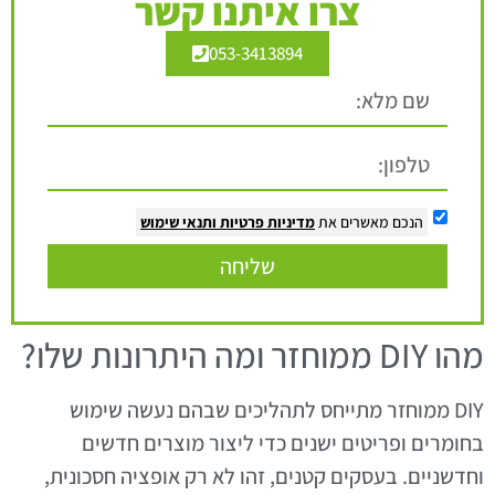
צרו איתנו קשר
053-3413894
הנכם מאשרים את
מדיניות פרטיות
ותנאי שימוש
שליחה
מהו DIY ממוחזר ומה היתרונות שלו?
DIY ממוחזר מתייחס לתהליכים שבהם נעשה שימוש
בחומרים ופריטים ישנים כדי ליצור מוצרים חדשים
וחדשניים. בעסקים קטנים, זהו לא רק אופציה חסכונית,