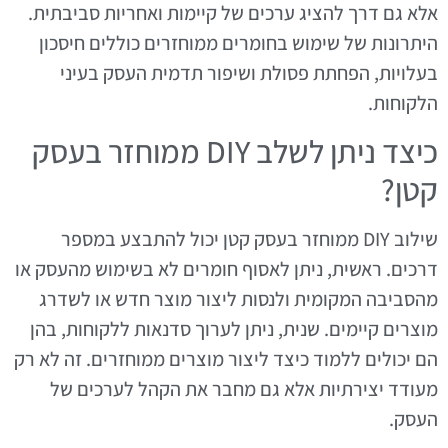
אלא גם דרך להציג ערכים של קיימות ואחריות סביבתית.
היתרונות של שימוש בחומרים ממוחזרים כוללים חיסכון
בעלויות, הפחתת פסולת ושיפור תדמית העסק בעיני
הלקוחות.
כיצד ניתן לשלב DIY ממוחזר בעסק
קטן?
שילוב DIY ממוחזר בעסק קטן יכול להתבצע במספר
דרכים. ראשית, ניתן לאסוף חומרים לא בשימוש מהעסק או
מהסביבה המקומית ולנסות ליצור מוצר חדש או לשדרג
מוצרים קיימים. שנית, ניתן לערוך סדנאות ללקוחות, בהן
הם יכולים ללמוד כיצד ליצור מוצרים ממוחזרים. זה לא רק
מעודד יצירתיות אלא גם מחבר את הקהל לערכים של
העסק.