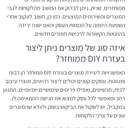
ממוחזרים. שנית, ניתן לבדוק את המשוב מהלקוחות לגבי
המוצרים והשירותים המוצעים. כמו כן, חשוב לעקוב אחרי
השפעת היוזמה על הכנסות העסק והאם ישנה ירידה
בהוצאות הקשורות לרכישת חומרים חדשים.
איזה סוג של מוצרים ניתן ליצור
בעזרת DIY ממוחזר?
האפשרויות ליצירת מוצרים בעזרת DIY ממוחזר הן רבות
ומגוונות. עסקים קטנים יכולים ליצור רהיטים, מוצרי עיצוב
לבית, תכשיטים, ואפילו פריטים שימושיים יומיומיים. המגוון
רחב ומאפשר לכל עסק למצוא את הנישה המתאימה לו.
במקביל, יש לשקול את הביקוש בשוק ולוודא שהמוצרים
עונים על צרכי הלקוחות.