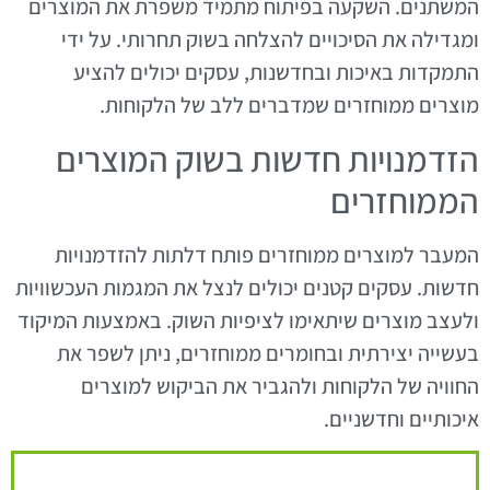
המשתנים. השקעה בפיתוח מתמיד משפרת את המוצרים
ומגדילה את הסיכויים להצלחה בשוק תחרותי. על ידי
התמקדות באיכות ובחדשנות, עסקים יכולים להציע
מוצרים ממוחזרים שמדברים ללב של הלקוחות.
הזדמנויות חדשות בשוק המוצרים
הממוחזרים
המעבר למוצרים ממוחזרים פותח דלתות להזדמנויות
חדשות. עסקים קטנים יכולים לנצל את המגמות העכשוויות
ולעצב מוצרים שיתאימו לציפיות השוק. באמצעות המיקוד
בעשייה יצירתית ובחומרים ממוחזרים, ניתן לשפר את
החוויה של הלקוחות ולהגביר את הביקוש למוצרים
איכותיים וחדשניים.