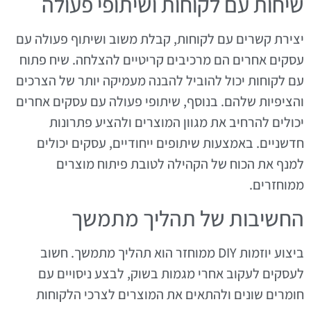
שיחות עם לקוחות ושיתופי פעולה
יצירת קשרים עם לקוחות, קבלת משוב ושיתוף פעולה עם
עסקים אחרים הם מרכיבים קריטיים להצלחה. שיח פתוח
עם לקוחות יכול להוביל להבנה מעמיקה יותר של הצרכים
והציפיות שלהם. בנוסף, שיתופי פעולה עם עסקים אחרים
יכולים להרחיב את מגוון המוצרים ולהציע פתרונות
חדשניים. באמצעות שיתופים ייחודיים, עסקים יכולים
למנף את הכוח של הקהילה לטובת פיתוח מוצרים
ממוחזרים.
החשיבות של תהליך מתמשך
ביצוע יוזמות DIY ממוחזר הוא תהליך מתמשך. חשוב
לעסקים לעקוב אחרי מגמות בשוק, לבצע ניסויים עם
חומרים שונים ולהתאים את המוצרים לצרכי הלקוחות