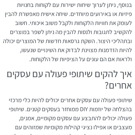
בנוסף, ניתן לערוך שיחות ישירות עם לקוחות בחנויות
פיזיות או באירועים מיוחדים. שיחה אישית מאפשרת להבין
לעומק את חוויות הלקוחות ולקבל משוב איכותי. חשוב
להקשיב לתגובות ולנסות להבין מה ניתן לשפר במוצרים
ובתהליכי היצור. השקת גרסאות חדשות של המוצרים יכולה
להיות הזדמנות מצוינת לבדוק את השינויים שנעשו,
ולראות אם הם עונים על הציפיות של הלקוחות.
איך להקים שיתופי פעולה עם עסקים
אחרים?
שיתופי פעולה עם עסקים אחרים יכולים להיות כלי מרכזי
בהצלחה של יוזמות DIY ממוחזר בעסקים קטנים. שיתופי
פעולה יכולים להתבצע עם עסקים מקומיים, אמנים,
מעצבים או אפילו נציגי קהילות מקומיות שמזוהים עם