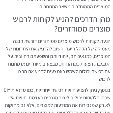
המוצרים הממוחזרים משאר המתחרים.
מהן הדרכים להניע לקוחות לרכוש
מוצרים ממוחזרים?
הנעת לקוחות לרכוש מוצרים ממוחזרים דורשת הבנה
מעמיקה של הקהל היעד. חשוב להדגיש את היתרונות של
המוצרים, כמו איכותם, ייחודיותם והשפעתם החיובית על
הסביבה. הצעות כמו הנחות, מבצעים מיוחדים או מתנות
עם רכישה יכולות לשמש כאמצעים להניע את הרצון
לרכוש.
בנוסף, ניתן להציע חוויות רכישה ייחודיות, כמו סדנאות DIY
שבהן הלקוחות יכולים ליצור מוצרים בעצמם. חוויות אלו
לא רק שמגבירות את המודעות למוצרים, אלא גם מחזקות
את הקשר בין העסק ללקוחות. פידבקים חיוביים מלקוחות