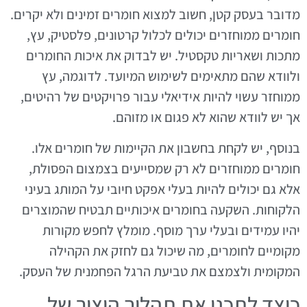
מדובר בעסק קטן, חשוב למצוא חומרים זמינים ולא יקרים.
חומרים ממוחזרים יכולים לכלול קרטונים, פלסטיק, עץ,
מתכות ושאריות טקסטיל. יש לבדוק את איכות החומרים
ולוודא שהם מתאימים לשימוש המיועד. לדוגמה, עץ
ממוחזר עשוי להיות אידיאלי עבור פרויקטים של רהיטים,
אך יש לוודא שהוא לא פגום או מזוהם.
בנוסף, יש לקחת בחשבון את הקיימות של חומרים אלו.
חומרים ממוחזרים לא רק שמסייעים בצמצום הפסולת,
אלא גם יכולים להיות בעלי אפקט חיובי על המותג בעיני
הלקוחות. השקעה בחומרים איכותיים תבטיח שהמוצרים
יהיו עמידים ובעלי ערך מוסף. מומלץ לחפש מקורות
מקומיים לחומרים, מה שיכול גם לחזק את הקהילה
המקומית ולצמצם את טביעת הרגל הפחמנית של העסק.
כיצד לתכנן את תהליך היצור של