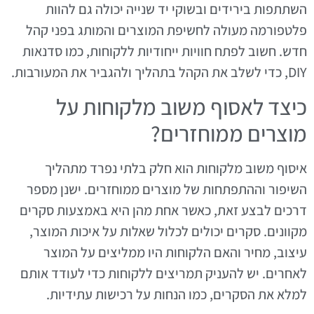
השתתפות בירידים ובשוקי יד שנייה יכולה גם להוות
פלטפורמה מעולה לחשיפת המוצרים והמותג בפני קהל
חדש. חשוב לפתח חוויות ייחודיות ללקוחות, כמו סדנאות
DIY, כדי לשלב את הקהל בתהליך ולהגביר את המעורבות.
כיצד לאסוף משוב מלקוחות על
מוצרים ממוחזרים?
איסוף משוב מלקוחות הוא חלק בלתי נפרד מתהליך
השיפור וההתפתחות של מוצרים ממוחזרים. ישנן מספר
דרכים לבצע זאת, כאשר אחת מהן היא באמצעות סקרים
מקוונים. סקרים יכולים לכלול שאלות על איכות המוצר,
עיצוב, מחיר והאם הלקוחות היו ממליצים על המוצר
לאחרים. יש להעניק תמריצים ללקוחות כדי לעודד אותם
למלא את הסקרים, כמו הנחות על רכישות עתידיות.