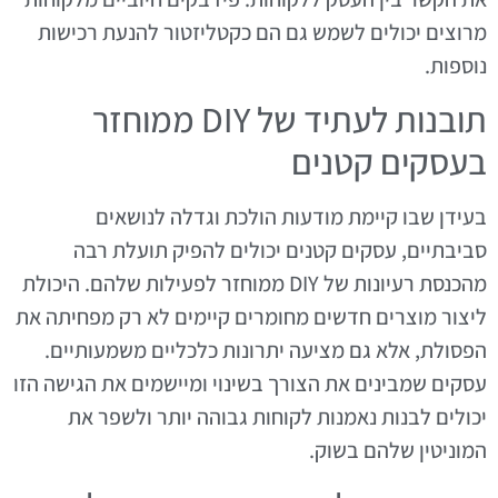
מרוצים יכולים לשמש גם הם כקטליזטור להנעת רכישות
נוספות.
תובנות לעתיד של DIY ממוחזר
בעסקים קטנים
בעידן שבו קיימת מודעות הולכת וגדלה לנושאים
סביבתיים, עסקים קטנים יכולים להפיק תועלת רבה
מהכנסת רעיונות של DIY ממוחזר לפעילות שלהם. היכולת
ליצור מוצרים חדשים מחומרים קיימים לא רק מפחיתה את
הפסולת, אלא גם מציעה יתרונות כלכליים משמעותיים.
עסקים שמבינים את הצורך בשינוי ומיישמים את הגישה הזו
יכולים לבנות נאמנות לקוחות גבוהה יותר ולשפר את
המוניטין שלהם בשוק.