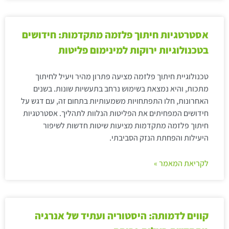
אסטרטגיות חיתוך פלזמה מתקדמות: חידושים
בטכנולוגיות ירוקות למינימום פליטות
טכנולוגיית חיתוך פלזמה מציעה פתרון מהיר ויעיל לחיתוך
מתכות, והיא נמצאת בשימוש נרחב בתעשיות שונות. בשנים
האחרונות, חלו התפתחויות משמעותיות בתחום זה, עם דגש על
חידושים המפחיתים את הפליטות הנלוות לתהליך. אסטרטגיות
חיתוך פלזמה מתקדמות מציעות שיטות חדשות לשיפור
היעילות והפחתת הנזק הסביבתי.
לקריאת המאמר »
קווים לדמותה: היסטוריה ועתיד של אנרגיה