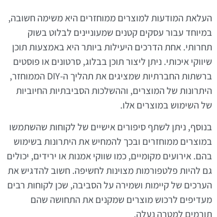
העלאת המודעות למוצרים ממוחזרים היא משימה חשובה,
במיוחד עבור עסקים קטנים שמעוניינים לבלוט בשוק
תחרותי. אחת הדרכים היעילות ביותר היא באמצעות תוכן
שיווקי איכותי. ניתן ליצור תוכן בבלוג, סרטונים או פוסטים
ברשתות החברתיות שמציגים את תהליך ה-DIY הממוחזר,
היתרונות של המוצרים, וההשלכות הסביבתיות החיוביות
של השימוש במוצרים אלו.
בנוסף, ניתן לשתף סיפורים אישיים של לקוחות שהשתמשו
במוצרים ממוחזרים ובכך להמחיש את היתרונות בשימוש
בהם. אירועים מקומיים, כמו שווקי אמנות או ירידים, יכולים
גם להיות פלטפורמות מצוינות לחשיפה. חשוב להדגיש את
הערכים של קיימות ושמירה על הסביבה, שכן לקוחות רבים
מעדיפים לרכוש מוצרים שמקנים את התחושה שהם
תורמים למטרה נעלה.