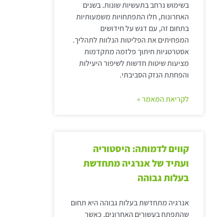
בשימוש נרחב בתעשיות שונות. בשנים
האחרונות, חלו התפתחויות משמעותיות
בתחום זה, עם דגש על חידושים
המפחיתים את הפליטות הנלוות לתהליך.
אסטרטגיות חיתוך פלזמה מתקדמות
מציעות שיטות חדשות לשיפור היעילות
והפחתת הנזק הסביבתי.
לקריאת המאמר »
קווים לדמותה: היסטוריה
ועתיד של אנרגיה מתחדשת
בעלות גבוהה
אנרגיה מתחדשת בעלות גבוהה היא תחום
שהתפתח בעשורים האחרונים, כאשר