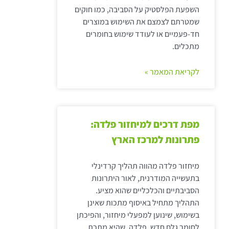
השפעת הפלסטיק על הסביבה, כמו חוקים
שמטרתם לצמצם את השימוש במוצרים
חד-פעמיים או לעודד שימוש בחומרים
מתכלים.
לקריאת המאמר »
מפת דרכים למיחזור פלדה:
פתרונות למרכז הארץ
מיחזור פלדה מהווה תהליך קרדינלי
בתעשייה המודרנית, לאור היתרונות
הסביבתיים והכלכליים שהוא מציע.
התהליך מתחיל באיסוף מתכות שאינן
בשימוש, שינוען למפעלי מיחזור, והפיכתן
לחומר גלם חדש. פלדה, שהיא מתכת