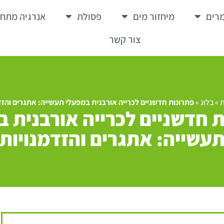
רים
מיחזור מים
פסולת
אנרגיה מתח
צור קשר
ת
»
בלוג
»
פתרונות חדשניים לכרייה אורבנית במפעלי תעשייה: אתגרים והזד
 חדשניים לכרייה אורבנית 
עשייה: אתגרים והזדמנויות