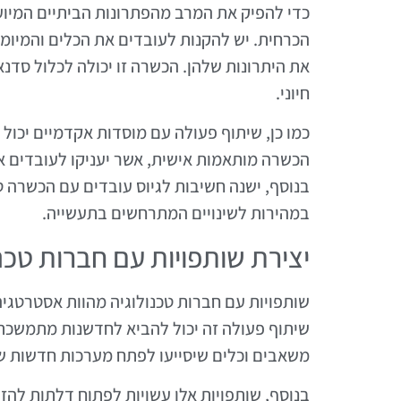
כדי להפיק את המרב מהפתרונות הביתיים המיוע
הכרחית. יש להקנות לעובדים את הכלים והמיומנ
את היתרונות שלהן. הכשרה זו יכולה לכלול סדנא
חיוני.
כמו כן, שיתוף פעולה עם מוסדות אקדמיים יכול ל
הכשרה מותאמות אישית, אשר יעניקו לעובדים א
בנוסף, ישנה חשיבות לגיוס עובדים עם הכשרה ט
במהירות לשינויים המתרחשים בתעשייה.
יצירת שותפויות עם חברות טכנו
שותפויות עם חברות טכנולוגיה מהוות אסטרטגיה 
שיתוף פעולה זה יכול להביא לחדשנות מתמשכת ו
משאבים וכלים שיסייעו לפתח מערכות חדשות 
בנוסף, שותפויות אלו עשויות לפתוח דלתות לה