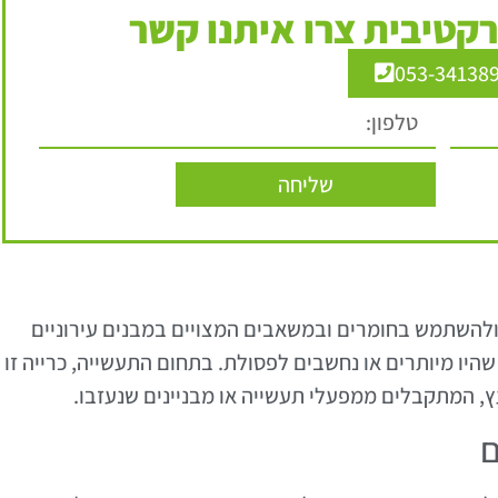
קטיבית צרו איתנו קשר
053-34138
שליחה
ולהשתמש בחומרים ובמשאבים המצויים במבנים עירוניים
היו מיותרים או נחשבים לפסולת. בתחום התעשייה, כרייה זו
עץ, המתקבלים ממפעלי תעשייה או מבניינים שנעזבו.
ם