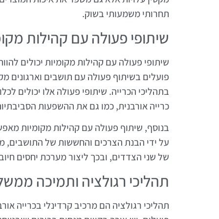
תחרותי משמעותי בשוק.
שיתופי פעולה עם קהילות מקומ
שיתופי פעולה עם קהילות מקומיות יכולים להוו
פועלים בשיתוף פעולה עם תושבים וארגונים מק
בתהליכי הכרייה. שיתופי פעולה אלו יכולים לכ
כרייה אורבנית, כמו גם את ההשפעות הסביבתיו
בנוסף, שיתוף פעולה עם קהילות מקומיות מאפשר
על ידי הבנת הצרכים והחששות של התושבים, מפ
של שני הצדדים, ובכך ליצור מערכת יחסים חיובי
תהליכי רגולציה ותמיכה ממשל
תהליכי רגולציה הם מרכיב קרדינלי בכרייה אור