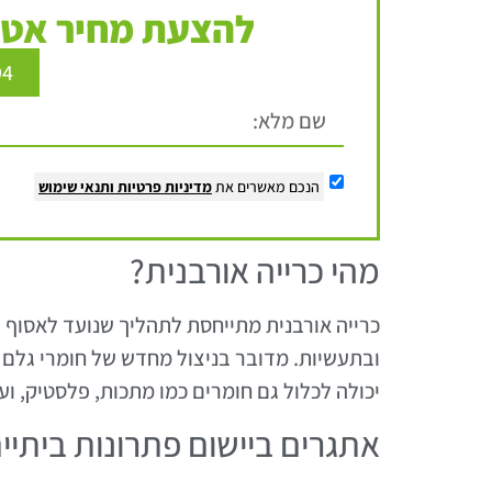
להצעת מחיר אטר
94
הנכם מאשרים את
מדיניות פרטיות
ותנאי שימוש
מהי כרייה אורבנית?
כרייה אורבנית מתייחסת לתהליך שנועד לאסוף 
ובתעשיות. מדובר בניצול מחדש של חומרי גלם ש
יכולה לכלול גם חומרים כמו מתכות, פלסטיק, ו
אתגרים ביישום פתרונות ביתיי