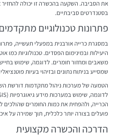
את הסביבה. השקעה בהכשרה זו יכולה להחזיר 
בסטנדרטים סביבתיים.
פתרונות טכנולוגיים מתקדמים
במסגרת כרייה אורבנית במפעלי תעשייה, פתרונ
היעילות ובמינימום הפסדים. טכנולוגיות כמו או
משאבים ומחזור חומרים. לדוגמה, שימוש בחייש
שמסייע בניתוח נתונים ובזיהוי בעיות פוטנציאלי
הטמעה של מערכות ניהול מתקדמות דורשת השקע
הכרייה, ולהפחית את כמות החומרים שהולכים לא
פועלים בצורה יותר כלכלית, תוך שמירה על איכ
הדרכה והכשרה מקצועית