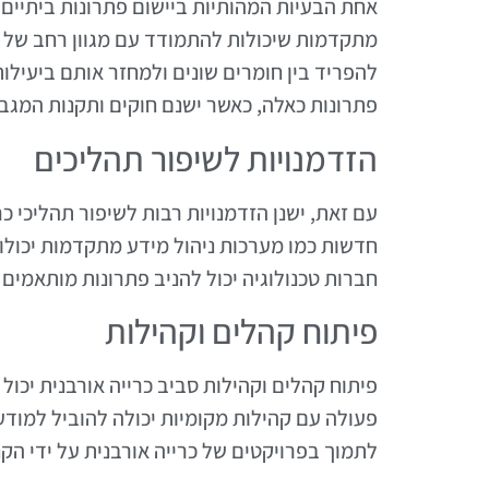
אחת הבעיות המהותיות ביישום פתרונות ביתיים 
מתקדמות שיכולות להתמודד עם מגוון רחב של ח
להפריד בין חומרים שונים ולמחזר אותם ביעילות
פתרונות כאלה, כאשר ישנם חוקים ותקנות המגב
הזדמנויות לשיפור תהליכים
עם זאת, ישנן הזדמנויות רבות לשיפור תהליכי כר
חדשות כמו מערכות ניהול מידע מתקדמות יכולות
חברות טכנולוגיה יכול להניב פתרונות מותאמים 
פיתוח קהלים וקהילות
פיתוח קהלים וקהילות סביב כרייה אורבנית יכול 
פעולה עם קהילות מקומיות יכולה להוביל למודעו
לתמוך בפרויקטים של כרייה אורבנית על ידי הקנ