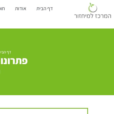
דף הבית
אודות
חומ
דף הבי
פתרונות
ת