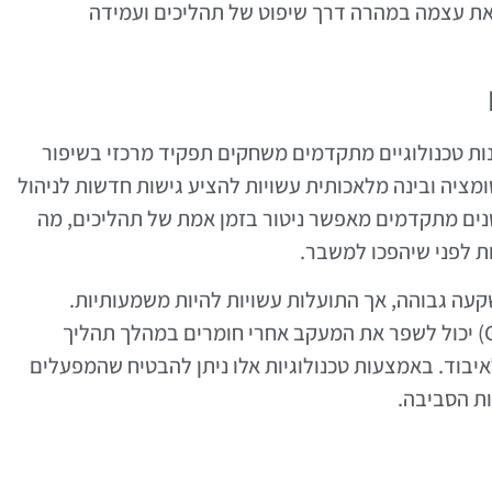
את עצמה במהרה דרך שיפוט של תהליכים ועמידה
ות טכנולוגיים מתקדמים משחקים תפקיד מרכזי בשיפור
טומציה ובינה מלאכותית עשויות להציע גישות חדשות לניהול
נים מתקדמים מאפשר ניטור בזמן אמת של תהליכים, מה
ות לפני שיהפכו למשבר.
ה גבוהה, אך התועלות עשויות להיות משמעותיות.
לדוגמה, שימוש במערכות מידע גיאוגרפיות (GIS) יכול לשפר את המעקב אחרי חומרים במהלך תהליך
יבוד. באמצעות טכנולוגיות אלו ניתן להבטיח שהמפעלים
ות הסביבה.