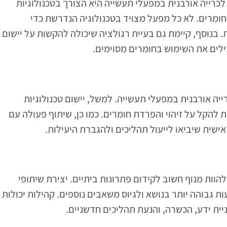
לכרייה אורבנית במפעלי תעשייה היא הצורך בטכנולוגיות
ומרים. לא כל מפעל מצויד בטכנולוגיה הנדרשת כדי
. בנוסף, קיימת גם בעיית רגולציה שיכולה להקשות על יישום
ילים את השימוש בחומרים מסוימים.
ייה אורבנית במפעלי תעשייה. למשל, יישום טכנולוגיות
 להקל על זיהוי והפרדת חומרים. כמו כן, שיתוף פעולה עם
אישית שיביאו לייעול תהליכים ולהגברת היעילות.
להוות מנוף חשוב לקידום פתרונות ביתיים. יצירת שיתופי
ת גבוהה יותר בנושא ולגיוס משאבים נוספים. קהילות יכולות
יית ידע, הכשרה, והנעת תהליכים חדשניים.