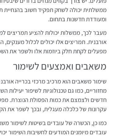
פועלים. יש צורך בקווים מנחים ברורים שיבטי
ממשלתית יכולה לשחק תפקיד חשוב בהנחיית תהל
ומעודדת חדשנות בתחום.
מעבר לכך, ממשלות יכולות להציע תמריצים למפ
אורבנית. תמריצים אלו יכולים לכלול מענקים, ה
מפעלים לקחת חלק ביוזמות אלו ולשפר את הש
משאבים ואמצעים לשימור
שימור משאבים הוא מרכיב מרכזי בכרייה אורבני
מחזוריים, כמו גם טכנולוגיות לשיפור יעילות 
חדשים ולצמצם את כמות הפסולת הנוצרת. מפעל
עקרונות של כלכלה מעגלית, ובכך לשפר את הקיי
כמו כן, הכשרה של עובדים בשיטות לשימור משא
עובדים מיומנים המודעים לחשיבות השימור יכול