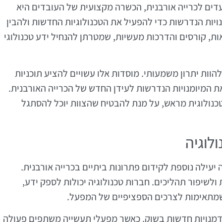
דים לכרייה אורבנית, הכשרה מקצועית של העובדים היא
ויות הנדרשות כדי להפעיל את הטכנולוגיות החדשות ולהבין
ות, קורסים והדרכות מעשיות, שמטרתן להנחיל ידע טכנולוגי
הוות יתרון משמעותי. מוסדות אלו עשויים להציע תוכניות
ת המיומנויות הנדרשות לעידן החדש של הכרייה האורבנית.
כנולוגית מראש, על מנת להבטיח שהצוות יוכל להסתגל
לוגיה
יעילה נוספת לקידום פתרונות ביתיים בכרייה אורבנית.
לשיפור תהליכים. חברות טכנולוגיה יכולות לספק ידע,
שמתאימות לצרכים הספציפיים של המפעל.
זדמנויות חדשות בשוק. כאשר מפעלי תעשייה משתפים פעולה