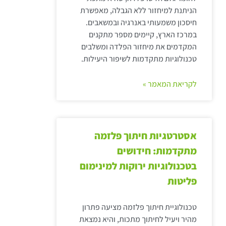
הניתנת למיחזור ללא הגבלה, מאפשרת
חיסכון משמעותי באנרגיה ובמשאבים.
במרכז הארץ, קיימים מספר מתקנים
המקדמים את מיחזור הפלדה ומשלבים
טכנולוגיות מתקדמות לשיפור היעילות.
לקריאת המאמר »
אסטרטגיות חיתוך פלזמה
מתקדמות: חידושים
בטכנולוגיות ירוקות למינימום
פליטות
טכנולוגיית חיתוך פלזמה מציעה פתרון
מהיר ויעיל לחיתוך מתכות, והיא נמצאת