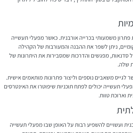
יות
ת פתרון משמעותי בכרייה אורבנית. כאשר מפעלי תעשייה
ומיים, ניתן לשפר את ההבנה והמעורבות של הקהילה
לול סדנאות, מפגשים והדרכות שמסבירות את היתרונות של
ת שלה.
 לגייס משאבים נוספים וליצור פתרונות מותאמים אישית.
עלי תעשייה יכולים לפתח תוכניות שיפוטרו את האינטרסים
ת וארוכת טווח.
תית
בנית ועשויים להשפיע רבות על האופן שבו מפעלי תעשייה