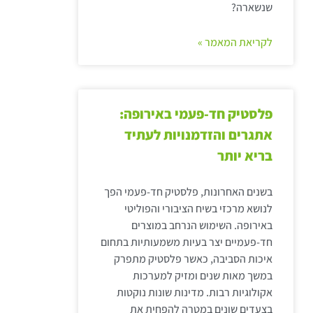
שנשארה?
לקריאת המאמר »
פלסטיק חד-פעמי באירופה:
אתגרים והזדמנויות לעתיד
בריא יותר
בשנים האחרונות, פלסטיק חד-פעמי הפך
לנושא מרכזי בשיח הציבורי והפוליטי
באירופה. השימוש הנרחב במוצרים
חד-פעמיים יצר בעיות משמעותיות בתחום
איכות הסביבה, כאשר פלסטיק מתפרק
במשך מאות שנים ומזיק למערכות
אקולוגיות רבות. מדינות שונות נוקטות
בצעדים שונים במטרה להפחית את