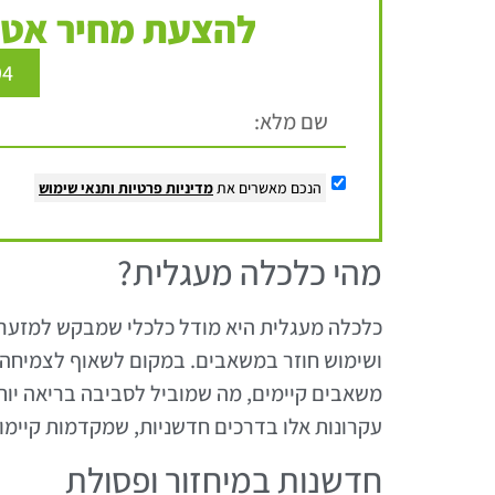
להצעת מחיר אטר
94
הנכם מאשרים את
מדיניות פרטיות
ותנאי שימוש
מהי כלכלה מעגלית?
כלכלה מעגלית היא מודל כלכלי שמבקש למזער
ושימוש חוזר במשאבים. במקום לשאוף לצמיחה
משאבים קיימים, מה שמוביל לסביבה בריאה יות
עקרונות אלו בדרכים חדשניות, שמקדמות קיימו
חדשנות במיחזור ופסולת