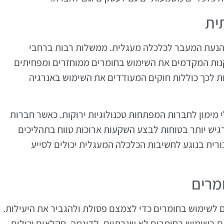
ית
נעת המעבר לכלכלה מעגלית. ממשלות רבות ברחבי
קנות המקדמים את השימוש בחומרים ממוחזרים ומפחיתים
ת לכך כוללות חוקים המעודדים את השימוש באנרגיה
מימון לחברות המפתחות טכנולוגיות ירוקות. כאשר חברות
גיש יותר בטוחות לבצע השקעות ארוכות טווח בתהליכים
ורית בנוגע לחשיבות הכלכלה המעגלית יכולים לסייע
מרים
 לשימוש בחומרים כדי לצמצם פסולת ולהגביר את היעילות.
ם בשימוש בחומרים לא שגרתיים. לדוגמה, חקלאים יכולים