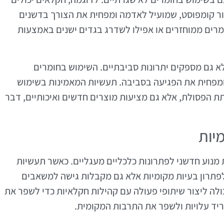
ר קומפוסט, שמועיל לאדמה ומפחית את הצורך בדשנים
מרים ממוחזרים או אפילו לשדרג בגדים ישנים באמצעות
לא גם מספקים יתרונות סביבתיים. השימוש בחומרים
מפחית את הפגיעה בסביבה. תעשיות המאמינות בשימוש
 הפסולת, אלא גם מציעות מוצרים חדשים ואיכותיים, דבר
יות
ת מנוע חדשני לפתרונות כלכליים מעגליים. כאשר תעשיות
פתרון בעיות מקומיות אלא גם מקבלות גישה למשאבים
יכולה ליצור שיתופי פעולה עם קהילות חקלאיות כדי לשפר את
יד עלויות ולשפר את התרבות המקומית.