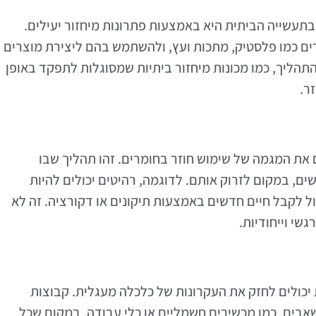
תעשייה הביתית היא באמצעות פתרונות מיחזור יעילים.
ם כמו פלסטיק, מתכות ועץ, ולהשתמש בהם ליצירת מוצרים
תהליך, כמו מכונות מיחזור ביתיות שמסוגלות לתפקד באופן
ר.
 את המגמה של שימוש חוזר בחומרים. זהו תהליך שבו
ם, במקום לזרוק אותם. לדוגמה, רהיטים יכולים להיות
ל לקבל חיים חדשים באמצעות תיקונים או דקורציה. זה לא
שי וייחודיות.
ת יכולים לחזק את העקרונות של כלכלה מעגלית. קבוצות
אבים, כמו מכשירים חשמליים או כלי עבודה, במקום שכל