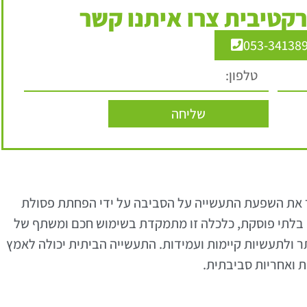
קטיבית צרו איתנו קשר
053-34138
שליחה
 את השפעת התעשייה על הסביבה על ידי הפחתת פסולת
 בלתי פוסקת, כלכלה זו מתמקדת בשימוש חכם ומשתף של
ר ולתעשיות קיימות ועמידות. התעשייה הביתית יכולה לאמץ
ת ואחריות סביבתית.