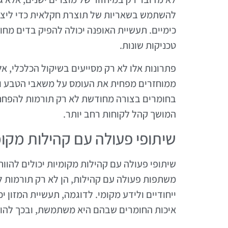
להשתמש בשאריות של תוצרת חקלאית כדי ליצו
כימיים. תעשיית האופנה יכולה להפיק בדים מחו
טכניקות שונות.
פתרונות אלו לא רק מסייעים בשיקול הכלכלי, א
ממוחזרים מפחית את העומס על משאבי הטבע ו
בחומרים בצורה מחודשת לא רק תורמות להפחתת
המושך קהל לקוחות רחב יותר.
שיתופי פעולה עם קהילות מקומ
שיתופי פעולה עם קהילות מקומיות יכולים להוו
משתפות פעולה עם קהילות, הן לא רק תורמות ל
ייחודיים ולידע מקומי. לדוגמה, תעשיית המזון 
איכות החומרים שבהם היא משתמשת, ובכך להור