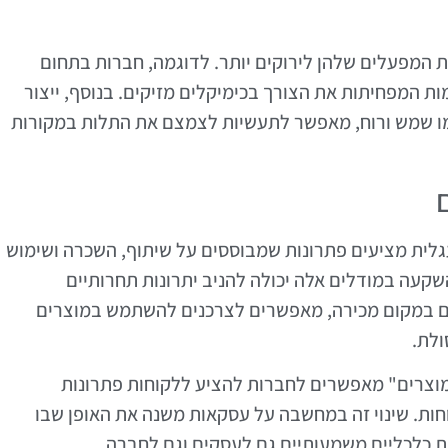
 המפעלים שלהן לירוקים יותר. לדוגמה, חברות בתחום
ת המפחיתות את הצורך בכימיקלים מזיקים. בנוסף, ייצור
ו שמש ורוח, מאפשר לתעשיות לצמצם את התלות במקורות
גלית מציעים פתרונות שמבוססים על שיתוף, השכרה ושימוש
שקעה במודלים אלה יכולה להניב יתרונות תחרותיים
ים במקום מכירה, מאפשרים לצרכנים להשתמש במוצרים
ולת.
מוצרים" מאפשרים לחברות להציע ללקוחות פתרונות
חות. שינוי זה במחשבה על עסקאות משנה את האופן שבו
ת כלכליים משמעותיים גם לעסקים וגם לחברה.