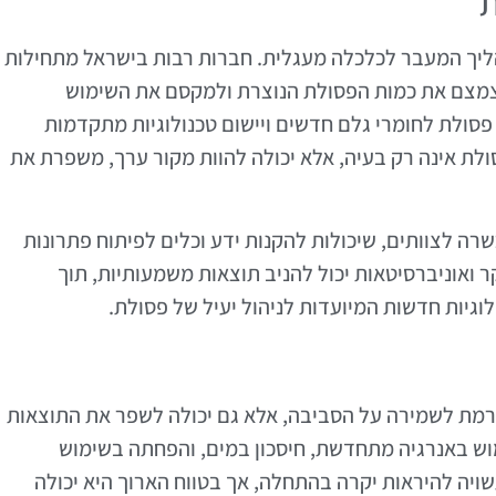
ת
הליך המעבר לכלכלה מעגלית. חברות רבות בישראל מתחילות
צמצם את כמות הפסולת הנוצרת ולמקסם את השימוש
 פסולת לחומרי גלם חדשים ויישום טכנולוגיות מתקדמות
לת אינה רק בעיה, אלא יכולה להוות מקור ערך, משפרת את
רה לצוותים, שיכולות להקנות ידע וכלים לפיתוח פתרונות
ר ואוניברסיטאות יכול להניב תוצאות משמעותיות, תוך
גיות חדשות המיועדות לניהול יעיל של פסולת.
רמת לשמירה על הסביבה, אלא גם יכולה לשפר את התוצאות
מוש באנרגיה מתחדשת, חיסכון במים, והפחתה בשימוש
שויה להיראות יקרה בהתחלה, אך בטווח הארוך היא יכולה