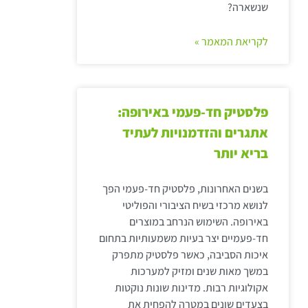
שנשארה?
לקריאת המאמר »
פלסטיק חד-פעמי באירופה:
אתגרים והזדמנויות לעתיד
בריא יותר
בשנים האחרונות, פלסטיק חד-פעמי הפך
לנושא מרכזי בשיח הציבורי והפוליטי
באירופה. השימוש הנרחב במוצרים
חד-פעמיים יצר בעיות משמעותיות בתחום
איכות הסביבה, כאשר פלסטיק מתפרק
במשך מאות שנים ומזיק למערכות
אקולוגיות רבות. מדינות שונות נוקטות
בצעדים שונים במטרה להפחית את