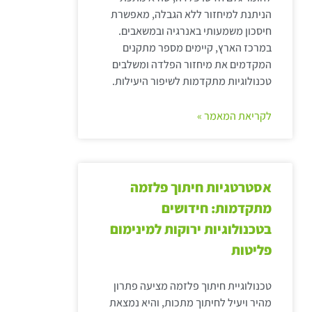
הניתנת למיחזור ללא הגבלה, מאפשרת
חיסכון משמעותי באנרגיה ובמשאבים.
במרכז הארץ, קיימים מספר מתקנים
המקדמים את מיחזור הפלדה ומשלבים
טכנולוגיות מתקדמות לשיפור היעילות.
לקריאת המאמר »
אסטרטגיות חיתוך פלזמה
מתקדמות: חידושים
בטכנולוגיות ירוקות למינימום
פליטות
טכנולוגיית חיתוך פלזמה מציעה פתרון
מהיר ויעיל לחיתוך מתכות, והיא נמצאת