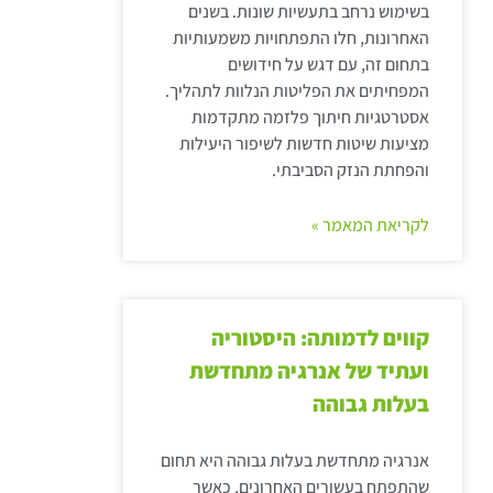
בשימוש נרחב בתעשיות שונות. בשנים
האחרונות, חלו התפתחויות משמעותיות
בתחום זה, עם דגש על חידושים
המפחיתים את הפליטות הנלוות לתהליך.
אסטרטגיות חיתוך פלזמה מתקדמות
מציעות שיטות חדשות לשיפור היעילות
והפחתת הנזק הסביבתי.
לקריאת המאמר »
קווים לדמותה: היסטוריה
ועתיד של אנרגיה מתחדשת
בעלות גבוהה
אנרגיה מתחדשת בעלות גבוהה היא תחום
שהתפתח בעשורים האחרונים, כאשר