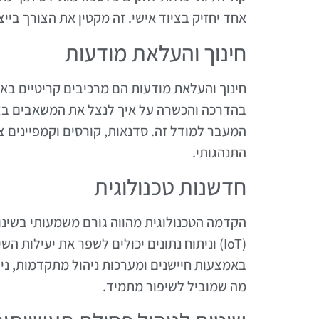
אחד יחזיק בציוד אישי. זה מקטין את הצורך ביי
חינוך והעלאת מודעות
חינוך והעלאת מודעות הם מרכיבים קריטיים בא
בהדרכה והכשרה על איך לנצל את המשאבים בצור
המעבר למודל זה. סדנאות, קורסים וקמפיינים צי
התנהגותי.
חדשנות טכנולוגית
הקדמה הטכנולוגית מהווה גורם משמעותי בשינוי
(IoT) וניתוח נתונים יכולים לשפר את יעילות
באמצעות חיישנים ומערכות ניהול מתקדמות, ני
מה שמוביל לשיפור מתמיד.