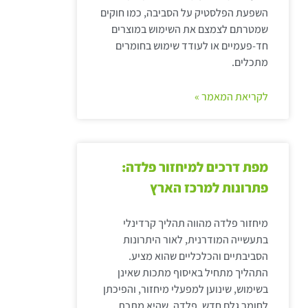
השפעת הפלסטיק על הסביבה, כמו חוקים
שמטרתם לצמצם את השימוש במוצרים
חד-פעמיים או לעודד שימוש בחומרים
מתכלים.
לקריאת המאמר »
מפת דרכים למיחזור פלדה:
פתרונות למרכז הארץ
מיחזור פלדה מהווה תהליך קרדינלי
בתעשייה המודרנית, לאור היתרונות
הסביבתיים והכלכליים שהוא מציע.
התהליך מתחיל באיסוף מתכות שאינן
בשימוש, שינוען למפעלי מיחזור, והפיכתן
לחומר גלם חדש. פלדה, שהיא מתכת