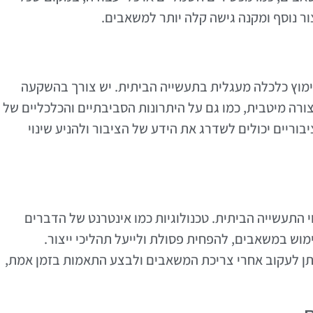
צור נוסף ומקנה גישה קלה יותר למשאבים.
ימוץ כלכלה מעגלית בתעשייה הביתית. יש צורך בהשקעה
ה מיטבית, כמו גם על היתרונות הסביבתיים והכלכליים של
בוריים יכולים לשדרג את הידע של הציבור ולהניע שינוי
 התעשייה הביתית. טכנולוגיות כמו אינטרנט של הדברים
 השימוש במשאבים, להפחית פסולת ולייעל תהליכי ייצור.
תן לעקוב אחרי צריכת המשאבים ולבצע התאמות בזמן אמת,