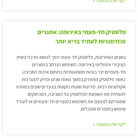
לקריאת המאמר »
פלסטיק חד-פעמי באירופה: אתגרים
והזדמנויות לעתיד בריא יותר
בשנים האחרונות, פלסטיק חד-פעמי הפך לנושא מרכזי בשיח
הציבורי והפוליטי באירופה. השימוש הנרחב במוצרים
חד-פעמיים יצר בעיות משמעותיות בתחום איכות הסביבה,
כאשר פלסטיק מתפרק במשך מאות שנים ומזיק למערכות
אקולוגיות רבות. מדינות שונות נוקטות בצעדים שונים במטרה
להפחית את השפעת הפלסטיק על הסביבה, כמו חוקים
שמטרתם לצמצם את השימוש במוצרים חד-פעמיים או לעודד
שימוש בחומרים מתכלים.
לקריאת המאמר »