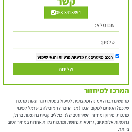
קשר
053-3413894
הנכם מאשרים את
מדיניות פרטיות
ותנאי שימוש
שליחה
המרכז למיחזור
מחפשים חברה אמינה ומקצועית לטיפול בפסולת וגרוטאות מתכת
שלכם? הגעתם למקום הנכון! אנו החברה המובילה בישראל לפינוי
מתכות, פירוק ומחזור. השירותים שלנו כוללים קניית גרוטאות ברזל,
גרוטאות אלומיניום, גרוטאות נחושת ומתכות נלוות אחרות במחיר הטוב
ביותר.