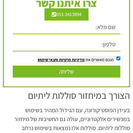
צרו איתנו קשר
053-3413894
הנכם מאשרים את
מדיניות פרטיות
ותנאי שימוש
שליחה
הצורך במיחזור סוללות ליתיום
בעידן הפוסט־קורונה, עם הגידול המהיר בשימוש
במכשירים אלקטרוניים, עולה גם החשיבות של מיחזור
סוללות ליתיום. סוללות אלו נמצאות בשימוש נרחב