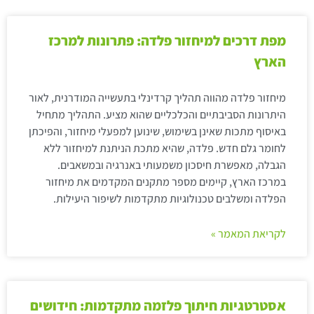
מפת דרכים למיחזור פלדה: פתרונות למרכז
הארץ
מיחזור פלדה מהווה תהליך קרדינלי בתעשייה המודרנית, לאור
היתרונות הסביבתיים והכלכליים שהוא מציע. התהליך מתחיל
באיסוף מתכות שאינן בשימוש, שינוען למפעלי מיחזור, והפיכתן
לחומר גלם חדש. פלדה, שהיא מתכת הניתנת למיחזור ללא
הגבלה, מאפשרת חיסכון משמעותי באנרגיה ובמשאבים.
במרכז הארץ, קיימים מספר מתקנים המקדמים את מיחזור
הפלדה ומשלבים טכנולוגיות מתקדמות לשיפור היעילות.
לקריאת המאמר »
אסטרטגיות חיתוך פלזמה מתקדמות: חידושים