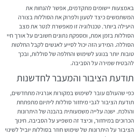
באמצעות יישומים מתקדמים, אפשר להנחות את
המשתמשים כיצד לטעון ולפרוק את הסוללות בצורה
היעילה ביותר. טכנולוגיה זו מאפשרת לנטר את מצב
הסוללות בזמן אמת, ומספקת נתונים חשובים על אורך חיי
הסוללה. המידע הזה יכול לסייע לאנשים לקבל החלטות
טובות יותר בנוגע לשימוש והחלפה של סוללות, ובכך
להבטיח שמירה על הסביבה.
תודעת הציבור והמעבר לחדשנות
כפי שהעולם עובר לשימוש במקורות אנרגיה מתחדשים,
תודעת הציבור לגבי מיחזור סוללות ליתיום מתפתחת
והולכת. ישנה עלייה משמעותית בהבנה של היתרונות
הכרוכים במיחזור, וכיצד זה משפיע על הסביבה. חינוך
הציבור על היתרונות של שימוש חוזר בסוללות יוביל לשינוי