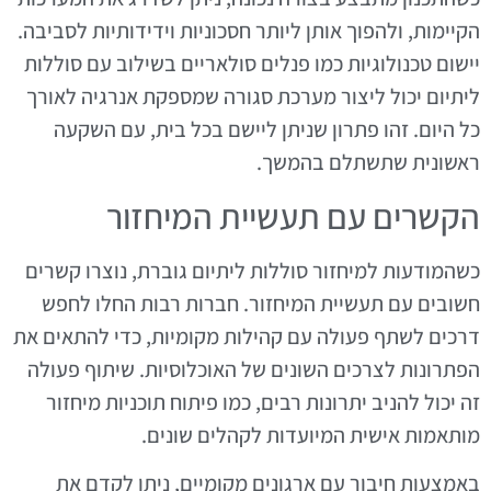
הקיימות, ולהפוך אותן ליותר חסכוניות וידידותיות לסביבה.
יישום טכנולוגיות כמו פנלים סולאריים בשילוב עם סוללות
ליתיום יכול ליצור מערכת סגורה שמספקת אנרגיה לאורך
כל היום. זהו פתרון שניתן ליישם בכל בית, עם השקעה
ראשונית שתשתלם בהמשך.
הקשרים עם תעשיית המיחזור
כשהמודעות למיחזור סוללות ליתיום גוברת, נוצרו קשרים
חשובים עם תעשיית המיחזור. חברות רבות החלו לחפש
דרכים לשתף פעולה עם קהילות מקומיות, כדי להתאים את
הפתרונות לצרכים השונים של האוכלוסיות. שיתוף פעולה
זה יכול להניב יתרונות רבים, כמו פיתוח תוכניות מיחזור
מותאמות אישית המיועדות לקהלים שונים.
באמצעות חיבור עם ארגונים מקומיים, ניתן לקדם את