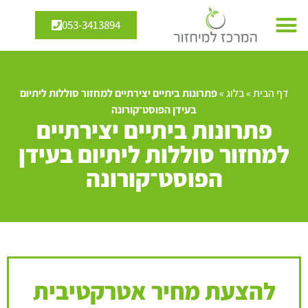
053-3413894
דף הבית
»
בלוג
»
פתרונות ביתיים יצירתיים למחזור סוללות ליתיום
בעידן הפוסט־קורונה
פתרונות ביתיים יצירתיים
למחזור סוללות ליתיום בעידן
הפוסט־קורונה
להצעת מחיר אטרקטיבית