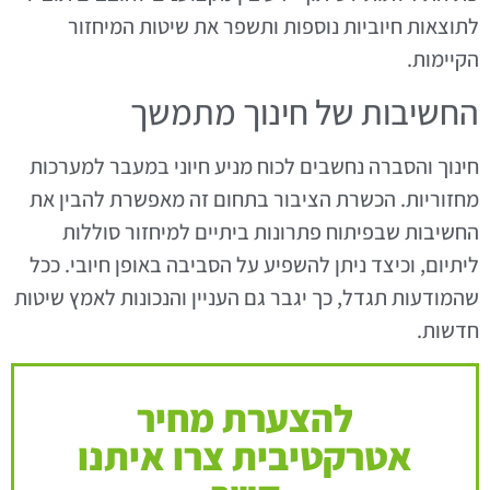
לתוצאות חיוביות נוספות ותשפר את שיטות המיחזור
הקיימות.
החשיבות של חינוך מתמשך
חינוך והסברה נחשבים לכוח מניע חיוני במעבר למערכות
מחזוריות. הכשרת הציבור בתחום זה מאפשרת להבין את
החשיבות שבפיתוח פתרונות ביתיים למיחזור סוללות
ליתיום, וכיצד ניתן להשפיע על הסביבה באופן חיובי. ככל
שהמודעות תגדל, כך יגבר גם העניין והנכונות לאמץ שיטות
חדשות.
להצערת מחיר
אטרקטיבית צרו איתנו