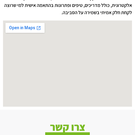
אלקטרונית, כולל מדריכים, טיפים ופתרונות בהתאמה אישית למי שרוצה
לקחת חלק אמיתי בשמירה על הסביבה.
צרו קשר