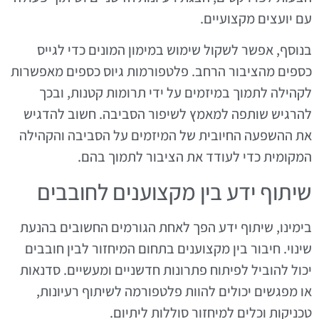
עם יועצים מקצועיים.
בנוסף, אפשר לשקול שימוש במימון המונים כדי לגייס
כספים מהציבור הרחב. פלטפורמות גיוס כספים מאפשרות
לקהילה לתמוך במיזמים על ידי תרומות קטנות, ובכך
להרגיש שותפה למאמץ לשיפור הסביבה. חשוב להדגיש
את ההשפעה החיובית של המיזמים על הסביבה והקהילה
המקומית כדי לעודד את הציבור לתמוך בהם.
שיתוף ידע בין מקצוענים לחובבים
בימינו, שיתוף ידע הפך לאחת הגורמים החשובים בהנעת
שינוי. חיבור בין מקצוענים בתחום המיחזור לבין חובבים
יכול להוביל לפיתוח פתרונות חדשניים ומעשיים. סדנאות
או מפגשים יכולים להוות פלטפורמה לשיתוף רעיונות,
טכניקות וכלים למיחזור סוללות ליתיום.