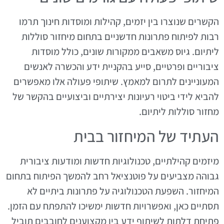
הקשרים שנוצרו בין יזמים, קהילות ומוסדות חינוך תרמו
רבות לפיתוח פתרונות חדשניים בתחום מיחזור סוללות
ליתיום. גיוס משאבים ממקורות שונים, כולל מוסדות
ציבוריים ופרטיים, סייע בהקניית ידע והכשרה לאנשים
המעוניינים לתרום למאמץ. שיתופי פעולה אלו מאפשרים
להביא לידי ביטוי רעיונות יצירתיים וביצועיים בהקשר של
מחזור סוללות ליתיום.
העתיד של המיחזור בבית
מיזמים קהילתיים, טכנולוגיות חדשות ומודעות ציבורית
גבוהה מצביעים על פוטנציאל רחב להמשך הפיתוח בתחום
המיחזור. השפעת הטכנולוגיה על פתרונות ביתיים לא
תסתיים כאן, ואפשרויות חדשות ימשיכו להתפתח עם הזמן.
פתיחת דלתות לשיתוף ידע בין מקצוענים לחובבים תוביל