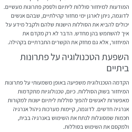
המודעות למיחזור סוללות ליתיום ולספק פתרונות מעשיים.
לדוגמה, ניתן לארגן ימי מחזור קהילתיים, שבהם אנשים
יכולים להביא את הסוללות הישנות שלהם ולקבל מידע על
איך להשתמש בהן מחדש. הדבר לא רק מקדם את
המיחזור, אלא גם מחזק את הקשרים החברתיים בקהילה.
השפעת הטכנולוגיה על פתרונות
ביתיים
הקדמה הטכנולוגית משפיעה באופן משמעותי על פתרונות
המיחזור בשוק הסוללות. כיום, טכנולוגיות מתקדמות
מאפשרות לאנשים להפוך סוללות ליתיום ישנות למקורות
אנרגיה חדשים. לדוגמה, קיימות מערכות ניהול אנרגיה
חכמות שמסוגלות לנתח את השימוש באנרגיה בבית,
ולמקסם את השימוש בסוללות.