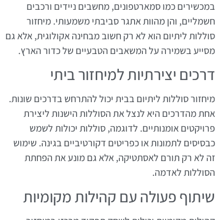
במכשירים כמו סמארטפונים, מחשבים ניידים ורכבים
חשמליים, והן מהוות אתגר סביבתי משמעותי. מיחזור
סוללות ליתיום הוא לא רק חשוב מבחינה אקולוגית, אלא גם
מסייע בשמירה על המשאבים הטבעיים של כדור הארץ.
דרכים יצירתיות למיחזור ביתי
מיחזור סוללות ליתיום בבית יכול להתרחש בדרכים שונות.
אחת מהדרכים היא לנצל את הסוללות הישנות ליצירת
פרויקטים אומנותיים. לדוגמה, סוללות יכולות לשמש
כבסיסים לתמונות או כפריטים דקורטיביים בגינה. שימוש
זה לא רק תורם לאסתטיקה, אלא גם מונע את הפחתת
הסוללות לאדמה.
שיתוף פעולה עם קהילות מקומיות