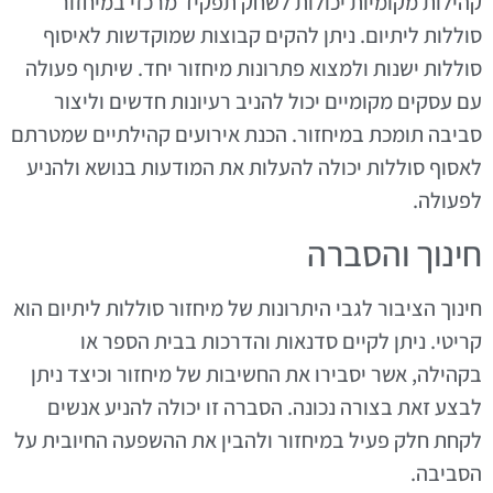
קהילות מקומיות יכולות לשחק תפקיד מרכזי במיחזור
סוללות ליתיום. ניתן להקים קבוצות שמוקדשות לאיסוף
סוללות ישנות ולמצוא פתרונות מיחזור יחד. שיתוף פעולה
עם עסקים מקומיים יכול להניב רעיונות חדשים וליצור
סביבה תומכת במיחזור. הכנת אירועים קהילתיים שמטרתם
לאסוף סוללות יכולה להעלות את המודעות בנושא ולהניע
לפעולה.
חינוך והסברה
חינוך הציבור לגבי היתרונות של מיחזור סוללות ליתיום הוא
קריטי. ניתן לקיים סדנאות והדרכות בבית הספר או
בקהילה, אשר יסבירו את החשיבות של מיחזור וכיצד ניתן
לבצע זאת בצורה נכונה. הסברה זו יכולה להניע אנשים
לקחת חלק פעיל במיחזור ולהבין את ההשפעה החיובית על
הסביבה.