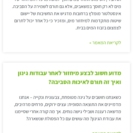
מים לא רק חוסך במשאבים, אלא גם תורם לשמירה על הסביבה.
אינסטלטור מומלץ ברחובות מדגיש את החשיבות של יישום
שיטות מתקדמות למיחזור מים, ומזכיר כי כל אחד יכול לתרום
לצמצום בזבוז המים בבית.
לקריאת המאמר »
מדוע חשוב לבצע מיחזור לאחר עבודות גינון
ואיך זה תורם לאיכות הסביבה?
כשאנחנו חושבים על גינה מטופחת, צבעונית ונקייה – אנחנו
מדמיינים את התוצאה הסופית: עצים ירוקים, פרחים מרהיבים,
מדשאה רעננה ושבילי גישה נוחים. אך מה קורה אחרי שסיימנו
את עבודת הגינון? מה עושים עם כל הפסולת שנשארה?