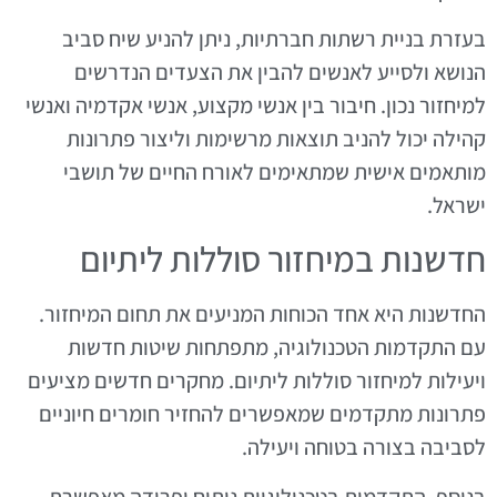
בעזרת בניית רשתות חברתיות, ניתן להניע שיח סביב
הנושא ולסייע לאנשים להבין את הצעדים הנדרשים
למיחזור נכון. חיבור בין אנשי מקצוע, אנשי אקדמיה ואנשי
קהילה יכול להניב תוצאות מרשימות וליצור פתרונות
מותאמים אישית שמתאימים לאורח החיים של תושבי
ישראל.
חדשנות במיחזור סוללות ליתיום
החדשנות היא אחד הכוחות המניעים את תחום המיחזור.
עם התקדמות הטכנולוגיה, מתפתחות שיטות חדשות
ויעילות למיחזור סוללות ליתיום. מחקרים חדשים מציעים
פתרונות מתקדמים שמאפשרים להחזיר חומרים חיוניים
לסביבה בצורה בטוחה ויעילה.
בנוסף, התקדמות בטכנולוגיות ניתוח ופרידה מאפשרת