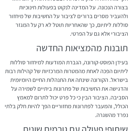
בצורה הנכונה. על המדינה לנקוט בפעולות חינוכיות
ולהעביר מסרים ברורים לציבור על החשיבות של מיחזור
סוללות ליתיום, כך שהאחריות תוטל לא רק על המגזר
הציבורי אלא גם על הפרטי.
תובנות מהמציאות החדשה
בעידן הפוסט-קורונה, הגברת המודעות למיחזור סוללות
ליתיום הפכה לאחת מהמטרות המרכזיות של קהילות רבות
בישראל. הקורונה שינתה את התנהלות החיים היומיומית
והדגישה את החשיבות של פתרונות ביתיים לשמירה על
הסביבה. הציבור הבין כי כל פרט יכול לתרום למאמץ
הכולל, והמעבר לפתרונות מחזוריים הפך להיות חלק בלתי
נפרד מהשגרה.
שיתופי פעולה עם גורמים שונים