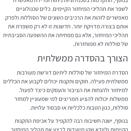
לשפר את תהליכי המיחזור הקיימים. כלים טכנולוגיים
מאפשרים לזהות את הרכיבים השונים של הסוללות ולפרק
אותם בצורה מדויקת יותר. חדשנות זו לא רק משפרת את
תהליכי המיחזור, אלא גם מפחיתה את ההשפעה הסביבתית
של סוללות לא ממוחזרות.
הצורך בהסדרה ממשלתית
הסדרת המיחזור של סוללות ליתיום דורשת מעורבות
ממשלתית פעילה. חוקים ותקנות יכולים לקבוע את הכללים
למיחזור ולהנחות את הציבור והעסקים כיצד לפעול.
ממשלות יכולות להציע תמריצים למי שמעוניין למחזר
סוללות, כגון הטבות כלכליות או סבסוד עלויות.
בנוסף, ישנה חשיבות רבה להקפיד על אכיפת התקנות
הקיימות ולוודא שהן מיועדות לבצע את תהליך המיחזור