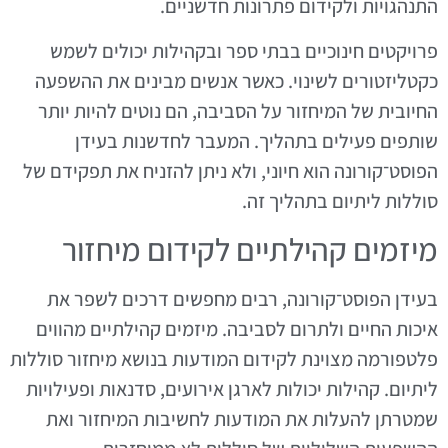
התנהגויות ולקידום פתרונות חדשניים.
פרויקטים חינוכיים בבתי ספר ובקהילות יכולים לשמש
כקטליזטורים לשינוי. כאשר אנשים מבינים את ההשפעה
החיובית של המיחזור על הסביבה, הם נוטים להיות יותר
שותפים פעילים בתהליך. המעבר לחדשנות בעידן
הפוסט־קורונה הוא חיוני, ולא ניתן להזניח את תפקידם של
סוללות ליתיום בתהליך זה.
מיזמים קהילתיים לקידום מיחזור
בעידן הפוסט־קורונה, רבים מחפשים דרכים לשפר את
איכות החיים ולתרום לסביבה. מיזמים קהילתיים מהווים
פלטפורמה מצוינת לקידום המודעות בנושא מיחזור סוללות
ליתיום. קהילות יכולות לארגן אירועים, סדנאות ופעילויות
שמטרתן להעלות את המודעות לחשיבות המיחזור ואת