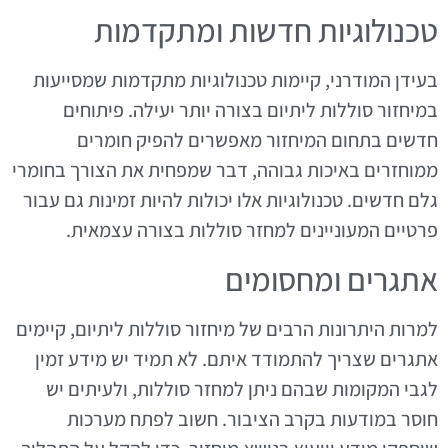
טכנולוגיות חדשות ומתקדמות
בעידן המודרני, קיימות טכנולוגיות מתקדמות שמסייעות
במיחזור סוללות ליתיום בצורה יותר יעילה. פיתוחים
חדשים בתחום המיחזור מאפשרים להפיק חומרים
ממוחזרים באיכות גבוהה, דבר שמפחית את הצורך בחומרי
גלם חדשים. טכנולוגיות אלו יכולות להיות זמינות גם עבור
פרטיים המעוניינים למחזר סוללות בצורה עצמאית.
אתגרים ומחסומים
למרות היתרונות הרבים של מיחזור סוללות ליתיום, קיימים
אתגרים שצריך להתמודד איתם. לא תמיד יש מידע זמין
לגבי המקומות שבהם ניתן למחזר סוללות, ולעיתים יש
חוסר במודעות בקרב הציבור. חשוב לפתח מערכות