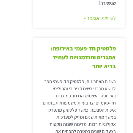
שנשארה?
לקריאת המאמר »
פלסטיק חד-פעמי באירופה:
אתגרים והזדמנויות לעתיד
בריא יותר
בשנים האחרונות, פלסטיק חד-פעמי הפך
לנושא מרכזי בשיח הציבורי והפוליטי
באירופה. השימוש הנרחב במוצרים
חד-פעמיים יצר בעיות משמעותיות בתחום
איכות הסביבה, כאשר פלסטיק מתפרק
במשך מאות שנים ומזיק למערכות
אקולוגיות רבות. מדינות שונות נוקטות
בצעדים שונים במטרה להפחית את