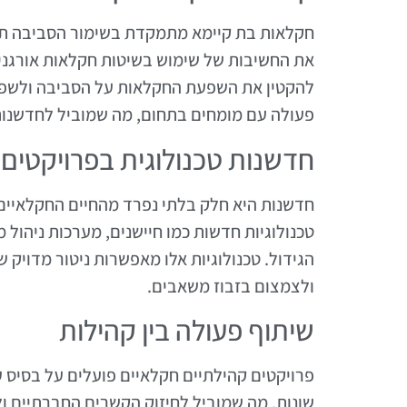
חקלאות בת קיימא מתמקדת בשימור הסביבה תוך כ
את החשיבות של שימוש בשיטות חקלאות אורגניות
להקטין את השפעת החקלאות על הסביבה ולשפר
פעולה עם מומחים בתחום, מה שמוביל לחדשנות
חדשנות טכנולוגית בפרויקטים 
חדשנות היא חלק בלתי נפרד מהחיים החקלאיים 
טכנולוגיות חדשות כמו חיישנים, מערכות ניהול מ
הגידול. טכנולוגיות אלו מאפשרות ניטור מדויק
ולצמצום בזבוז משאבים.
שיתוף פעולה בין קהילות
פרויקטים קהילתיים חקלאיים פועלים על בסיס 
שונות, מה שמוביל לחיזוק הקשרים החברתיים ו