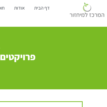
דף הבית
אודות
חומ
ד
פרויקטים 