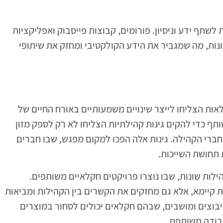
לשתף ידע וניסיון. פורומים, קבוצות פייסבוק ואפליקציות
ונות, מה שמגביר את הידע הקולקטיבי ומחזק את שיתופי
ות הצליחו לייצר שינויים משמעותיים באורח החיים של
ף כדי להקים גינות קהילתיות הצליחו לא רק לספק מזון
חברי הקהילה. גינות אלה הפכו למקום מפגש, שבו חברים
ת תחושת השייכות.
הילות שונות, שבו נוצרו פרויקטים חקלאיים משותפים.
קיימא, אלא גם מחזקים את הקשרים בין הקהילות ומביאות
קיבוצים ומושבים, שבהם חקלאים יכולים לסחור במוצרים
עבודה משותפת.