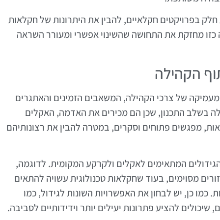
חלק בפרויקטים חקלאיים, להבין את היתרונות של חקלאות
 כזו מחזקת את התחושה שהשינוי אפשרי ומעורר השראה
וף הקהילה
 מעמיקה של צרכי הקהילה, המשאבים הזמינים והאתגרים
ילה בשלב התכנון, שכן הם מכירים את האדמה, האקלים
אות, מפגשים פתוחים וסקרים, במטרה להבין את רצונותיהם
 הגידולים המתאימים לאקלים ולקרקע המקומית. לדוגמה,
ורים מסוימים, בעוד שחקלאות טכנולוגית עשויה להתאים
 כמו כן, יש לבחון את האפשרויות השונות לגידול, כמו
ם, שיכולים להציע פתרונות יעילים יותר וידידותיים לסביבה.