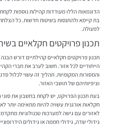
הדוגמאות הללו מעודדות קהילות נוספות לקחת 
בת קיימא ולהתנסות בשיטות חדשות. כל הצלחה
לפעולה.
תכנון פרויקטים חקלאיים בשית
תכנון פרויקטים חקלאיים קהילתיים דורש הבנה
הייחודיים לכל אזור. חשוב לערב את חברי הקה
והמסורות המקומיות. תהליך זה עשוי לכלול סדנ
וציפיותיהם של תושבי האזור.
בעת תכנון הפרויקט, יש לקחת בחשבון את סוגי
חקלאות אורגנית עשויה להיות מתאימה יותר לאז
לאזורים עם גישה למערכות טכנולוגיות מתקדמות.
גידולי שדה, גידולי חממה או גידולים הידרופוניי