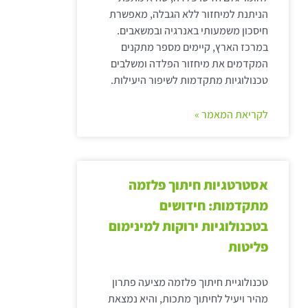
הניתנת למיחזור ללא הגבלה, מאפשרת
חיסכון משמעותי באנרגיה ובמשאבים.
במרכז הארץ, קיימים מספר מתקנים
המקדמים את מיחזור הפלדה ומשלבים
טכנולוגיות מתקדמות לשיפור היעילות.
לקריאת המאמר »
אסטרטגיות חיתוך פלזמה
מתקדמות: חידושים
בטכנולוגיות ירוקות למינימום
פליטות
טכנולוגיית חיתוך פלזמה מציעה פתרון
מהיר ויעיל לחיתוך מתכות, והיא נמצאת