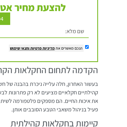
להצעת מחיר אטר
94
הנכם מאשרים את
מדיניות פרטיות
ותנאי שימוש
הקדמה לתחום החקלאות הקה
בעשור האחרון, חלה עלייה ניכרת בהבנה של חש
קהילתיים חקלאיים מציעים לא רק פתרונות לבע
את איכות החיים. הם מספקים פלטפורמה לשית
פעיל בניהול משאבי הטבע הסובבים אותן.
קיימות בחקלאות קהילתית