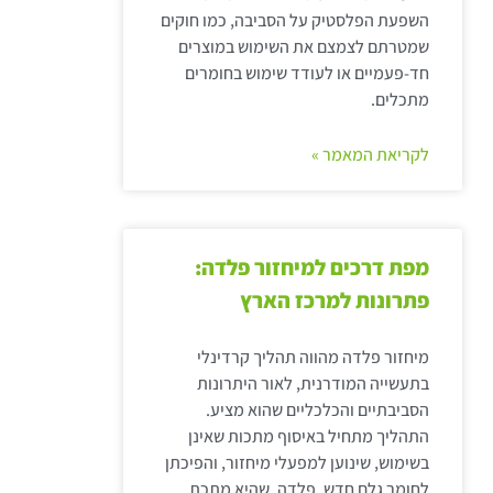
השפעת הפלסטיק על הסביבה, כמו חוקים
שמטרתם לצמצם את השימוש במוצרים
חד-פעמיים או לעודד שימוש בחומרים
מתכלים.
לקריאת המאמר »
מפת דרכים למיחזור פלדה:
פתרונות למרכז הארץ
מיחזור פלדה מהווה תהליך קרדינלי
בתעשייה המודרנית, לאור היתרונות
הסביבתיים והכלכליים שהוא מציע.
התהליך מתחיל באיסוף מתכות שאינן
בשימוש, שינוען למפעלי מיחזור, והפיכתן
לחומר גלם חדש. פלדה, שהיא מתכת