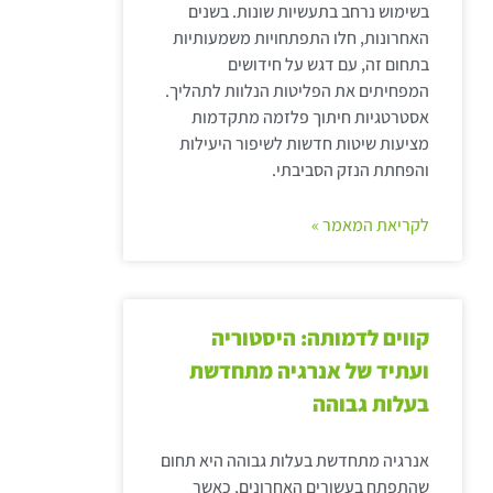
בשימוש נרחב בתעשיות שונות. בשנים
האחרונות, חלו התפתחויות משמעותיות
בתחום זה, עם דגש על חידושים
המפחיתים את הפליטות הנלוות לתהליך.
אסטרטגיות חיתוך פלזמה מתקדמות
מציעות שיטות חדשות לשיפור היעילות
והפחתת הנזק הסביבתי.
לקריאת המאמר »
קווים לדמותה: היסטוריה
ועתיד של אנרגיה מתחדשת
בעלות גבוהה
אנרגיה מתחדשת בעלות גבוהה היא תחום
שהתפתח בעשורים האחרונים, כאשר