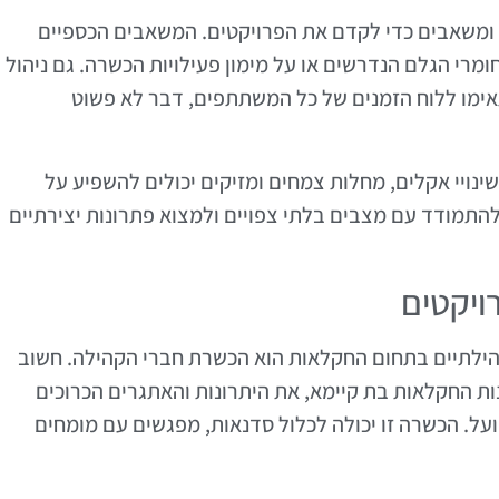
ומשאבים כדי לקדם את הפרויקטים. המשאבים הכספיים
מרי הגלם הנדרשים או על מימון פעילויות הכשרה. גם ניהול
תאימו ללוח הזמנים של כל המשתתפים, דבר לא פשוט
ינויי אקלים, מחלות צמחים ומזיקים יכולים להשפיע על
להתמודד עם מצבים בלתי צפויים ולמצוא פתרונות יצירתיים
ויקטים
ילתיים בתחום החקלאות הוא הכשרת חברי הקהילה. חשוב
ות החקלאות בת קיימא, את היתרונות והאתגרים הכרוכים
על. הכשרה זו יכולה לכלול סדנאות, מפגשים עם מומחים