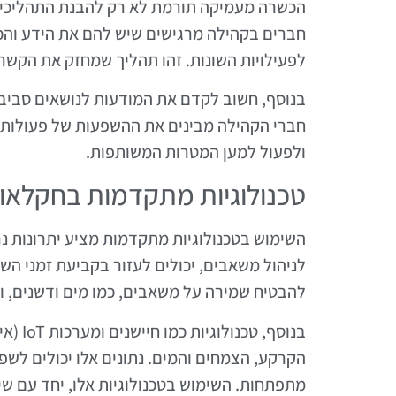
הכשרה מעמיקה תורמת לא רק להבנת התהליכים 
חברים בקהילה מרגישים שיש להם את הידע והכיש
לפעילויות השונות. זהו תהליך שמחזק את הקשר
בנוסף, חשוב לקדם את המודעות לנושאים סביב
חברי הקהילה מבינים את ההשפעות של פעולותיה
ולפעול למען המטרות המשותפות.
טכנולוגיות מתקדמות בחקלאו
השימוש בטכנולוגיות מתקדמות מציע יתרונות נר
לניהול משאבים, יכולים לעזור בקביעת זמני השקי
להבטיח שמירה על משאבים, כמו מים ודשנים, ו
בנוסף,
הקרקע, הצמחים והמים. נתונים אלו יכולים לשפ
מתפתחות. השימוש בטכנולוגיות אלו, יחד עם שי