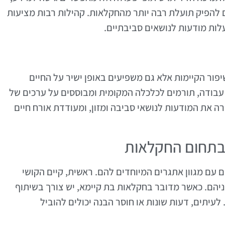
 להפיק תועלת רבה יותר מהחקלאות. קהילות רבות מציעות
ות מודעות לנושאים סביבתיים.
פור הקיימות אלא גם משפיעים באופן ישיר על החיים
עבודה, תורמים לכלכלה המקומית ומבוססים על ערכים של
ה את המודעות לנושאי סביבה ומזון, ומעודדת אורח חיים
 בתחום החקלאות
עם מגוון אתגרים המיוחדים להם. ראשית, קיים הקושי
ניהם. כאשר מדובר בחקלאות בת קיימא, יש צורך בשיתוף
לעיתים, דעות שונות או חוסר הבנה יכולים להוביל