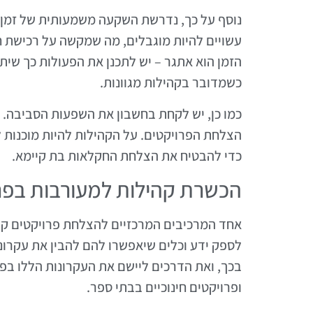
נוסף על כך, נדרשת השקעה משמעותית של זמן 
עשויים להיות מוגבלים, מה שמקשה על רכישת חו
הזמן הוא אתגר – יש לתכנן את הפעולות כך שי
כשמדובר בקהילות מגוונות.
כמו כן, יש לקחת בחשבון את השפעות הסביבה. ש
הצלחת הפרויקטים. על הקהילות להיות מוכנות 
כדי להבטיח את הצלחת החקלאות בת קיימא.
הכשרת קהילות למעורבות בפר
אחד המרכיבים המרכזיים להצלחת פרויקטים קה
לספק ידע וכלים שיאפשרו להם להבין את עקרונ
בכך, ואת הדרכים ליישם את העקרונות הללו בפו
ופרויקטים חינוכיים בבתי ספר.