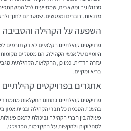
טכנולוגיה ומשאבים, שמסייעים לכל המשתתפים
סדנאות, דוברים ומפגשים, שמטרתם לחנך ולהעל
השפעה על הקהילה והסביבה
פרויקטים קהילתיים חקלאיים לא רק תורמים לשי
היומיים של אנשי הקהילה. הם מספקים מקומות 
עזרה הדדית. כמו כן, החקלאות הקהילתית מגביר
בריא ומקיים.
אתגרים בפרויקטים קהילתיים
פרויקטים קהילתיים בתחום החקלאות מתמודדים 
בהשגת הסכמת כל חברי הקהילה ובניית אמון בי
פעולה בין חברי הקהילה וביכולת לתאם פעולות. 
למחלוקות ולהקשות על התקדמות הפרויקט.