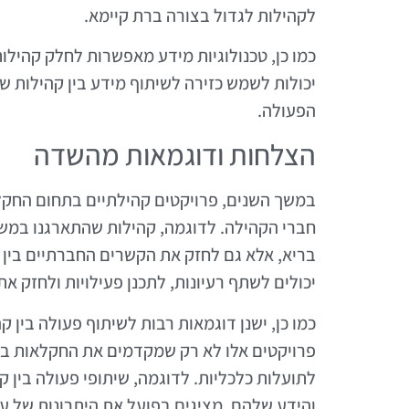
לקהילות לגדול בצורה ברת קיימא.
כמו כן, טכנולוגיות מידע מאפשרות לחלק קהילות 
יכולות לשמש כזירה לשיתוף מידע בין קהילות ש
הפעולה.
הצלחות ודוגמאות מהשדה
במשך השנים, פרויקטים קהילתיים בתחום החקלא
חברי הקהילה. לדוגמה, קהילות שהתארגנו במשות
בריא, אלא גם לחזק את הקשרים החברתיים בין 
יכולים לשתף רעיונות, לתכנן פעילויות ולחזק א
כמו כן, ישנן דוגמאות רבות לשיתוף פעולה בין ק
פרויקטים אלו לא רק שמקדמים את החקלאות בת 
לתועלות כלכליות. לדוגמה, שיתופי פעולה בין 
והידע שלהם, מציגים בפועל את היתרונות של 