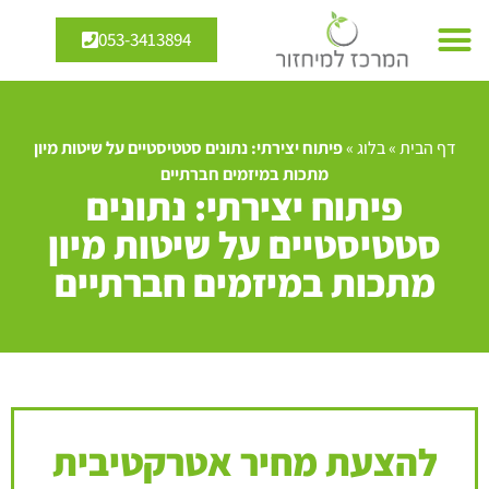
053-3413894
דף הבית
»
בלוג
»
פיתוח יצירתי: נתונים סטטיסטיים על שיטות מיון
מתכות במיזמים חברתיים
פיתוח יצירתי: נתונים
סטטיסטיים על שיטות מיון
מתכות במיזמים חברתיים
להצעת מחיר אטרקטיבית