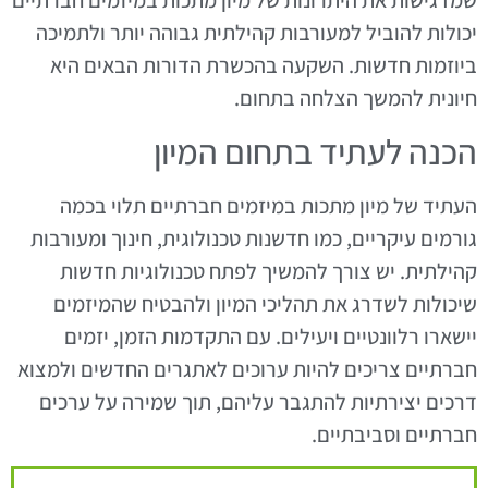
שמדגישות את היתרונות של מיון מתכות במיזמים חברתיים
יכולות להוביל למעורבות קהילתית גבוהה יותר ולתמיכה
ביוזמות חדשות. השקעה בהכשרת הדורות הבאים היא
חיונית להמשך הצלחה בתחום.
הכנה לעתיד בתחום המיון
העתיד של מיון מתכות במיזמים חברתיים תלוי בכמה
גורמים עיקריים, כמו חדשנות טכנולוגית, חינוך ומעורבות
קהילתית. יש צורך להמשיך לפתח טכנולוגיות חדשות
שיכולות לשדרג את תהליכי המיון ולהבטיח שהמיזמים
יישארו רלוונטיים ויעילים. עם התקדמות הזמן, יזמים
חברתיים צריכים להיות ערוכים לאתגרים החדשים ולמצוא
דרכים יצירתיות להתגבר עליהם, תוך שמירה על ערכים
חברתיים וסביבתיים.