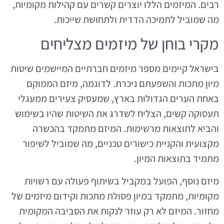
רבים. המיזמים הללו יוצרים קשרים עם קהילות מקומיות,
מה שמוביל לתמיכה הדדית ולתחושת שייכות.
מקרי בוחן של מיזמים מצליחים
בישראל קיימים מספר מיזמים חברתיים המיישמים שיטות
מיון מתכות והשפעתם ניכרת. לדוגמה, מיזם הממוקם
באחת הערים הגדולות בארץ, שמעסיק צעירים ממעגלי
תעסוקה קשים, הצליח לשדרג את השיטות שהיו בשימוש
והביא לתוצאות מרשימות. המיזם מתמקד בהכשרה
מקצועית והקניית כישורים טכניים, מה שמוביל לשיפור
מתמיד בתוצאות המיון.
מיזם נוסף, הפועל במקביל בשיתוף פעולה עם רשויות
מקומיות, מתמקד במיון פסולת מתכות וקידום מיזמים של
מחזור. המיזם לא רק עוזר לנקות את הסביבה המקומית