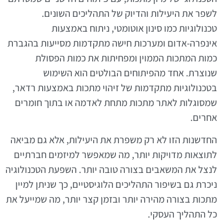
לשפר את היעילות והדיוק של התהליכים השונים.
טכנולוגיות כמו סינון אוטומטי, ניתוח באמצעות
אינפרה-אדום ומערכות חישה מתקדמות מסייעות בהגברת
כמות המתכות הממוין ומפחיתות את כמות הפסולת
שנוצרת. אחד מהפיתוחים הבולטים הוא השימוש
בטכנולוגיות מתקדמות של זיהוי מתכות באמצעות רדאר,
שמסוגלות לאתר מתכות מתחת לאדמה או בתוך חומרים
אחרים.
החדשנות הזו לא רק משפרת את היעילות, אלא גם מביאה
לתוצאות מדויקות יותר, מה שמאפשר למיזמים חברתיים
לנצל את המשאבים בצורה טובה יותר. השפעת הטכנולוגיה
ניכרת גם בשיפור התהליכים הלוגיסטיים, כך שניתן למיין
מתכות בצורה מהירה יותר ובזמן קצר יותר, מה שמייעל את
כל התהליך העסקי.