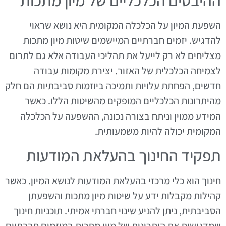
השפעת המיון על הכלכלה המקומית היא נושא שראוי
להדגיש. יזמים חברתיים המיישמים שיטות מיון מתכות
מצליחים לא רק לייעל את תהליכי העבודה אלא גם לתרום
לצמיחה הכלכלית של האזור. יצירת מקומות עבודה
חדשים, הפחתת עלויות ותמיכה ביוזמות סביבתיות הם חלק
מהיתרונות הכלכליים המופקים מהשיטות הללו. כאשר
המידע ממוין וניתח בצורה נכונה, ההשפעה על הכלכלה
המקומית יכולה להיות משמעותית.
תפקיד החינוך בהעלאת המודעות
חינוך הוא כלי מרכזי בהעלאת המודעות לנושא המיון. כאשר
קהילות מקבלות ידע על שיטות מיון מתכות והשפעתן
הסביבתית, ניתן להניע שינוי חברתי אמיתי. תוכניות חינוך