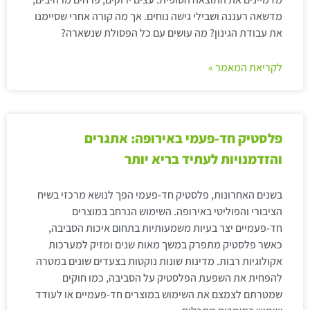
מדשאה רעננה ושבילי גישה נוחים. אך מה קורה אחרי שסיימנו
את עבודת הגינון? מה עושים עם כל הפסולת שנשארה?
לקריאת המאמר »
פלסטיק חד-פעמי באירופה: אתגרים
והזדמנויות לעתיד בריא יותר
בשנים האחרונות, פלסטיק חד-פעמי הפך לנושא מרכזי בשיח
הציבורי והפוליטי באירופה. השימוש הנרחב במוצרים
חד-פעמיים יצר בעיות משמעותיות בתחום איכות הסביבה,
כאשר פלסטיק מתפרק במשך מאות שנים ומזיק למערכות
אקולוגיות רבות. מדינות שונות נוקטות בצעדים שונים במטרה
להפחית את השפעת הפלסטיק על הסביבה, כמו חוקים
שמטרתם לצמצם את השימוש במוצרים חד-פעמיים או לעודד