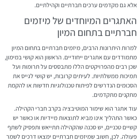
אלא גם מקדמים ערכים חברתיים וקהילתיים.
האתגרים המיוחדים של מיזמים
חברתיים בתחום המיון
למרות היתרונות הרבים, מיזמים חברתיים בתחום המיון
מתמודדים עם אתגרים ייחודיים. הראשון הוא קושי במימון,
שכן רבים מהפרויקטים הללו מתבססים על תרומות ועל
תמיכות ממשלתיות. לעיתים קרובות, יש קושי לגייס את
הסכומים הנדרשים לפיתוח טכנולוגיות חדשות או להקמת
מתקנים מתקדמים.
עוד אתגר הוא שימור המוטיבציה בקרב חברי הקהילה.
כאשר התהליך אינו מביא לתוצאות מיידיות או כאשר יש
קשיים טכניים, יש סכנה שהקהילה תתייאש ותפסיק לשתף
פעולה. לכן, חשוב שמיזמים חברתיים ימצאו דרכים לשמר