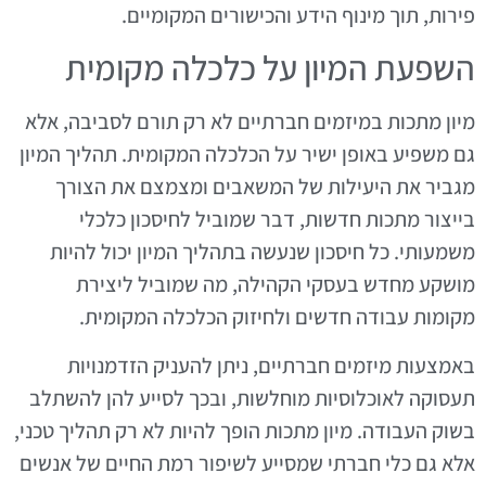
פירות, תוך מינוף הידע והכישורים המקומיים.
השפעת המיון על כלכלה מקומית
מיון מתכות במיזמים חברתיים לא רק תורם לסביבה, אלא
גם משפיע באופן ישיר על הכלכלה המקומית. תהליך המיון
מגביר את היעילות של המשאבים ומצמצם את הצורך
בייצור מתכות חדשות, דבר שמוביל לחיסכון כלכלי
משמעותי. כל חיסכון שנעשה בתהליך המיון יכול להיות
מושקע מחדש בעסקי הקהילה, מה שמוביל ליצירת
מקומות עבודה חדשים ולחיזוק הכלכלה המקומית.
באמצעות מיזמים חברתיים, ניתן להעניק הזדמנויות
תעסוקה לאוכלוסיות מוחלשות, ובכך לסייע להן להשתלב
בשוק העבודה. מיון מתכות הופך להיות לא רק תהליך טכני,
אלא גם כלי חברתי שמסייע לשיפור רמת החיים של אנשים