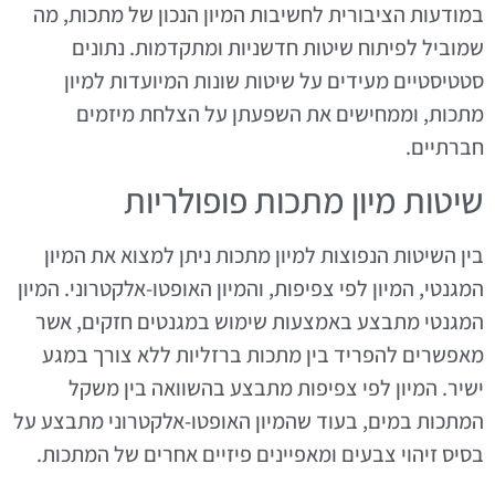
במודעות הציבורית לחשיבות המיון הנכון של מתכות, מה
שמוביל לפיתוח שיטות חדשניות ומתקדמות. נתונים
סטטיסטיים מעידים על שיטות שונות המיועדות למיון
מתכות, וממחישים את השפעתן על הצלחת מיזמים
חברתיים.
שיטות מיון מתכות פופולריות
בין השיטות הנפוצות למיון מתכות ניתן למצוא את המיון
המגנטי, המיון לפי צפיפות, והמיון האופטו-אלקטרוני. המיון
המגנטי מתבצע באמצעות שימוש במגנטים חזקים, אשר
מאפשרים להפריד בין מתכות ברזליות ללא צורך במגע
ישיר. המיון לפי צפיפות מתבצע בהשוואה בין משקל
המתכות במים, בעוד שהמיון האופטו-אלקטרוני מתבצע על
בסיס זיהוי צבעים ומאפיינים פיזיים אחרים של המתכות.