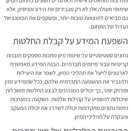
פתרונות מותאמים אישית ולאתגרים השונים בתחום המיון.
שיתופי פעולה אלו לא רק מגבירים את הידע והניסיון, אלא
גם מביאים לתוצאות טובות יותר, ומשקפים את הפוטנציאל
הגדול של התחום.
השפעת המידע על קבלת החלטות
נתונים סטטיסטיים על שיטות מיון מתכות מספקים תובנות
קריטיות עבור מיזמים חברתיים. הבנת המידע מאפשרת
לארגונים לייעל את תהליכי המיון, לשפר את היעילות
ולהגביר את ההשפעה החברתית שלהם. ככל שהמידע זמין
ומדויק יותר, כך יכולים המנהיגים לבצע החלטות מושכלות
שיכולות להשפיע על קהילות שלמות. השקעה במערכות
ניתוח נתונים מתקדמות יכולה לשדרג את יכולת המעקב
והבקרה על תהליכי המיון.
ההיבטים הכלכליים של מיון מתכות