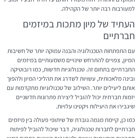
למעורבות רבה יותר של הקהילה.
העתיד של מיון מתכות במיזמים
חברתיים
עם התפתחות הטכנולוגיה והבנה עמוקה יותר של חשיבות
המיון, צפויים להתרחש שינויים משמעותיים במיזמים
החברתיים בתחום זה. טכנולוגיות חדשות, כמו רובוטיקה
ובינה מלאכותית, עשויות לשדרג את תהליכי המיון ולהפוך
אותם ליעילים יותר. השילוב של טכנולוגיות מתקדמות עם
יזמות חברתית יכול להוביל ליצירת פתרונות חדשניים
שיגבירו את היעילות ויקטינו עלויות.
כמו כן, קיימת מגמה גוברת של שיתופי פעולה בין מיזמים
חברתיים לחברות טכנולוגיה, דבר שיכול להוביל לפיתוח