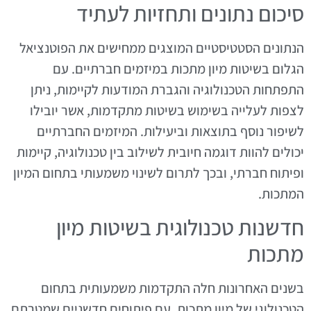
סיכום נתונים ותחזיות לעתיד
הנתונים הסטטיסטיים המוצגים ממחישים את הפוטנציאל
הגלום בשיטות מיון מתכות במיזמים חברתיים. עם
התפתחות הטכנולוגיה והגברת המודעות לקיימות, ניתן
לצפות לעלייה בשימוש בשיטות מתקדמות, אשר יובילו
לשיפור נוסף בתוצאות וביעילות. המיזמים החברתיים
יכולים להוות דוגמה חיובית לשילוב בין טכנולוגיה, קיימות
ופיתוח חברתי, ובכך לתרום לשינוי משמעותי בתחום המיון
המתכות.
חדשנות טכנולוגית בשיטות מיון
מתכות
בשנים האחרונות חלה התקדמות משמעותית בתחום
הטכנולוגי של מיון מתכות, עם פיתוחים חדשניים שמטרתם