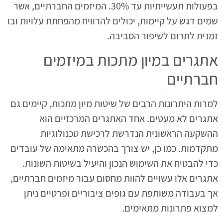
בפעולות תעשייתיות עד 30%. המיזמים החברתיים, אשר
שמים דגש על קיימות, יכולים להרוויח מהפחתת עלויות ובו
זמנית לתרום לשיפור הסביבה.
אתגרים במיון מתכות במיזמים
חברתיים
למרות היתרונות הרבים של שיטות מיון מתכות, קיימים גם
אתגרים לא מעטים. אחד האתגרים המרכזיים הוא
ההשקעה הראשונית הנדרשת לרכישת טכנולוגיות
מתקדמות. כמו כן, יש צורך בהכשרה מתאימה של עובדים
כדי להבטיח את השימוש הנכון והיעיל בשיטות השונות.
אתגרים אלו עשויים להוות מחסום עבור מיזמים חברתיים,
אך בעבודה משותפת עם גופים ציבוריים ופרטיים ניתן
למצוא פתרונות מתאימים.