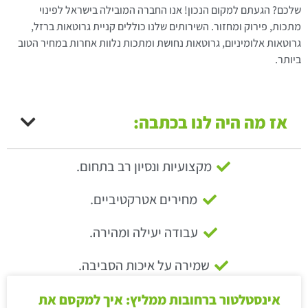
שלכם? הגעתם למקום הנכון! אנו החברה המובילה בישראל לפינוי
מתכות, פירוק ומחזור. השירותים שלנו כוללים קניית גרוטאות ברזל,
גרוטאות אלומיניום, גרוטאות נחושת ומתכות נלוות אחרות במחיר הטוב
ביותר.
אז מה היה לנו בכתבה:
מקצועיות ונסיון רב בתחום.
מחירים אטרקטיביים.
עבודה יעילה ומהירה.
שמירה על איכות הסביבה.
אינסטלטור ברחובות ממליץ: איך למקסם את