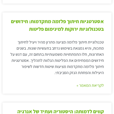
אסטרטגיות חיתוך פלזמה מתקדמות: חידושים
בטכנולוגיות ירוקות למינימום פליטות
טכנולוגיית חיתוך פלזמה מציעה פתרון מהיר ויעיל לחיתוך
מתכות, והיא נמצאת בשימוש נרחב בתעשיות שונות. בשנים
האחרונות, חלו התפתחויות משמעותיות בתחום זה, עם דגש על
חידושים המפחיתים את הפליטות הנלוות לתהליך. אסטרטגיות
חיתוך פלזמה מתקדמות מציעות שיטות חדשות לשיפור
היעילות והפחתת הנזק הסביבתי.
לקריאת המאמר »
קווים לדמותה: היסטוריה ועתיד של אנרגיה