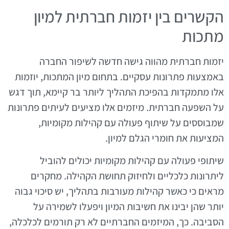
הקשרים בין יזמות חברתית למיון
מתכות
יזמות חברתית מהווה גישה חדשה לשיפור החברה
באמצעות פתרונות עסקיים. בתחום מיון המתכות, יוזמות
אלו מתמקדות בהפיכת התהליך ליותר בר קיימא, תוך דגש
על השפעה חברתית. מיזמים אלו מציעים לעיתים פתרונות
שמבוססים על שיתוף פעולה עם קהילות מקומיות,
המציעות את חומרי הגלם למיון.
שיתופי פעולה עם קהילות מקומיות יכולים להוביל
ליתרונות כלכליים ולחיזוק תחושת הקהילה. מחקרים
מראים כי כאשר קהילות מעורבות בתהליך, יש סיכוי גבוה
יותר שהן יבינו את חשיבות המיון ויפעלו לשמירה על
הסביבה. כך, המיזמים החברתיים לא רק תורמים לכלכלה,