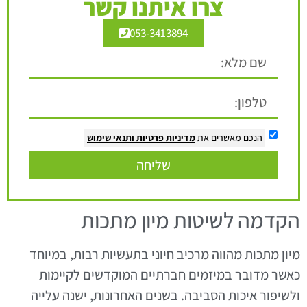
צרו איתנו קשר
053-3413894
הנכם מאשרים את
מדיניות פרטיות
ותנאי שימוש
שליחה
הקדמה לשיטות מיון מתכות
מיון מתכות מהווה מרכיב חיוני בתעשיות רבות, במיוחד
כאשר מדובר במיזמים חברתיים המוקדשים לקיימות
ולשיפור איכות הסביבה. בשנים האחרונות, ישנה עלייה