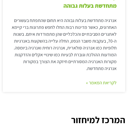
מתחדשת בעלות גבוהה
אנרגיה מתחדשת בעלות גבוהה היא תחום שהתפתח בעשורים
האחרונים, כאשר מדינות רבות החלו לחפש פתרונות ברי קיימא
לאתגרים הסביבתיים והכלכליים שהן מתמודדות איתם. בשנות
ה-70, בעקבות משבר הנפט, החלה עלייה בהשקעות באנרגיות
חלופיות כמו אנרגיה סולארית, אנרגיה רוחית ואנרגיה ביומסה.
המודעות ההולכת וגוברת לבעיות כמו שינויי אקלים והזדקנות
מקורות האנרגיה המסורתיים חיזקה את הצורך במקורות
אנרגיה מתחדשת.
לקריאת המאמר »
המרכז למיחזור