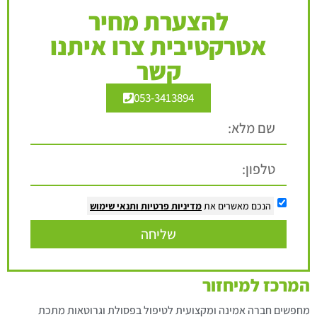
להצערת מחיר
אטרקטיבית צרו איתנו
קשר
053-3413894
הנכם מאשרים את
מדיניות פרטיות
ותנאי שימוש
שליחה
המרכז למיחזור
מחפשים חברה אמינה ומקצועית לטיפול בפסולת וגרוטאות מתכת