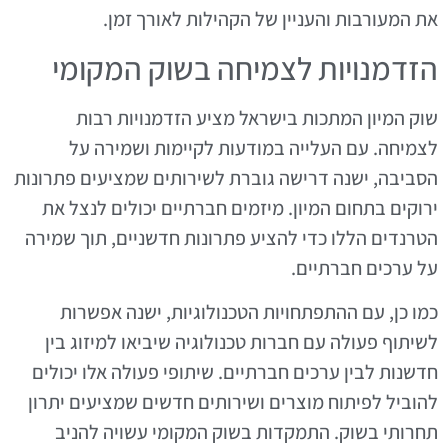
את המעורבות והעניין של הקהילות לאורך זמן.
הזדמנויות לצמיחה בשוק המקומי
שוק המיון המתכות בישראל מציע הזדמנויות רבות
לצמיחה. עם העלייה במודעות לקיימות ושמירה על
הסביבה, ישנה דרישה גוברת לשירותים שמציעים פתרונות
ירוקים בתחום המיון. מיזמים חברתיים יכולים לנצל את
הטרנדים הללו כדי להציע פתרונות חדשניים, תוך שמירה
על ערכים חברתיים.
כמו כן, עם ההתפתחויות הטכנולוגיות, ישנה אפשרות
לשיתוף פעולה עם חברות טכנולוגיה שיביאו למיזוג בין
חדשנות לבין ערכים חברתיים. שיתופי פעולה אלו יכולים
להוביל לפיתוח מוצרים ושירותים חדשים שמציעים יתרון
תחרותי בשוק. התמקדות בשוק המקומי עשויה להניב