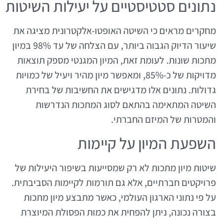
נתונים סטטיסטיים על יעילות השיטות
מחקרים מראים כי השיטה האופטו-אלקטרונית מציגה את
שיעור הדיוק הגבוה ביותר, עם הצלחה של עד 98% במיון
מתכות שונות. לעומת זאת, המיון המגנטי מספק תוצאות
מדויקות של כ-85%, ומאפשר מיון מהיר ויעיל של כמויות
גדולות. נתונים אלו מדגישים את החשיבות של בחירת
השיטה המתאימה בהתאם לסוג המתכות הנדרשות
והמטרות של המיזם החברתי.
השפעת המיון על קיימות
שיטות מיון מתכות לא רק שמסייעות בשיפור היעילות של
פרויקטים חברתיים, אלא גם תורמות לקיימות הסביבתית.
על פי נתוני הארגון העולמי, כאשר מתבצע מיון מתכות
בצורה נכונה, ניתן להפחית את כמות הפסולת המיוצרת