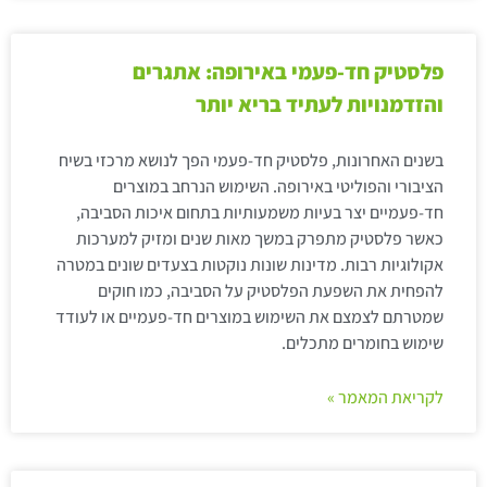
פלסטיק חד-פעמי באירופה: אתגרים
והזדמנויות לעתיד בריא יותר
בשנים האחרונות, פלסטיק חד-פעמי הפך לנושא מרכזי בשיח
הציבורי והפוליטי באירופה. השימוש הנרחב במוצרים
חד-פעמיים יצר בעיות משמעותיות בתחום איכות הסביבה,
כאשר פלסטיק מתפרק במשך מאות שנים ומזיק למערכות
אקולוגיות רבות. מדינות שונות נוקטות בצעדים שונים במטרה
להפחית את השפעת הפלסטיק על הסביבה, כמו חוקים
שמטרתם לצמצם את השימוש במוצרים חד-פעמיים או לעודד
שימוש בחומרים מתכלים.
לקריאת המאמר »