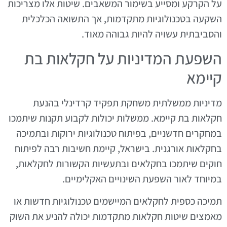
על הקרקע ומסייע בשימור המשאבים. שיטות אלו מצריכות
השקעה בטכנולוגיות מתקדמות, אך התשואה הכלכלית
והסביבתית עשויה להיות גבוהה מאוד.
השפעת המדיניות על חקלאות בת
קיימא
מדיניות ממשלתית משחקת תפקיד קרדינלי בהנעת
חקלאות בת קיימא. ממשלות יכולות לקבוע תקנות שיתמכו
במחקרים חדשניים, בפיתוח טכנולוגיות ירוקות ובתמיכה
בחקלאות אורגנית. בישראל, קיימת חשיבות רבה לפיתוח
חוקים שיתמכו בחקלאים ובתעשיות הקשורות לחקלאות,
במיוחד לאור השפעת השינויים האקלימיים.
תמיכה כספית לחקלאים המיישמים טכנולוגיות חדשות או
מאמצים שיטות חקלאות מתקדמות יכולה להניע את השוק