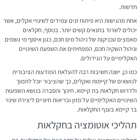
חדשות.
אחת מהגישות היא פיתוח זנים עמידים לשינויי אקלים, אשר
יכולים לשרוד בתנאים קשים יותר. בנוסף, חקלאים
מאמצים טכניקות של ניהול מים חכם, כגון איסוף מי גשמים
וניהול השקיה חכם, המפחיתים את השפעת השינויים
האקלימיים על הגידולים.
כמו כן, ישנה חשיבות רבה להעלאת המודעות הציבורית
לנושאים של קיימות ואקלים, כך שהציבור יוכל לתמוך
ולדרוש חקלאות בת קיימא. חינוך והסברה בנושא השפעות
השינויים האקלימיים על מזון ובריאות חיוניים ליצירת שינוי
בר קיימא בענף החקלאות.
תהליכי אוטומציה בחקלאות