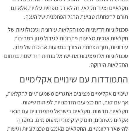
חקלאיים וציוד חקלאי. זה לא רק מפחית עלויות אלא גם
תורם להפחתת טביעת הרגל הפחמנית של הענף.
טכנולוגיות חדשניות כמו חקלאות עירונית וטכנולוגיות של
חקלאות אנכית מציעות פתרונות לגידול מזון בסביבות
עירוניות, תוך הפחתת הצורך בנסיעות ארוכות של מזון.
טכנולוגיות אלו מציבות את ישראל בחזית החדשנות בתחום
החקלאות הירוקה.
התמודדות עם שינויים אקלימיים
שינויים אקלימיים מציבים אתגרים משמעותיים לחקלאות,
אך עם זאת, הם מציעים הזדמנויות לפיתוח שיטות
חקלאיות חדשות. חקלאים בישראל מתמודדים עם תנאי
אקלים משתנים, חום קיץ קיצוני ומיעוט מים. במטרה
להישאר רלוונטיים, החקלאים מאמצים טכנולוגיות וגישות