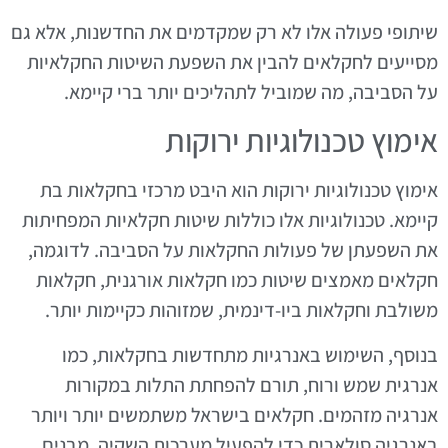
שיתופי פעולה אלו לא רק שמקדמים את החדשנות, אלא גם
מסייעים לחקלאים להבין את השפעת השיטות החקלאיות
על הסביבה, מה שמוביל לתהליכים יותר ברי קיימא.
אימוץ טכנולוגיות ירוקות
אימוץ טכנולוגיות ירוקות הוא היבט מרכזי בחקלאות בת
קיימא. טכנולוגיות אלו כוללות שיטות חקלאיות המפחיתות
את השפעתן של פעולות החקלאות על הסביבה. לדוגמה,
חקלאים מאמצים שיטות כמו חקלאות אורגנית, חקלאות
משולבת וחקלאות ביו-דינמית, שמזוהות כקיימות יותר.
בנוסף, השימוש באנרגיות מתחדשות בחקלאות, כמו
אנרגית שמש ורוח, תורם להפחתת התלות במקורות
אנרגיה מזהמים. חקלאים בישראל משתמשים יותר ויותר
באנרגיה סולארית כדי להפעיל מערכות השקיה, מבנים