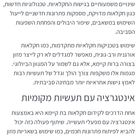
שינויים משמעותיים בגישות החקלאיות. טכנולוגיות חדשות,
כגון חקלאות מדויקת, מספקות פתרונות חדשניים לייעול
השימוש במשאבים, שיפור היבולים והפחתת השפעות
הסביבה.
שימוש בטכניקות חקלאיות מתקדמות, כמו חקלאות
אורגנית ורב-גונית, מאפשר למגדלים לא רק לייצר מזון
בצורה ברות קיימא, אלא גם לשמור על המגוון הביולוגי.
מגמות אלו משקפות צורך הולך וגדל של תעשיות רבות
לאמץ גישות אחראיות יותר מבחינה סביבתית.
אינטגרציה עם תעשיות מקומיות
אחת הדרכים לקידום חקלאות בת קיימא היא באמצעות
אינטגרציה עם מפעלי תעשייה. שיתוף פעולה כזה יכול
להביא לפיתוח פתרונות חכמים, כמו שימוש בשאריות מזון