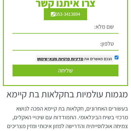
צרו איתנו קשר
053-3413894
הנכם מאשרים את
מדיניות פרטיות
ותנאי שימוש
שליחה
מגמות עולמיות בחקלאות בת קיימא
בעשורים האחרונים, חקלאות בת קיימא הפכה לנושא
מרכזי בשיח הבינלאומי. התמודדות עם שינויי האקלים,
צמיחה אוכלוסייתית והדרישה למזון איכותי ומזין מצריכים