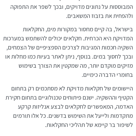
המבוססות על נתונים מדויקים, ובכך לשפר את התפוקה
ולהפחית את בזבוז המשאבים.
בישראל, בה קיים מחסור במקורות מים, החקלאות
המדויקת היא הכרחית. חקלאים יכולים להשתמש במערכות
השקיה חכמות המגיבות לצרכים הספציפיים של הצמחים,
ובכך לחסוך במים. בנוסף, ניתן לאתר בעיות כמו מחלות או
מזיקים מוקדם יותר, מה שמקטין את הצורך בשימוש
בחומרי הדברה כימיים.
היישומים של חקלאות מדויקת לא מסתכמים רק בתחום
הקטיף וההשקיה. ישנם פיתוחים טכנולוגיים בתחום חקירת
האדמה, המאפשרים לחקלאים לבצע אנליזות קרקע
מתקדמות ולייעל את השימוש בדשנים. כל אלו תורמים
לשיפור בר קיימא של תהליכי החקלאות.