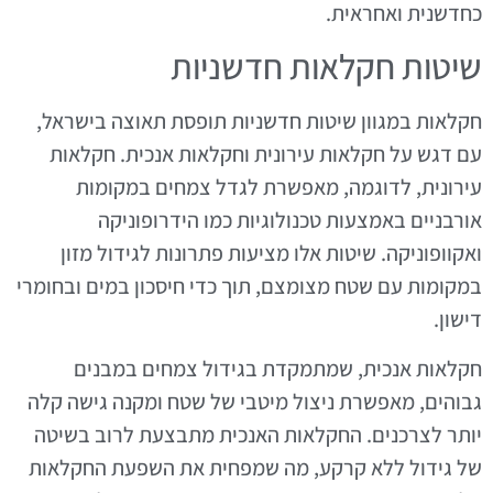
כחדשנית ואחראית.
שיטות חקלאות חדשניות
חקלאות במגוון שיטות חדשניות תופסת תאוצה בישראל,
עם דגש על חקלאות עירונית וחקלאות אנכית. חקלאות
עירונית, לדוגמה, מאפשרת לגדל צמחים במקומות
אורבניים באמצעות טכנולוגיות כמו הידרופוניקה
ואקוופוניקה. שיטות אלו מציעות פתרונות לגידול מזון
במקומות עם שטח מצומצם, תוך כדי חיסכון במים ובחומרי
דישון.
חקלאות אנכית, שמתמקדת בגידול צמחים במבנים
גבוהים, מאפשרת ניצול מיטבי של שטח ומקנה גישה קלה
יותר לצרכנים. החקלאות האנכית מתבצעת לרוב בשיטה
של גידול ללא קרקע, מה שמפחית את השפעת החקלאות