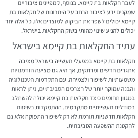
לעבר חקלאות בת קיימא. בנוסף, קמפיינים ציבוריים
שמקנים ידע לציבור הרחב על היתרונות של חקלאות בת
קיימא יכולים לשפר את הביקוש למוצרים אלו. כל אלה יחד
יכולים להניע שינוי מהותי בשוק החקלאות בישראל.
עתיד החקלאות בת קיימא בישראל
חקלאות בת קיימא במפעלי תעשייה בישראל מציבה
אתגרים חדשים ומרתקים, אך היא גם מציעה הזדמנויות
משמעותיות לשיפור ולצמיחה. עם התקדמות הטכנולוגיה
והבנה עמוקה יותר של הצרכים הסביבתיים, ניתן לראות
במגוון תחומים כיצד חקלאות בת קיימא יכולה להשתלב
במודלים תעשייתיים מתקדמים. ההתמקדות בשיטות
חקלאות חדשניות תורמת לא רק לשיפור התפוקה אלא גם
להקטנת ההשפעה הסביבתית.