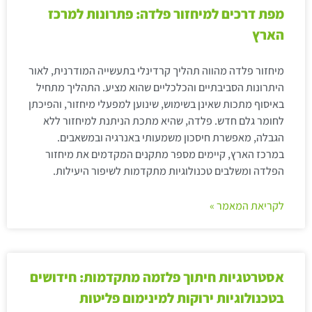
מפת דרכים למיחזור פלדה: פתרונות למרכז
הארץ
מיחזור פלדה מהווה תהליך קרדינלי בתעשייה המודרנית, לאור
היתרונות הסביבתיים והכלכליים שהוא מציע. התהליך מתחיל
באיסוף מתכות שאינן בשימוש, שינוען למפעלי מיחזור, והפיכתן
לחומר גלם חדש. פלדה, שהיא מתכת הניתנת למיחזור ללא
הגבלה, מאפשרת חיסכון משמעותי באנרגיה ובמשאבים.
במרכז הארץ, קיימים מספר מתקנים המקדמים את מיחזור
הפלדה ומשלבים טכנולוגיות מתקדמות לשיפור היעילות.
לקריאת המאמר »
אסטרטגיות חיתוך פלזמה מתקדמות: חידושים
בטכנולוגיות ירוקות למינימום פליטות