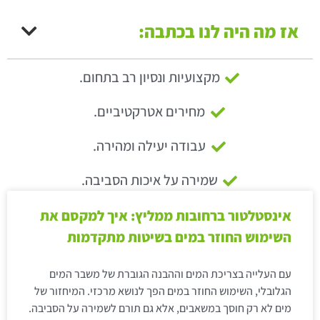
אז מה היה לנו בכתבה:
מקצועיות ונסיון רב בתחום.
מחירים אטרקטיביים.
עבודה יעילה ומהירה.
שמירה על איכות הסביבה.
אינסטלטור ברחובות ממליץ: איך למקסם את
השימוש החוזר במים בשיטות מתקדמות
עם העלייה בצריכת המים וההבנה הגוברת של משבר המים
הגלובלי, השימוש החוזר במים הפך לנושא מרכזי. המיחזור של
מים לא רק חוסך במשאבים, אלא גם תורם לשמירה על הסביבה.