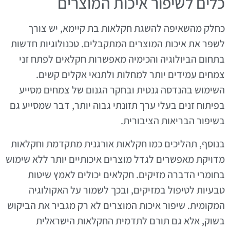
כלים לשיפור איכות המוצרים
כחלק מהשאיפה להשגת חקלאות בת קיימא, יש צורך
לשפר את איכות המוצרים המתקבלים. טכנולוגיות חדשות
בתחום הביולוגיה והכימיה מאפשרות חקלאים לפתח זני
צמחים עמידים יותר למחלות ולתנאי אקלים קשים.
השימוש בהנדסה גנטית ובחקר הגנום של צמחים מסייע
בפיתוח זנים בעלי ערך תזונתי גבוה יותר, דבר שמסייע גם
בשיפור הבריאות הציבורית.
בנוסף, תהליכים כמו חקלאות אורגנית מתקדמת וחקלאות
מדויקת מאפשרים לגדל מוצרים איכותיים יותר ללא שימוש
בחומרי הדברה מזיקים. חקלאים יכולים לאמץ שיטות
טבעיות לטיפול במזיקים, ובכך לשמור על האקולוגיה
המקומית. שיפור איכות המוצרים לא רק מגביר את הביקוש
בשוק, אלא גם תורם לתדמית החקלאות הישראלית