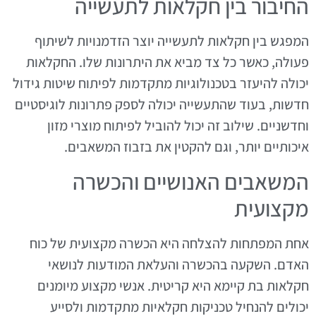
החיבור בין חקלאות לתעשייה
המפגש בין חקלאות לתעשייה יוצר הזדמנויות לשיתוף
פעולה, כאשר כל צד מביא את היתרונות שלו. החקלאות
יכולה להיעזר בטכנולוגיות מתקדמות לפיתוח שיטות גידול
חדשות, בעוד שהתעשייה יכולה לספק פתרונות לוגיסטיים
וחדשניים. שילוב זה יכול להוביל לפיתוח מוצרי מזון
איכותיים יותר, וגם להקטין את בזבוז המשאבים.
המשאבים האנושיים והכשרה
מקצועית
אחת המפתחות להצלחה היא הכשרה מקצועית של כוח
האדם. השקעה בהכשרה והעלאת המודעות לנושאי
חקלאות בת קיימא היא קריטית. אנשי מקצוע מיומנים
יכולים להנחיל טכניקות חקלאיות מתקדמות ולסייע