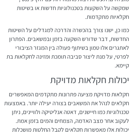
שמקשה על השקעות בטכנולוגיות חדשות או בשיטות
חקלאיות מתקדמות.
כמו כן, ישנו צורך בהכשרה והדרכה למגדלים על השיטות
החדשות, דבר שדורש השקעה בזמן ובמשאבים. הפתרון
לאתגרים אלו טמון בשיתוף פעולה בין המגזר הציבורי
לפרטי, על מנת ליצור סביבה תומכת ומזינה לחקלאות בת
קיימא.
יכולות חקלאות מדויקת
חקלאות מדויקת מציעה פתרונות מתקדמים המאפשרים
חקלאים לנהל את המשאבים בצורה יעילה יותר. באמצעות
טכנולוגיות כמו חיישנים, דאטה אנליטיקה ולוויינים, ניתן
לעקוב אחר מצב האדמה, הצמחים והמים בזמן אמת.
יכולות אלו מאפשרות חקלאים לקבל החלטות מושכלות