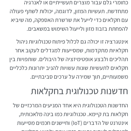
כחומרי גלם עבור מוצרים תעשייתיים או לאנרגיה
מתחדשת. תעשיות המזון, לדוגמה, יכולות לשתף פעולה
עם חקלאים כדי לייעל את שרשרת האספקה, מה שיביא
להפחתת בזבוז מזון ולייעול השימוש במשאבים.
אינטגרציה זו יכולה גם לכלול פיתוח טכנולוגיות ניהול
חקלאיות מתקדמות, שמסייעות למגדלים לעקוב אחר
תהליכים ולבצע אופטימיזציה של היבולים. שותפויות בין
חקלאים לתעשיות שונות עשויות להניב יתרונות כלכליים
משמעותיים, תוך שמירה על ערכים סביבתיים.
חדשנות טכנולוגית בחקלאות
החדשנות הטכנולוגית היא אחד המניעים המרכזיים של
חקלאות בת קיימא. טכנולוגיות כמו בינה מלאכותית,
אינטרנט של הדברים (IoT) וחיישנים חכמים מסייעות