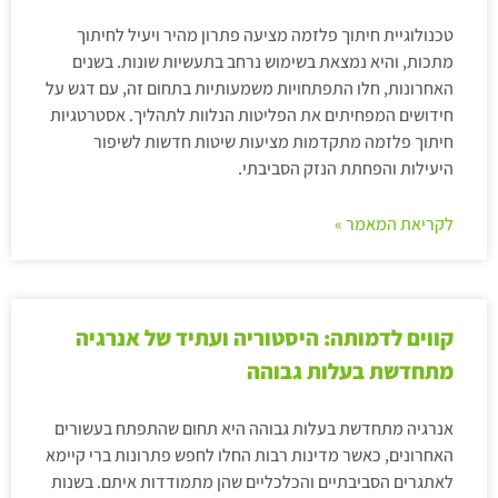
טכנולוגיית חיתוך פלזמה מציעה פתרון מהיר ויעיל לחיתוך
מתכות, והיא נמצאת בשימוש נרחב בתעשיות שונות. בשנים
האחרונות, חלו התפתחויות משמעותיות בתחום זה, עם דגש על
חידושים המפחיתים את הפליטות הנלוות לתהליך. אסטרטגיות
חיתוך פלזמה מתקדמות מציעות שיטות חדשות לשיפור
היעילות והפחתת הנזק הסביבתי.
לקריאת המאמר »
קווים לדמותה: היסטוריה ועתיד של אנרגיה
מתחדשת בעלות גבוהה
אנרגיה מתחדשת בעלות גבוהה היא תחום שהתפתח בעשורים
האחרונים, כאשר מדינות רבות החלו לחפש פתרונות ברי קיימא
לאתגרים הסביבתיים והכלכליים שהן מתמודדות איתם. בשנות