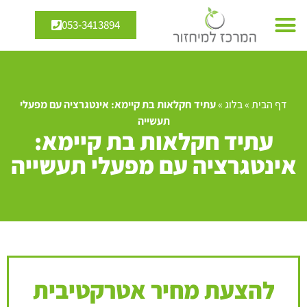
053-3413894
דף הבית
»
בלוג
»
עתיד חקלאות בת קיימא: אינטגרציה עם מפעלי
תעשייה
עתיד חקלאות בת קיימא:
אינטגרציה עם מפעלי תעשייה
להצעת מחיר אטרקטיבית