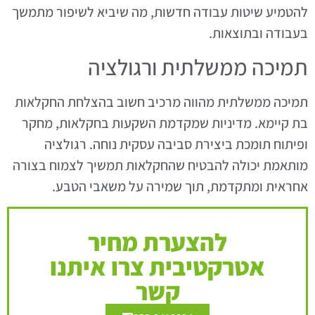
להטמיע שיטות עבודה חדשות, מה שיביא לשיפור מתמשך
בעבודה ובתוצאות.
תמיכה ממשלתית ורגולציה
תמיכה ממשלתית מהווה מרכיב חשוב בהצלחת החקלאות
בת קיימא. מדיניות שמקדמת השקעות בחקלאות, מחקר
ופיתוח תומכת ביצירת סביבה עסקית נוחה. רגולציה
מותאמת יכולה להבטיח שהחקלאות תמשיך לצמוח בצורה
אחראית ומתקדמת, תוך שמירה על משאבי הטבע.
להצערת מחיר
אטרקטיבית צרו איתנו
קשר