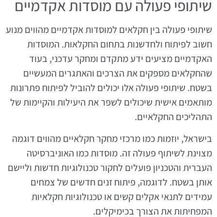
שיתופי פעולה עם מוסדות אקדמיים
שיתופי פעולה בין חקלאים למוסדות אקדמיים מהווים מנוע
חשוב לפיתוח ולחדשנות בתחום החקלאות. המוסדות
האקדמיים מציעים ידע מתקדם ומחקר עדכני, בעוד
שהחקלאים מספקים את הצרכים והאתגרים המעשיים
בשטח. שיתופי פעולה אלו יכולים להוביל לפיתוח פתרונות
מותאמים אישית שיכולים לשפר את היעילות והקיימות של
התהליכים החקלאיים.
בישראל, יוזמות כמו מרכזי מחקר חקלאיים מהווים דוגמה
מצוינת לשיתוף פעולה זה. מוסדות כמו האוניברסיטה
העברית והטכניון פועלים לחקור טכנולוגיות חדשות וליישם
אותן בשטח. לדוגמה, פיתוח זנים חדשים של צמחים
עמידים לתנאי אקלים קשים או טכנולוגיות חקלאיות
המפחיתות את הצורך בכימיקלים.