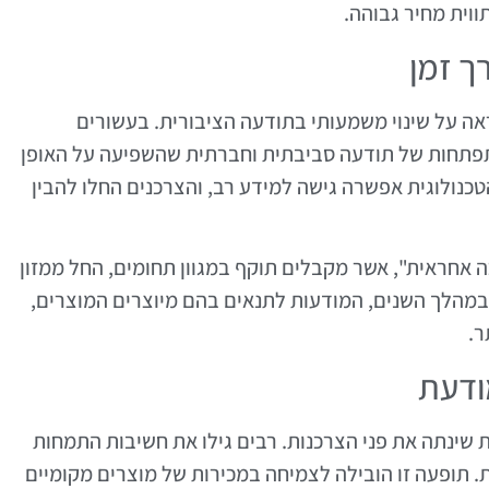
וית מחיר גבוהה.
ך זמן
ה על שינוי משמעותי בתודעה הציבורית. בעשורים
וחד לאחר המאה ה-20, החלה התפתחות של תודעה סביבתית וחברתית שהשפיעה על האופן
כנולוגית אפשרה גישה למידע רב, והצרכנים החלו להבין
 אחראית", אשר מקבלים תוקף במגוון תחומים, החל ממזון
. במהלך השנים, המודעות לתנאים בהם מיוצרים המוצרים,
ר.
ודעת
שינתה את פני הצרכנות. רבים גילו את חשיבות התמחות
. תופעה זו הובילה לצמיחה במכירות של מוצרים מקומיים