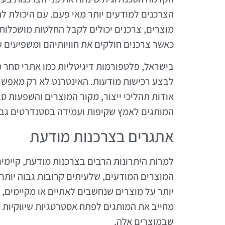
הצרכנים למודעים יותר מאי פעם. עם היכולת לה
מוצרים, צרכנים יכולים לקבל החלטות מושכלות
כאשר צרכנים חולקים את חוויותיהם ומשפיעים 
בישראל, פלטפורמות דיגיטליות כמו אתרי סחר מק
לבצע רכישות מודעות. האינטרנט לא רק מאפשר 
אודות תהליכי ייצור, מקור המוצרים והשפעות ס
המותגים לאמץ שקיפות ועמידה בסטנדרטים גבוה
אתגרים בצרכנות מודעת
למרות היתרונות הרבים בצרכנות מודעת, קיימי
המוצרים המודעים, שלעיתים קרובות גבוה יותר
יותר על מוצרים שנחשבים לאתיים או מקיימים,
מחייב את המותגים לפתח אסטרטגיות שיווקיות
שבמוצרים אלה.