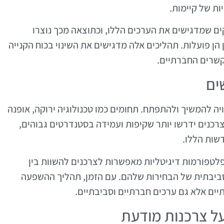
ות של קיימות.
ם שמדגישים את הערכים הללו, וכתוצאה מכך נוצרו
הן פועלות. תהליכים אלה מדגישים את השינוי בכוח הקנייה
קשרים החברתיים.
ים
ה להמשיך ולהתפתח. תחומים כמו טכנולוגיה ירוקה, אופנה
הצרכנים ידרשו יותר שקיפות ועמידה בסטנדרטים גבוהים,
שות הללו.
לטפורמות דיגיטליות מאפשרות לצרכנים להשוות בין
סביבתית של הבחירות שלהם. עם הזמן, תהליך ההשפעה
תיים אלא גם ערכים חברתיים וסביבתיים.
ל צרכנות מודעת