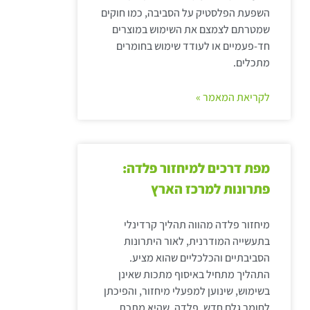
השפעת הפלסטיק על הסביבה, כמו חוקים
שמטרתם לצמצם את השימוש במוצרים
חד-פעמיים או לעודד שימוש בחומרים
מתכלים.
לקריאת המאמר »
מפת דרכים למיחזור פלדה:
פתרונות למרכז הארץ
מיחזור פלדה מהווה תהליך קרדינלי
בתעשייה המודרנית, לאור היתרונות
הסביבתיים והכלכליים שהוא מציע.
התהליך מתחיל באיסוף מתכות שאינן
בשימוש, שינוען למפעלי מיחזור, והפיכתן
לחומר גלם חדש. פלדה, שהיא מתכת