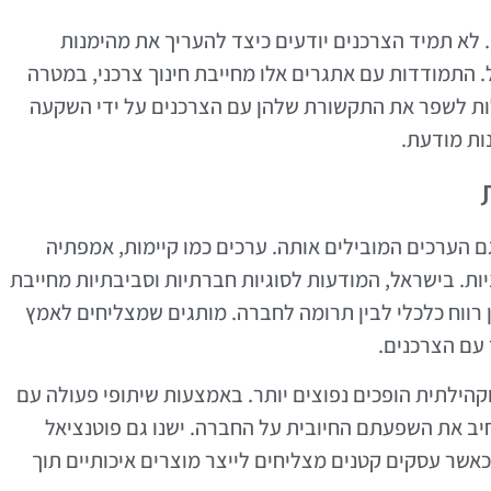
. לא תמיד הצרכנים יודעים כיצד להעריך את מהימנות
 התמודדות עם אתגרים אלו מחייבת חינוך צרכני, במטרה
לות לשפר את התקשורת שלהן עם הצרכנים על ידי השקעה
ות מודעת.
הערכים המובילים אותה. ערכים כמו קיימות, אמפתיה
ות. בישראל, המודעות לסוגיות חברתיות וסביבתיות מחייבת
רווח כלכלי לבין תרומה לחברה. מותגים שמצליחים לאמץ
 עם הצרכנים.
הילתית הופכים נפוצים יותר. באמצעות שיתופי פעולה עם
חיב את השפעתם החיובית על החברה. ישנו גם פוטנציאל
כאשר עסקים קטנים מצליחים לייצר מוצרים איכותיים תוך