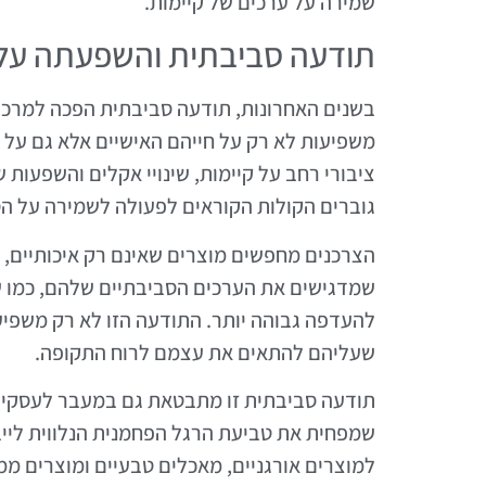
שמירה על ערכים של קיימות.
תודעה סביבתית והשפעתה על 
בשנים האחרונות, תודעה סביבתית הפכה למרכי
משפיעות לא רק על חייהם האישיים אלא גם על 
ציבורי רחב על קיימות, שינויי אקלים והשפעות 
גוברים הקולות הקוראים לפעולה לשמירה על הס
הצרכנים מחפשים מוצרים שאינם רק איכותיים, א
שמדגישים את הערכים הסביבתיים שלהם, כמו ש
להעדפה גבוהה יותר. התודעה הזו לא רק משפיע
שעליהם להתאים את עצמם לרוח התקופה.
תודעה סביבתית זו מתבטאת גם במעבר לעסקים 
שמפחית את טביעת הרגל הפחמנית הנלווית לייבוא
למוצרים אורגניים, מאכלים טבעיים ומוצרים ממק