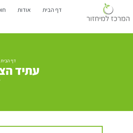
דף הבית
אודות
חומ
דף הבית
»
עתיד הצר
צ