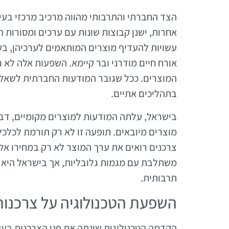
הצד החברתי והתרבותי מהווה מרכיב מרכזי בעיצ
אחרות, ישנן קבוצות שונות עם ערכים ומסורות ה
עשויות להעדיף מוצרים המותאמים לערכיהן, בע
אורח חיים מודרני ובר קיימא. השפעות אלה לא 
המוצרים. ככל שגובר המודעות החברתית לשאלות
בתהליכים אתיים.
בישראל, עלתה המודעות למוצרים מקומיים, דב
מוצרים מיובאים. תופעה זו לא רק תורמת לכלכ
צרכנים רואים את ערך המוצר לא רק במחירו אל
משתלבת עם מגמות גלובליות, אך בישראל היא מ
תרבותית.
השפעת הטכנולוגיה על צרכנו
הקדמה הטכנולוגית שינתה את פני הצרכנות בעש