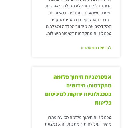
הניתנת למיחזור ללא הגבלה, מאפשרת
חיסכון משמעותי באנרגיה ובמשאבים.
במרכז הארץ, קיימים מספר מתקנים
המקדמים את מיחזור הפלדה ומשלבים
טכנולוגיות מתקדמות לשיפור היעילות.
לקריאת המאמר »
אסטרטגיות חיתוך פלזמה
מתקדמות: חידושים
בטכנולוגיות ירוקות למינימום
פליטות
טכנולוגיית חיתוך פלזמה מציעה פתרון
מהיר ויעיל לחיתוך מתכות, והיא נמצאת