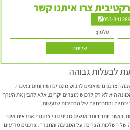
קטיבית צרו איתנו קשר
053-34138
שליחה
עת לבעלות גבוהה
ה הצרכנים שואפים לרכוש מוצרים ושירותים באיכות
ונה היא לא רק לרכוש מוצרים יקרים, אלא להבין את הערך
בתיות והחברתיות של הבחירות שנעשות.
 כאשר יותר ויותר אנשים מבינים כי צרכנות אחראית אינה
ה של השלכות הצריכה על הסביבה והחברה. צרכנים מודעים