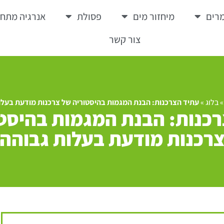
רים
מיחזור מים
פסולת
אנרגיה מתח
צור קשר
בלוג
»
עתיד הצרכנות: הבנת המגמות בהיסטוריה של צרכנות מודעת בעלו
כנות: הבנת המגמות בהיסט
רכנות מודעת בעלות גבוהה