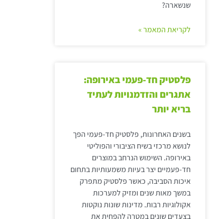
שנשארה?
לקריאת המאמר »
פלסטיק חד-פעמי באירופה:
אתגרים והזדמנויות לעתיד
בריא יותר
בשנים האחרונות, פלסטיק חד-פעמי הפך
לנושא מרכזי בשיח הציבורי והפוליטי
באירופה. השימוש הנרחב במוצרים
חד-פעמיים יצר בעיות משמעותיות בתחום
איכות הסביבה, כאשר פלסטיק מתפרק
במשך מאות שנים ומזיק למערכות
אקולוגיות רבות. מדינות שונות נוקטות
בצעדים שונים במטרה להפחית את