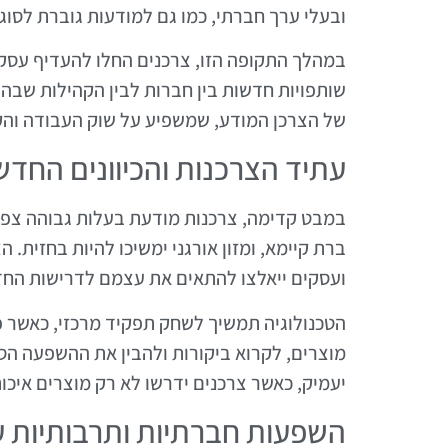
ובעלי ערך חברתי, כמו גם למודעות גוברת לסוגי
במהלך התקופה הזו, צרכנים החלו להעדיף עסקי
שותפויות חדשות בין חברות לבין הקהילות שבהן 
של הצרכן המודע, שמשפיע על שוק העבודה וה
עתיד הצרכנות והכיוונים החדש
במבט קדימה, צרכנות מודעת בעלות גבוהה צפוי
ברת קיימא, ומזון אורגני ימשיכו להיות בחזית. 
ועסקים ייאלצו להתאים את עצמם לדרישות החד
הטכנולוגיה תמשיך לשחק תפקיד מרכזי, כאשר פ
מוצרים, לקרוא ביקורות ולהבין את ההשפעה ה
יעמיק, כאשר צרכנים ידרשו לא רק מוצרים איכו
השפעות חברתיות ותרבותיות ע