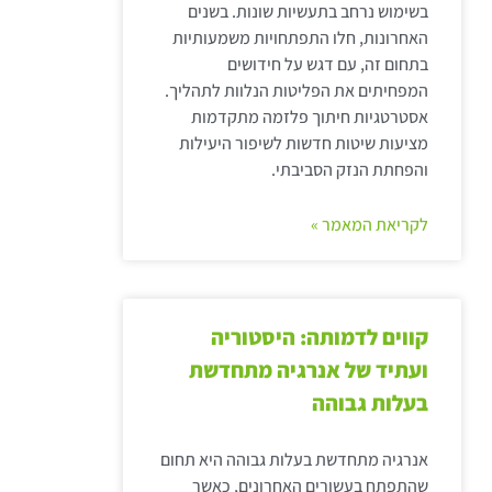
בשימוש נרחב בתעשיות שונות. בשנים
האחרונות, חלו התפתחויות משמעותיות
בתחום זה, עם דגש על חידושים
המפחיתים את הפליטות הנלוות לתהליך.
אסטרטגיות חיתוך פלזמה מתקדמות
מציעות שיטות חדשות לשיפור היעילות
והפחתת הנזק הסביבתי.
לקריאת המאמר »
קווים לדמותה: היסטוריה
ועתיד של אנרגיה מתחדשת
בעלות גבוהה
אנרגיה מתחדשת בעלות גבוהה היא תחום
שהתפתח בעשורים האחרונים, כאשר