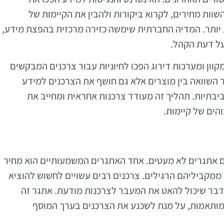
שוות מחירים, לקרוא ביקורות ולהבין את הקיימות של
 יותר. המדיה החברתית שימשה כזירה מרכזית בהפצת מידע,
על דעת הקהל.
וון ומערכות דירוג הפכו לחיוניות עבור צרכנים המבקשים
השוואה בין מוצרים אלא גם חושף את הצרכנים למידע
ביבתיות. תהליך זה מעודד צרכנות אחראית ומחייב את
ים של קיימות.
ם אתגרים לא מעטים. אחד האתגרים המשמעותיים הוא מחיר
 ממקביליהם הרגילים. צרכנים רבים עשויים לחשוש להוציא
 דבר שיכול להאט את המעבר לצרכנות מודעת. אתגר זה
 מותאמות, על מנת לשכנע את הצרכנים בערך המוסף