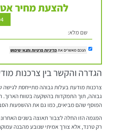
להצעת מחיר אטר
94
הנכם מאשרים את
מדיניות פרטיות
ותנאי שימוש
הגדרה והקשר בין צרכנות מוד
צרכנות מודעת בעלות גבוהה מתייחסת לגישה שב
גבוהה, תוך התמקדות בהשקעה בטווח הארוך. הכו
המוסף שהם מביאים, כמו גם את ההשפעות הסבי
המגמה הזו החלה לצבור תאוצה בשנים האחרונות,
רק טרנד, אלא צורך אמיתי שנובע מהבנה עמוק