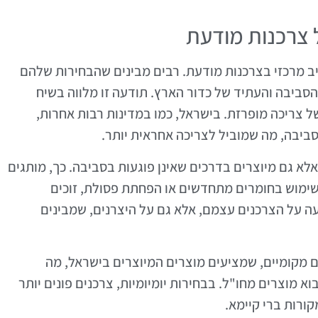
צרכנות מודעת
ב מרכזי בצרכנות מודעת. רבים מבינים שהבחירות שלהם
הסביבה והעתיד של כדור הארץ. תודעה זו מלווה בשיח
של צריכה מופרזת. בישראל, כמו במדינות רבות אחרות,
ביבה, מה שמוביל לצריכה אחראית יותר.
לא גם מיוצרים בדרכים שאינן פוגעות בסביבה. כך, מותגים
ימוש בחומרים מתחדשים או הפחתת פסולת, זוכים
ה על הצרכנים עצמם, אלא גם על היצרנים, שמבינים
מקומיים, שמציעים מוצרים המיוצרים בישראל, מה
 מוצרים מחו"ל. בבחירות יומיומיות, צרכנים פונים יותר
ורות ברי קיימא.