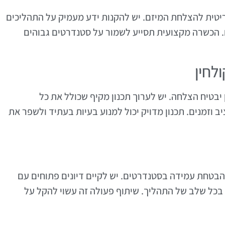
יטית להצלחת המיזם. יש להקנות ידע מעמיק על התהליכים
. הכשרה מקצועית תסייע לשמור על סטנדרטים גבוהים
ולחין
יבטיח הצלחה. יש לערוך תכנון מקיף שכולל את כל
וזמנים. תכנון מדויק יכול למנוע בעיות בעתיד ולשפר את
 להבטחת עמידה בסטנדרטים. יש לקיים דיונים פתוחים עם
 בכל שלב של התהליך. שיתוף פעולה זה עשוי להקל על