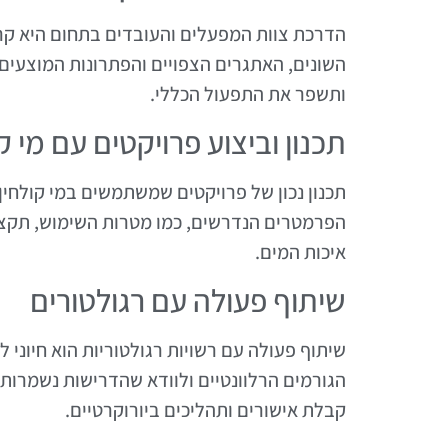
הדרכת צוות המפעלים והעובדים בתחום היא קר
השונים, האתגרים הצפויים והפתרונות המוצעים
ותשפר את התפעול הכללי.
תכנון וביצוע פרויקטים עם מי ק
תכנון נכון של פרויקטים שמשתמשים במי קולחין 
הפרמטרים הנדרשים, כמו מטרות השימוש, תקציב 
איכות המים.
שיתוף פעולה עם רגולטורים
שיתוף פעולה עם רשויות רגולטוריות הוא חיוני
הגורמים הרלוונטיים ולוודא שהדרישות נשמרות
קבלת אישורים ותהליכים ביורוקרטיים.