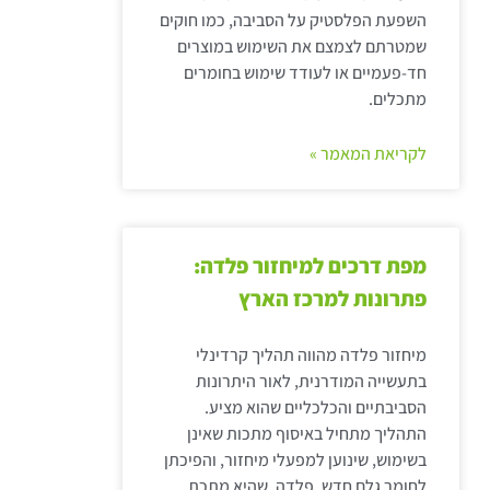
השפעת הפלסטיק על הסביבה, כמו חוקים
שמטרתם לצמצם את השימוש במוצרים
חד-פעמיים או לעודד שימוש בחומרים
מתכלים.
לקריאת המאמר »
מפת דרכים למיחזור פלדה:
פתרונות למרכז הארץ
מיחזור פלדה מהווה תהליך קרדינלי
בתעשייה המודרנית, לאור היתרונות
הסביבתיים והכלכליים שהוא מציע.
התהליך מתחיל באיסוף מתכות שאינן
בשימוש, שינוען למפעלי מיחזור, והפיכתן
לחומר גלם חדש. פלדה, שהיא מתכת