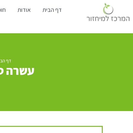
דף הבית
אודות
חומ
דף הבי
עשרה טי