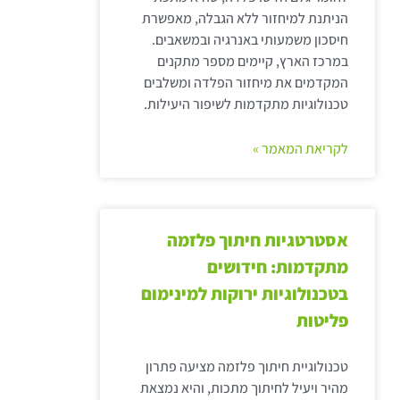
הניתנת למיחזור ללא הגבלה, מאפשרת
חיסכון משמעותי באנרגיה ובמשאבים.
במרכז הארץ, קיימים מספר מתקנים
המקדמים את מיחזור הפלדה ומשלבים
טכנולוגיות מתקדמות לשיפור היעילות.
לקריאת המאמר »
אסטרטגיות חיתוך פלזמה
מתקדמות: חידושים
בטכנולוגיות ירוקות למינימום
פליטות
טכנולוגיית חיתוך פלזמה מציעה פתרון
מהיר ויעיל לחיתוך מתכות, והיא נמצאת