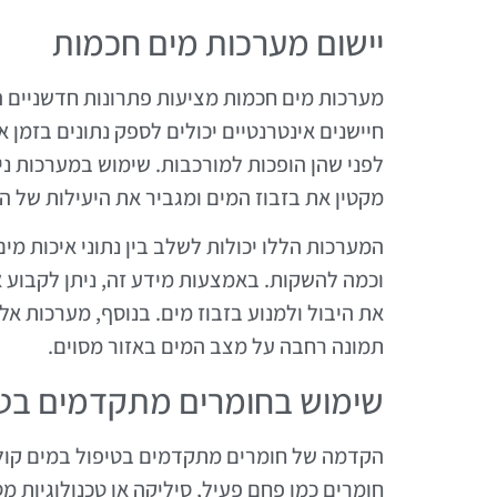
יישום מערכות מים חכמות
מערכות מים חכמות מציעות פתרונות חדשניים המא
חיישנים אינטרנטיים יכולים לספק נתונים בזמן א
לפני שהן הופכות למורכבות. שימוש במערכות ני
מקטין את בזבוז המים ומגביר את היעילות של ה
המערכות הללו יכולות לשלב בין נתוני איכות 
וכמה להשקות. באמצעות מידע זה, ניתן לקבוע 
את היבול ולמנוע בזבוז מים. בנוסף, מערכות אל
תמונה רחבה על מצב המים באזור מסוים.
שימוש בחומרים מתקדמים בטי
הקדמה של חומרים מתקדמים בטיפול במים קולחי
חומרים כמו פחם פעיל, סיליקה או טכנולוגיות מ