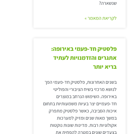
שנשארה?
לקריאת המאמר »
פלסטיק חד-פעמי באירופה:
אתגרים והזדמנויות לעתיד
בריא יותר
בשנים האחרונות, פלסטיק חד-פעמי הפך
לנושא מרכזי בשיח הציבורי והפוליטי
באירופה. השימוש הנרחב במוצרים
חד-פעמיים יצר בעיות משמעותיות בתחום
איכות הסביבה, כאשר פלסטיק מתפרק
במשך מאות שנים ומזיק למערכות
אקולוגיות רבות. מדינות שונות נוקטות
בצעדים שונים במטרה להפחית את