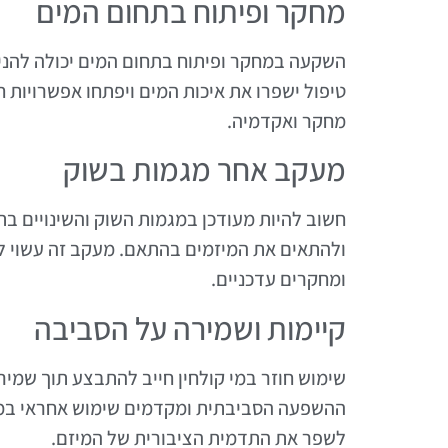
מחקר ופיתוח בתחום המים
השקעה במחקר ופיתוח בתחום המים יכולה להניב
טיפול ישפרו את איכות המים ויפתחו אפשרויות 
מחקר ואקדמיה.
מעקב אחר מגמות בשוק
חשוב להיות מעודכן במגמות השוק והשינויים בת
ולהתאים את המיזמים בהתאם. מעקב זה עשוי ל
ומחקרים עדכניים.
קיימות ושמירה על הסביבה
שימוש חוזר במי קולחין חייב להתבצע תוך שמי
ההשפעה הסביבתית ומקדמים שימוש אחראי במש
לשפר את התדמית הציבורית של המיזם.