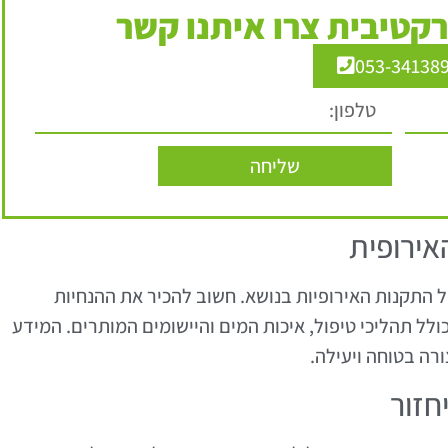
קטיבית צרו איתנו קשר
053-34138
שליחה
ירופית
 התקנות האירופיות בנושא. חשוב להכיר את ההנחיות
לל תהליכי טיפול, איכות המים והיישומים המותרים. המידע
ורה בטוחה ויעילה.
חזור