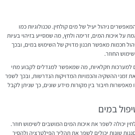
פשרים ניהול יעיל של מים קולחין. טכנולוגיות כמו
מת על איכות המים, זרימה ולחץ, מה שמסייע בזיהוי בעיות
הול חכמות מאפשר תכנון מדויק של השימוש במים, ובכך
שימוש החוזר.
מים למערכות חקלאיות, מה שמאפשר למגדלים לקבוע מתי
את זמני ההשקיה והכמויות המדויקות הנדרשות, ובכך לשפר
ו מאפשרות חיבור בין מקורות מידע שונים, כך שניתן לקבל
פול במים
ן יכולה לשפר את איכות המים המושבים לשימוש חוזר.
סננות שונות יכולים לשפר את תהליך הפילטרציה ולהסיר