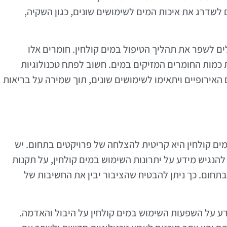
 לשדרג את איכות המים לשימושים שונים, כגון השקיה,
ולים לשפר את תהליך הטיפול במים קולחין. חומרים אלו
 כמות החומרים המזיקים במים. חשוב לפתח טכנולוגיות
אירופיים ויתאימו לשימושים שונים, תוך שמירה על בריאות
מים קולחין היא קריטית להצלחה של פרויקטים בתחום. יש
להנגיש מידע על יתרונות השימוש במים קולחין, על תקנות
בתחום. כך ניתן להבטיח שהציבור יבין את החשיבות של
 על השפעות השימוש במים קולחין על היבול והאדמה.