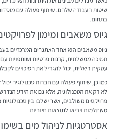
כאשר מגדלים מבינים את היתרונות והאתגרים, ה
שיטות העבודה שלהם. שיתוף פעולה עם מוסדות 
בתחום.
גיוס משאבים ומימון לפרויקטים
גיוס משאבים הוא אחד האתגרים המרכזיים בעבוד
תמיכה ממשלתית, קרנות פרטיות ושותפויות עם חב
עסקית ריאלית, יכול להגדיל את הסיכויים לקבלת
כמו כן, שיתוף פעולה עם חברות טכנולוגיה יכול 
לא רק את הטכנולוגיה, אלא גם את הידע הנדרש
פרויקטים משולבים, אשר ישלבו בין טכנולוגיות
משתלמות ויביאו לתוצאות חיוביות.
אסטרטגיות לניהול מים בשימוש