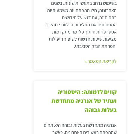
בשימוש נרחב בתעשיות שונות. בשנים
האחרונות, חלו התפתחויות משמעותיות
בתחום זה, עם דגש על חידושים
המפחיתים את הפליטות הנלוות לתהליך.
אסטרטגיות חיתוך פלזמה מתקדמות
מציעות שיטות חדשות לשיפור היעילות
והפחתת הנזק הסביבתי.
לקריאת המאמר »
קווים לדמותה: היסטוריה
ועתיד של אנרגיה מתחדשת
בעלות גבוהה
אנרגיה מתחדשת בעלות גבוהה היא תחום
שהתפתח בעשורים האחרונים, כאשר