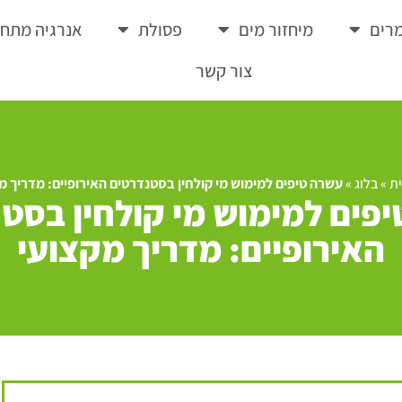
רים
מיחזור מים
פסולת
אנרגיה מתח
צור קשר
ת
»
בלוג
»
עשרה טיפים למימוש מי קולחין בסטנדרטים האירופיים: מדריך מ
פים למימוש מי קולחין בסט
האירופיים: מדריך מקצועי