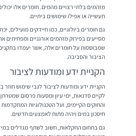
מזהמים בלתי רצויים מהמים. חומרים אלו יכולים
תעשייה או אפילו שימושים ביתיים.
גם חומרים ביולוגיים, כמו חיידקים מועילים, יכ
מסייעים בפירוק מזהמים אורגניים ומפחיתים את
שמבוססות על חומרים אלה, אשר יעמדו בתקנים ה
הציבור והסביבה.
הקניית ידע ומודעות לציבור
הקניית ידע ומודעות לציבור לגבי שימוש חוזר ב
לקיים סדנאות, ימי עיון ומסעות פרסום שמטרתן 
והחוקים הקיימים, ועל הטכנולוגיות המתקדמות 
חיסכון במים ויהיה פתוח לאמצעים חדשים.
גם בתחום החקלאות, חשוב לשתף מגדלים במידע