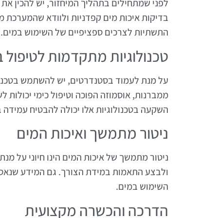
לפני שמתחילים בתהליך המיחזור, יש להכין את
בדיקות איכות מים קפדניות ולוודא שהמערכת מ
התשתיות לצרכים ספציפיים של השימוש במים.
טכנולוגיות מתקדמות לטיפול 
על מנת לעמוד בסטנדרטים, יש להשתמש בטכנולוג
ממברנות, אוסמוזה הפוכה וטיפול כימי יכולות 
השקעה בטכנולוגיות אלו יכולה להבטיח עמידה ב
ניטור מתמשך ואיכות המים
ניטור מתמשך של איכות המים הינו חיוני על מנ
ולבצע התאמות במידת הצורך. גם המידע שנאסף 
השימוש במים.
הדרכה והכשרה מקצועית