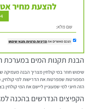
להצעת מחיר אטר
94
הנכם מאשרים את
מדיניות פרטיות
ותנאי שימוש
הבנת תקנות המים במערכת הא
שימוש חוזר במי קולחין מצריך הבנה מעמיקה של
המפורטות שמפרטות את הדרישות למי קולחין, כו
הזה חיוני למי שמעוניין ליישם את המי קולחין בצ
הקפיצים הנדרשים בהכנה למי