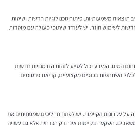
 תוצאות משמעותיות. פיתוח טכנולוגיות חדשות ושיטות
חדשות לשימוש חוזר. יש לעודד שיתופי פעולה עם מוסדות
חום המים. המידע יכול לסייע לזהות הזדמנויות חדשות
כלול השתתפות בכנסים מקצועיים, קריאת פרסומים
רה על עקרונות הקיימות. יש לפתח תהליכים שמפחיתים את
אבים. השקעה בקיימות אינה רק הכרחית אלא גם עשויה