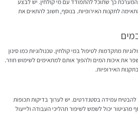
 המערכת כך שתוכל להתמודד עם מי קולחין. יש לבצע
תאימה לתקנות האירופיות. בנוסף, חשוב להתאים את
במים
יות מתקדמות לטיפול במי קולחין. טכנולוגיות כמו סינון
לשפר את איכות המים ולהפוך אותם למתאימים לשימוש חוזר.
תקנות האירופיות.
ת להבטיח עמידה בסטנדרטים. יש לערוך בדיקות תכופות
מהניטור יכול לשמש לשיפור תהליכי העבודה ולייעול