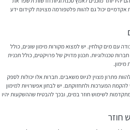
ם יהיו יותר מוכנים לאמץ טכנולוגיות חדשות ולשפר את
אקדמיים יכול גם להוות פלטפורמה מצוינת לקידום ידע
ה עם מים קולחין. יש למצוא מקורות מימון שונים, כולל
רות טכנולוגיות. תכנון מדויק של פרויקטים, כולל תכנית
 מימון.
להוות פתרון מצוין לגיוס משאבים. חברות אלו יכולות לספק
 להקמת המערכות ולתחזוקתם. יש לבחון אפשרויות למימון
 מתקדמות לשימוש חוזר במים, ובכך להבטיח שההשקעות יהיו
 חוזר