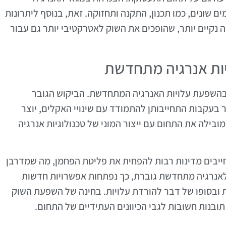
ונים, כמו תכנון, התקנה ותחזוקה. זאת, בנוסף ליתרונות
נקיים יותר, שהופכים את השוק לאטרקטיבי יותר גם עבור
יות אנרגיה מתחדשת
בהשפעת עלויות האנרגיה המתחדשת. הביקוש הגובר
בעקבות התחייבותן להתמודד עם שינויי האקלים, יוצר
המובילה את התחום עם ייצור המוני של טכנולוגיות אנרגיה
חייבים מדינות רבות להפחית את פליטת הפחמן, מה שמדרבן
נרגיה מתחדשת גוברת, כך נפתחות אפשרויות חדשות
ת ובסופו של דבר להורדת עלויות. בחינה של השפעת השוק
בנות חשובות לגבי הכיוונים העתידיים של התחום.