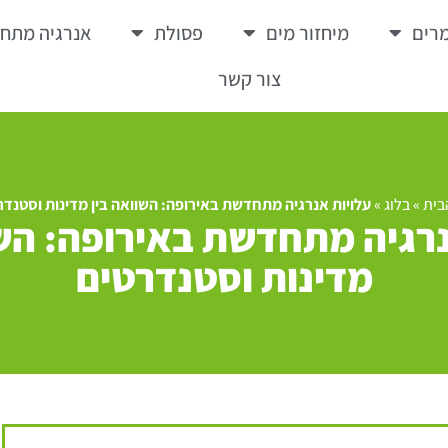
רים
מיחזור מים
פסולת
אנרגיה מתח
צור קשר
בית
»
בלוג
»
עלויות אנרגיה מתחדשת באירופה: השוואה בין מדינות וסטנדר
נרגיה מתחדשת באירופה: השו
מדינות וסטנדרטים