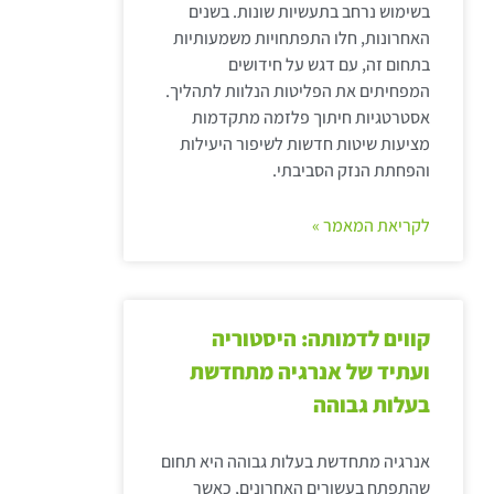
בשימוש נרחב בתעשיות שונות. בשנים
האחרונות, חלו התפתחויות משמעותיות
בתחום זה, עם דגש על חידושים
המפחיתים את הפליטות הנלוות לתהליך.
אסטרטגיות חיתוך פלזמה מתקדמות
מציעות שיטות חדשות לשיפור היעילות
והפחתת הנזק הסביבתי.
לקריאת המאמר »
קווים לדמותה: היסטוריה
ועתיד של אנרגיה מתחדשת
בעלות גבוהה
אנרגיה מתחדשת בעלות גבוהה היא תחום
שהתפתח בעשורים האחרונים, כאשר