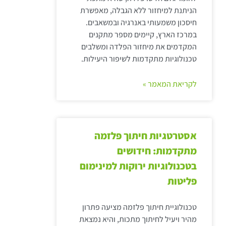
הניתנת למיחזור ללא הגבלה, מאפשרת
חיסכון משמעותי באנרגיה ובמשאבים.
במרכז הארץ, קיימים מספר מתקנים
המקדמים את מיחזור הפלדה ומשלבים
טכנולוגיות מתקדמות לשיפור היעילות.
לקריאת המאמר »
אסטרטגיות חיתוך פלזמה
מתקדמות: חידושים
בטכנולוגיות ירוקות למינימום
פליטות
טכנולוגיית חיתוך פלזמה מציעה פתרון
מהיר ויעיל לחיתוך מתכות, והיא נמצאת