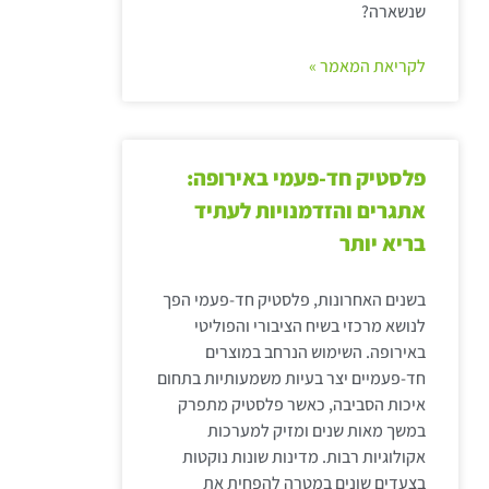
שנשארה?
לקריאת המאמר »
פלסטיק חד-פעמי באירופה:
אתגרים והזדמנויות לעתיד
בריא יותר
בשנים האחרונות, פלסטיק חד-פעמי הפך
לנושא מרכזי בשיח הציבורי והפוליטי
באירופה. השימוש הנרחב במוצרים
חד-פעמיים יצר בעיות משמעותיות בתחום
איכות הסביבה, כאשר פלסטיק מתפרק
במשך מאות שנים ומזיק למערכות
אקולוגיות רבות. מדינות שונות נוקטות
בצעדים שונים במטרה להפחית את