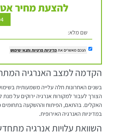
להצעת מחיר אטר
94
הנכם מאשרים את
מדיניות פרטיות
ותנאי שימוש
הקדמה למצב האנרגיה המתח
בשנים האחרונות חלה עלייה משמעותית בשימוש 
הצורך לעבור למקורות אנרגיה ירוקים על מנת ל
האקלים. בהתאם, הפיתוח וההשקעה בתחומים כגון
במדיניות האנרגיה האירופית.
השוואת עלויות אנרגיה מתחדש