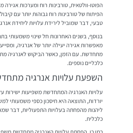
הפוטו-וולטאית, טורבינות רוח ומערכות אגירה 
הפיתוח של טורבינות רוח גבוהות יותר עם קיבול
טבעי, דבר שמוביל לירידת עלויות ליחידת אנרגי
בנוסף, בשנים האחרונות חל שינוי משמעותי בתחו
מאפשרות אגירה יעילה יותר של אנרגיה, ומסייע
מתחדשת. עם הזמן, כאשר הביקוש לאנרגיה מתחד
כלכליים נוספים.
השפעת עלויות אנרגיה מתחדש
עלויות האנרגיה המתחדשת משפיעות ישירות על
יורדות, התוצאה היא חיסכון כספי משמעותי למש
ליהנות מהפחתה בעלויות התפעוליות, דבר שמ
כלכלית.
כמו כן, הפחתת עלויות האנרגיה מתחדשת משפי