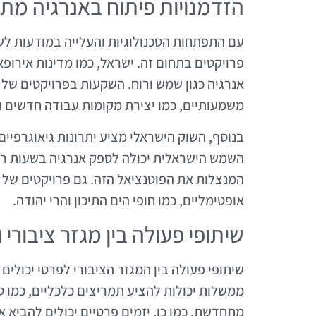
הזדמנויות פיתוח באנרגיה מ
עם התפתחות הטכנולוגיות והעלייה במודעות ל
פרויקטים בתחום זה. ישראל, כמו מדינות אירופ
אנרגיה כגון שמש ורוח. השקעות בפרויקטים של 
משמעותיים, כמו יצירת מקומות עבודה חדשים ו
בנוסף, השוק הישראלי מציע יתרונות גיאוגרפיי
השמש הישראלית יכולה לספק אנרגיה בשעות רב
המנצלות את הפוטנציאל הזה. גם פרויקטים של 
אופטימליים, כמו חופי הים התיכון והרי יהודה.
שיתופי פעולה בין מגזר ציבורי 
שיתופי פעולה בין המגזר הציבורי לפרטי יכולי
ממשלות יכולות להציע תמריצים כלכליים, כמו ס
מתחדשת. כמו כן, יזמים פרטיים יכולים להביא 