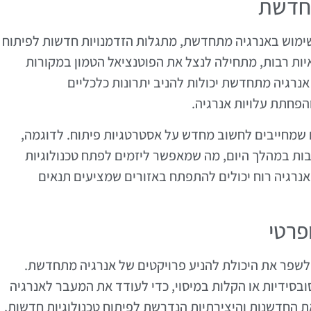
תחדשת
שימוש באנרגיה מתחדשת, מתגלות הזדמנויות חדשות לפיתוח
איות רבות, מתחילה לנצל את הפוטנציאל הטמון במקורות
אנרגיה מתחדשת יכולות להניב יתרונות כלכליים
הפחתת עלויות אנרגיה.
ם שמחייבים לחשוב מחדש על אסטרטגיות פיתוח. לדוגמה,
ות במהלך היום, מה שמאפשר ליזמים לפתח טכנולוגיות
אנרגיה רוח יכולים להתפתח באזורים שמציעים תנאים
ופרטי
ם לשפר את היכולת להניע פרויקטים של אנרגיה מתחדשת.
ובסידיות או הקלות במיסוי, כדי לעודד את המעבר לאנרגיה
את החדשנות והיצירתיות הנדרשת לפיתוח טכנולוגיות חדשות.