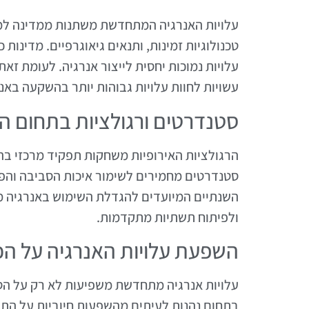
עלויות האנרגיה המתחדשת משתנות ממדינה למדי
טכנולוגיות זמינות, ותנאים גיאוגרפיים. מדינות
עלויות נמוכות יחסית לייצור אנרגיה. לעומת זאת,
עשויות לחוות עלויות גבוהות יותר בהשקעה בא
סטנדרטים ורגולציות בתחום 
הרגולציות האירופיות משחקות תפקיד מרכזי ב
סטנדרטים מחמירים לשימור איכות הסביבה והפח
השנתיים המיועדים להגדלת השימוש באנרגיה 
ולפיתוח תשתיות מתקדמות.
השפעת עלויות האנרגיה על ה
עלויות אנרגיה מתחדשת משפיעות לא רק על הס
בתחום נהנות לעיתים מהשפעות חיוביות על הת