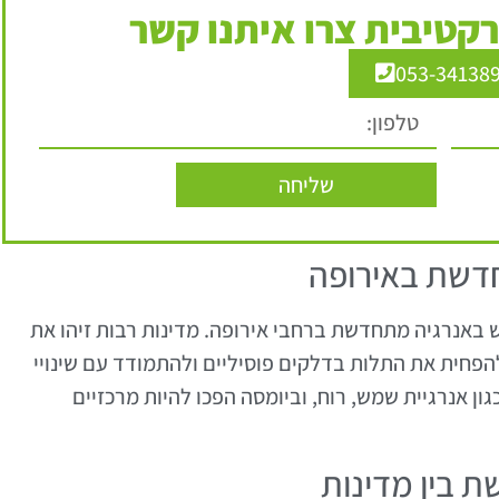
קטיבית צרו איתנו קשר
053-34138
שליחה
דשת באירופה
באנרגיה מתחדשת ברחבי אירופה. מדינות רבות זיהו את
הפחית את התלות בדלקים פוסיליים ולהתמודד עם שינויי
 אנרגיית שמש, רוח, וביומסה הפכו להיות מרכזיים
ת בין מדינות