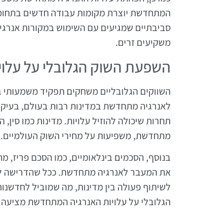
המתחדשת יוצרת מקומות עבודה חדשים בתחומים ש
סביבתיים שמגיעים עם השימוש במקורות אנרגיה 
משקיעים זרים.
השפעת השוק הגלובלי על עלו
השווקים הגלובליים משחקים תפקיד משמעותי 
לאנרגיה מתחדשת במדינות רבות בעולם, בעיקר 
תחרות שיכולה להוזיל עלויות. מדינות כמו סין, 
מתחדשת, משפיעות על מחירי השוק העולמיים.
בנוסף, הסכמים בינלאומיים, כמו הסכם פריז, מ
את המעבר לאנרגיה מתחדשת. ככל שהדרישה לא
לשיתוף פעולה בין מדינות, מה שמוביל לחדשנו
הגלובלי על עלויות האנרגיה המתחדשת מציעה תו