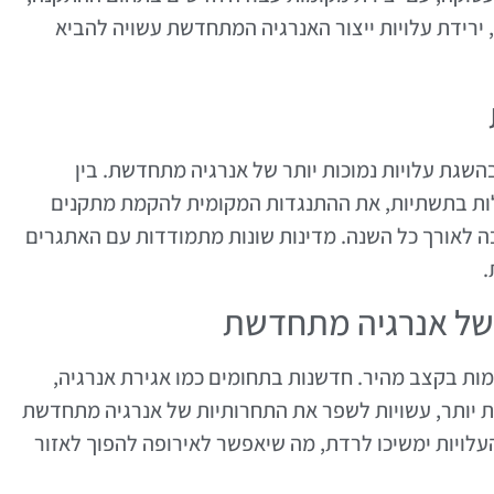
, ירידת עלויות ייצור האנרגיה המתחדשת עשויה להביא
גת עלויות נמוכות יותר של אנרגיה מתחדשת. בין
לות בתשתיות, את ההתנגדות המקומית להקמת מתקנים
ה לאורך כל השנה. מדינות שונות מתמודדות עם האתגרים
.
 של אנרגיה מתחדשת
ת בקצב מהיר. חדשנות בתחומים כמו אגירת אנרגיה,
ת יותר, עשויות לשפר את התחרותיות של אנרגיה מתחדשת
העלויות ימשיכו לרדת, מה שיאפשר לאירופה להפוך לאזור