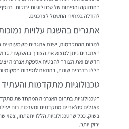
התחזוקה והפיתוח של טכנולוגיות ירוקות. בנוסף
להוזלה במחירי החשמל לצרכנים.
אתגרים בהשגת עלויות נמוכות
למרות ההתקדמות, ישנם אתגרים משמעותיים בהש
האתגרים ניתן למצוא את הצורך בהשקעות גדו
חדשים ואת הצורך להבטיח אספקת אנרגיה יציב
הללו בדרכים שונות, בהתאם לנסיבות המקומיות
טכנולוגיות מתקדמות והעתיד
הטכנולוגיות בתחום האנרגיה המתחדשת מתקדמו
פאנלים סולאריים מתקדמים ומערכות רוח יעילו
בשוק. ככל שהטכנולוגיות הללו יתפתחו, צפוי ש
ירוק יותר.