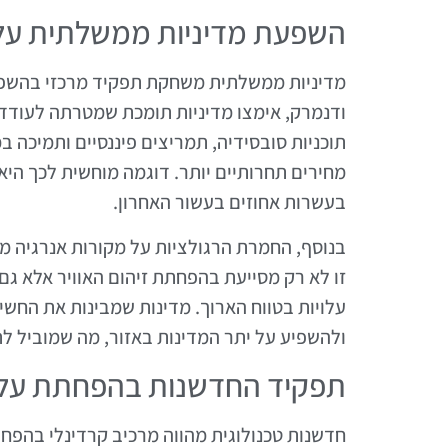
השפעת מדיניות ממשלתית על 
מדיניות ממשלתית משחקת תפקיד מרכזי בהשפעת
ודנמרק, אימצו מדיניות תומכת שמטרתה לעודד
תוכניות סובסידיה, תמריצים פיננסיים ותמיכה
מחירים תחרותיים יותר. דוגמה מוחשית לכך הי
בעשרות אחוזים בעשור האחרון.
בנוסף, החמרת הרגולציות על מקורות אנרגיה מז
זו לא רק מסייעת בהפחתת זיהום האוויר אלא ג
עלויות בטווח הארוך. מדינות שמבינות את החש
ולהשפיע על יתר המדינות באזור, מה שמוביל ל
תפקיד החדשנות בהפחתת עלו
חדשנות טכנולוגית מהווה מרכיב קרדינלי בהפח