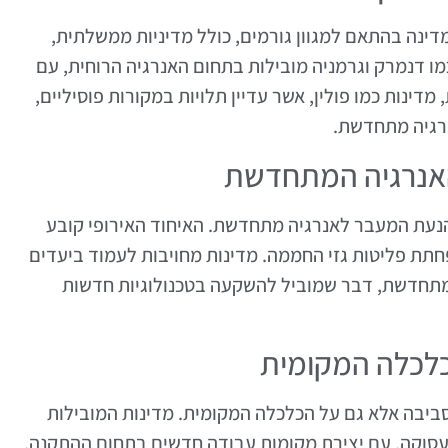
נה בהתאם למגוון גורמים, כולל מדיניות ממשלתית,
 כמו דנמרק וגרמניה מובילות בתחום האנרגיה הרוחית, עם
 מדינות כמו פולין, אשר עדיין תלויות במקורות פוסיליים,
נרגיה מתחדשת.
האנרגיה המתחדשת
הנעת המעבר לאנרגיה מתחדשת. האיחוד האירופי קובע
תת פליטות גזי החממה. מדינות מחויבות לעמוד ביעדים
מתחדשת, דבר שמוביל להשקעה בטכנולוגיות חדשות
כלכלה המקומית
ביבה אלא גם על הכלכלה המקומית. מדינות המובילות
עסוקה, עם יצירת מקומות עבודה חדשים בתחום ההתקנה,