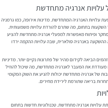
עלויות אנרגיה מתחדשת
 עלויות האנרגיה המתחדשת. מדינות אירופה, כמו גרמניה
 השקעות בתחום, מה שתרם להורדת עלויות משמעותית.
 במחקר ופיתוח מאפשרות למפעלי אנרגיה מתחדשת להציע
א ההשקעה באנרגיה סולארית, שבה עלויות ההקמה ירדו
המים הביאה לקידום מהיר של פתרונות נקיים יותר. מדיניות
ם מעודדת את המעבר לאנרגיה מתחדשת, מה שיכול להוזיל
יבות של אנרגיה מתחדשת יכולות להניע את השוק המקומי
תחרות בריאה שתורמת לירידת מחירים.
יות
תת עלויות אנרגיה מתחדשת. טכנולוגיות חדשות בתחום