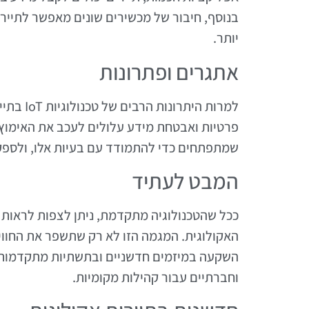
בנוסף, חיבור של מכשירים שונים מאפשר לתיירי
יותר.
אתגרים ופתרונות
למרות הי
פרטיות ואבטחת מידע עלולים לעכב את האימוץ ה
שמתפתחים כדי להתמודד עם בעיות אלו, ולספק
המבט לעתיד
האקולוגית. המגמה הזו לא רק שתשפר את החווי
השקעה במיזמים חדשניים ובתשתיות מתקדמות יכ
וחברתיים עבור קהילות מקומיות.