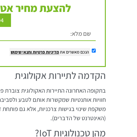
להצעת מחיר אטר
94
הנכם מאשרים את
מדיניות פרטיות
ותנאי שימוש
הקדמה לתיירות אקולוגית
בתקופה האחרונה התיירות האקולוגית צוברת פו
חוויות אותנטיות שמקשרות אותם לטבע ולסביבה,
(האינטרנט של הדברים).
מהן טכנולוגיות IoT?