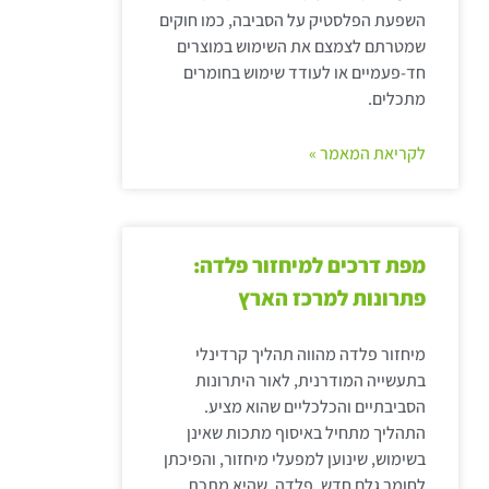
השפעת הפלסטיק על הסביבה, כמו חוקים
שמטרתם לצמצם את השימוש במוצרים
חד-פעמיים או לעודד שימוש בחומרים
מתכלים.
לקריאת המאמר »
מפת דרכים למיחזור פלדה:
פתרונות למרכז הארץ
מיחזור פלדה מהווה תהליך קרדינלי
בתעשייה המודרנית, לאור היתרונות
הסביבתיים והכלכליים שהוא מציע.
התהליך מתחיל באיסוף מתכות שאינן
בשימוש, שינוען למפעלי מיחזור, והפיכתן
לחומר גלם חדש. פלדה, שהיא מתכת