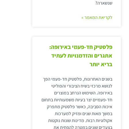
שנשארה?
לקריאת המאמר »
פלסטיק חד-פעמי באירופה:
אתגרים והזדמנויות לעתיד
בריא יותר
בשנים האחרונות, פלסטיק חד-פעמי הפך
לנושא מרכזי בשיח הציבורי והפוליטי
באירופה. השימוש הנרחב במוצרים
חד-פעמיים יצר בעיות משמעותיות בתחום
איכות הסביבה, כאשר פלסטיק מתפרק
במשך מאות שנים ומזיק למערכות
אקולוגיות רבות. מדינות שונות נוקטות
בצעדים שונים במטרה להפחית את