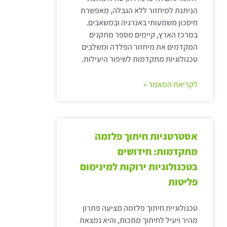
הניתנת למיחזור ללא הגבלה, מאפשרת
חיסכון משמעותי באנרגיה ובמשאבים.
במרכז הארץ, קיימים מספר מתקנים
המקדמים את מיחזור הפלדה ומשלבים
טכנולוגיות מתקדמות לשיפור היעילות.
לקריאת המאמר »
אסטרטגיות חיתוך פלזמה
מתקדמות: חידושים
בטכנולוגיות ירוקות למינימום
פליטות
טכנולוגיית חיתוך פלזמה מציעה פתרון
מהיר ויעיל לחיתוך מתכות, והיא נמצאת