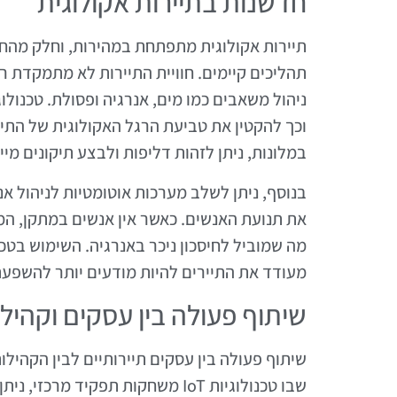
חדשנות בתיירות אקולוגית
תהליכים קיימים. חוויית התיירות לא מתמקדת ר
וכך להקטין את טביעת הרגל האקולוגית של התי
במלונות, ניתן לזהות דליפות ולבצע תיקונים מיי
בנוסף, ניתן לשלב מערכות אוטומטיות לניהול א
את תנועת האנשים. כאשר אין אנשים במתקן, המ
מה שמוביל לחיסכון ניכר באנרגיה. השימוש בטכ
מעודד את התיירים להיות מודעים יותר להשפע
שיתוף פעולה בין עסקים וקהיל
שיתוף פעולה בין עסקים תיירותיים לבין הקהילו
שבו טכנולוגיות IoT משחקות תפקיד 