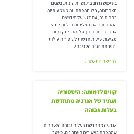
בשימוש נרחב בתעשיות שונות. בשנים
האחרונות, חלו התפתחויות משמעותיות
בתחום זה, עם דגש על חידושים
המפחיתים את הפליטות הנלוות לתהליך.
אסטרטגיות חיתוך פלזמה מתקדמות
מציעות שיטות חדשות לשיפור היעילות
והפחתת הנזק הסביבתי.
לקריאת המאמר »
קווים לדמותה: היסטוריה
ועתיד של אנרגיה מתחדשת
בעלות גבוהה
אנרגיה מתחדשת בעלות גבוהה היא תחום
שהתפתח בעשורים האחרונים, כאשר