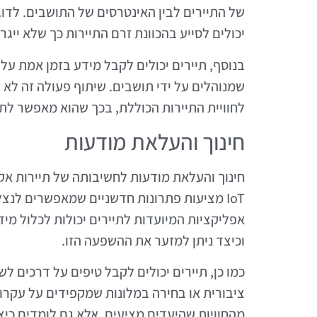
של התיירים לבין האינטרסים של התושבים. לדוג
יכולים לסייע בהכוונת זרם התיירות כך שלא ייגר
בנוסף, תיירים יכולים לקבל מידע בזמן אמת על פ
שמנוהלים על ידי תושבים. שיתוף פעולה זה לא
לחוויית התיירות הכוללת, בכך שהוא מאפשר לתי
חינוך והעלאת מודעות
חינוך והעלאת מודעות לחשיבותה של תיירות א
IoT מציעות פתרונות חדשניים שמאפשרים לנצ
אפליקציות המיועדות לתיירים יכולות לכלול 
וכיצד ניתן למזער את ההשפעה הזו.
כמו כן, תיירים יכולים לקבל טיפים על דרכים 
ציבורית או בחירה במלונות שמקפידים על עקרונו
מהחוויות שהיעדים מציעים, אלא גם לומדים כיצד