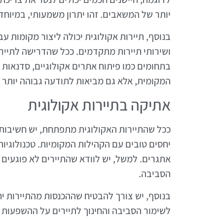
יותר של המשאבים. זהו יתרון משמעותי, במיוחד
בנוסף, תיירות אקולוגית יכולה ליצור מקומות ע
ושירותי תיירות מתקדמים. ככל שהדרישה לתייר
בתחומים כמו פיתוח אתרים אקולוגיים, סדנאות ח
המקומית, אלא גם מביאות לתודעה גבוהה יותר 
אתיקה בתיירות אקולוגית
ככל שהתיירות האקולוגית מתפתחת, יש חשיבות 
אתגרים. למשל, יש לוודא שהתיירים לא פוגעים 
הסביבה.
בנוסף, יש צורך להבטיח שההכנסות מהתיירות י
לשימור הסביבה והחינוך לתיירים על ההשפעות 