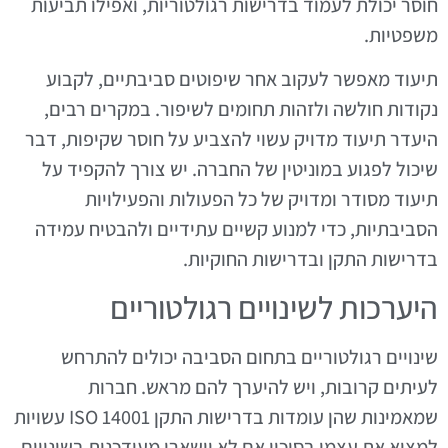
חוסר יכולת לעמוד בדרישות רגולטוריות, ואפילו תביעות
משפטיות.
תיעוד מאפשר לעקוב אחר שיפוטים סביבתיים, לקבוע
נקודות חולשה ולזהות תחומים לשיפור. במקרים רבים,
היעדר תיעוד מדויק עשוי להצביע על חוסר שקיפות, דבר
שיכול לפגוע במוניטין של החברה. יש צורך להקפיד על
תיעוד מסודר ומדויק של כל הפעולות והפעילויות
הסביבתיות, כדי למנוע קשיים עתידיים ולהבטיח עמידה
בדרישות התקן ובדרישות החוקיות.
היערכות לשינויים רגולטוריים
שינויים רגולטוריים בתחום הסביבה יכולים להתרחש
לעיתים קרובות, ויש להיערך להם מראש. חברות
שמאמינות שהן עומדות בדרישות התקן ISO 14001 עשויות
למצוא את עצמן בסיכון אם לא יישארו מעודכנות בשינויים