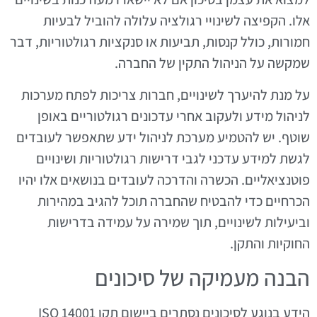
אלו. הקפיצה לשינויי רגולציה עלולה להוביל לבעיות
חמורות, כולל קנסות, תביעות או סנקציות רגולטוריות, דבר
שמקשה על הניהול התקין של החברה.
על מנת להיערך לשינויים, חברות צריכות לפתח מערכות
לניהול מידע ולעקוב אחרי עדכונים רגולטוריים באופן
שוטף. יש להטמיע מערכת לניהול ידע שתאפשר לעובדים
לגשת למידע עדכני לגבי דרישות רגולטוריות ושינויים
פוטנציאליים. הכשרה והדרכה לעובדים בנושאים אלו יהיו
הכרחיים כדי להבטיח שהחברה תוכל להגיב במהירות
וביעילות לשינויים, תוך שמירה על עמידה בדרישות
החוקיות והתקן.
הבנה מעמיקה של סיכונים
הידע בנוגע לסיכונים נסתרים ביישום תקן ISO 14001