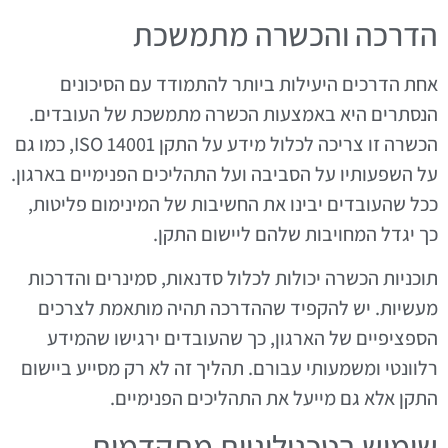
הדרכה והכשרה מתמשכת
אחת הדרכים היעילות ביותר להתמודד עם הסיכונים
הנסתרים היא באמצעות הכשרה מתמשכת של העובדים.
הכשרה זו צריכה לכלול מידע על התקן ISO 14001, כמו גם
על השפעותיו על הסביבה ועל התהליכים הפנימיים בארגון.
ככל שהעובדים יבינו את החשיבות של המינימום פליטות,
כך יגדל המחויבות שלהם ליישום התקן.
תוכניות הכשרה יכולות לכלול סדנאות, סמינרים והדרכות
מעשיות. יש להקפיד שההדרכה תהיה מותאמת לצרכים
הספציפיים של הארגון, כך שהעובדים ירגישו שהמידע
רלוונטי ומשמעותי עבורם. תהליך זה לא רק מסייע ביישום
התקן אלא גם מייעל את התהליכים הפנימיים.
שימוש בטכנולוגיות מתקדמות