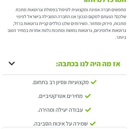
מחפשים חברה אמינה ומקצועית לטיפול בפסולת וגרוטאות מתכת
שלכם? הגעתם למקום הנכון! אנו החברה המובילה בישראל לפינוי
מתכות, פירוק ומחזור. השירותים שלנו כוללים קניית גרוטאות ברזל,
גרוטאות אלומיניום, גרוטאות נחושת ומתכות נלוות אחרות במחיר הטוב
ביותר.
אז מה היה לנו בכתבה:
מקצועיות ונסיון רב בתחום.
מחירים אטרקטיביים.
עבודה יעילה ומהירה.
שמירה על איכות הסביבה.