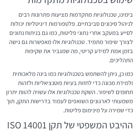
בימינו, טכנולוגיות מתקדמות מציעות פתרונות רבים
לניהול סיכונים סביבתיים. פלטפורמות דיגיטליות יכולות
לסייע במעקב אחרי נתוני פליטות, כמו גם בניתוח נתונים
לצורך שיפור מתמיד. טכנולוגיות אלו מאפשרות גם גישה
בזמן אמת למידע קריטי, מה שמגביר את שקיפות
התהליכים.
כמו כן, ניתן להשתמש בטכנולוגיות כמו בינה מלאכותית
ולמידת מכונה כדי לחזות בעיות פוטנציאליות ולזהות
תחומים לשיפור. השקת טכנולוגיות אלו עשויה להוות יתרון
משמעותי לארגונים השואפים לעמוד בדרישות התקן, תוך
כדי שמירה על מינימום פליטות.
ההיבט המשפטי של תקן ISO 14001