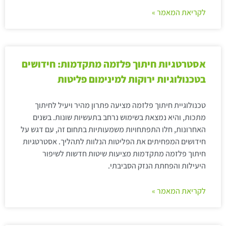
לקריאת המאמר »
אסטרטגיות חיתוך פלזמה מתקדמות: חידושים
בטכנולוגיות ירוקות למינימום פליטות
טכנולוגיית חיתוך פלזמה מציעה פתרון מהיר ויעיל לחיתוך
מתכות, והיא נמצאת בשימוש נרחב בתעשיות שונות. בשנים
האחרונות, חלו התפתחויות משמעותיות בתחום זה, עם דגש על
חידושים המפחיתים את הפליטות הנלוות לתהליך. אסטרטגיות
חיתוך פלזמה מתקדמות מציעות שיטות חדשות לשיפור
היעילות והפחתת הנזק הסביבתי.
לקריאת המאמר »