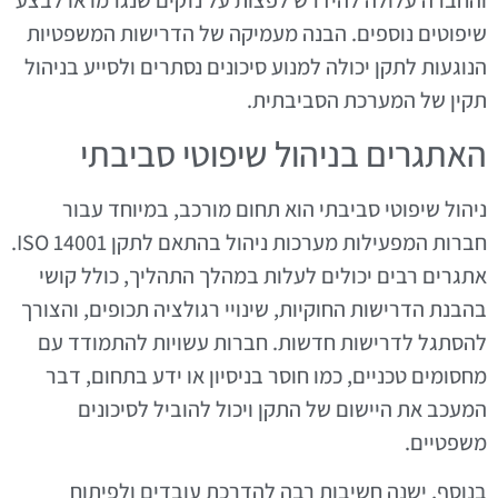
שיפוטים נוספים. הבנה מעמיקה של הדרישות המשפטיות
הנוגעות לתקן יכולה למנוע סיכונים נסתרים ולסייע בניהול
תקין של המערכת הסביבתית.
האתגרים בניהול שיפוטי סביבתי
ניהול שיפוטי סביבתי הוא תחום מורכב, במיוחד עבור
חברות המפעילות מערכות ניהול בהתאם לתקן ISO 14001.
אתגרים רבים יכולים לעלות במהלך התהליך, כולל קושי
בהבנת הדרישות החוקיות, שינויי רגולציה תכופים, והצורך
להסתגל לדרישות חדשות. חברות עשויות להתמודד עם
מחסומים טכניים, כמו חוסר בניסיון או ידע בתחום, דבר
המעכב את היישום של התקן ויכול להוביל לסיכונים
משפטיים.
בנוסף, ישנה חשיבות רבה להדרכת עובדים ולפיתוח