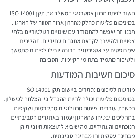
חשוב לפתח תכנון אסטרטגי המשלב את תקן ISO 14001
במינימום פליטות כחלק מהחזון ארוך הטווח של הארגון.
תכנון זה יאפשר להתמודד עם שינויים רגולטוריים בלתי
צפויים ולהיערך לקראת אתגרים עתידיים. תהליכים
שמבוססים על אסטרטגיה ברורה יובילו לפיתוח מתמשך
ולשיפור מתמיד בתחומי הקיימות והסביבה.
סיכום חשיבות המודעות
מודעות לסיכונים נסתרים ביישום תקן ISO 14001
במינימום פליטות יכולה להיות ההבדל בין הצלחה לכישלון.
הכשרת עובדים, פיתוח טכנולוגיות מתקדמות ושקיפות
בתהליכים יבטיחו שהארגון יעמוד באתגרים הסביבתיים
הנוכחיים והעתידיים, מה שיביא לתוצאות חיוביות הן
מבחינה עסקית והן מבחינה סביבתית.