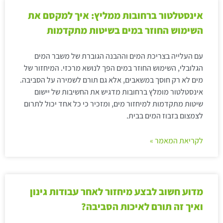
אינסטלטור ברחובות ממליץ: איך למקסם את
השימוש החוזר במים בשיטות מתקדמות
עם העלייה בצריכת המים וההבנה הגוברת של משבר המים
הגלובלי, השימוש החוזר במים הפך לנושא מרכזי. המיחזור של
מים לא רק חוסך במשאבים, אלא גם תורם לשמירה על הסביבה.
אינסטלטור מומלץ ברחובות מדגיש את החשיבות של יישום
שיטות מתקדמות למיחזור מים, ומזכיר כי כל אחד יכול לתרום
לצמצום בזבוז המים בבית.
לקריאת המאמר »
מדוע חשוב לבצע מיחזור לאחר עבודות גינון
ואיך זה תורם לאיכות הסביבה?