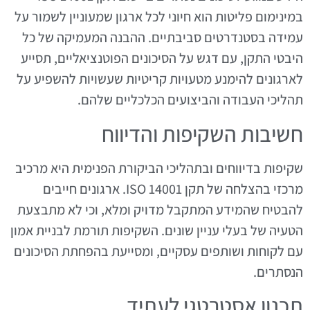
במינימום פליטות הוא חיוני לכל ארגון שמעוניין לשמור על
עמידה בסטנדרטים סביבתיים. ההבנה המעמיקה של כל
היבטי התקן, עם דגש על הסיכונים הפוטנציאליים, תסייע
לארגונים להימנע מטעויות קריטיות שעשויות להשפיע על
תהליכי העבודה והביצועים הכלכליים שלהם.
חשיבות השקיפות והדיווח
שקיפות בדיווחים ובתהליכי הביקורת הפנימית היא מרכיב
מרכזי בהצלחה של תקן ISO 14001. ארגונים חייבים
להבטיח שהמידע המתקבל מדויק ומלא, וכי לא מתבצעת
הטעיה של בעלי עניין שונים. השקיפות תורמת לבניית אמון
עם לקוחות ושותפים עסקיים, ומסייעת בהפחתת הסיכונים
הנסתרים.
תכנון אסטרטגי לעתיד