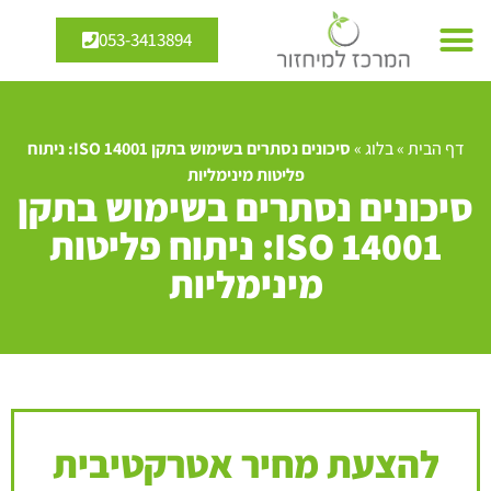
053-3413894
דף הבית
»
בלוג
»
סיכונים נסתרים בשימוש בתקן ISO 14001: ניתוח
פליטות מינימליות
סיכונים נסתרים בשימוש בתקן
ISO 14001: ניתוח פליטות
מינימליות
להצעת מחיר אטרקטיבית