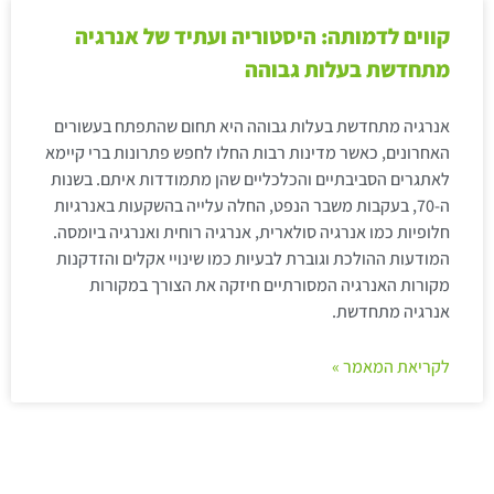
קווים לדמותה: היסטוריה ועתיד של אנרגיה
מתחדשת בעלות גבוהה
אנרגיה מתחדשת בעלות גבוהה היא תחום שהתפתח בעשורים
האחרונים, כאשר מדינות רבות החלו לחפש פתרונות ברי קיימא
לאתגרים הסביבתיים והכלכליים שהן מתמודדות איתם. בשנות
ה-70, בעקבות משבר הנפט, החלה עלייה בהשקעות באנרגיות
חלופיות כמו אנרגיה סולארית, אנרגיה רוחית ואנרגיה ביומסה.
המודעות ההולכת וגוברת לבעיות כמו שינויי אקלים והזדקנות
מקורות האנרגיה המסורתיים חיזקה את הצורך במקורות
אנרגיה מתחדשת.
לקריאת המאמר »