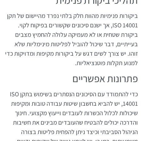
תהליכי ביקורת פנימית
ביקורות פנימיות מהוות חלק בלתי נפרד מהיישום של תקן
ISO 14001, אך ישנם סיכונים שקשורים בפיקוח לקוי.
ביקורת שטחית או לא מעמיקה עלולה להחמיץ מצבים
בעייתיים, דבר שיכול להוביל לפליטות מינימליות שלא
זוהו. יש צורך לשים דגש על ביקורות מקיפות ומדויקות כדי
למנוע תקלות פוטנציאליות.
פתרונות אפשריים
כדי להתמודד עם הסיכונים הנסתרים בשימוש בתקן ISO
14001, יש להביא בחשבון שיטות עבודה טובות ומקיפות
שיכולות לכלול הכשרות לעובדים וייעוץ מקצועי. חינוך
והדרכה יכולים להבטיח שהעובדים מבינים את חשיבות
הניהול הסביבתי וכיצד ניתן להפחית פליטות בצורה