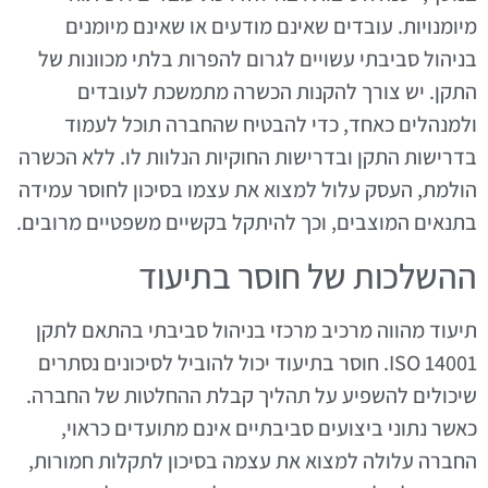
מיומנויות. עובדים שאינם מודעים או שאינם מיומנים
בניהול סביבתי עשויים לגרום להפרות בלתי מכוונות של
התקן. יש צורך להקנות הכשרה מתמשכת לעובדים
ולמנהלים כאחד, כדי להבטיח שהחברה תוכל לעמוד
בדרישות התקן ובדרישות החוקיות הנלוות לו. ללא הכשרה
הולמת, העסק עלול למצוא את עצמו בסיכון לחוסר עמידה
בתנאים המוצבים, וכך להיתקל בקשיים משפטיים מרובים.
ההשלכות של חוסר בתיעוד
תיעוד מהווה מרכיב מרכזי בניהול סביבתי בהתאם לתקן
ISO 14001. חוסר בתיעוד יכול להוביל לסיכונים נסתרים
שיכולים להשפיע על תהליך קבלת ההחלטות של החברה.
כאשר נתוני ביצועים סביבתיים אינם מתועדים כראוי,
החברה עלולה למצוא את עצמה בסיכון לתקלות חמורות,