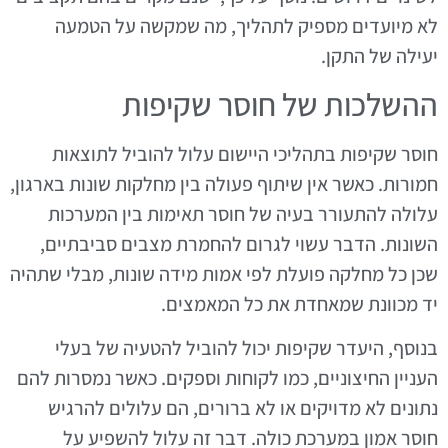
לא מיועדים מספיק לתהליך, מה שמקשה על הטמעה
יעילה של התקן.
ההשלכות של חוסר שקיפות
חוסר שקיפות בתהליכי היישום עלול להוביל לתוצאות
חמורות. כאשר אין שיתוף פעולה בין מחלקות שונות בארגון,
עלולה להתעורר בעיה של חוסר תאימות בין המערכות
השונות. הדבר עשוי לגרום להחמרת מצבים סביבתיים,
שכן כל מחלקה פועלת לפי אמות מידה שונות, מבלי שתהיה
יד מכוונת שמאחדת את כל המאמצים.
בנוסף, היעדר שקיפות יכול להוביל להטעיה של בעלי
העניין החיצוניים, כמו לקוחות וספקים. כאשר נמסרות להם
נתונים לא מדויקים או לא ברורים, הם עלולים להרגיש
חוסר אמון במערכת כולה. דבר זה עלול להשפיע על