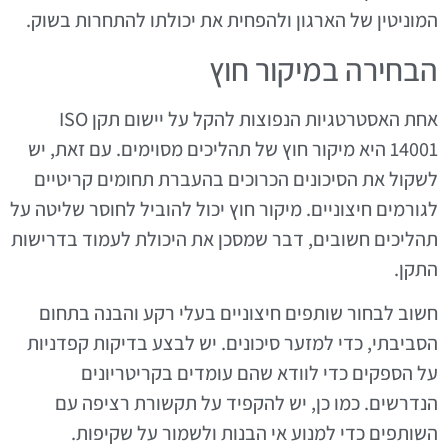
המוניטין של הארגון ולהפחית את יכולתו להתחרות בשוק.
הבחירה במיקור חוץ
אחת האסטרטגיות הנפוצות להקל על יישום תקן ISO
14001 היא מיקור חוץ של תהליכים מסוימים. עם זאת, יש
לשקול את הסיכונים הכרוכים בהעברת תחומים קריטיים
לגורמים חיצוניים. מיקור חוץ יכול להוביל לחוסר שליטה על
תהליכים חשובים, דבר שמסכן את היכולת לעמוד בדרישות
התקן.
חשוב לבחור שותפים חיצוניים בעלי רקע והבנה בתחום
הסביבתי, כדי למזער סיכונים. יש לבצע בדיקות קפדניות
על הספקים כדי לוודא שהם עומדים בקריטריונים
הנדרשים. כמו כן, יש להקפיד על תקשורת רציפה עם
השותפים כדי למנוע אי הבנות ולשמור על שקיפות.