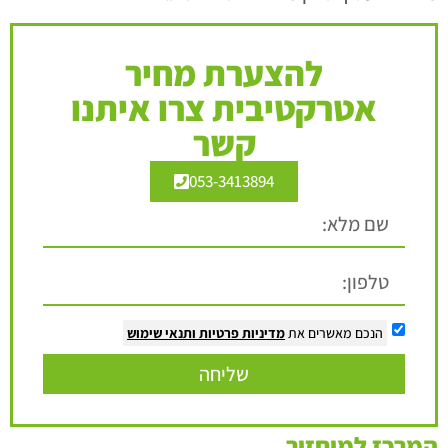
להצערת מחיר
אטרקטיבית צרו איתנו
קשר
053-3413894
הנכם מאשרים את
מדיניות פרטיות
ותנאי שימוש
שליחה
המרכז למיחזור