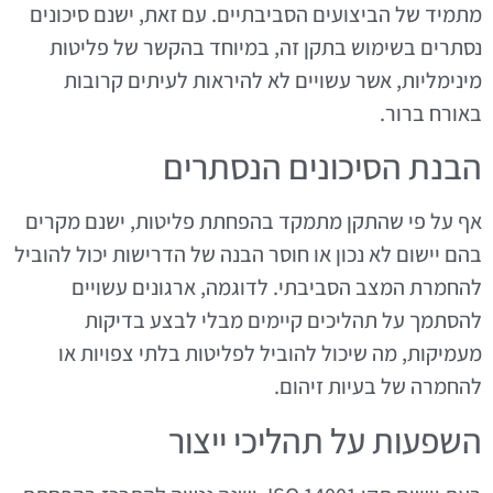
מתמיד של הביצועים הסביבתיים. עם זאת, ישנם סיכונים
נסתרים בשימוש בתקן זה, במיוחד בהקשר של פליטות
מינימליות, אשר עשויים לא להיראות לעיתים קרובות
באורח ברור.
הבנת הסיכונים הנסתרים
אף על פי שהתקן מתמקד בהפחתת פליטות, ישנם מקרים
בהם יישום לא נכון או חוסר הבנה של הדרישות יכול להוביל
להחמרת המצב הסביבתי. לדוגמה, ארגונים עשויים
להסתמך על תהליכים קיימים מבלי לבצע בדיקות
מעמיקות, מה שיכול להוביל לפליטות בלתי צפויות או
להחמרה של בעיות זיהום.
השפעות על תהליכי ייצור