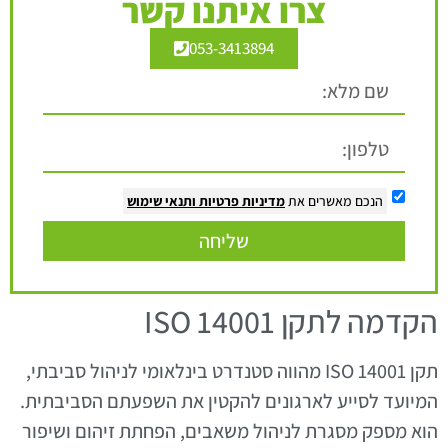
צרו איתנו קשר
053-3413894
הנכם מאשרים את
מדיניות פרטיות
ותנאי שימוש
שליחה
הקדמה לתקן ISO 14001
תקן ISO 14001 מהווה סטנדרט בינלאומי לניהול סביבתי,
המיועד לסייע לארגונים להקטין את השפעתם הסביבתית.
הוא מספק מסגרת לניהול משאבים, הפחתת זיהום ושיפור