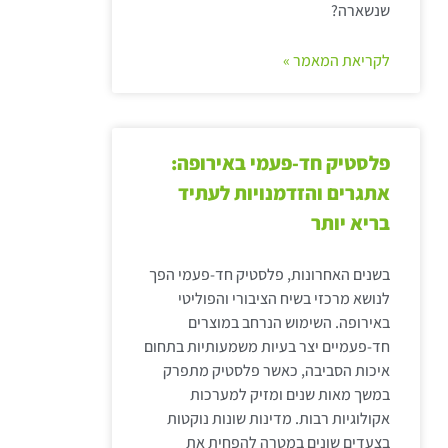
שנשארה?
לקריאת המאמר »
פלסטיק חד-פעמי באירופה:
אתגרים והזדמנויות לעתיד
בריא יותר
בשנים האחרונות, פלסטיק חד-פעמי הפך
לנושא מרכזי בשיח הציבורי והפוליטי
באירופה. השימוש הנרחב במוצרים
חד-פעמיים יצר בעיות משמעותיות בתחום
איכות הסביבה, כאשר פלסטיק מתפרק
במשך מאות שנים ומזיק למערכות
אקולוגיות רבות. מדינות שונות נוקטות
בצעדים שונים במטרה להפחית את