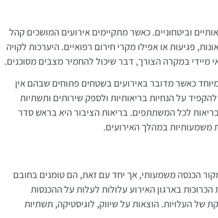
יאותיים וביטחוניים. כאשר מתקיימים אירועים המושכים קהל
נות, פגיעות או אפילו מקרי חירום רפואיים. היערכות לקויה
אי מיידי במקרה הצורך, דבר שיכול להחמיר מצבים מסוכנים.
מיוחד כאשר מדובר באירועים בשטחים פתוחים שבהם אין
 להקפיד על הנחיות בריאותיות ולספק שירותים ותשתיות
בריאות לכל המשתתפים. בריאות הציבור היא בראש סדר
ת משמעותיות במהלך האירועים.
 מקור הכנסה משמעותי, אך יחד עם זאת, הם טומנים בחובם
ת הכרוכות בארגון האירוע עלולות לעלות על ההכנסות
 של העלויות. הוצאות על שיווק, לוגיסטיקה, תשתיות