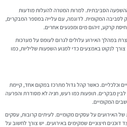
א ההשפעה הסביבתית. למרות המטרה להעלות מודעות
ק לסביבה המקומית. לדוגמה, עם עלייה במספר המבקרים,
חיסת קרקע, זיהום מים ומפגעים אחרים.
צרת במהלך האירוע עלולים לגרום לעומס על מערכות
צורך לנקוט באמצעים כדי למנוע השפעות שליליות, כמו
יים וכלכליים. כאשר קהל גדול מתרכז במקום אחד, קיימת
 לבין מבקרים. תופעות כמו רעש, חניה לא מסודרת והפרעה
שבים המקומיים.
ל האירועים על עסקים מקומיים. לעיתים קרובות, עסקים
דוכנים חיצוניים שמקימים באירועים. יש צורך לחשוב על