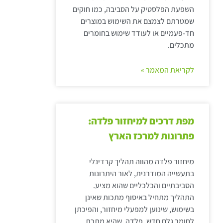
השפעת הפלסטיק על הסביבה, כמו חוקים
שמטרתם לצמצם את השימוש במוצרים
חד-פעמיים או לעודד שימוש בחומרים
מתכלים.
לקריאת המאמר »
מפת דרכים למיחזור פלדה:
פתרונות למרכז הארץ
מיחזור פלדה מהווה תהליך קרדינלי
בתעשייה המודרנית, לאור היתרונות
הסביבתיים והכלכליים שהוא מציע.
התהליך מתחיל באיסוף מתכות שאינן
בשימוש, שינוען למפעלי מיחזור, והפיכתן
לחומר גלם חדש. פלדה, שהיא מתכת