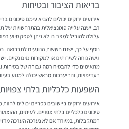
בריאות הציבור ובטיחות
אירועים ירוקים יכולים להביא עימם סיכונים בר
רב, ישנה עלייה פוטנציאלית בהתרחשויות של תאו
עלולה להוביל למצב בו לא ניתן לספק סיוע רפו
נוסף על כך, ישנם חששות הנוגעים לתברואה, ב
גישה נוחה לשירותים או למקורות מים נקיים. יש
מתאימים כדי להבטיח רמה גבוהה של בטיחות ו
העדיפויות, וההיערכות מראש יכולה למנוע בעיו
השפעות כלכליות בלתי צפויות
אירועים ירוקים ביישובים כפריים יכולים להוות
סיכונים כלכליים בלתי צפויים. לעיתים, ההוצאו
המתקבלות, במיוחד אם לא נערכה הערכה מדויקת