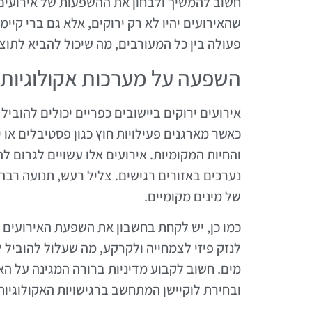
חשוב להמשיך ולבחון את ההשפעות של אירועים
שהאירועים יהיו לא רק ירוקים, אלא גם ברי קיי
פעולה בין כל המעורבים, מה שיכול להביא לתוצא
השפעה על מערכות אקולוגיות
אירועים ירוקים ביישובים כפריים יכולים להוב
כאשר מארגנים פעילויות חוץ כגון פסטיבלים או
והחיות המקומיות. אירועים אלו עשויים לגרום 
נערכים באזורים רגישים. צליל רעש, תנועה רבה 
של מינים מקומיים.
כמו כן, יש לקחת בחשבון את השפעת האירועים 
לנזק פיזי לצמחייה ולקרקע, מה שעלול להוביל 
מים. חשוב לקבוע מדיניות ברורה המגינה על ה
ובחירת לוקיישן המתחשב ברגישויות האקולוגיות