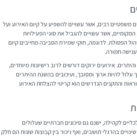
ם
ים משפטיים רבים, אשר עשויים להשפיע על קיום האירוע ועל
המקומיים, אשר עשויים להגביל את סוגי הפעילויות
ול הפסולת. לדוגמה, חוקי שמירת הסביבה מחייבים קיום
לענישה חמורה.
היתרים. אירועים ירוקים דורשים לרוב רישיונות מיוחדים,
עלול להיות ארוך ומסובך, ועיכובים בהשגת ההיתרים
הוראות והתקנים הנדרשים הוא קריטי להצלחת האירוע
ת
לכליים לקהילה, ישנם גם סיכונים חברתיים שעלולים
ויים בהרגלי תושבים, ואף ניכור בין קבוצות שונות הם חלק