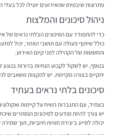
פתרונות שיבטיחו שהאירועים יועילו לכל בעלי הע
ניהול סיכונים והמלצות
כדי להתמודד עם הסיכונים הבלתי נראים של אירוע
כולל שיתוף פעולה עם תושבי האזור, יכול למזער
והחששות של הקהילה לפני קיום האירוע.
בנוסף, יש לשקול לקבוע הנחיות ברורות בנוגע 
יתקיים בצורה מקיימת. יש להקצות משאבים לנ
סיכונים בלתי נראים בעתיד
בעתיד, עם התגברות השיח על קיימות ואקולוגיה,
יש צורך להיות מודעים לסיכונים הנסתרים שיכו
יכולה לסייע ביצירת חוויות חיוביות, תוך שמיר