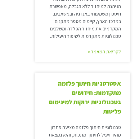
הניתנת למיחזור ללא הגבלה, מאפשרת
חיסכון משמעותי באנרגיה ובמשאבים.
במרכז הארץ, קיימים מספר מתקנים
המקדמים את מיחזור הפלדה ומשלבים
טכנולוגיות מתקדמות לשיפור היעילות.
לקריאת המאמר »
אסטרטגיות חיתוך פלזמה
מתקדמות: חידושים
בטכנולוגיות ירוקות למינימום
פליטות
טכנולוגיית חיתוך פלזמה מציעה פתרון
מהיר ויעיל לחיתוך מתכות, והיא נמצאת