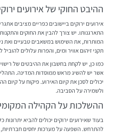
ההיבט החוקי של אירועים ירוקי
אירועים ירוקים ביישובים כפריים מציבים אתגר
התארגנותו. יש צורך להבין את החוקים והתקנות 
המותרות, את השימוש במשאבים טבעיים ואת ניה
תקני זיהום אוויר ומים, והפרות עלולים להוביל 
כמו כן, יש לקחת בחשבון את ההיבטים של רישוי ו
אשר יש להשיג מראש ממוסדות המדינה. התהליך 
יכולים לסכן את קיום האירוע. פיקוח על קיום ה
ולשמירה על הסביבה.
ההשלכות על הקהילה המקומי
בעוד שאירועים ירוקים יכולים להביא יתרונות כ
להתרחש. השפעה על מערכות יחסים חברתיות, שינ