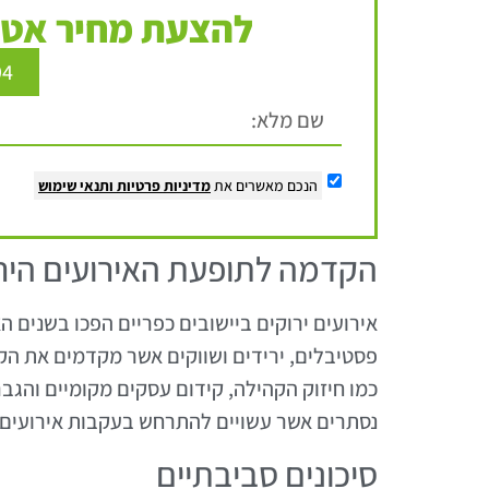
להצעת מחיר אטר
94
הנכם מאשרים את
מדיניות פרטיות
ותנאי שימוש
הקדמה לתופעת האירועים היר
אירועים ירוקים ביישובים כפריים הפכו בשנים 
פסטיבלים, ירידים ושווקים אשר מקדמים את הקיי
כמו חיזוק הקהילה, קידום עסקים מקומיים והגבר
נסתרים אשר עשויים להתרחש בעקבות אירועים א
סיכונים סביבתיים