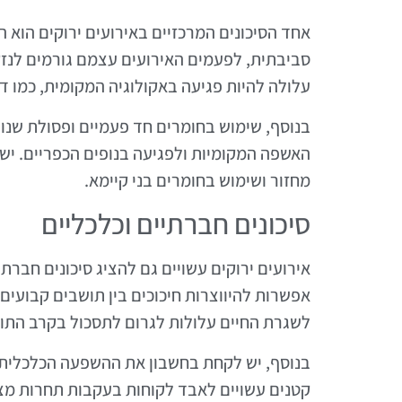
אחד הסיכונים המרכזיים באירועים ירוקים הו
סביבתית, לפעמים האירועים עצמם גורמים לנז
עלולה להיות פגיעה באקולוגיה המקומית, כמו ד
בנוסף, שימוש בחומרים חד פעמיים ופסולת שנו
האשפה המקומיות ולפגיעה בנופים הכפריים. יש 
מחזור ושימוש בחומרים בני קיימא.
סיכונים חברתיים וכלכליים
אירועים ירוקים עשויים גם להציג סיכונים חברת
אפשרות להיווצרות חיכוכים בין תושבים קבועים
לשגרת החיים עלולות לגרום לתסכול בקרב התו
בנוסף, יש לקחת בחשבון את ההשפעה הכלכלית ש
קטנים עשויים לאבד לקוחות בעקבות תחרות מצד 