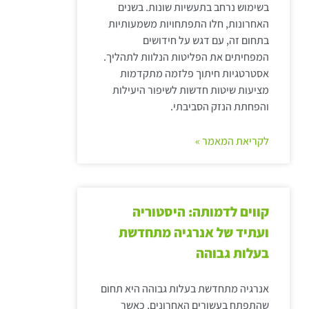
בשימוש נרחב בתעשיות שונות. בשנים
האחרונות, חלו התפתחויות משמעותיות
בתחום זה, עם דגש על חידושים
המפחיתים את הפליטות הנלוות לתהליך.
אסטרטגיות חיתוך פלזמה מתקדמות
מציעות שיטות חדשות לשיפור היעילות
והפחתת הנזק הסביבתי.
לקריאת המאמר »
קווים לדמותה: היסטוריה
ועתיד של אנרגיה מתחדשת
בעלות גבוהה
אנרגיה מתחדשת בעלות גבוהה היא תחום
שהתפתח בעשורים האחרונים, כאשר