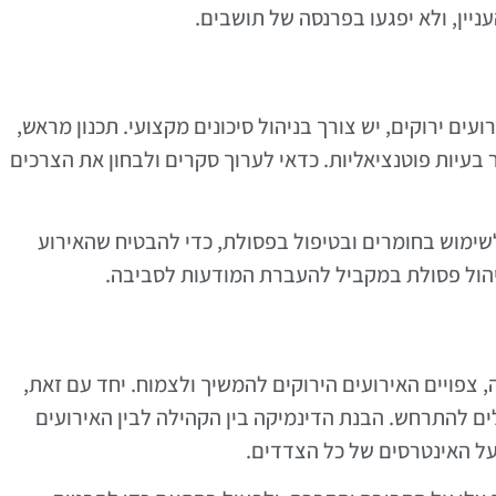
ניין, ולא יפגעו בפרנסה של תושבים.
ים ירוקים, יש צורך בניהול סיכונים מקצועי. תכנון מראש,
 בעיות פוטנציאליות. כדאי לערוך סקרים ולבחון את הצרכים
לשימוש בחומרים ובטיפול בפסולת, כדי להבטיח שהאירוע
יהול פסולת במקביל להעברת המודעות לסביבה.
 צפויים האירועים הירוקים להמשיך ולצמוח. יחד עם זאת,
לים להתרחש. הבנת הדינמיקה בין הקהילה לבין האירועים
ה על האינטרסים של כל הצדדים.