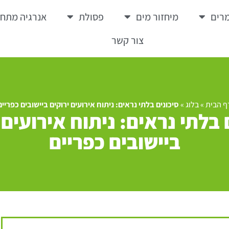
רים
מיחזור מים
פסולת
אנרגיה מתח
צור קשר
ף הבית
»
בלוג
»
סיכונים בלתי נראים: ניתוח אירועים ירוקים ביישובים כפריים
 בלתי נראים: ניתוח אירועים 
ביישובים כפריים