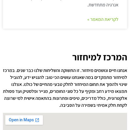
אנרגיה מתחדשת.
לקריאת המאמר »
המרכז למיחזור
אנחנו חיים ונושמים מיחזור. זו התשוקה והשליחות שלנו כבר שנים. במרכז
למיחזור מתמקדים במה שאנחנו עושים הכי טוב: להנגיש ידע, להוביל
שינוי ולהפוך את תחום המיחזור לחלק טבעי מהחיים של כולנו. אצלנו
תמצאו מידע רחב ומקיף על כל סוגי החומרים, מנייר ופלסטיק ועד פסולת
אלקטרונית, כולל מדריכים, טיפים ופתרונות בהתאמה אישית למי שרוצה
לקחת חלק אמיתי בשמירה על הסביבה.