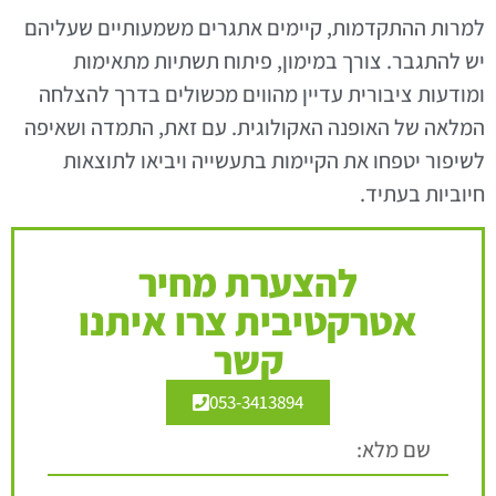
למרות ההתקדמות, קיימים אתגרים משמעותיים שעליהם
יש להתגבר. צורך במימון, פיתוח תשתיות מתאימות
ומודעות ציבורית עדיין מהווים מכשולים בדרך להצלחה
המלאה של האופנה האקולוגית. עם זאת, התמדה ושאיפה
לשיפור יטפחו את הקיימות בתעשייה ויביאו לתוצאות
חיוביות בעתיד.
להצערת מחיר
אטרקטיבית צרו איתנו
קשר
053-3413894