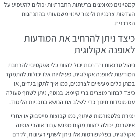
קמפיינים ממומנים ברשתות החברתיות יכולים להשפיע על
העדפות צרכניות וליצור שינוי משמעותי בהתנהגות
הצרכנית.
כיצד ניתן להרחיב את המודעות
לאופנה אקולוגית
ניהול סדנאות והדרכות יכול להוות כלי אפקטיבי להרחבת
המודעות לאופנה אקולוגית. פעילויות אלו יכולות להתמקד
במתן כלים מעשיים לצרכנים, כמו איך לתקן בגדים, או
כיצד לבחור מוצרים ברי קיימא. בנוסף, ניתן לשתף פעולה
עם מוסדות חינוך כדי לשלב את הנושא בתכניות הלימוד.
יצירת פלטפורמות שיתוף, כמו קבוצות פייסבוק או אתרי
אינטרנט, יכולה להוות מקום מפגש עבור אוהבי אופנה
אקולוגית. בפלטפורמות אלו ניתן לשתף רעיונות, לקדם