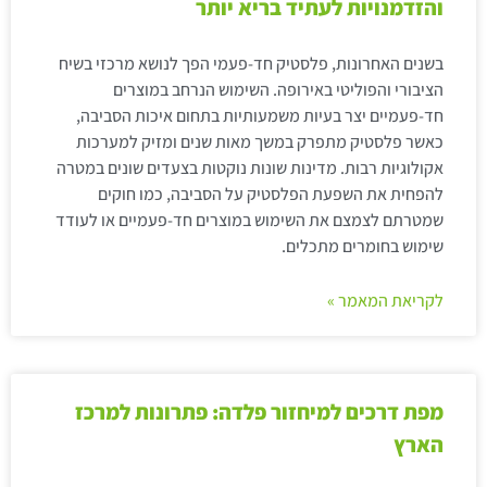
והזדמנויות לעתיד בריא יותר
בשנים האחרונות, פלסטיק חד-פעמי הפך לנושא מרכזי בשיח
הציבורי והפוליטי באירופה. השימוש הנרחב במוצרים
חד-פעמיים יצר בעיות משמעותיות בתחום איכות הסביבה,
כאשר פלסטיק מתפרק במשך מאות שנים ומזיק למערכות
אקולוגיות רבות. מדינות שונות נוקטות בצעדים שונים במטרה
להפחית את השפעת הפלסטיק על הסביבה, כמו חוקים
שמטרתם לצמצם את השימוש במוצרים חד-פעמיים או לעודד
שימוש בחומרים מתכלים.
לקריאת המאמר »
מפת דרכים למיחזור פלדה: פתרונות למרכז
הארץ