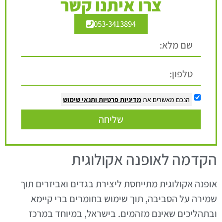
צרו איתנו קשר
053-3413894
הנכם מאשרים את
מדיניות פרטיות
ותנאי שימוש
שליחה
הקדמה לאופנה אקולוגית
אופנה אקולוגית מתייחסת ליצירת בגדים ואביזרים תוך
שמירה על הסביבה, תוך שימוש בחומרים ברי קיימא
ובתהליכים שאינם מזהמים. בישראל, במיוחד במרכז