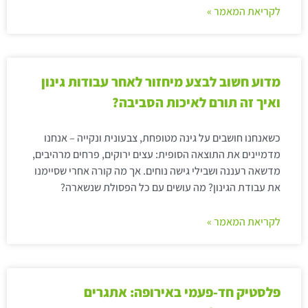
לקריאת המאמר »
מדוע חשוב לבצע מיחזור לאחר עבודות גינון
ואיך זה תורם לאיכות הסביבה?
כשאנחנו חושבים על גינה מטופחת, צבעונית ונקייה – אנחנו
מדמיינים את התוצאה הסופית: עצים ירוקים, פרחים מרהיבים,
מדשאה רעננה ושבילי גישה נוחים. אך מה קורה אחרי שסיימנו
את עבודת הגינון? מה עושים עם כל הפסולת שנשארה?
לקריאת המאמר »
פלסטיק חד-פעמי באירופה: אתגרים