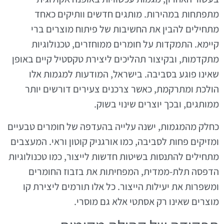
מתפתחות במהירות. מותגים חדשים וותיקים כאחד
מתחילים להבין את החשיבות של פיתוח מוצרים ברי
קיימא. התמקדות על חומרים ממוחזרים, טכנולוגיות
מתקדמות, ובקיצור תהליכים ליצירת טקסטיל קיים באופן
שאינו פוגע בסביבה. בישראל, המודעות למגמות אלו
הולכת ומתרקמת, כאשר צרכנים צעירים דורשים יותר
ממותגים, ובכך יוצרים שינוי בשוק.
כחלק מהמגמות, ישנה עלייה בהעדפה של חומרים טבעיים
ומזיקים פחות לסביבה, כמו אורגניק קוטון וראי. המעצבים
מתחילים להתנסות בשיטות חדשות לייצור, כמו טכנולוגיות
הדפסה תלת-ממדית, המפחיתות את בזבוז החומרים
ומשפרות את יעילות הייצור. כל אלו תורמים ליצירת קו
מוצרים שאינו רק אסתטי אלא גם מוסרי.