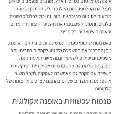
אופנה אקולוגית. במרכז הארץ, מותגים ומעצבים יכולים
לנצל את הפלטפורמות הללו כדי לשתף תוכן שמעורר
מודעות לסוגיות סביבתיות. תוכן זה יכול לכלול סרטונים,
בלוגים, ותמונות שמציגות את תהליכי הייצור, החומרים
והערכים שמאחורי כל פריט.
באמצעות שיתופי פעולה עם משפיענים בתחום האופנה,
ניתן להרחיב את ההשפעה ולהגיע לקהלים רחבים יותר.
משפיענים יכולים לשמש דוגמה אישית ולעודד את
העוקבים שלהם לבחור במוצרים אקולוגיים. התקשורת
הישירה עם הקהל גם מאפשרת לעסקים לקבל משוב
ולשפר את המוצרים שלהם בהתאם לצרכים ולרצונות של
הלקוחות.
מגמות עכשוויות באופנה אקולוגית
בעשור האחרון, מגמות עכשוויות באופנה אקולוגית