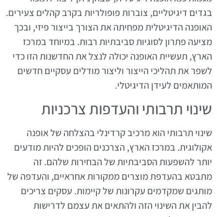
בגדים דיגיטליים, צוברות פופולריות בקרב קהלים צעירים.
האופנה הדיגיטלית מפחיתה את הצורך בייצור פיזי, ובכך
מציעה פתרון לסוגיות סביבתיות רבות. במיוחד במרכז
הארץ, תעשיית האופנה יכולה לנצל את החדשנות הזו כדי
לשפר את תהליכי הייצור וליצור מודלים עסקיים חדשים
המותאמים לעידן הדיגיטלי.
שינוי תרבותי והעדפות צרכניות
שינוי תרבותי הוא מרכיב קרדינלי בהצלחה של אופנה
אקולוגית. במרכז הארץ, הצרכנים הופכים להיות מודעים
יותר להשפעות הסביבתיות של הבחירות שלהם. זה
מתבטא בהעדפת מוצרים ממקורות אחראיים, והעדפה של
מותגים שמקדמים עקרונות של קיימות. עסקים צריכים
להבין את השינוי הזה ולהתאים את עצמם לדרישות