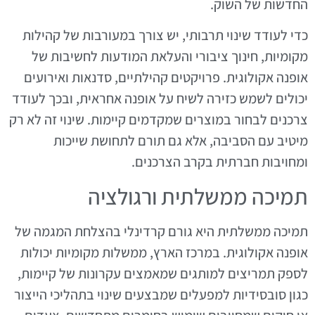
החדשות של השוק.
כדי לעודד שינוי תרבותי, יש צורך במעורבות של קהילות
מקומיות, חינוך ציבורי והעלאת המודעות לחשיבות של
אופנה אקולוגית. פרויקטים קהילתיים, סדנאות ואירועים
יכולים לשמש כזירה לשיח על אופנה אחראית, ובכך לעודד
צרכנים לבחור במוצרים שמקדמים קיימות. שינוי זה לא רק
מיטיב עם הסביבה, אלא גם תורם לתחושת שייכות
ומחויבות חברתית בקרב הצרכנים.
תמיכה ממשלתית ורגולציה
תמיכה ממשלתית היא גורם קרדינלי בהצלחת המגמה של
אופנה אקולוגית. במרכז הארץ, ממשלות מקומיות יכולות
לספק תמריצים למותגים שמאמצים עקרונות של קיימות,
כגון סובסידיות למפעלים שמבצעים שינוי בתהליכי הייצור