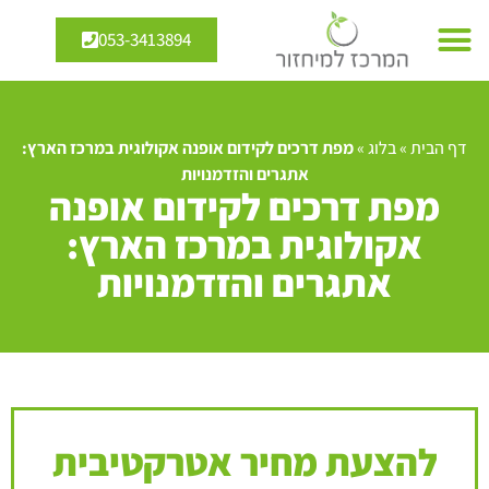
053-3413894
דף הבית
»
בלוג
»
מפת דרכים לקידום אופנה אקולוגית במרכז הארץ:
אתגרים והזדמנויות
מפת דרכים לקידום אופנה
אקולוגית במרכז הארץ:
אתגרים והזדמנויות
להצעת מחיר אטרקטיבית