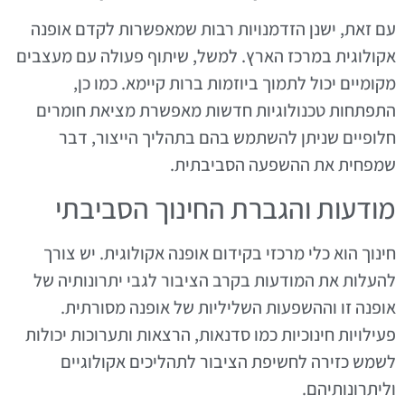
עם זאת, ישנן הזדמנויות רבות שמאפשרות לקדם אופנה
אקולוגית במרכז הארץ. למשל, שיתוף פעולה עם מעצבים
מקומיים יכול לתמוך ביוזמות ברות קיימא. כמו כן,
התפתחות טכנולוגיות חדשות מאפשרת מציאת חומרים
חלופיים שניתן להשתמש בהם בתהליך הייצור, דבר
שמפחית את ההשפעה הסביבתית.
מודעות והגברת החינוך הסביבתי
חינוך הוא כלי מרכזי בקידום אופנה אקולוגית. יש צורך
להעלות את המודעות בקרב הציבור לגבי יתרונותיה של
אופנה זו וההשפעות השליליות של אופנה מסורתית.
פעילויות חינוכיות כמו סדנאות, הרצאות ותערוכות יכולות
לשמש כזירה לחשיפת הציבור לתהליכים אקולוגיים
וליתרונותיהם.