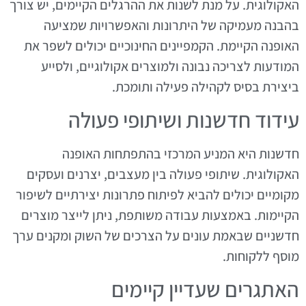
האקולוגית. על מנת לשנות את ההרגלים הקיימים, יש צורך
בהבנה מעמיקה של היתרונות והאפשרויות שמציעה
האופנה הקיימת. הקמפיינים החינוכיים יכולים לשפר את
המודעות לצריכה נבונה ולמוצרים אקולוגיים, ולסייע
ביצירת בסיס לקהילה פעילה ותומכת.
עידוד חדשנות ושיתופי פעולה
חדשנות היא המניע המרכזי בהתפתחות האופנה
האקולוגית. שיתופי פעולה בין מעצבים, יצרנים ועסקים
מקומיים יכולים להביא לפיתוח פתרונות יצירתיים לשיפור
הקיימות. באמצעות עבודה משותפת, ניתן לייצר מוצרים
חדשניים שבאמת עונים על הצרכים של השוק ומקנים ערך
מוסף ללקוחות.
האתגרים שעדיין קיימים