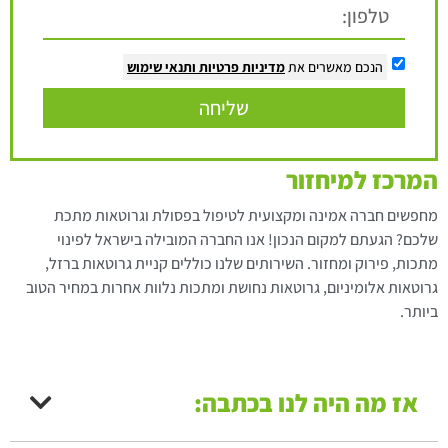
הנכם מאשרים את
מדיניות פרטיות
ותנאי שימוש
שליחה
המרכז למיחזור
מחפשים חברה אמינה ומקצועית לטיפול בפסולת וגרוטאות מתכת
שלכם? הגעתם למקום הנכון! אנו החברה המובילה בישראל לפינוי
מתכות, פירוק ומחזור. השירותים שלנו כוללים קניית גרוטאות ברזל,
גרוטאות אלומיניום, גרוטאות נחושת ומתכות נלוות אחרות במחיר הטוב
ביותר.
אז מה היה לנו בכתבה: