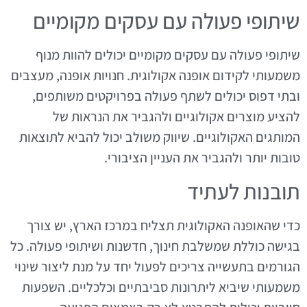
שיתופי פעולה עם עסקים מקומיים
שיתופי פעולה עם עסקים מקומיים יכולים להוות מנוף
משמעותי לקידום אופנה אקולוגית. חנויות אופנה, מעצבים
ובתי דפוס יכולים לשתף פעולה בפרויקטים משותפים,
להציע מוצרים אקולוגיים ולהגביר את הנראות של
המותגים האקולוגיים. שיווק משולב יכול להביא לתוצאות
טובות יותר ולהגביר את העניין הציבורי.
תובנות לעתיד
כדי שהאופנה האקולוגית תצליח במרכז הארץ, יש צורך
בגישה כוללת שמשלבת חינוך, חדשנות ושיתופי פעולה. כל
הגורמים בתעשייה צריכים לפעול יחד על מנת ליצור שינוי
משמעותי שיביא ליתרונות סביבתיים וכלכליים. השפעות