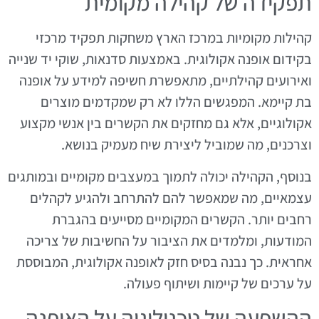
תפקידה של קהילה מקומית
קהילות מקומיות במרכז הארץ משחקות תפקיד מרכזי
בקידום אופנה אקולוגית. באמצעות סדנאות, שוקי יד שנייה
ואירועים קהילתיים, מתאפשרת חשיפה למידע על אופנה
בת קיימא. המפגשים הללו לא רק שמקדמים מוצרים
אקולוגיים, אלא גם מחזקים את הקשרים בין אנשי מקצוע
וצרכנים, מה שמוביל ליצירת שיח מעמיק בנושא.
בנוסף, הקהילה יכולה לתמוך במעצבים מקומיים ובמותגים
עצמאיים, מה שמאפשר להם להתרחב ולהגיע לקהלים
רחבים יותר. הקשרים המקומיים מסייעים בהגברת
המודעות, ומלמדים את הציבור על החשיבות של צריכה
אחראית. כך נבנה בסיס חזק לאופנה אקולוגית, המבוססת
על ערכים של קיימות ושיתוף פעולה.
ההשפעה של טכנולוגיה על האופנה