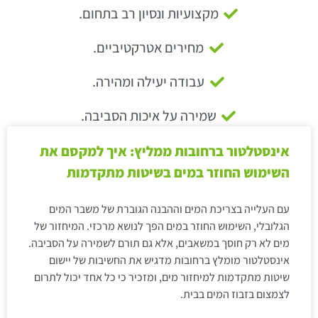
מקצועיות ונסיון רב בתחום.
מחירים אטרקטיביים.
עבודה יעילה ומהירה.
שמירה על איכות הסביבה.
אינסטלטור ברחובות ממליץ: איך למקסם את
השימוש החוזר במים בשיטות מתקדמות
עם העלייה בצריכת המים וההבנה הגוברת של משבר המים
הגלובלי, השימוש החוזר במים הפך לנושא מרכזי. המיחזור של
מים לא רק חוסך במשאבים, אלא גם תורם לשמירה על הסביבה.
אינסטלטור מומלץ ברחובות מדגיש את החשיבות של יישום
שיטות מתקדמות למיחזור מים, ומזכיר כי כל אחד יכול לתרום
לצמצום בזבוז המים בבית.