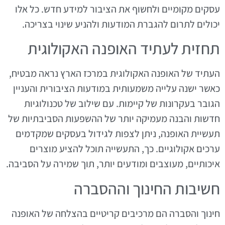
עסקים מקומיים ולחשוף את הציבור למידע חדש. כל אלו
יכולים לתרום להגברת המודעות ולהניע שינוי בצריכה.
תחזית לעתיד האופנה האקולוגית
העתיד של האופנה האקולוגית במרכז הארץ נראה מבטיח,
כאשר ישנה עלייה משמעותית במודעות הציבורית והעניין
הגובר בעקרונות של קיימות. עם שילוב של טכנולוגיות
חדשות והבנה מעמיקה יותר של ההשפעות הסביבתיות של
תעשיית האופנה, ניתן לצפות לגידול בעסקים שמקדמים
ערכים אקולוגיים. כך, התעשייה תוכל להציע מוצרים
איכותיים, מעוצבים ומודעים יותר, תוך שמירה על הסביבה.
חשיבות החינוך וההסברה
חינוך והסברה הם מרכיבים קריטיים בהצלחה של האופנה