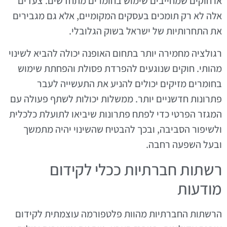
או חוקים שמחייבים שימוש בחומרים מתחדשים. צעדים
אלה לא רק תומכים בעסקים המקומיים, אלא גם מגבירים
את התחרותיות של ישראל בשוק הגלובלי.
רגולציה מחמירה יותר בתחום האופנה יכולה להביא לשינוי
מהותי. חוקים שנוגעים להפרדת פסולת והפחתת שימוש
בחומרים מזיקים יכולים להניע את התעשייה לעבר
פתרונות חדשניים יותר. ממשלות יכולות לשתף פעולה עם
המגזר הפרטי כדי לפתח פתרונות שיביאו לתועלת כלכלית
ולשיפור הסביבה, ובכך להבטיח שהשינוי יהיה מתמשך
ובעל השפעה רחבה.
רשתות חברתיות ככלי לקידום
מודעות
הרשתות החברתיות מהוות פלטפורמה עוצמתית לקידום