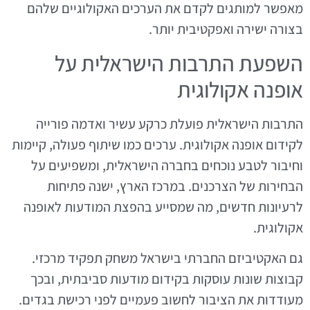
מאפשר למותגים לקדם את הערכים האקולוגיים שלהם
בצורה ישירה ואפקטיבית יותר.
השפעת התרבות הישראלית על
אופנה אקולוגית
התרבות הישראלית פועלת כרקע עשיר ואדמה פורייה
לקידום אופנה אקולוגית. ערכים כמו שיתוף פעולה, קיימות
וחיבור לטבע נוכחים בחברה הישראלית, ומשפיעים על
הבחירות של הצרכנים. במרכז הארץ, ישנה פתיחות
לרעיונות חדשים, מה שמסייע בהפצת המודעות לאופנה
אקולוגית.
גם האקטיביזם החברתי בישראל משחק תפקיד מרכזי.
קבוצות שונות עוסקות בקידום מודעות סביבתית, ובכך
מעודדות את הציבור לחשוב פעמיים לפני רכישת בגדים.