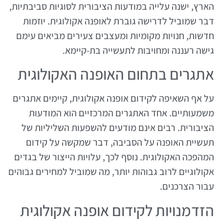
הארץ, ישנה עלייה במודעות הציבורית לסוגיות סביבתיות,
דבר שמוביל לדרישה גוברת לאופנה אקולוגית. יוזמות
חדשות, חנויות מקומיות ומעצבים צעירים מביאים עימם
גישה רעננה ומחויבות לתעשייה בת-קיימא.
אתגרים בתחום האופנה האקולוגית
על אף השאיפה לקידום אופנה אקולוגית, קיימים אתגרים
משמעותיים. אחד האתגרים המרכזיים הוא המודעות
הציבורית. רבים אינם מודעים להשפעות השליליות של
תעשיית האופנה על הסביבה, דבר שמקשה על קידום
המהפכה האקולוגית. נוסף לכך, עלויות הייצור של בגדים
אקולוגיים לרוב גבוהות יותר, מה שמוביל למחירים גבוהים
עבור הצרכנים.
הזדמנויות לקידום אופנה אקולוגית