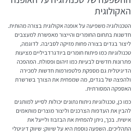
האקולוגית
הטכנולוגיה משפיעה על אופנה אקולוגית בצורה מהותית.
חדשנות בתחום החומרים והייצור מאפשרת למעצבים
ליצור בגדים בצורה פחות מזיקה לסביבה. לדוגמה,
טכנולוגיות כמו פיתוח חומרים ביודגרדביליים מציעות
פתרונות חדשים לבעיות כמו זיהום ופסולת. המהפכה
הדיגיטלית גם מספקת פלטפורמות חדשות למכירה
ולהפצה של בגדים, מה שמפחית את הצורך בשרשרת
האספקה המסורתית.
כמו כן, טכנולוגיות ניתוח נתונים יכולות לסייע למותגים
להבין את העדפות הצרכנים וליצור מוצרים מותאמים
אישית. בכך, ניתן להפחית את הבזבוז ולייעל את
התהליכים. השפעה נוספת היא על שיווק: שיווק דיגיטלי