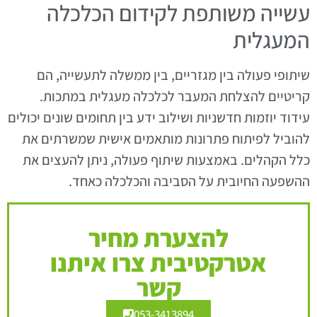
עשייה משותפת לקידום הכלכלה
המעגלית
שיתופי פעולה בין מגזריים, בין ממשלה לתעשייה, הם
קריטיים להצלחת המעבר לכלכלה מעגלית במתכות.
עידוד יוזמות חדשניות ושילוב ידע בין תחומים שונים יכולים
להוביל לפיתוח פתרונות מותאמים אישית שמשרתים את
כלל הקהלים. באמצעות שיתוף פעולה, ניתן להעצים את
ההשפעה החיובית על הסביבה והכלכלה כאחד.
להצערת מחיר
אטרקטיבית צרו איתנו
קשר
053-3413894