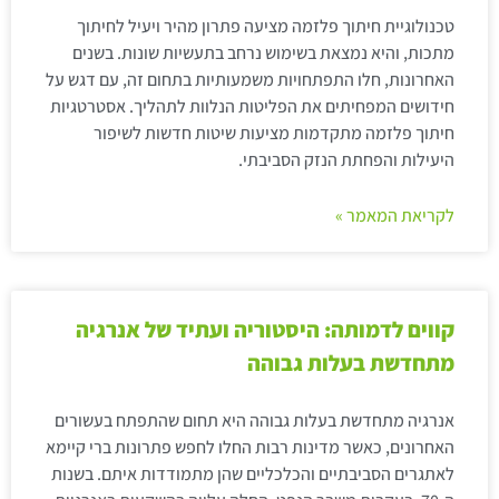
טכנולוגיית חיתוך פלזמה מציעה פתרון מהיר ויעיל לחיתוך
מתכות, והיא נמצאת בשימוש נרחב בתעשיות שונות. בשנים
האחרונות, חלו התפתחויות משמעותיות בתחום זה, עם דגש על
חידושים המפחיתים את הפליטות הנלוות לתהליך. אסטרטגיות
חיתוך פלזמה מתקדמות מציעות שיטות חדשות לשיפור
היעילות והפחתת הנזק הסביבתי.
לקריאת המאמר »
קווים לדמותה: היסטוריה ועתיד של אנרגיה
מתחדשת בעלות גבוהה
אנרגיה מתחדשת בעלות גבוהה היא תחום שהתפתח בעשורים
האחרונים, כאשר מדינות רבות החלו לחפש פתרונות ברי קיימא
לאתגרים הסביבתיים והכלכליים שהן מתמודדות איתם. בשנות