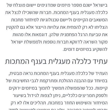
בישראל ישנם מספר מיזמים שמדגימים יישום מוצלח של
כלכלה מעגלית בענף המתכות. חברות שהשכילו לנצל את
המשאבים הקיימים וליישם טכנולוגיות למיחזור מתכות
הצליחו לא רק להפחית את עלויות הייצור אלא גם להקטין
את טביעת הרגל הפחמנית שלהן. דוגמאות אלו מהוות
מקור השראה לדווקא חברות נוספות ולממשלת ישראל
להשקיע במיזמים דומים.
עתיד כלכלה מעגלית בענף המתכות
העתיד של כלכלה מעגלית בענף המתכות נראה מבטיח,
במיוחד עם ההבנה ההולכת ומתרקמת לגבי החשיבות של
קיימות. ככל שהממשלה תמשיך לתמוך במיזמים ירוקים
ולספק תמריצים כלכליים, ניתן לצפות לגידול בשיעור
המיחזור והשימוש החוזר במתכות. תהליכים אלו לא רק