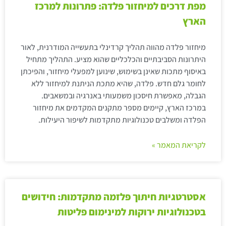
מפת דרכים למיחזור פלדה: פתרונות למרכז
הארץ
מיחזור פלדה מהווה תהליך קרדינלי בתעשייה המודרנית, לאור
היתרונות הסביבתיים והכלכליים שהוא מציע. התהליך מתחיל
באיסוף מתכות שאינן בשימוש, שינוען למפעלי מיחזור, והפיכתן
לחומר גלם חדש. פלדה, שהיא מתכת הניתנת למיחזור ללא
הגבלה, מאפשרת חיסכון משמעותי באנרגיה ובמשאבים.
במרכז הארץ, קיימים מספר מתקנים המקדמים את מיחזור
הפלדה ומשלבים טכנולוגיות מתקדמות לשיפור היעילות.
לקריאת המאמר »
אסטרטגיות חיתוך פלזמה מתקדמות: חידושים
בטכנולוגיות ירוקות למינימום פליטות