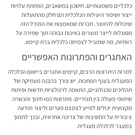
כלכליים משמעותיים. חיסכון במשאבים, הפחתת עלויות
ייצור ושיפור היעילות הכלכלית הם חלק מהתועלות
שיכולות להיווצר. חברות שמאמצות את המודל הזה
מסוגלות לייצר מוצרים באיכות גבוהה תוך שמירה על
רווחיות, מה שמוביל לצמיחה כלכלית ברת קיימא.
האתגרים והפתרונות האפשריים
למרות היתרונות הרבים, קיימים אתגרים ביישום הכלכלה
המעגלית בענף המתכות. יש צורך בהבנה מעמיקה של
תהליכים טכנולוגיים, התאמה לרגולציות חדשות ופיתוח
שיתופי פעולה בין מגזריים. פתרונות כמו חינוך והכשרה
מקצועית יכולים לסייע לצמצם פערים וליצור תודעה
ציבורית על החשיבות של צריכה אחראית, ובכך לתמוך
במעבר לכלכלה מעגלית.