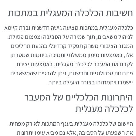
חשיבות הכלכלה המעגלית במתכות
כלכלה מעגלית במתכות מציעה גישה חדשנית וברת קיימא
לניהול משאבים, תוך שמירה על הסביבה וצמצום פסולת.
המגזר הציבורי משחק תפקיד קרדינלי בהנעת תהליכים
אלו, באמצעות מימון ממשלתי ותמיכה ביוזמות שמטרתן
לקדם את המעבר לכלכלה מעגלית. באמצעות יצירת
פתרונות טכנולוגיים וחדשנות, ניתן להבטיח שהמשאבים
יישמרו ויתמחזרו בצורה היעילה ביותר.
היתרונות הכלכליים של המעבר
לכלכלה מעגלית
היישום של כלכלה מעגלית בענף המתכות לא רק מפחית
את השפעתו על הסביבה, אלא גם מביא עימו יתרונות