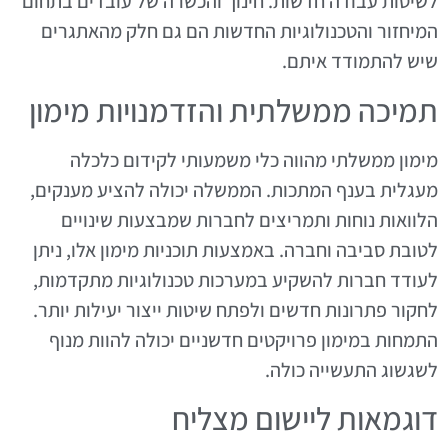
לשיטות עבודה חדשות. חינוך והכשרה של עובדים בתחום
המיחזור והטכנולוגיות החדשות הם גם חלק מהאתגרים
שיש להתמודד איתם.
תמיכה ממשלתית והזדמנויות מימון
מימון ממשלתי מהווה כלי משמעותי לקידום כלכלה
מעגלית בענף המתכות. הממשלה יכולה להציע מענקים,
הלוואות נוחות ותמריצים לחברות שמבצעות שינויים
לטובת סביבה וחברה. באמצעות תוכניות מימון אלו, ניתן
לעודד חברות להשקיע במערכות טכנולוגיות מתקדמות,
לחקור פתרונות חדשים ולפתח שיטות ייצור יעילות יותר.
התמחות במימון פרויקטים חדשניים יכולה להוות מנוף
לשגשוג התעשייה כולה.
דוגמאות ליישום מצליח