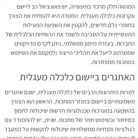
המהווה חלק מרכזי בתעשייה, יש פוטנציאל רב ליישם
עקרונות כלכלה מעגלית. המטרה היא להפחית את הצורך
בחומרי גלם חדשים, להקטין את השפעת הפעילות
התעשייתית על הסביבה ולשפר את הרווחיות הכלכלית של
החברות. בעזרת מימון ממשלתי, ניתן לקדם פרויקטים
שמטרתם לייעל את תהליכי הייצור ולמקסם את השימוש
במתכות ממוחזרות.
האתגרים ביישום כלכלה מעגלית
למרות היתרונות הרבים של כלכלה מעגלית, ישנם אתגרים
משמעותיים ביישום במגזר המתכות. הראשון הוא הצורך
בהשקעה במערכות טכנולוגיות חדשות שיכולות לתמוך
במיחזור ובשימוש חוזר של מתכות. שנית, יש להתמודד עם
רגולציות והנחיות ממשלתיות שיכולות להקשות על המעבר