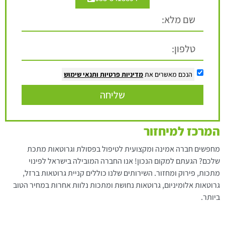
הנכם מאשרים את
מדיניות פרטיות
ותנאי שימוש
שליחה
המרכז למיחזור
מחפשים חברה אמינה ומקצועית לטיפול בפסולת וגרוטאות מתכת
שלכם? הגעתם למקום הנכון! אנו החברה המובילה בישראל לפינוי
מתכות, פירוק ומחזור. השירותים שלנו כוללים קניית גרוטאות ברזל,
גרוטאות אלומיניום, גרוטאות נחושת ומתכות נלוות אחרות במחיר הטוב
ביותר.