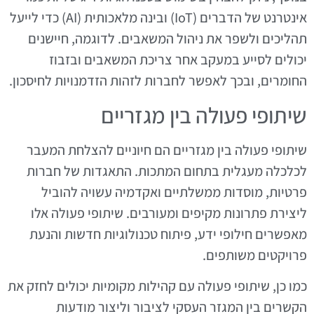
אינטרנט של הדברים (IoT) ובינה מלאכותית (AI) כדי לייעל
תהליכים ולשפר את ניהול המשאבים. לדוגמה, חיישנים
יכולים לסייע במעקב אחר צריכת המשאבים ובזבוז
החומרים, ובכך לאפשר לחברות לזהות הזדמנויות לחיסכון.
שיתופי פעולה בין מגזריים
שיתופי פעולה בין מגזריים הם חיוניים להצלחת המעבר
לכלכלה מעגלית בתחום המתכות. התאגדות של חברות
פרטיות, מוסדות ממשלתיים ואקדמיה עשויה להוביל
ליצירת פתרונות מקיפים ומעורבים. שיתופי פעולה אלו
מאפשרים חילופי ידע, פיתוח טכנולוגיות חדשות והנעת
פרויקטים משותפים.
כמו כן, שיתופי פעולה עם קהילות מקומיות יכולים לחזק את
הקשרים בין המגזר העסקי לציבור וליצור מודעות