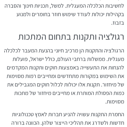
לחשיבות הכלכלה המעגלית. למשל, תכניות חינוך והסברה
בקהילות יכולות לעודד שימוש חוזר בחומרים ולמנוע
בזבוז.
רגולציה ותקנות בתחום המתכות
הרגולציה והתקנות הן מרכיב חיוני בהנעת המעבר לכלכלה
מעגלית. ממשלות ברחבי העולם, כולל ישראל, פועלות
להנחות את התעשייה באמצעות חוקים ותקנות המקדמים
את השימוש במקורות מתחדשים ומחייבים רמות מסוימות
של מיחזור. תקנות אלו יכולות לכלול חוקים המגבילים את
כמות הפסולת המותרת או מחייבים מיחזור של מתכות
מסוימות.
החמרת התקנות עשויה להניע חברות לאמץ טכנולוגיות
חדשות ולשדרג את תהליכי הייצור שלהן. הכוונה ברורה