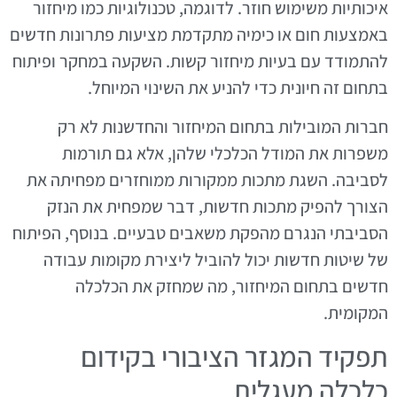
איכותיות משימוש חוזר. לדוגמה, טכנולוגיות כמו מיחזור
באמצעות חום או כימיה מתקדמת מציעות פתרונות חדשים
להתמודד עם בעיות מיחזור קשות. השקעה במחקר ופיתוח
בתחום זה חיונית כדי להניע את השינוי המיוחל.
חברות המובילות בתחום המיחזור והחדשנות לא רק
משפרות את המודל הכלכלי שלהן, אלא גם תורמות
לסביבה. השגת מתכות ממקורות ממוחזרים מפחיתה את
הצורך להפיק מתכות חדשות, דבר שמפחית את הנזק
הסביבתי הנגרם מהפקת משאבים טבעיים. בנוסף, הפיתוח
של שיטות חדשות יכול להוביל ליצירת מקומות עבודה
חדשים בתחום המיחזור, מה שמחזק את הכלכלה
המקומית.
תפקיד המגזר הציבורי בקידום
כלכלה מעגלית