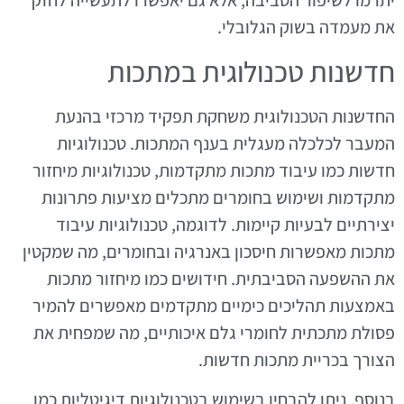
יתרמו לשיפור הסביבה, אלא גם יאפשרו לתעשייה לחזק
את מעמדה בשוק הגלובלי.
חדשנות טכנולוגית במתכות
החדשנות הטכנולוגית משחקת תפקיד מרכזי בהנעת
המעבר לכלכלה מעגלית בענף המתכות. טכנולוגיות
חדשות כמו עיבוד מתכות מתקדמות, טכנולוגיות מיחזור
מתקדמות ושימוש בחומרים מתכלים מציעות פתרונות
יצירתיים לבעיות קיימות. לדוגמה, טכנולוגיות עיבוד
מתכות מאפשרות חיסכון באנרגיה ובחומרים, מה שמקטין
את ההשפעה הסביבתית. חידושים כמו מיחזור מתכות
באמצעות תהליכים כימיים מתקדמים מאפשרים להמיר
פסולת מתכתית לחומרי גלם איכותיים, מה שמפחית את
הצורך בכריית מתכות חדשות.
בנוסף, ניתן להבחין בשימוש בטכנולוגיות דיגיטליות כמו