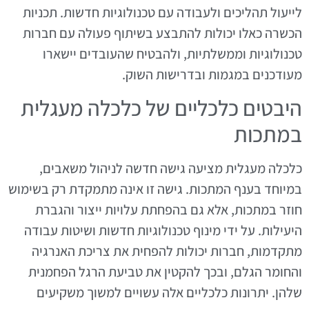
לייעול תהליכים ולעבודה עם טכנולוגיות חדשות. תכניות
הכשרה כאלו יכולות להתבצע בשיתוף פעולה עם חברות
טכנולוגיות וממשלתיות, ולהבטיח שהעובדים יישארו
מעודכנים במגמות ובדרישות השוק.
היבטים כלכליים של כלכלה מעגלית
במתכות
כלכלה מעגלית מציעה גישה חדשה לניהול משאבים,
במיוחד בענף המתכות. גישה זו אינה מתמקדת רק בשימוש
חוזר במתכות, אלא גם בהפחתת עלויות ייצור והגברת
היעילות. על ידי מינוף טכנולוגיות חדשות ושיטות עבודה
מתקדמות, חברות יכולות להפחית את צריכת האנרגיה
והחומר הגלם, ובכך להקטין את טביעת הרגל הפחמנית
שלהן. יתרונות כלכליים אלה עשויים למשוך משקיעים