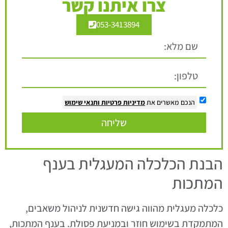
צרו איתנו קשר
053-3413894
הנכם מאשרים את
מדיניות פרטיות
ותנאי שימוש
שליחה
הבנת הכלכלה המעגלית בענף
המתכות
כלכלה מעגלית מהווה גישה חדשנית לניהול משאבים,
המתמקדת בשימוש חוזר ובמניעת פסולת. בענף המתכות,