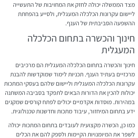
מצד הממשלה יכולה לחזק את המחויבות של התעשייה
ליישום עקרונות הכלכלה המעגלית, ולסייע בהפחתת
ההשפעה הסביבתית של הענף.
חינוך והכשרה בתחום הכלכלה
המעגלית
חינוך והכשרה בתחום הכלכלה המעגלית הם מרכיבים
מרכזיים בעתיד הענף. תכניות לימוד שמוקדשות להבנת
עקרונות הכלכלה המעגלית וליישום שלהם בעסקי המתכות
יכולות להכין את הדורות הבאים לתפקד בסביבה המשתנה
במהירות. מוסדות אקדמיים יכולים לפתח קורסים שמקנים
ידע בתחום המיחזור, עיבוד מתכות וחדשנות טכנולוגית.
כמו כן, הכשרה מקצועית לעובדים בתחום המתכות יכולה
לשפר את המיומנויות הקיימות ולספק להם את הכלים