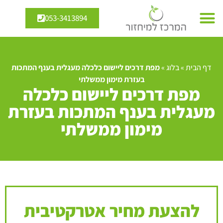
053-3413894
דף הבית
»
בלוג
»
מפת דרכים ליישום כלכלה מעגלית בענף המתכות
בעזרת מימון ממשלתי
מפת דרכים ליישום כלכלה
מעגלית בענף המתכות בעזרת
מימון ממשלתי
להצעת מחיר אטרקטיבית