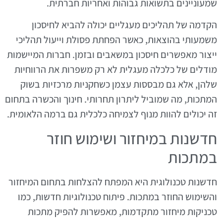
שמעוניינים בתשואות גבוהות ואחריות חברתית.
הקדמה של תהליכים מעגליים יכולה להביא לחיסכון
משמעותי בהוצאות, כאשר הפחתת פסולת וייעול תהליכי
ייצור מאפשרים חיסכון במשאבים ובזמן. חברות המיישמות
מודלים של כלכלה מעגלית לא רק משפרות את הרווחיות
שלהן, אלא גם מבססות עצמן כשחקניות מרכזיות בשוק
המתכות, מה שמוביל ליתרון תחרותי. חינוך והכשרה בתחום
זה יכולים להוות מנוף לצמיחה כלכלית גם ברמה הלאומית.
חדשנות במיחזור ושימוש חוזר
במתכות
חדשנות טכנולוגית היא המפתח להצלחות בתחום המיחזור
והשימוש החוזר במתכות. פיתוח טכנולוגיות חדשות, כמו
טכניקות מיחזור מתקדמות, מאפשרות להפיק מתכות