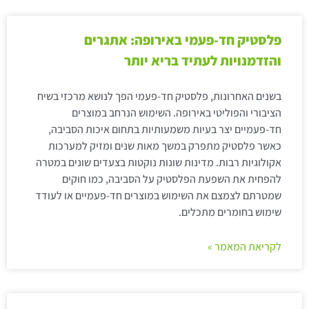
פלסטיק חד-פעמי באירופה: אתגרים
והזדמנויות לעתיד בריא יותר
בשנים האחרונות, פלסטיק חד-פעמי הפך לנושא מרכזי בשיח
הציבורי והפוליטי באירופה. השימוש הנרחב במוצרים
חד-פעמיים יצר בעיות משמעותיות בתחום איכות הסביבה,
כאשר פלסטיק מתפרק במשך מאות שנים ומזיק למערכות
אקולוגיות רבות. מדינות שונות נוקטות בצעדים שונים במטרה
להפחית את השפעת הפלסטיק על הסביבה, כמו חוקים
שמטרתם לצמצם את השימוש במוצרים חד-פעמיים או לעודד
שימוש בחומרים מתכלים.
לקריאת המאמר »