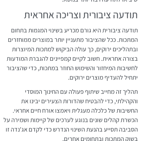
תודעה ציבורית וצריכה אחראית
תודעה ציבורית היא גורם מכריע בשינוי המגמות בתחום
המתכות. ככל שהציבור מתעניין יותר במוצרים ממוחזרים
ובתהליכים ירוקים, כך עולה הביקוש למתכות המיוצרות
בצורה אחראית. חשוב לקיים קמפיינים להגברת המודעות
לחשיבות המיחזור והשימוש החוזר במתכות, כדי שהציבור
יתחיל להעדיף מוצרים ירוקים.
תהליך זה מחייב שיתוף פעולה עם החינוך המוסדי
והקהילתי, כדי להבטיח שהדורות הצעירים יבינו את
החשיבות של כלכלה מעגלית ויאמצו אורח חיים אחראי.
הכשרת קהלים שונים בנוגע לערכים של קיימות ושמירה על
הסביבה תסייע בהנעת השינוי הנדרש כדי לקדם אג'נדה זו
בשוק המתכות ובתחומים אחרים.