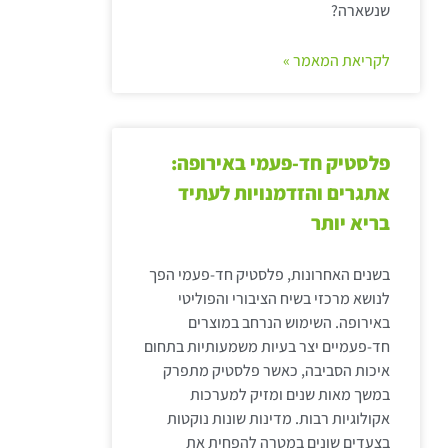
שנשארה?
לקריאת המאמר »
פלסטיק חד-פעמי באירופה:
אתגרים והזדמנויות לעתיד
בריא יותר
בשנים האחרונות, פלסטיק חד-פעמי הפך
לנושא מרכזי בשיח הציבורי והפוליטי
באירופה. השימוש הנרחב במוצרים
חד-פעמיים יצר בעיות משמעותיות בתחום
איכות הסביבה, כאשר פלסטיק מתפרק
במשך מאות שנים ומזיק למערכות
אקולוגיות רבות. מדינות שונות נוקטות
בצעדים שונים במטרה להפחית את