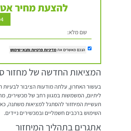
להצעת מחיר אטר
94
הנכם מאשרים את
מדיניות פרטיות
ותנאי שימוש
המציאות החדשה של מחזור סול
בעשור האחרון, עלתה מודעות הציבור לבעיות ה
ליתיום, המשמשות במגוון רחב של מכשירים, מה
תעשיית המיחזור להסתגל למציאות משתנה, כאש
השימוש ברכבים חשמליים ובמכשירים ניידים.
אתגרים בתהליך המיחזור