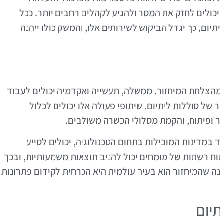
יכולים לחזק את המסר ולהגיע לקהלים רחבים יותר. ככל
תיום, כך יגדל הביקוש לשירותים אלו, והמשק כולו ייהנה
 מהצלחת המיחזור. ממשלה, תעשייה ואקדמיה יכולים לעבוד
של סוללות ליתיום. שיתופי פעולה אלו יכולים לכלול
 ופיתוח, והקמת מסלולי הכשרה משולבים.
 במדינות המובילות בתחום הטכנולוגיה, יכולים לסייע
ח רשתות של מומחים יכול להניב תוצאות משמעותיות, ובכך
 שהמיחזור הוא בעיה עולמית היא הכרחית לקידום פתרונות
יום