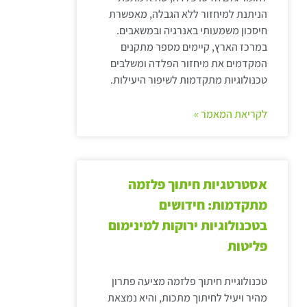
הניתנת למיחזור ללא הגבלה, מאפשרת
חיסכון משמעותי באנרגיה ובמשאבים.
במרכז הארץ, קיימים מספר מתקנים
המקדמים את מיחזור הפלדה ומשלבים
טכנולוגיות מתקדמות לשיפור היעילות.
לקריאת המאמר »
אסטרטגיות חיתוך פלזמה
מתקדמות: חידושים
בטכנולוגיות ירוקות למינימום
פליטות
טכנולוגיית חיתוך פלזמה מציעה פתרון
מהיר ויעיל לחיתוך מתכות, והיא נמצאת