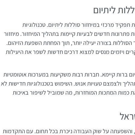
לות ליתיום
תפקיד מרכזי במיחזור סוללות ליתיום. טכנולוגיות
ות פתרונות חדשים לבעיות קיימות בתהליך המיחזור. מיחזור
 הסוללות בצורה יעילה יותר, תוך הפחתת השפעת הזיהום.
קרים ויזמים מנסים למצוא דרכים חדשות לשפר את היעילות
ום ברות קיימא. חברות רבות משקיעות במערכות אוטומטיות
ליך ולצמצם טעויות אנוש. השימוש בטכנולוגיות חדישות לא
את כמות המתכות המוחזרות, מה שמוביל לשיפור באיכות
ראל
והשפעתה על שוק העבודה ניכרת בכל תחום. עם התקדמות