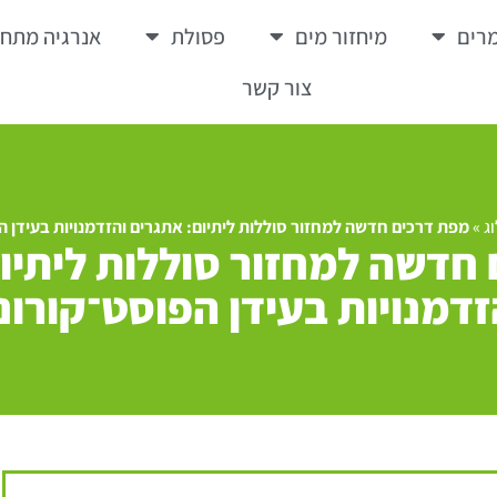
רים
מיחזור מים
פסולת
אנרגיה מתח
צור קשר
ג
»
מפת דרכים חדשה למחזור סוללות ליתיום: אתגרים והזדמנויות בעידן ה
חדשה למחזור סוללות ליתיו
זדמנויות בעידן הפוסט־קורונ