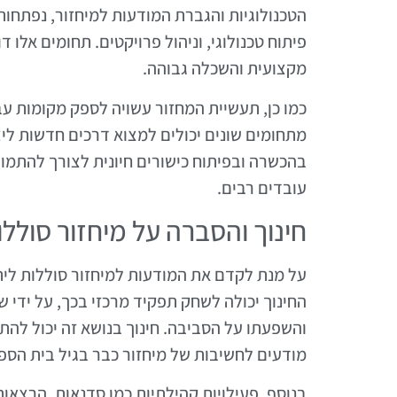
הטכנולוגיות והגברת המודעות למיחזור, נפתחות
פיתוח טכנולוגי, וניהול פרויקטים. תחומים אלו
מקצועית והשכלה גבוהה.
כמו כן, תעשיית המחזור עשויה לספק מקומות עב
מתחומים שונים יכולים למצוא דרכים חדשות לי
בהכשרה ובפיתוח כישורים חיונית לצורך להתמו
עובדים רבים.
חינוך והסברה על מיחזור סוללו
על מנת לקדם את המודעות למיחזור סוללות לית
החינוך יכולה לשחק תפקיד מרכזי בכך, על ידי ש
והשפעתו על הסביבה. חינוך בנושא זה יכול להת
מודעים לחשיבות של מיחזור כבר בגיל בית הספ
בנוסף, פעילויות קהילתיות כמו סדנאות, הרצאו