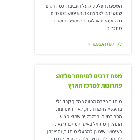
השפעת הפלסטיק על הסביבה, כמו חוקים
שמטרתם לצמצם את השימוש במוצרים
חד-פעמיים או לעודד שימוש בחומרים
מתכלים.
לקריאת המאמר »
מפת דרכים למיחזור פלדה:
פתרונות למרכז הארץ
מיחזור פלדה מהווה תהליך קרדינלי
בתעשייה המודרנית, לאור היתרונות
הסביבתיים והכלכליים שהוא מציע.
התהליך מתחיל באיסוף מתכות שאינן
בשימוש, שינוען למפעלי מיחזור, והפיכתן
לחומר גלם חדש. פלדה, שהיא מתכת