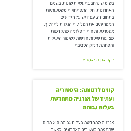
בשימוש נרחב בתעשיות שונות. בשנים
האחרונות, חלו התפתחויות משמעותיות
בתחום זה, עם דגש על חידושים
המפחיתים את הפליטות הנלוות לתהליך.
אסטרטגיות חיתוך פלזמה מתקדמות
מציעות שיטות חדשות לשיפור היעילות
והפחתת הנזק הסביבתי.
לקריאת המאמר »
קווים לדמותה: היסטוריה
ועתיד של אנרגיה מתחדשת
בעלות גבוהה
אנרגיה מתחדשת בעלות גבוהה היא תחום
שהתפתח בעשורים האחרונים, כאשר