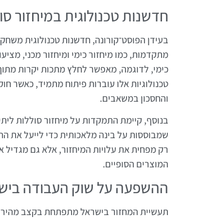
חדשנות טכנולוגית במיחזור סול
בעידן הפוסט־קורונה, חדשנות טכנולוגית משחקת 
מתקדמות, כמו מיחזור כימי ומיחזור מכני, מציע
כימי, לדוגמה, מאפשר לחלץ מתכות יקרות מתוך
טכנולוגיות אלו עוברות פיתוח מתמיד, כאשר חו
והחסכון במשאבים.
בנוסף, קיימת התמקדות על מיחזור סוללות ליתי
שמבוססות על בינה מלאכותית כדי לייעל את התה
רק מפחית את עלויות המיחזור, אלא גם מגדיל 
המוצרים הסופיים.
ההשפעה על שוק העבודה ביש
תעשיית המחזור בישראל מתפתחת בקצב מהיר, 