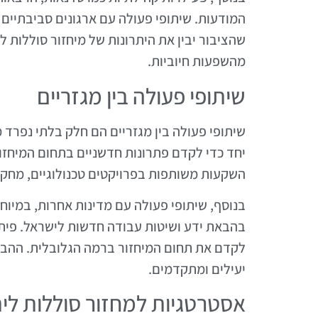
המודעות. שיתופי פעולה עם ארגונים סביבתיים 
שהציבור יבין את היתרונות של מיחזור סוללות לי
מהשפעות חיוביות.
שיתופי פעולה בין מגזריים
שיתופי פעולה בין מגזריים הם חלק בלתי נפרד
יחד כדי לקדם פתרונות חדשניים בתחום המיחזור 
השקעות משותפות בפרויקטים טכנולוגיים, מחקר
בנוסף, שיתופי פעולה עם מדינות אחרות, במיוחד
בהבאת ידע ושיטות עבודה חדשות לישראל. פיתו
לקדם את תחום המיחזור ברמה הגלובלית. ההבנה
יעילים ומתקדמים.
אסטרטגיות למחזור סוללות לית