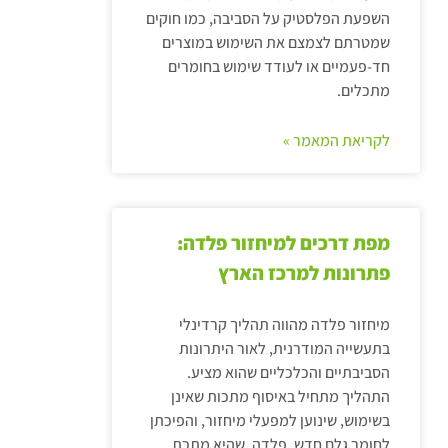
השפעת הפלסטיק על הסביבה, כמו חוקים
שמטרתם לצמצם את השימוש במוצרים
חד-פעמיים או לעודד שימוש בחומרים
מתכלים.
לקריאת המאמר »
מפת דרכים למיחזור פלדה:
פתרונות למרכז הארץ
מיחזור פלדה מהווה תהליך קרדינלי
בתעשייה המודרנית, לאור היתרונות
הסביבתיים והכלכליים שהוא מציע.
התהליך מתחיל באיסוף מתכות שאינן
בשימוש, שינוען למפעלי מיחזור, והפיכתן
לחומר גלם חדש. פלדה, שהיא מתכת