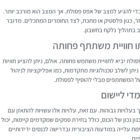
כדי להגיע למצב של אפס פסולת. אך המצב הוא מורכב יותר.
ר, כגון פלסטיק או מתכת, לצד החומרים המתכלים. מדובר
ב בתהליך נלקח בחשבון.
ולת יביא לחוויית משתמש פחותה. אולם, ניתן להציע חוויות
 ניתן לשלב טכנולוגיות מתקדמות, כמו אפליקציות לניהול
 של המשתתפים מבלי להוסיף לפסולת.
 בעלויות גבוהות. עם זאת, עלויות אלו עשויות להתאזן עם
נון נכון של הכנס, כולל בחירת ספקים שמקדמים קיימות, יכול
ימת עלייה במודעות הציבורית ובדרישה לכנסים ידידותיים
ים.