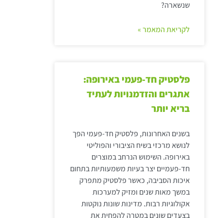
שנשארה?
לקריאת המאמר »
פלסטיק חד-פעמי באירופה:
אתגרים והזדמנויות לעתיד
בריא יותר
בשנים האחרונות, פלסטיק חד-פעמי הפך
לנושא מרכזי בשיח הציבורי והפוליטי
באירופה. השימוש הנרחב במוצרים
חד-פעמיים יצר בעיות משמעותיות בתחום
איכות הסביבה, כאשר פלסטיק מתפרק
במשך מאות שנים ומזיק למערכות
אקולוגיות רבות. מדינות שונות נוקטות
בצעדים שונים במטרה להפחית את