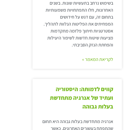
בשימוש נרחב בתעשיות שונות. בשנים
האחרונות, חלו התפתחויות משמעותיות
בתחום זה, עם דגש על חידושים
המפחיתים את הפליטות הנלוות לתהליך.
אסטרטגיות חיתוך פלזמה מתקדמות
מציעות שיטות חדשות לשיפור היעילות
והפחתת הנזק הסביבתי.
לקריאת המאמר »
קווים לדמותה: היסטוריה
ועתיד של אנרגיה מתחדשת
בעלות גבוהה
אנרגיה מתחדשת בעלות גבוהה היא תחום
שהתפתח בעשורים האחרונים, כאשר