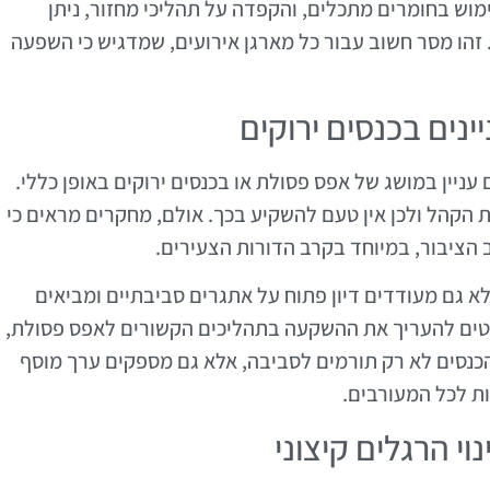
וש בחומרים מתכלים, והקפדה על תהליכי מחזור, ניתן
ם. זהו מסר חשוב עבור כל מארגן אירועים, שמדגיש כי השפעה
ניין במושג של אפס פסולת או בכנסים ירוקים באופן כללי.
ת הקהל ולכן אין טעם להשקיע בכך. אולם, מחקרים מראים כי
הציבור, במיוחד בקרב הדורות הצעירים.
לא גם מעודדים דיון פתוח על אתגרים סביבתיים ומביאים
וטים להעריך את ההשקעה בתהליכים הקשורים לאפס פסולת,
הכנסים לא רק תורמים לסביבה, אלא גם מספקים ערך מוסף
ות לכל המעורבים.