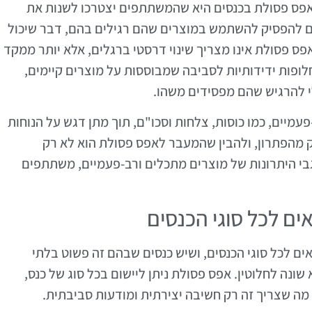
אפס פסולת בכנסים היא שהמשתתפים יצטרכו לשנות את
הם להפסיק להשתמש במוצרים שהם רגילים בהם, דבר שיכול
 פסולת אינו מצריך שינוי דרסטי ברגלים, אלא יותר ממקד
לופות ידידותיות לסביבה שמבוססות על מוצרים קיימים,
 להרגיש שהם מפסידים משהו.
פעמיים, כמו כוסות, צלחות וסכו"ם, תוך מתן דגש על הנוחות
מהפתרון, ולהבין שהמעבר לאפס פסולת הוא לא רק
גבי היתרונות של מוצרים מתכלים ורב-פעמיים, משתתפים
ים לכל סוגי הכנסים, ושיש כנסים שבהם זה פשוט בלתי
ונה לחלוטין. אפס פסולת ניתן ליישום בכל סוג של כנס,
מה שצריך זה רק חשיבה יצירתית ומודעות סביבתית.