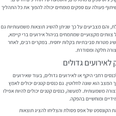
תוף פעולה עם ספקים מומחים יכולה להפוך את כל התהליך
ת, והם מצביעים על כך שניתן להשיג תוצאות משמעותיות גם
ל צוותים מקצועיים שמתמחים בניהול אירועים ברי קיימא,
יג מטרות סביבתיות בקלות יחסית. במקרים רבים, לאחר
צורה חלקה ומסודרת.
נסים רחבי היקף או לאירועים גדולים, בעוד שאירועים
ך המצב הוא שונה לחלוטין. גם כנסים קטנים יכולים לאמץ
ורה משמעותית. למעשה, כנסים קטנים יכולים להיות אפילו
ידיים ומוחשיים בהפקה.
ת הקונספט של אפס פסולת והצליחו להציג תוצאות