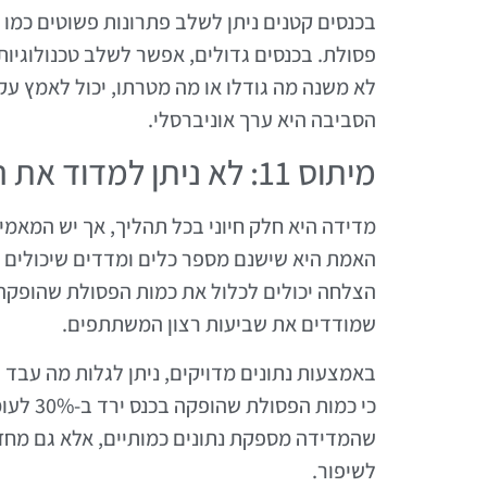
בכנסים קטנים ניתן לשלב פתרונות פשוטים כמו
פסולת. בכנסים גדולים, אפשר לשלב טכנולוגיות
לא משנה מה גודלו או מה מטרתו, יכול לאמץ ע
הסביבה היא ערך אוניברסלי.
מיתוס 11: לא ניתן למדוד את הצלחת אפס פסולת
מדידה היא חלק חיוני בכל תהליך, אך יש המאמי
האמת היא שישנם מספר כלים ומדדים שיכולים 
הצלחה יכולים לכלול את כמות הפסולת שהופקה
שמודדים את שביעות רצון המשתתפים.
באמצעות נתונים מדויקים, ניתן לגלות מה עבד 
כי כמות
שהמדידה מספקת נתונים כמותיים, אלא גם מחזק
לשיפור.