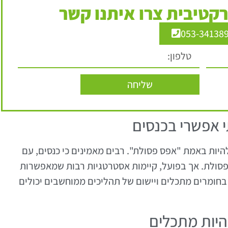
קטיבית צרו איתנו קשר
053-34138
שליחה
היות באמת "אפס פסולת". רבים מאמינים כי כנסים, עם
פסולת. אך בפועל, קיימות אסטרטגיות רבות שמאפשרות
 בחומרים מתכלים ויישום של תהליכים ממוחשבים יכולים