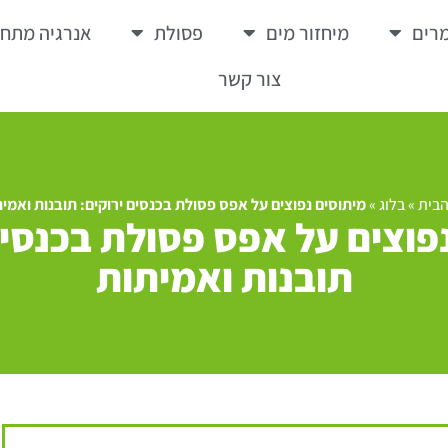
רים
מיחזור מים
פסולת
אנרגיה מתח
צור קשר
הבית
»
בלוג
»
מיתוסים נפוצים על אפס פסולת בכנסים ירוקים: תובנות ואמי
פוצים על אפס פסולת בכנסים
תובנות ואמיתות