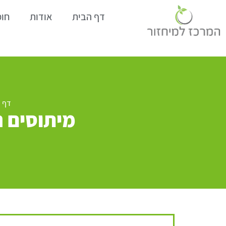
דף הבית
אודות
חומ
דף 
מיתוסים נ