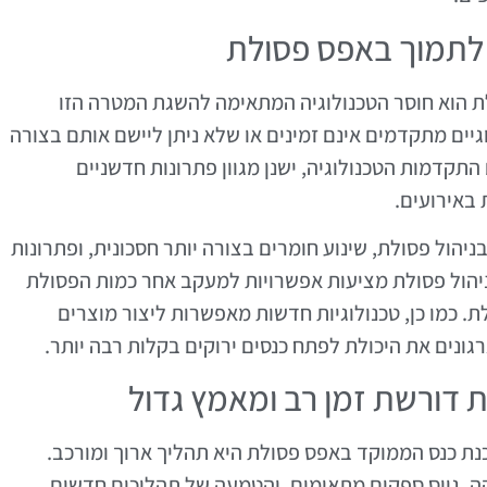
ת הוא חוסר הטכנולוגיה המתאימה להשגת המטרה הזו
וגיים מתקדמים אינם זמינים או שלא ניתן ליישם אותם בצורה
תקדמות הטכנולוגיה, ישנן מגוון פתרונות חדשניים
באירועים.
ניהול פסולת, שינוע חומרים בצורה יותר חסכונית, ופתרונות
ניהול פסולת מציעות אפשרויות למעקב אחר כמות הפסולת
ת. כמו כן, טכנולוגיות חדשות מאפשרות ליצור מוצרים
ונים את היכולת לפתח כנסים ירוקים בקלות רבה יותר.
נת כנס הממוקד באפס פסולת היא תהליך ארוך ומורכב.
יקה, גיוס ספקים מתאימים, והטמעה של תהליכים חדשים.