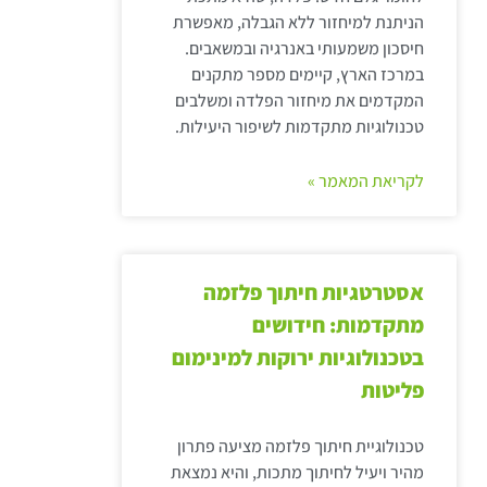
הניתנת למיחזור ללא הגבלה, מאפשרת
חיסכון משמעותי באנרגיה ובמשאבים.
במרכז הארץ, קיימים מספר מתקנים
המקדמים את מיחזור הפלדה ומשלבים
טכנולוגיות מתקדמות לשיפור היעילות.
לקריאת המאמר »
אסטרטגיות חיתוך פלזמה
מתקדמות: חידושים
בטכנולוגיות ירוקות למינימום
פליטות
טכנולוגיית חיתוך פלזמה מציעה פתרון
מהיר ויעיל לחיתוך מתכות, והיא נמצאת