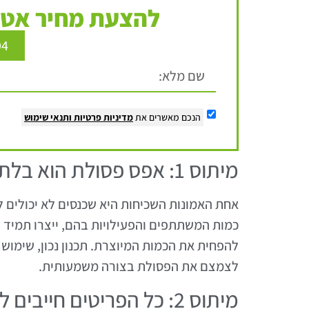
להצעת מחיר אטר
94
הנכם מאשרים את
מדיניות פרטיות
ותנאי שימוש
מיתוס 1: אפס פסולת הוא בלתי אפשרי בכנסים
אחת האמונות השכיחות היא שכנסים לא יכולים ל
כמות המשתתפים והפעילויות בהם, ייצרו תמיד 
להפחית את הכמות המיוצרת. תכנון נכון, שימוש
לצמצם את הפסולת בצורה משמעותית.
מיתוס 2: כל הפריטים חייבים להיות מתכלים