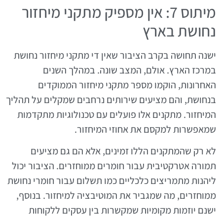
מיתוס 7: אין מספיק מתקני מיחזור
נחושת בארץ
ישנה תחושה בקרב הציבור שאין די מתקני מיחזור נחושת
במרכז הארץ. אולם, המצב שונה. במהלך השנים
האחרונות, הוקמו מספר מתקני מיחזור הממוקדים
בנחושת, והם מציעים שירותים נרחבים שמקלים על תהליך
המיחזור. מתקנים אלו פועלים עם טכנולוגיות מתקדמות
שמאפשרות למקסם את אחוזי המיחזור.
לא רק שהמתקנים הללו זמינים, אלא הם גם מציעים
תמורה אטרקטיבית עבור חומרים ממוחזרים. הציבור יכול
ליהנות מתמריצים כלכליים כמו תשלום עבור חומרי נחושת
ממוחזרים, מה שמגביר את המוטיבציה למיחזור. בנוסף,
ישנם יוזמות מקומיות שמקשרות בין עסקים ללקוחות