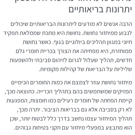
יתרונות בריאותיים
הרבה אנשים לא מודעים ליתרונות הבריאותיים שיכולים
לנבוע ממיחזור נחושת. נחושת היא מתכת שממלאת תפקיד
חיוני במגוון תהליכים ביולוגיים בגוף. כאשר נחושת
ממוחזרת, היא מפחיתה את הצורך בכריית חומרי גלם
חדשים, תהליך שעלול לגרום לזיהום סביבתי ולהשפעות
שליליות על הבריאות של קהילות מקומיות.
מיחזור נחושת עוזר לצמצם את כמות החומרים הכימיים
המזיקים שמשתמשים בהם בתהליך הכרייה. כתוצאה מכך,
קיימת הפחתה של חומרים רעילים כמו חומצות, המפגעות
לא רק בסביבה אלא גם בבריאות הציבור. יתרה מכך,
תהליך המיחזור עצמו נחשב בדרך כלל לבטוח יותר, שכן
הוא מתבצע במפעלי מיחזור עם תקני בטיחות גבוהים.