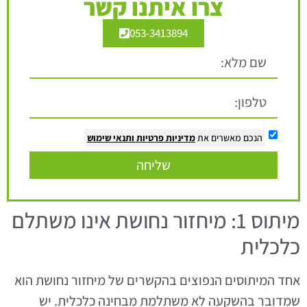
צרו איתנו קשר
053-3413894
הנכם מאשרים את
מדיניות פרטיות
ותנאי שימוש
שליחה
מיתוס 1: מיחזור נחושת אינו משתלם
כלכלית
אחד המיתוסים הנפוצים בהקשרים של מיחזור נחושת הוא
שמדובר בהשקעה לא משתלמת מבחינה כלכלית. יש