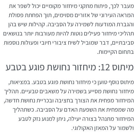
מעבר לכך, פיתוח מתקני מיחזור מקומיים יכול לשפר את
המראה העירוני של אזורים מסוימים, תוך הפחתת פסולת
והגברת המודעות לשמירה על הסביבה. קהילות שיש בהן
תהליכי מיחזור פעילים נוטות להיות מעורבות יותר בנושאים
סביבתיים, דבר שמוביל לשיח ציבורי חיובי ופעולות נוספות
בתחום הקיימות.
מיתוס 12: מיחזור נחושת פוגע בטבע
מיתוס נוסף טוען כי מיחזור נחושת פוגע בטבע. במציאות,
מיחזור נחושת מסייע בשמירה על משאבים טבעיים. תהליך
המיחזור מפחית את הצורך בחציבה ובכריית נחושת חדשה,
מה שמפחית את השפעת האדם על הסביבה. כשתהליך
המיחזור מתנהל בצורה יעילה, ניתן למנוע נזק לטבע
ולשמור על המאזן האקולוגי.