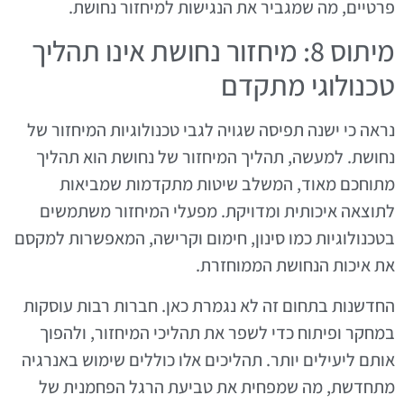
פרטיים, מה שמגביר את הנגישות למיחזור נחושת.
מיתוס 8: מיחזור נחושת אינו תהליך
טכנולוגי מתקדם
נראה כי ישנה תפיסה שגויה לגבי טכנולוגיות המיחזור של
נחושת. למעשה, תהליך המיחזור של נחושת הוא תהליך
מתוחכם מאוד, המשלב שיטות מתקדמות שמביאות
לתוצאה איכותית ומדויקת. מפעלי המיחזור משתמשים
בטכנולוגיות כמו סינון, חימום וקרישה, המאפשרות למקסם
את איכות הנחושת הממוחזרת.
החדשנות בתחום זה לא נגמרת כאן. חברות רבות עוסקות
במחקר ופיתוח כדי לשפר את תהליכי המיחזור, ולהפוך
אותם ליעילים יותר. תהליכים אלו כוללים שימוש באנרגיה
מתחדשת, מה שמפחית את טביעת הרגל הפחמנית של