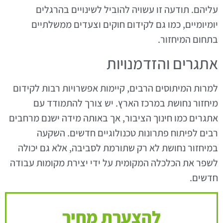
עליהם. תודעה זו עשויה להוביל לשינויים בהרגלים
יומיומיים, כמו גם לקידום חוקים וצעדים ממשלתיים
בתחום המיחזור.
אתגרים והזדמנויות
למרות המיתוסים הרבים, קיימות אפשרויות רבות לקידום
מיחזור נחושת במרכז הארץ. יש צורך להתמודד עם
אתגרים כמו חינוך הציבור, אך באותה מידה ישנם מרחבים
רבים לפיתוח פתרונות טכנולוגיים חדשים. השקעה
במיחזור נחושת לא רק שתורמת לסביבה, אלא גם יכולה
לשפר את הכלכלה המקומית על ידי יצירת מקומות עבודה
חדשים.
להצערת מחיר