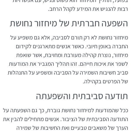
רבות להנגיש את המידע לקהל הרחב.
השפעה חברתית של מיחזור נחושת
מיחזור נחושת לא רק תורם לסביבה, אלא גם משפיע על
החברה באופן חיובי. כאשר אנשים מתארגנים לקידום
מיחזור, נוצרת קהילה מעורבת ומחויבת, אשר שואפת
לשפר את איכות חייהם. זהו תהליך המגביר את המודעות
סביב חשיבות השמירה על הסביבה ומשפיע על התנהלות
של הפרטים בקהילה.
תודעה סביבתית והשפעתה
ככל שהמודעות למיחזור נחושת גוברת, כך גם השפעתה על
התודעה הסביבתית של הציבור. אנשים מתחילים להבין את
הערך של משאבים טבעיים ואת החשיבות של שמירה