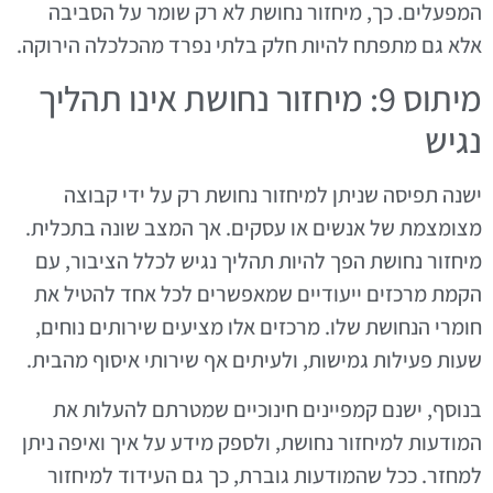
המפעלים. כך, מיחזור נחושת לא רק שומר על הסביבה
אלא גם מתפתח להיות חלק בלתי נפרד מהכלכלה הירוקה.
מיתוס 9: מיחזור נחושת אינו תהליך
נגיש
ישנה תפיסה שניתן למיחזור נחושת רק על ידי קבוצה
מצומצמת של אנשים או עסקים. אך המצב שונה בתכלית.
מיחזור נחושת הפך להיות תהליך נגיש לכלל הציבור, עם
הקמת מרכזים ייעודיים שמאפשרים לכל אחד להטיל את
חומרי הנחושת שלו. מרכזים אלו מציעים שירותים נוחים,
שעות פעילות גמישות, ולעיתים אף שירותי איסוף מהבית.
בנוסף, ישנם קמפיינים חינוכיים שמטרתם להעלות את
המודעות למיחזור נחושת, ולספק מידע על איך ואיפה ניתן
למחזר. ככל שהמודעות גוברת, כך גם העידוד למיחזור