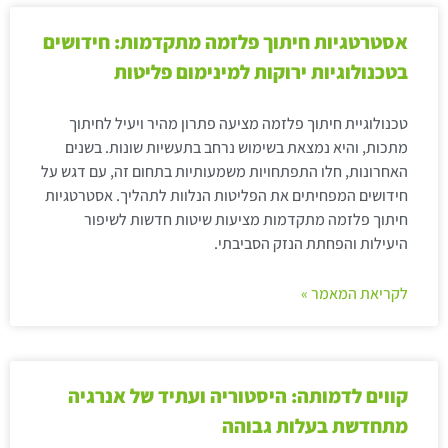
אסטרטגיות חיתוך פלזמה מתקדמות: חידושים
בטכנולוגיות ירוקות למינימום פליטות
טכנולוגיית חיתוך פלזמה מציעה פתרון מהיר ויעיל לחיתוך
מתכות, והיא נמצאת בשימוש נרחב בתעשיות שונות. בשנים
האחרונות, חלו התפתחויות משמעותיות בתחום זה, עם דגש על
חידושים המפחיתים את הפליטות הנלוות לתהליך. אסטרטגיות
חיתוך פלזמה מתקדמות מציעות שיטות חדשות לשיפור
היעילות והפחתת הנזק הסביבתי.
לקריאת המאמר »
קווים לדמותה: היסטוריה ועתיד של אנרגיה
מתחדשת בעלות גבוהה