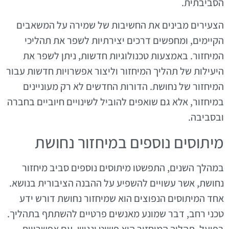
הסביבתית.
הצעירים מבינים את החשיבות של שמירה על המשאבים
הקיימים, ומחפשים דרכים יצירתיות לשפר את תהליכי
המיחזור. באמצעות טכנולוגיות חדשות, ניתן לשפר את
היעילות של תהליך המיחזור וליצור אפשרויות חדשות עבור
המיחזור של נחושת. הדורות החדשים לא רק מעוניינים
במיחזור, אלא גם שואפים להוביל לשינויים חיוביים בחברה
ובסביבה.
מיתוסים נוספים במיחזור נחושת
במהלך השנים, התפשטו מיתוסים נוספים סביב מיחזור
נחושת, אשר עשויים להשפיע על ההבנה הציבורית בנושא.
אחד המיתוסים הנפוצים הוא שמיחזור נחושת דורש ידע
טכני רחב, דבר שמונע מאנשים פרטיים להשתתף בתהליך.
בפועל, תהליך המיחזור הוא פשוט ונגיש, עם אפשרויות