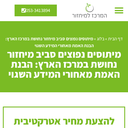
053-3413894
דף הבית
»
בלוג
»
מיתוסים נפוצים סביב מיחזור נחושת במרכז הארץ:
הבנת האמת מאחורי המידע השגוי
מיתוסים נפוצים סביב מיחזור
נחושת במרכז הארץ: הבנת
האמת מאחורי המידע השגוי
להצעת מחיר אטרקטיבית