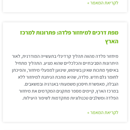
לקריאת המאמר »
מפת דרכים למיחזור פלדה: פתרונות למרכז
הארץ
מיחזור פלדה מהווה תהליך קרדינלי בתעשייה המודרנית, לאור
היתרונות הסביבתיים והכלכליים שהוא מציע. התהליך מתחיל
באיסוף מתכות שאינן בשימוש, שינוען למפעלי מיחזור, והפיכתן
לחומר גלם חדש. פלדה, שהיא מתכת הניתנת למיחזור ללא
הגבלה, מאפשרת חיסכון משמעותי באנרגיה ובמשאבים.
במרכז הארץ, קיימים מספר מתקנים המקדמים את מיחזור
הפלדה ומשלבים טכנולוגיות מתקדמות לשיפור היעילות.
לקריאת המאמר »