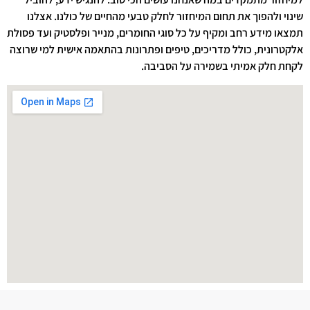
שינוי ולהפוך את תחום המיחזור לחלק טבעי מהחיים של כולנו. אצלנו
תמצאו מידע רחב ומקיף על כל סוגי החומרים, מנייר ופלסטיק ועד פסולת
אלקטרונית, כולל מדריכים, טיפים ופתרונות בהתאמה אישית למי שרוצה
לקחת חלק אמיתי בשמירה על הסביבה.