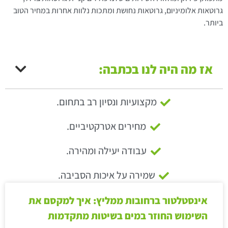
גרוטאות אלומיניום, גרוטאות נחושת ומתכות נלוות אחרות במחיר הטוב
ביותר.
אז מה היה לנו בכתבה:
מקצועיות ונסיון רב בתחום.
מחירים אטרקטיביים.
עבודה יעילה ומהירה.
שמירה על איכות הסביבה.
אינסטלטור ברחובות ממליץ: איך למקסם את
השימוש החוזר במים בשיטות מתקדמות