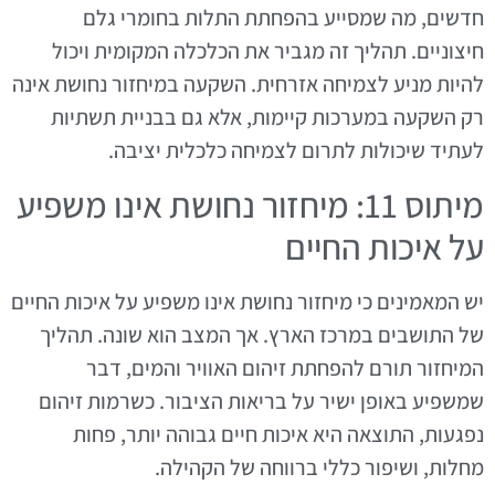
חדשים, מה שמסייע בהפחתת התלות בחומרי גלם
חיצוניים. תהליך זה מגביר את הכלכלה המקומית ויכול
להיות מניע לצמיחה אזרחית. השקעה במיחזור נחושת אינה
רק השקעה במערכות קיימות, אלא גם בבניית תשתיות
לעתיד שיכולות לתרום לצמיחה כלכלית יציבה.
מיתוס 11: מיחזור נחושת אינו משפיע
על איכות החיים
יש המאמינים כי מיחזור נחושת אינו משפיע על איכות החיים
של התושבים במרכז הארץ. אך המצב הוא שונה. תהליך
המיחזור תורם להפחתת זיהום האוויר והמים, דבר
שמשפיע באופן ישיר על בריאות הציבור. כשרמות זיהום
נפגעות, התוצאה היא איכות חיים גבוהה יותר, פחות
מחלות, ושיפור כללי ברווחה של הקהילה.