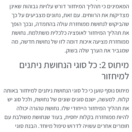
המאמינים כי תהליך המיחזור דורש עלויות גבוהות שאינן
מצדיקות את הרווחים. עם זאת, נתונים מצביעים על כך
שהביקוש לנחושת ממוחזרת עולה בהתמדה, ובכך הופך
את תהליך המיחזור לאופציה כלכלית משתלמת. נחושת
ממוחזרת מציעה איכות דומה לזו של נחושת חדשה, מה
שמגביר את הערך שלה בשוק.
מיתוס 2: כל סוגי הנחושת ניתנים
למיחזור
מיתוס נוסף טוען כי כל סוגי הנחושת ניתנים למיחזור באותה
קלות. למעשה, ישנם סוגים שונים של נחושת, ולכל סוג יש
את תהליך המיחזור הייחודי שלו. נחושת טהורה יכולה
להיות ממוחזרת בקלות יחסית, בעוד שנחושת משולבת עם
חומרים אחרים עשויה לדרוש טיפול מיוחד. הבנת סוגי