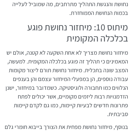
נחושת והנגשת התהליך מתרחבים, מה שמוביל לעלייה
בכמות הנחושת הממוחזרת.
מיתוס 10: מיחזור נחושת פוגע
בכלכלה המקומית
מיחזור נחושת מצריך לא אחת השקעה לא קטנה, אולם יש
המאמינים כי תהליך זה פוגע בכלכלה המקומית. למעשה,
המצב שונה בתכלית. מיחזור נחושת תורם ליצור מקומות
עבודה נוספים, הן במפעלי המיחזור עצמם והן בענפים
הנלווים כמו תחבורה ולוגיסטיקה. כשמדובר במיחזור, ישנן
הזדמנויות רבות ליזמים מקומיים, אשר יכולים לפתח
פתרונות חדשים לבעיות קיימות, כמו גם לקדם קיימות
סביבתית.
בנוסף, מיחזור נחושת מפחית את הצורך בייבוא חומרי גלם