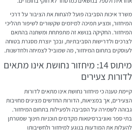
אחראית ולטפל בנושאים כמו סחר לא חוקי בחומרים.
משרד איכות הסביבה פועל להנחות את הציבור על דרכי
המיחזור, ומציע תמיכה למיזמים שקשורים לשיפור תהליכי
המיחזור. החקיקה בנושא זה מתפתחת ומשתנה בהתאם
לצרכים ולדרישות הסביבתיות, ובכך יוצרת מסגרת בטוחה
לעוסקים בתחום המיחזור, מה שמוביל לצמיחה ולחדשנות.
מיתוס 14: מיחזור נחושת אינו מתאים
לדורות צעירים
קיימת טענה כי מיחזור נחושת אינו מתאים לדורות
הצעירים, אך במציאות, הדורות החדשים מציגים מחויבות
גבוהה לשמירה על הסביבה ולפעילות בתחום המיחזור.
בתי ספר ואוניברסיטאות מקדמים תוכניות חינוך שמטרתן
להעלות את המודעות בנוגע למיחזור ולחשיבותו