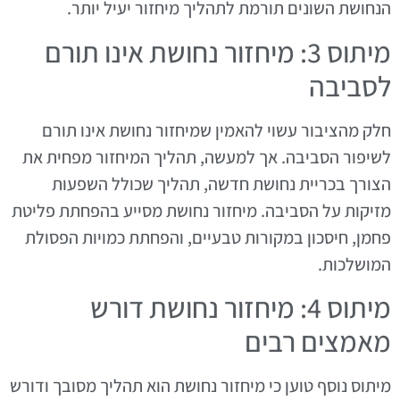
הנחושת השונים תורמת לתהליך מיחזור יעיל יותר.
מיתוס 3: מיחזור נחושת אינו תורם
לסביבה
חלק מהציבור עשוי להאמין שמיחזור נחושת אינו תורם
לשיפור הסביבה. אך למעשה, תהליך המיחזור מפחית את
הצורך בכריית נחושת חדשה, תהליך שכולל השפעות
מזיקות על הסביבה. מיחזור נחושת מסייע בהפחתת פליטת
פחמן, חיסכון במקורות טבעיים, והפחתת כמויות הפסולת
המושלכות.
מיתוס 4: מיחזור נחושת דורש
מאמצים רבים
מיתוס נוסף טוען כי מיחזור נחושת הוא תהליך מסובך ודורש