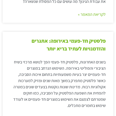
את עבודת הגינון? מה עושים עם כל הפסולת שנשארה?
לקריאת המאמר »
פלסטיק חד-פעמי באירופה: אתגרים
והזדמנויות לעתיד בריא יותר
בשנים האחרונות, פלסטיק חד-פעמי הפך לנושא מרכזי בשיח
הציבורי והפוליטי באירופה. השימוש הנרחב במוצרים
חד-פעמיים יצר בעיות משמעותיות בתחום איכות הסביבה,
כאשר פלסטיק מתפרק במשך מאות שנים ומזיק למערכות
אקולוגיות רבות. מדינות שונות נוקטות בצעדים שונים במטרה
להפחית את השפעת הפלסטיק על הסביבה, כמו חוקים
שמטרתם לצמצם את השימוש במוצרים חד-פעמיים או לעודד
שימוש בחומרים מתכלים.