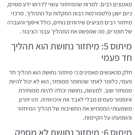
מאמצים רבים. למרות שהמיחזור עשוי לדרוש ידע מסוים,
כיום ישנן פלטפורמות רבות המקלות על התהליך. מרכזי
מיחזור רבים מציעים שירותים נוחים, כולל איסוף והעברה
של חומרים, מה שמפשט את התהליך עבור הציבור.
מיתוס 5: מיחזור נחושת הוא תהליך
חד פעמי
חלק מהאנשים מאמינים כי מיחזור נחושת הוא תהליך חד
פעמי, כלומר לאחר שהחומר ממוחזר, הוא לא יכול להיות
ממוחזר שוב. למעשה, נחושת יכולה להיות ממוחזרת
אינספור פעמים מבלי לאבד את איכויותיה. זהו יתרון
משמעותי הממחיש את החשיבות של תהליך המיחזור
והשפעתו על הקיימות.
מיתוס 6: מיחזור נחושת לא מספק