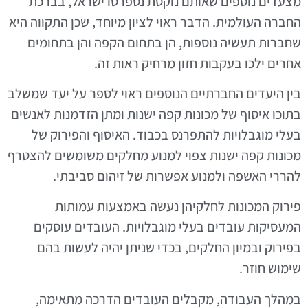
מצעדים נוספים שאותם נוקטת נספרסו ישראל, בברכת
החברה העולמית. הדבר ראוי לציון מיוחד, שכן התקווה היא
שחברות תעשיה נוספות, הן בתחום הקפה והן בתחומים
אחרים ילכו בעקבות חזון מרחיק ראות זה.
בין היעדים החברתיים הנוספים ראוי לספר על יעד שמשלב
בתוכו איסוף של מכונות קפה ישנות ומתן הזדמנות לאנשים
בעלי מוגבלויות להתפרנס בכבוד. האיסוף והפירוק של
מכונות קפה ישנות צפוי למנוע מחלקים משומשים להצטרף
להררי האשפה ולמנוע אפשרות של זיהום סביבתי.
פירוק המכונות לחלקיהן נעשה באמצעות עמותות
המעסיקות עובדים בעלי מוגבלויות. העובדים עוסקים
בפירוק ובמיון החלקים, בכדי שניתן יהיה לעשות בהם
שימוש חוזר.
במהלך העבודה, מקבלים העובדים הדרכה מתאימה,