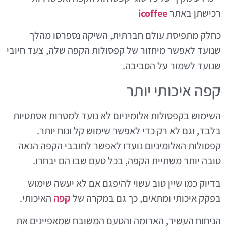
רכישתן באתר
icoffee
כחלק מתפיסת עולם חברתית, השיקה נספרסו מהלך
שנועד לאפשר מיחזור של קפסולות הקפה שלה, צעד חיובי
שנועד לשמור על הסביבה.
קפה איכותי יותר
השימוש בקפסולות אלומיניום לא נועד למטרות אסתטיות
בלבד, וגם לא רק כדי לאפשר שימוש קל ונוח יותר.
קפסולות האלומיניום נועדו לאפשר לחובבי הקפה הנאה
טובה יותר משתיית הקפה, בכל טעם שבו הם יבחרו.
בדיוק כמו שיין טוב עשוי להיפגם אם לא יעשה שימוש
בפקק איכותי ומתאים, כך גם במקרה של
קפה
האיכותי.
הניחוח העשיר, הארומה והטעם המשובח שמאפיינים את