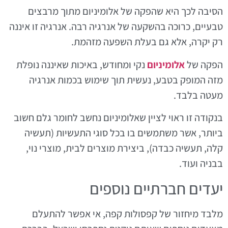
הסיבה לכך היא שהפקה של אלומיניום מתוך מרבצים
טבעיים, כרוכה בהשקעה של אנרגיה רבה. אנרגיה זו איננה
רק יקרה, אלא גם בעלת השפעה מזהמת.
הפקה של
אלומיניום
נקי ומחודש, באיכות שאיננה נופלת
מזה המופק בטבע, נעשית תוך שימוש בכמות אנרגיה
מעטה בלבד.
בנקודה זו ראוי לציין שאלומיניום נחשב לחומר גלם חשוב
ביותר, אשר משתמשים בו בכל סוגי התעשיות (תעשיה
קלה, תעשיה כבדה), ביצירת מוצרים לבית, מוצרי נוי,
בבניה ועוד.
יעדים חברתיים נוספים
מלבד מיחזור של קפסולות קפה, אי אפשר להתעלם