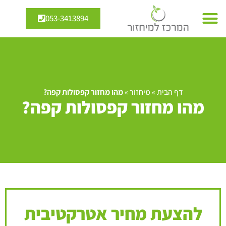
053-3413894
דף הבית
»
מיחזור
»
מהו מחזור קפסולות קפה?
מהו מחזור קפסולות קפה?
להצעת מחיר אטרקטיבית