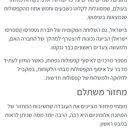
בעולם, שמסוגלות לקלוט כשבעים וחמש אחוז מהקפסולות
שנמצאות בשימוש.
בישראל, גם השלוחה המקומית של חברת נספרסו (נספרסו
ישראל) הביעה נכונות להצטרף למהלך של החברה האם,
ולמעשה צעדים ראשונים כבר ננקטו.
מספר מרכזים לאיסוף קפסולות נפתחו, כאשר החזון לעתיד
מדבר על איסוף הקפסולות מבתי הלקוחות, במקביל
לחלוקה ולמשלוח של קפסולות חדשות.
מחזור משתלם
מומחי מיחזור מציינים את העובדה שחשיבות המחזור של
המתכת אלומיניום היא רבה, הרבה יותר ממה שניתן לראות
במבט ראשון.