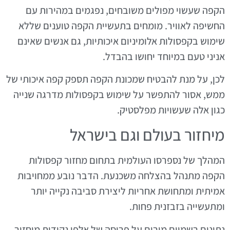
הקפה שעשוי מפולים משובחים, נפגמים במהירות עם
החשיפה לאוויר. מומחים בתעשיית הקפה טוענים שללא
שימוש בקפסולות אלומיניום איכותיות, גם אנשים שאינם
אניני טעם במיוחד יחושו בהבדל.
לכן, על מנת להבטיח שמכונת הקפה תספק קפה איכותי של
ממש, אסור להתפשר על שימוש בקפסולות מדרגה שנייה
כגון אלה שעשויות מפלסטיק.
מיחזור בעולם וגם בישראל
המהלך של נספרסו העולמית בתחום מחזור קפסולות
הקפה מתנהל בהצלחה משכנעת. הדבר נובע ממחויבות
אמיתית ומתחושת אחריות ליצירת סביבה נקייה יותר
ומתעשייה בזבזנית פחות.
נתונים רשמיים מורים על פריסה של אלפי נקודות מיחזור