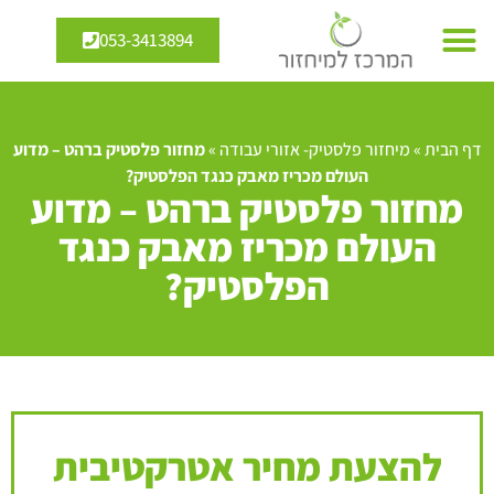
053-3413894
דף הבית
»
מיחזור פלסטיק- אזורי עבודה
»
מחזור פלסטיק ברהט – מדוע
העולם מכריז מאבק כנגד הפלסטיק?
מחזור פלסטיק ברהט – מדוע
העולם מכריז מאבק כנגד
הפלסטיק?
להצעת מחיר אטרקטיבית