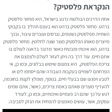
הנקראת פלסטיק?
אחת הדרכים הבולטות כרגע בישראל, היא מחזור פלסטיק
ברהט. מחזור פלסטיק ברהט הוא בעצם תהליך בו בקבוקי
השתייה מפלסטיק נשטפים, נגרסים ועוברים עיבוד, ובכך
מייצרים מאותו הפלסטיק מוצר שונה לחלוטין. מחזור פלסטיק
ברהט, הוא איכותי ומבטיח כאשר מדובר בדאגה לעולם בו
אתם חיים. עוד דרך בה ניתן לעזור לעולם ולצמצם את
צריכת הפלסטיק, היא צמצום שימוש בבלונים, וכמו כן, אי
הפרחתם לשמיים בעקבות העבודה שהם ייסחפו לים או
לטבע ויפגעו שם בבעלי חיים, בנוסף, מומלץ לקנות בחוכמה,
להעדיף מוצרים שאתם באמת צריכים, כאשר, אתם שמים
דגש על כך שהם רב פעמיים ואיכותיים, וכמו כן, לעודד
עסקים, אשר, עושים מאמצים להפחית את הנזק לסביבה.