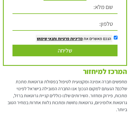
הנכם מאשרים את
מדיניות פרטיות
ותנאי שימוש
שליחה
המרכז למיחזור
מחפשים חברה אמינה ומקצועית לטיפול בפסולת וגרוטאות מתכת
שלכם? הגעתם למקום הנכון! אנו החברה המובילה בישראל לפינוי
מתכות, פירוק ומחזור. השירותים שלנו כוללים קניית גרוטאות ברזל,
גרוטאות אלומיניום, גרוטאות נחושת ומתכות נלוות אחרות במחיר הטוב
ביותר.