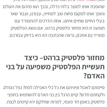
שהופכת אותו למוצר בלתי נדלה, ובכך הוא מזהם את העולם
והופך אותו למקום פחות טוב למחייה, עבורנו, ועבור שאר
בעלי החיים שחיים איתנו. אחת הדרכים להתמודד עם
תופעה זו היא מחזור פלסטיק ברהט. אם נושא הפלסטיק
מטריד גם אתכם, נראה שהכתבה הזו היא בדיוק עבורכם.
מחזור פלסטיק ברהט– כיצד
תעשיית הפלסטיק משפיעה על בני
האדם?
סיימתם לאכול ופיניתם את כל כלי האכילה לפח? נפל המזלג
ולקחתם חדש? קיים הרגל בין בני האדם להשתמש בחפצי
פלסטיק באופן חד פעמי, למרות שחלקם יהיו קיימים לנצח.