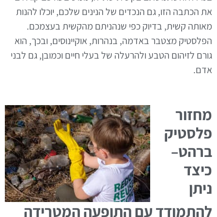
את הכתבה הזו, גם הנכדים של הנינים שלכם, יוכלו להנות
מאותה קשית, בדיוק כפי שנהניתם מהקשית בעצמכם.
הפלסטיק מצטבר באדמה, בנהרות, אוקיינוסים, ובכך, הוא
גורם לזיהום הטבע ולהרעלה של בעלי חיים וכמובן, גם לבני
אדם.
מחזור
פלסטיק
ברהט–
כיצד
ניתן
להתמודד עם התופעה המטרידה