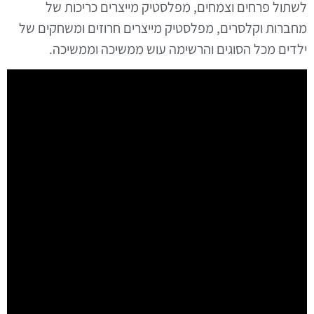
לשתול פרחים וצמחים, מפלסטיק מייצרים כריכות של
מחברות וקלסרים, מפלסטיק מייצרים חרוזים ומשחקים של
ילדים מכל הסוגים והרשימה עוש ממשיכה וממשיכה.