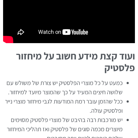
ועוד קצת מידע חשוב על מיחזור
פלסטיק
כמעט על כל מוצרי הפלסטיק יש צורת של משולש עם
שלושה חיצים המעיד על כך שהמוצר מיועד למיחזור.
ככל שהזמן עובר רמת המודעות לגבי מיחזור מוצרי נייר
ופלסטיק עולה.
יש מורכבות רבה בהיבט של מוצרי פלסטיק מסוימים
מיוצרים מכמה סוגים של פלסטיק ואז תהליכי המיחזור