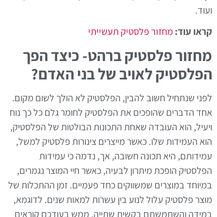
ועוד.
קראו עוד:
מחזור פלסטיק תעשייתי
מחזור פלסטיק ברהט- כיצד הפך
הפלסטיק לאויב של בני האדם?
לפני שנתחיל חשוב להבין, הפלסטיק לא הולך לשום מקום.
אחד הדברים שהופכים את הפלסטיק לחומר גלם כל כך נוח
ויעיל, הוא העובדה שאחת התכונות הבולטות של הפלסטיק,
הוא העמידות שלו. כאשר מייצרים צינורות פלסטיק למשל,
עמידותם, היא תכונה חשובה, אך, נדמה כי עמידות
הפלסטיק הופכת מיתרון לבעיה, כאשר חיי המוצר נגמרים,
במיוחד במוצרים שמשווקים כחד פעמיים. זמן ההתכלות של
מוצר פלסטיק עלול לנוע בין עשרות למאות שנים. לדוגמא,
במידה והשתמשתם בקשית שתייה, ממש בעודכם קוראים