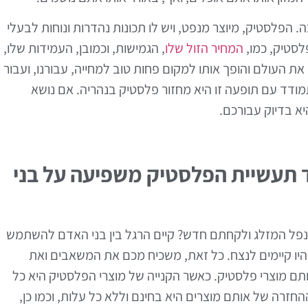
 הפלסטיק, מיוצר מנפט, ויש לו תכונות נהדרות ונוחות לבעלי
סטיק, כמו,
המחיר הזול שלו
, הגמישות, וכמובן, העמידות שלו,
ת העולם והופך אותו למקום פחות טוב למחייה, עבורנו, ועבור
ודד עם תופעה זו היא מחזור פלסטיק בנהריה. אם נושא
א בדיוק עבורכם.
 תעשיית הפלסטיק משפיעה על בני
 נפל המזלג ולקחתם חדש? קיים הרגל בין בני האדם להשתמש
יו קיימים לנצח. כל זאת, משכיח מכם את המשאבים ואת
תם מוצרי פלסטיק. כאשר הקנייה של מוצרי הפלסטיק היא כל
חזרה של אותם מוצרים היא בחינם וללא כל עלות, וכמו כן,