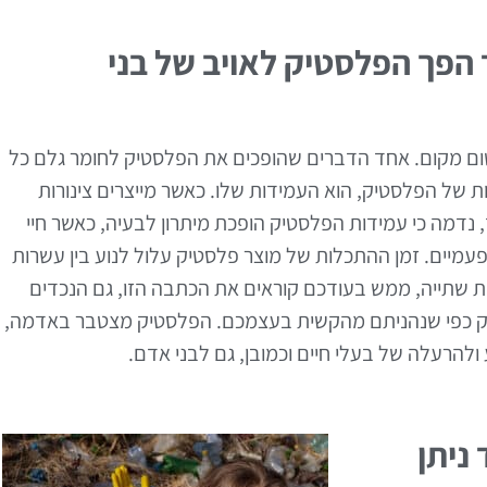
 הפך הפלסטיק לאויב של בני
שום מקום. אחד הדברים שהופכים את הפלסטיק לחומר גלם כל
ת של הפלסטיק, הוא העמידות שלו. כאשר מייצרים צינורות
נדמה כי עמידות הפלסטיק הופכת מיתרון לבעיה, כאשר חיי
עמיים. זמן ההתכלות של מוצר פלסטיק עלול לנוע בין עשרות
שתייה, ממש בעודכם קוראים את הכתבה הזו, גם הנכדים
דיוק כפי שנהניתם מהקשית בעצמכם. הפלסטיק מצטבר באדמה,
ע ולהרעלה של בעלי חיים וכמובן, גם לבני אדם.
ניתן