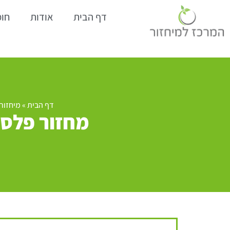
דף הבית
אודות
חומ
דף הבית
»
מיחזור 
מחזור פלסט