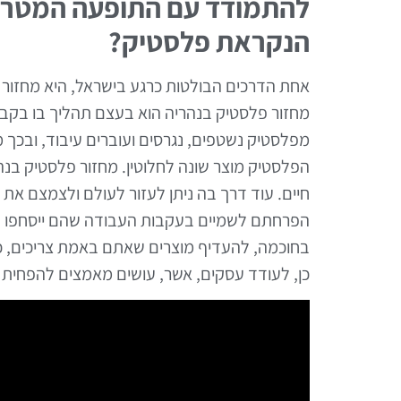
להתמודד עם התופעה המטרי
הנקראת פלסטיק?
אחת הדרכים הבולטות כרגע בישראל, היא מחזור 
מחזור פלסטיק בנהריה הוא בעצם תהליך בו בקבו
מפלסטיק נשטפים, נגרסים ועוברים עיבוד, ובכך מ
הפלסטיק מוצר שונה לחלוטין. מחזור פלסטיק בנה
חיים. עוד דרך בה ניתן לעזור לעולם ולצמצם את צ
הפרחתם לשמיים בעקבות העבודה שהם ייסחפו לים
בחוכמה, להעדיף מוצרים שאתם באמת צריכים, כא
כן, לעודד עסקים, אשר, עושים מאמצים להפחית