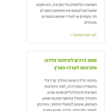
השפעת הפלסטיק על הסביבה, כמו חוקים
שמטרתם לצמצם את השימוש במוצרים
חד-פעמיים או לעודד שימוש בחומרים
מתכלים.
לקריאת המאמר »
מפת דרכים למיחזור פלדה:
פתרונות למרכז הארץ
מיחזור פלדה מהווה תהליך קרדינלי
בתעשייה המודרנית, לאור היתרונות
הסביבתיים והכלכליים שהוא מציע.
התהליך מתחיל באיסוף מתכות שאינן
בשימוש, שינוען למפעלי מיחזור, והפיכתן
לחומר גלם חדש. פלדה, שהיא מתכת