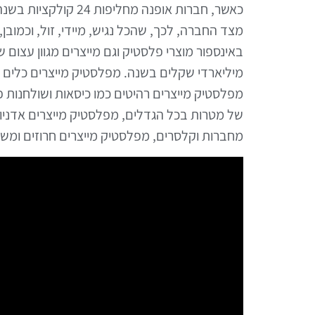
כאשר, חברות אופנה מ
מצד החברה, לכך, שהכל נגיש, מיידי, זול, וכמוב
באינספור מוצרי פלסטיק וגם מייצרים מגוון עצום
מיליארדי שקלים בשנה. מפלסטיק מייצרים כלים ח
מפלסטיק מייצרים רהיטים כמו כיסאות ושולחנות פ
של מטרות בכל הגדלים, מפלסטיק מייצרים אדניו
מחברות וקלסרים, מפלסטיק מייצרים חרוזים ומש