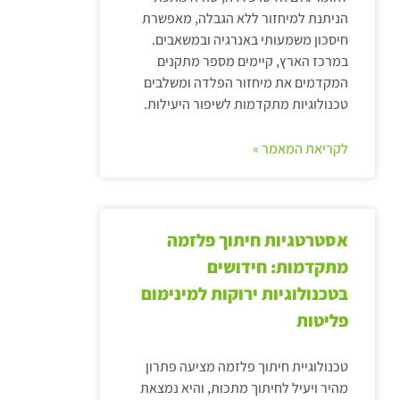
הניתנת למיחזור ללא הגבלה, מאפשרת
חיסכון משמעותי באנרגיה ובמשאבים.
במרכז הארץ, קיימים מספר מתקנים
המקדמים את מיחזור הפלדה ומשלבים
טכנולוגיות מתקדמות לשיפור היעילות.
לקריאת המאמר »
אסטרטגיות חיתוך פלזמה
מתקדמות: חידושים
בטכנולוגיות ירוקות למינימום
פליטות
טכנולוגיית חיתוך פלזמה מציעה פתרון
מהיר ויעיל לחיתוך מתכות, והיא נמצאת