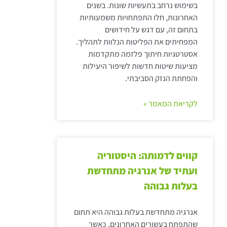
בשימוש נרחב בתעשיות שונות. בשנים
האחרונות, חלו התפתחויות משמעותיות
בתחום זה, עם דגש על חידושים
המפחיתים את הפליטות הנלוות לתהליך.
אסטרטגיות חיתוך פלזמה מתקדמות
מציעות שיטות חדשות לשיפור היעילות
והפחתת הנזק הסביבתי.
לקריאת המאמר »
קווים לדמותה: היסטוריה
ועתיד של אנרגיה מתחדשת
בעלות גבוהה
אנרגיה מתחדשת בעלות גבוהה היא תחום
שהתפתח בעשורים האחרונים, כאשר