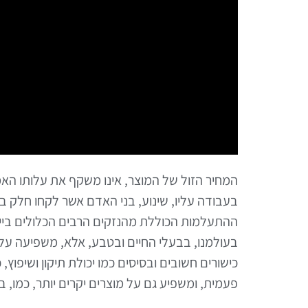
המחיר הזול של המוצר, אינו משקף את עלותו הא
בעבודה עליו, שינוע, בני האדם אשר לקחו חלק ב
ההתעלמות הכוללת מהנזקים הרבים הכלולים בייצ
בעולמנו, בבעלי החיים ובטבע, אלא, משפיעה עלי
כישורים חשובים ובסיסים כמו יכולת תיקון ושיפו
פעמית, ומשפיע גם על מוצרים יקרים יותר, כמו, ב