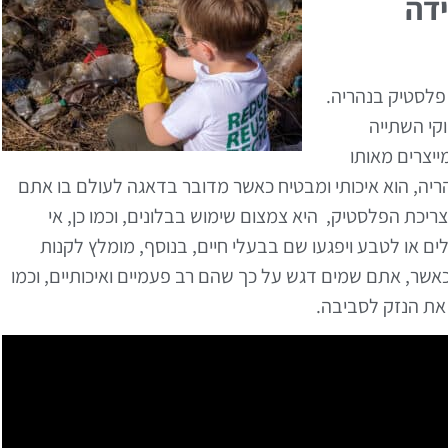
דה
פלסטיק בנהריה.
קי השתייה
ייצרים מאותו
ריה, הוא איכותי ומבטיח כאשר מדובר בדאגה לעולם בו אתם
ריכת הפלסטיק, היא צמצום שימוש בבלונים, וכמו כן, אי
 או לטבע ויפגעו שם בבעלי חיים, בנוסף, מומלץ לקנות
שר, אתם שמים דגש על כך שהם רב פעמיים ואיכותיים, וכמו
 את הנזק לסביבה.