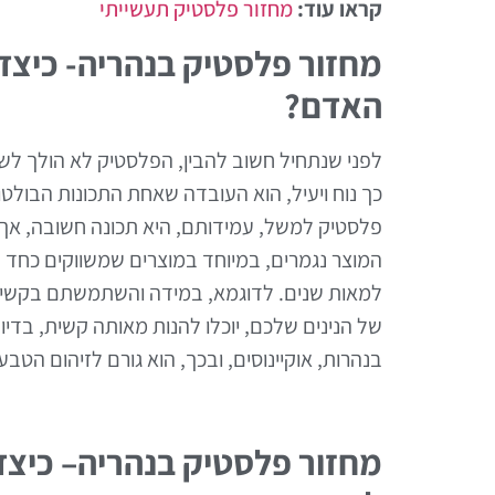
קראו עוד:
מחזור פלסטיק תעשייתי
מחזור פלסטיק בנהריה- כיצד
האדם?
לפני שנתחיל חשוב להבין, הפלסטיק לא הולך ל
כך נוח ויעיל, הוא העובדה שאחת התכונות הבולטו
פלסטיק למשל, עמידותם, היא תכונה חשובה, אך, 
המוצר נגמרים, במיוחד במוצרים שמשווקים כחד פ
למאות שנים. לדוגמא, במידה והשתמשתם בקשית 
של הנינים שלכם, יוכלו להנות מאותה קשית, ב
בנהרות, אוקיינוסים, ובכך, הוא גורם לזיהום הטב
מחזור פלסטיק בנהריה– כיצד 