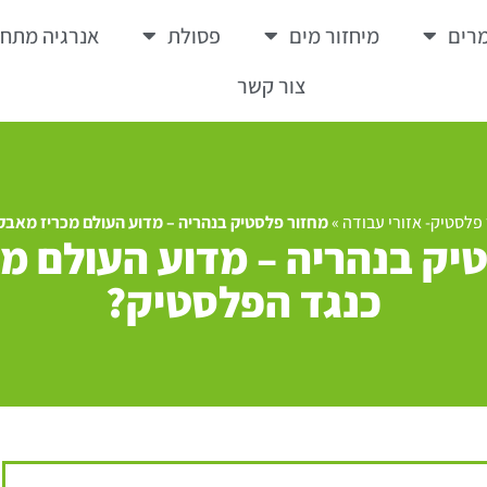
רים
מיחזור מים
פסולת
אנרגיה מתח
צור קשר
פלסטיק- אזורי עבודה
»
מחזור פלסטיק בנהריה – מדוע העולם מכריז מאבק
יק בנהריה – מדוע העולם מ
כנגד הפלסטיק?