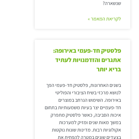
שנשארה?
לקריאת המאמר »
פלסטיק חד-פעמי באירופה:
אתגרים והזדמנויות לעתיד
בריא יותר
בשנים האחרונות, פלסטיק חד-פעמי הפך
לנושא מרכזי בשיח הציבורי והפוליטי
באירופה. השימוש הנרחב במוצרים
חד-פעמיים יצר בעיות משמעותיות בתחום
איכות הסביבה, כאשר פלסטיק מתפרק
במשך מאות שנים ומזיק למערכות
אקולוגיות רבות. מדינות שונות נוקטות
בצעדים שונים במטרה להפחית את