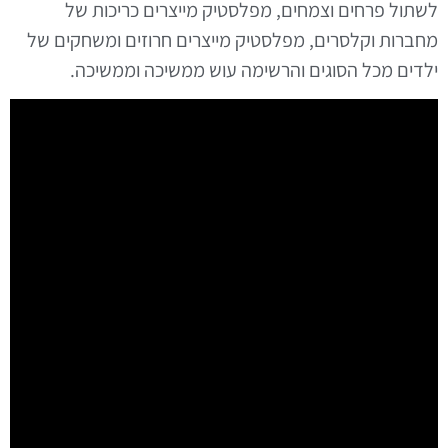
לשתול פרחים וצמחים, מפלסטיק מייצרים כריכות של
מחברות וקלסרים, מפלסטיק מייצרים חרוזים ומשחקים של
ילדים מכל הסוגים והרשימה עוש ממשיכה וממשיכה.