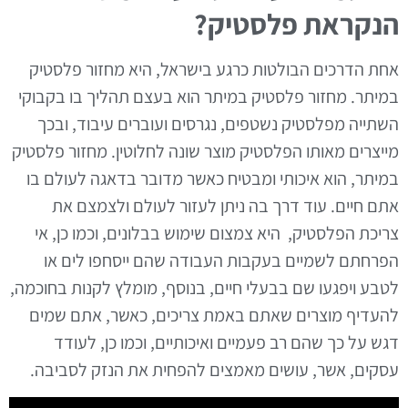
הנקראת פלסטיק?
אחת הדרכים הבולטות כרגע בישראל, היא מחזור פלסטיק
במיתר. מחזור פלסטיק במיתר הוא בעצם תהליך בו בקבוקי
השתייה מפלסטיק נשטפים, נגרסים ועוברים עיבוד, ובכך
מייצרים מאותו הפלסטיק מוצר שונה לחלוטין. מחזור פלסטיק
במיתר, הוא איכותי ומבטיח כאשר מדובר בדאגה לעולם בו
אתם חיים. עוד דרך בה ניתן לעזור לעולם ולצמצם את
צריכת הפלסטיק, היא צמצום שימוש בבלונים, וכמו כן, אי
הפרחתם לשמיים בעקבות העבודה שהם ייסחפו לים או
לטבע ויפגעו שם בבעלי חיים, בנוסף, מומלץ לקנות בחוכמה,
להעדיף מוצרים שאתם באמת צריכים, כאשר, אתם שמים
דגש על כך שהם רב פעמיים ואיכותיים, וכמו כן, לעודד
עסקים, אשר, עושים מאמצים להפחית את הנזק לסביבה.