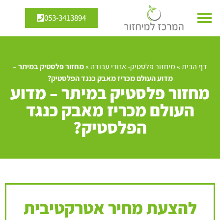
053-3413894
דף הבית
»
מיחזור פלסטיק- אזורי עבודה
»
מחזור פלסטיק במיתר –
מדוע העולם מכריז מאבק כנגד הפלסטיק?
מחזור פלסטיק במיתר – מדוע
העולם מכריז מאבק כנגד
הפלסטיק?
להצעת מחיר אטרקטיבית