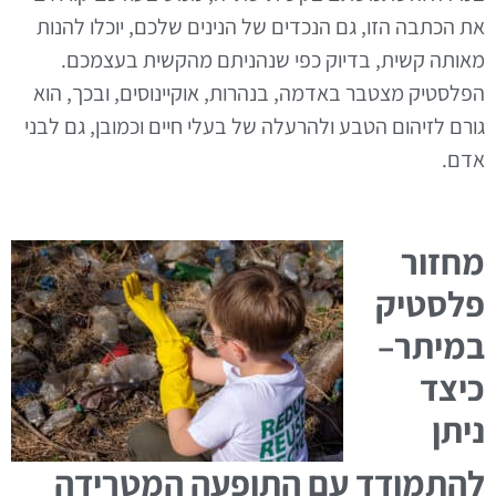
את הכתבה הזו, גם הנכדים של הנינים שלכם, יוכלו להנות
מאותה קשית, בדיוק כפי שנהניתם מהקשית בעצמכם.
הפלסטיק מצטבר באדמה, בנהרות, אוקיינוסים, ובכך, הוא
גורם לזיהום הטבע ולהרעלה של בעלי חיים וכמובן, גם לבני
אדם.
מחזור
פלסטיק
במיתר–
כיצד
ניתן
להתמודד עם התופעה המטרידה