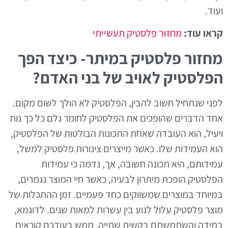
ועוד.
קראו עוד:
מחזור פלסטיק תעשייתי
מחזור פלסטיק במיתר- כיצד הפך
הפלסטיק לאויב של בני האדם?
לפני שנתחיל חשוב להבין, הפלסטיק לא הולך לשום מקום.
אחד הדברים שהופכים את הפלסטיק לחומר גלם כל כך נוח
ויעיל, הוא העובדה שאחת התכונות הבולטות של הפלסטיק,
הוא העמידות שלו. כאשר מייצרים צינורות פלסטיק למשל,
עמידותם, היא תכונה חשובה, אך, נדמה כי עמידות
הפלסטיק הופכת מיתרון לבעיה, כאשר חיי המוצר נגמרים,
במיוחד במוצרים שמשווקים כחד פעמיים. זמן ההתכלות של
מוצר פלסטיק עלול לנוע בין עשרות למאות שנים. לדוגמא,
במידה והשתמשתם בקשית שתייה, ממש בעודכם קוראים