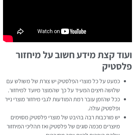
ועוד קצת מידע חשוב על מיחזור
פלסטיק
כמעט על כל מוצרי הפלסטיק יש צורת של משולש עם
שלושה חיצים המעיד על כך שהמוצר מיועד למיחזור.
ככל שהזמן עובר רמת המודעות לגבי מיחזור מוצרי נייר
ופלסטיק עולה.
יש מורכבות רבה בהיבט של מוצרי פלסטיק מסוימים
מיוצרים מכמה סוגים של פלסטיק ואז תהליכי המיחזור