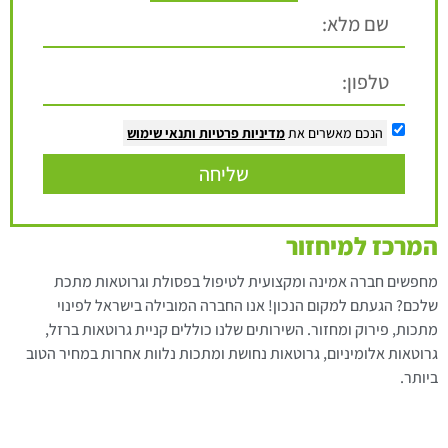
הנכם מאשרים את
מדיניות פרטיות
ותנאי שימוש
שליחה
המרכז למיחזור
מחפשים חברה אמינה ומקצועית לטיפול בפסולת וגרוטאות מתכת
שלכם? הגעתם למקום הנכון! אנו החברה המובילה בישראל לפינוי
מתכות, פירוק ומחזור. השירותים שלנו כוללים קניית גרוטאות ברזל,
גרוטאות אלומיניום, גרוטאות נחושת ומתכות נלוות אחרות במחיר הטוב
ביותר.