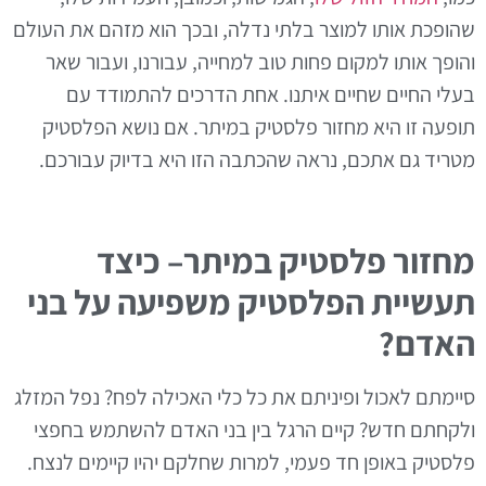
שהופכת אותו למוצר בלתי נדלה, ובכך הוא מזהם את העולם
והופך אותו למקום פחות טוב למחייה, עבורנו, ועבור שאר
בעלי החיים שחיים איתנו. אחת הדרכים להתמודד עם
תופעה זו היא מחזור פלסטיק במיתר. אם נושא הפלסטיק
מטריד גם אתכם, נראה שהכתבה הזו היא בדיוק עבורכם.
מחזור פלסטיק במיתר– כיצד
תעשיית הפלסטיק משפיעה על בני
האדם?
סיימתם לאכול ופיניתם את כל כלי האכילה לפח? נפל המזלג
ולקחתם חדש? קיים הרגל בין בני האדם להשתמש בחפצי
פלסטיק באופן חד פעמי, למרות שחלקם יהיו קיימים לנצח.